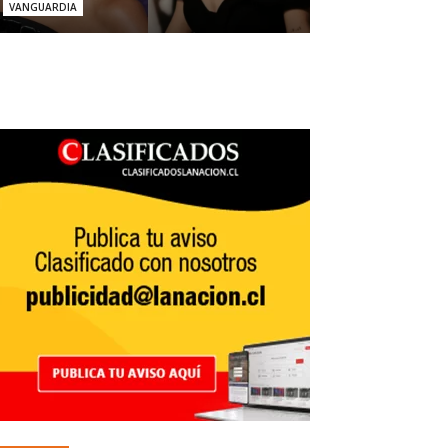
VANGUARDIA