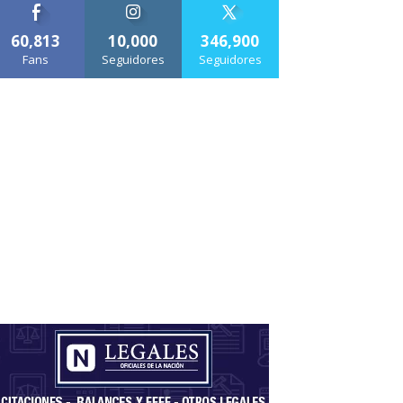
60,813
10,000
346,900
Fans
Seguidores
Seguidores