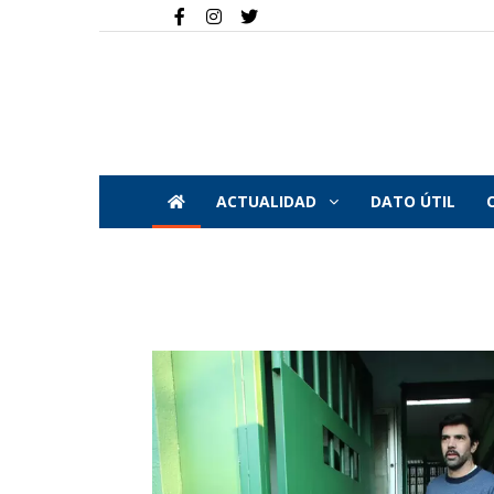
ACTUALIDAD
DATO ÚTIL