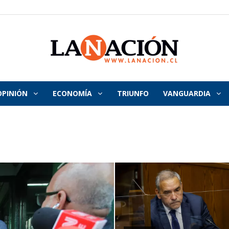
OPINIÓN
ECONOMÍA
TRIUNFO
VANGUARDIA
La
Nación