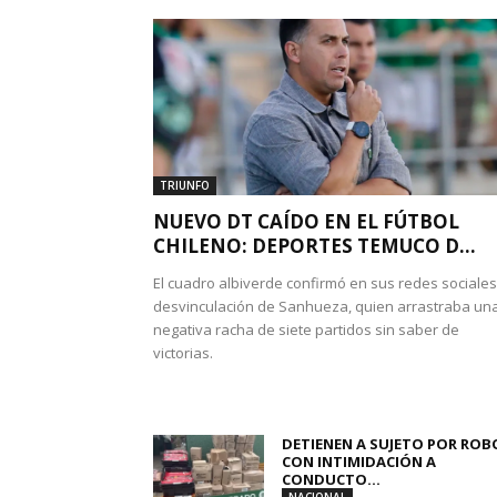
TRIUNFO
NUEVO DT CAÍDO EN EL FÚTBOL
CHILENO: DEPORTES TEMUCO D...
El cuadro albiverde confirmó en sus redes sociales
desvinculación de Sanhueza, quien arrastraba un
negativa racha de siete partidos sin saber de
victorias.
DETIENEN A SUJETO POR ROB
CON INTIMIDACIÓN A
CONDUCTO...