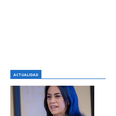
ACTUALIDAD