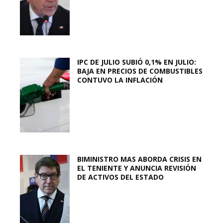
IPC DE JULIO SUBIÓ 0,1% EN JULIO:
BAJA EN PRECIOS DE COMBUSTIBLES
CONTUVO LA INFLACIÓN
BIMINISTRO MAS ABORDA CRISIS EN
EL TENIENTE Y ANUNCIA REVISIÓN
DE ACTIVOS DEL ESTADO