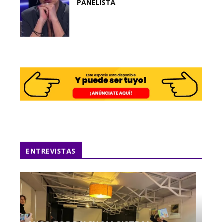
PANELISTA
ENTREVISTAS