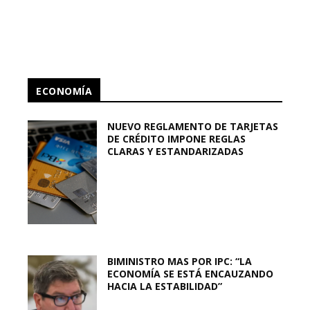
ECONOMÍA
NUEVO REGLAMENTO DE TARJETAS
DE CRÉDITO IMPONE REGLAS
CLARAS Y ESTANDARIZADAS
BIMINISTRO MAS POR IPC: “LA
ECONOMÍA SE ESTÁ ENCAUZANDO
HACIA LA ESTABILIDAD”