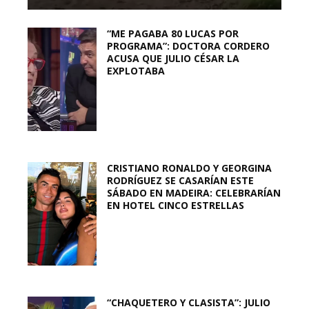
“ME PAGABA 80 LUCAS POR
PROGRAMA”: DOCTORA CORDERO
ACUSA QUE JULIO CÉSAR LA
EXPLOTABA
CRISTIANO RONALDO Y GEORGINA
RODRÍGUEZ SE CASARÍAN ESTE
SÁBADO EN MADEIRA: CELEBRARÍAN
EN HOTEL CINCO ESTRELLAS
“CHAQUETERO Y CLASISTA”: JULIO