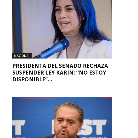
NACIONAL
PRESIDENTA DEL SENADO RECHAZA
SUSPENDER LEY KARIN: “NO ESTOY
DISPONIBLE”...