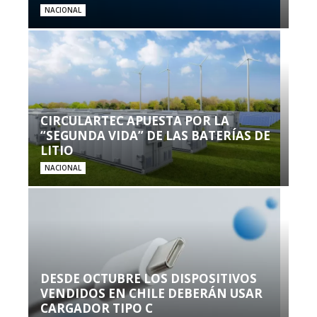
NACIONAL
CIRCULARTEC APUESTA POR LA
“SEGUNDA VIDA” DE LAS BATERÍAS DE
LITIO
NACIONAL
DESDE OCTUBRE LOS DISPOSITIVOS
VENDIDOS EN CHILE DEBERÁN USAR
CARGADOR TIPO C