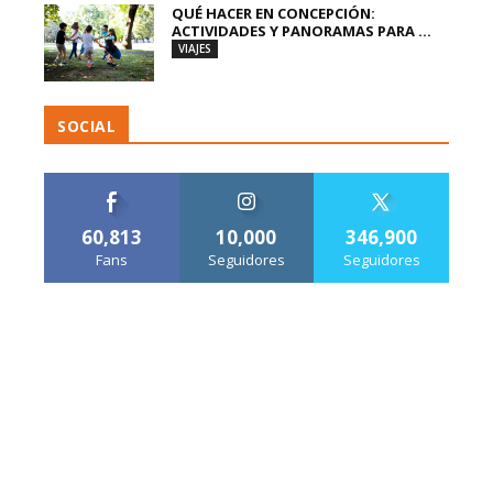
QUÉ HACER EN CONCEPCIÓN:
ACTIVIDADES Y PANORAMAS PARA ...
VIAJES
SOCIAL
60,813
10,000
346,900
Fans
Seguidores
Seguidores