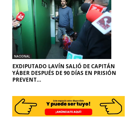
NACIONAL
EXDIPUTADO LAVÍN SALIÓ DE CAPITÁN
YÁBER DESPUÉS DE 90 DÍAS EN PRISIÓN
PREVENT...