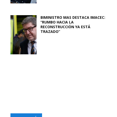
BIMINISTRO MAS DESTACA IMACEC:
“RUMBO HACIA LA
RECONSTRUCCIÓN YA ESTÁ
TRAZADO”