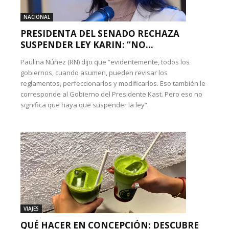
NACIONAL
PRESIDENTA DEL SENADO RECHAZA
SUSPENDER LEY KARIN: “NO...
Paulina Núñez (RN) dijo que “evidentemente, todos los
gobiernos, cuando asumen, pueden revisar los
reglamentos, perfeccionarlos y modificarlos. Eso también le
corresponde al Gobierno del Presidente Kast. Pero eso no
significa que haya que suspender la ley”.
VIAJES
QUÉ HACER EN CONCEPCIÓN: DESCUBRE