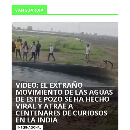
VANGUARDIA
VIDEO: EL EXTRAÑO
MOVIMIENTO DE LAS AGUAS
DE ESTE POZO SE HA HECHO
VIRAL Y ATRAE A
CENTENARES DE CURIOSOS
EN LA INDIA
INTERNACIONAL