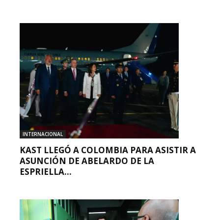
INTERNACIONAL
KAST LLEGÓ A COLOMBIA PARA ASISTIR A
ASUNCIÓN DE ABELARDO DE LA
ESPRIELLA...