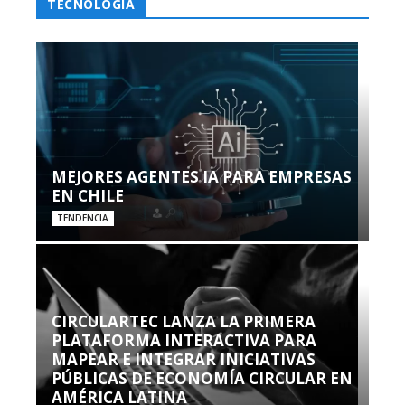
TECNOLOGÍA
MEJORES AGENTES IA PARA EMPRESAS
EN CHILE
TENDENCIA
CIRCULARTEC LANZA LA PRIMERA
PLATAFORMA INTERACTIVA PARA
MAPEAR E INTEGRAR INICIATIVAS
PÚBLICAS DE ECONOMÍA CIRCULAR EN
AMÉRICA LATINA