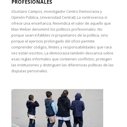
PROFESIONALES
(Gustavo Campos, investigador Centro Democracia y
Opinión Pública, Universidad Central): La controversia sí
ofrece una enseñanza. Reivindica el valor de aquello que
Max Weber denominó los políticos profesionales. No
porque sean infalibles ni propietarios de la política, sino
porque el ejercicio prolongado del oficio permite
comprender códigos, límites y responsabilidades que rara
vez están escritos. La democracia también descansa sobre
esas reglas informales que contienen conflictos, protegen
las instituciones y distinguen las diferencias políticas de las
disputas personales.