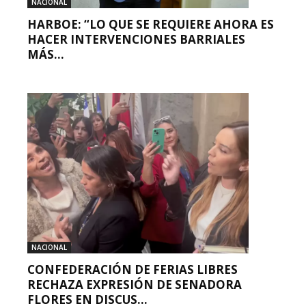
NACIONAL
HARBOE: “LO QUE SE REQUIERE AHORA ES
HACER INTERVENCIONES BARRIALES
MÁS...
NACIONAL
CONFEDERACIÓN DE FERIAS LIBRES
RECHAZA EXPRESIÓN DE SENADORA
FLORES EN DISCUS...