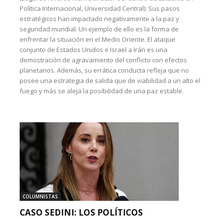
Política Internacional, Universidad Central): Sus pasos
estratégicos han impactado negativamente a la paz y
seguridad mundial. Un ejemplo de ello es la forma de
enfrentar la situación en el Medio Oriente. El ataque
conjunto de Estados Unidos e Israel a Irán es una
demostración de agravamiento del conflicto con efectos
planetarios. Además, su errática conducta refleja que no
posee una estrategia de salida que de viabilidad a un alto el
fuego y más se aleja la posibilidad de una paz estable.
COLUMNISTAS
CASO SEDINI: LOS POLÍTICOS