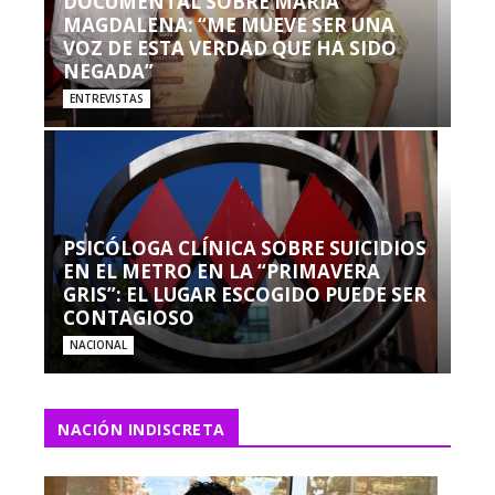
DOCUMENTAL SOBRE MARÍA
MAGDALENA: “ME MUEVE SER UNA
VOZ DE ESTA VERDAD QUE HA SIDO
NEGADA”
ENTREVISTAS
PSICÓLOGA CLÍNICA SOBRE SUICIDIOS
EN EL METRO EN LA “PRIMAVERA
GRIS”: EL LUGAR ESCOGIDO PUEDE SER
CONTAGIOSO
NACIONAL
NACIÓN INDISCRETA