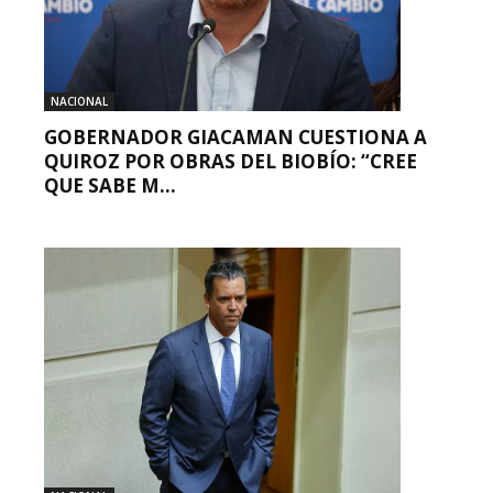
NACIONAL
GOBERNADOR GIACAMAN CUESTIONA A
QUIROZ POR OBRAS DEL BIOBÍO: “CREE
QUE SABE M...