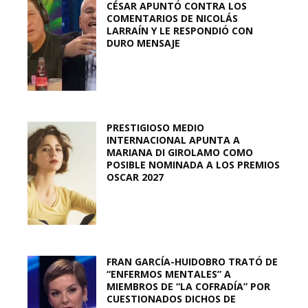
CÉSAR APUNTÓ CONTRA LOS
COMENTARIOS DE NICOLÁS
LARRAÍN Y LE RESPONDIÓ CON
DURO MENSAJE
PRESTIGIOSO MEDIO
INTERNACIONAL APUNTA A
MARIANA DI GIROLAMO COMO
POSIBLE NOMINADA A LOS PREMIOS
OSCAR 2027
FRAN GARCÍA-HUIDOBRO TRATÓ DE
“ENFERMOS MENTALES” A
MIEMBROS DE “LA COFRADÍA” POR
CUESTIONADOS DICHOS DE