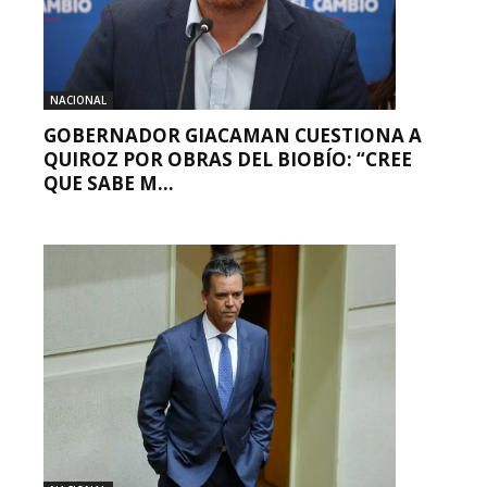
NACIONAL
GOBERNADOR GIACAMAN CUESTIONA A
QUIROZ POR OBRAS DEL BIOBÍO: “CREE
QUE SABE M...