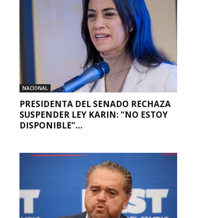
NACIONAL
PRESIDENTA DEL SENADO RECHAZA
SUSPENDER LEY KARIN: “NO ESTOY
DISPONIBLE”...