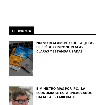
ECONOMÍA
NUEVO REGLAMENTO DE TARJETAS
DE CRÉDITO IMPONE REGLAS
CLARAS Y ESTANDARIZADAS
BIMINISTRO MAS POR IPC: “LA
ECONOMÍA SE ESTÁ ENCAUZANDO
HACIA LA ESTABILIDAD”