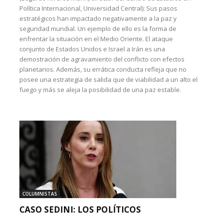
Política Internacional, Universidad Central): Sus pasos
estratégicos han impactado negativamente a la paz y
seguridad mundial. Un ejemplo de ello es la forma de
enfrentar la situación en el Medio Oriente. El ataque
conjunto de Estados Unidos e Israel a Irán es una
demostración de agravamiento del conflicto con efectos
planetarios. Además, su errática conducta refleja que no
posee una estrategia de salida que de viabilidad a un alto el
fuego y más se aleja la posibilidad de una paz estable.
COLUMNISTAS
CASO SEDINI: LOS POLÍTICOS