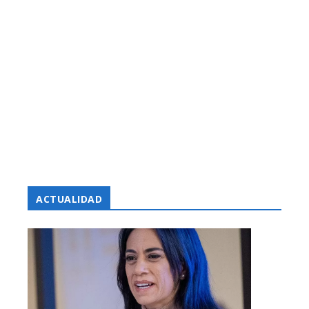
ACTUALIDAD