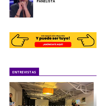
PANELISTA
ENTREVISTAS