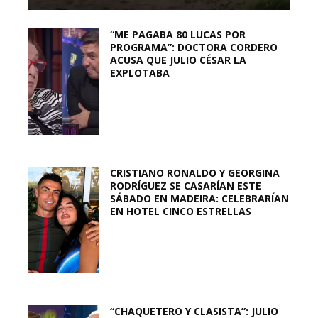
“ME PAGABA 80 LUCAS POR
PROGRAMA”: DOCTORA CORDERO
ACUSA QUE JULIO CÉSAR LA
EXPLOTABA
CRISTIANO RONALDO Y GEORGINA
RODRÍGUEZ SE CASARÍAN ESTE
SÁBADO EN MADEIRA: CELEBRARÍAN
EN HOTEL CINCO ESTRELLAS
“CHAQUETERO Y CLASISTA”: JULIO