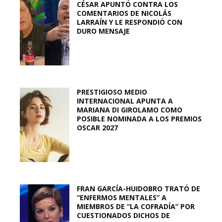
CÉSAR APUNTÓ CONTRA LOS
COMENTARIOS DE NICOLÁS
LARRAÍN Y LE RESPONDIÓ CON
DURO MENSAJE
PRESTIGIOSO MEDIO
INTERNACIONAL APUNTA A
MARIANA DI GIROLAMO COMO
POSIBLE NOMINADA A LOS PREMIOS
OSCAR 2027
FRAN GARCÍA-HUIDOBRO TRATÓ DE
“ENFERMOS MENTALES” A
MIEMBROS DE “LA COFRADÍA” POR
CUESTIONADOS DICHOS DE