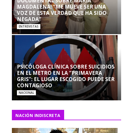
DOCUMENTAL SOBRE MARÍA
MAGDALENA: “ME MUEVE SER UNA
VOZ DE ESTA VERDAD QUE HA SIDO
NEGADA”
ENTREVISTAS
PSICÓLOGA CLÍNICA SOBRE SUICIDIOS
EN EL METRO EN LA “PRIMAVERA
GRIS”: EL LUGAR ESCOGIDO PUEDE SER
CONTAGIOSO
NACIONAL
NACIÓN INDISCRETA