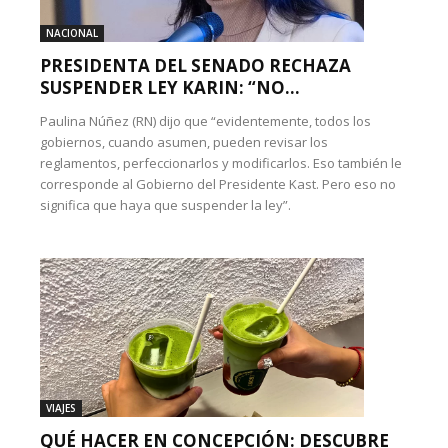
NACIONAL
PRESIDENTA DEL SENADO RECHAZA
SUSPENDER LEY KARIN: “NO...
Paulina Núñez (RN) dijo que “evidentemente, todos los
gobiernos, cuando asumen, pueden revisar los
reglamentos, perfeccionarlos y modificarlos. Eso también le
corresponde al Gobierno del Presidente Kast. Pero eso no
significa que haya que suspender la ley”.
VIAJES
QUÉ HACER EN CONCEPCIÓN: DESCUBRE