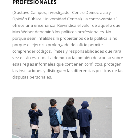
PROFESIONALES
(Gustavo Campos, investigador Centro Democracia y
Opinión Pública, Universidad Central): La controversia sí
ofrece una enseñanza. Reivindica el valor de aquello que
Max Weber denominó los políticos profesionales. No
porque sean infalibles ni propietarios de la política, sino
porque el ejercicio prolongado del oficio permite
comprender códigos, límites y responsabilidades que rara
vez están escritos. La democracia también descansa sobre
esas reglas informales que contienen conflictos, protegen
las instituciones y distinguen las diferencias políticas de las
disputas personales.