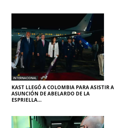
INTERNACIONAL
KAST LLEGÓ A COLOMBIA PARA ASISTIR A
ASUNCIÓN DE ABELARDO DE LA
ESPRIELLA...