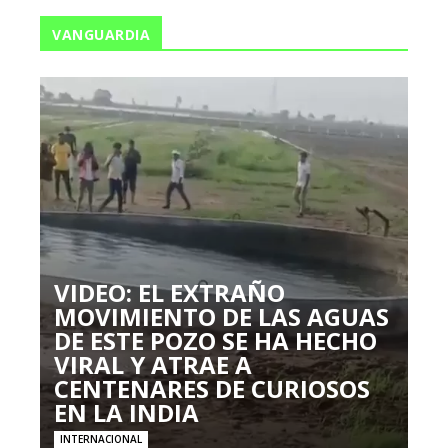
VANGUARDIA
VIDEO: EL EXTRAÑO
MOVIMIENTO DE LAS AGUAS
DE ESTE POZO SE HA HECHO
VIRAL Y ATRAE A
CENTENARES DE CURIOSOS
EN LA INDIA
INTERNACIONAL