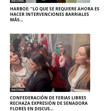
NACIONAL
HARBOE: “LO QUE SE REQUIERE AHORA ES
HACER INTERVENCIONES BARRIALES
MÁS...
NACIONAL
CONFEDERACIÓN DE FERIAS LIBRES
RECHAZA EXPRESIÓN DE SENADORA
FLORES EN DISCUS...