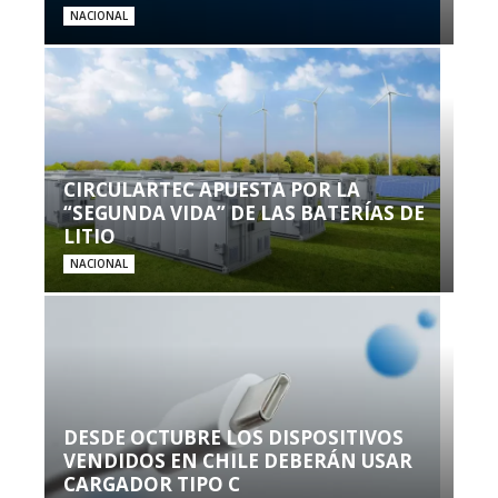
NACIONAL
CIRCULARTEC APUESTA POR LA
“SEGUNDA VIDA” DE LAS BATERÍAS DE
LITIO
NACIONAL
DESDE OCTUBRE LOS DISPOSITIVOS
VENDIDOS EN CHILE DEBERÁN USAR
CARGADOR TIPO C