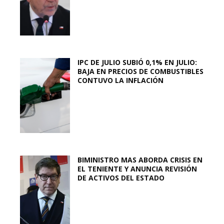
IPC DE JULIO SUBIÓ 0,1% EN JULIO:
BAJA EN PRECIOS DE COMBUSTIBLES
CONTUVO LA INFLACIÓN
BIMINISTRO MAS ABORDA CRISIS EN
EL TENIENTE Y ANUNCIA REVISIÓN
DE ACTIVOS DEL ESTADO