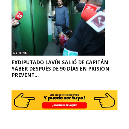
NACIONAL
EXDIPUTADO LAVÍN SALIÓ DE CAPITÁN
YÁBER DESPUÉS DE 90 DÍAS EN PRISIÓN
PREVENT...