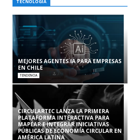
TECNOLOGÍA
MEJORES AGENTES IA PARA EMPRESAS
EN CHILE
TENDENCIA
CIRCULARTEC LANZA LA PRIMERA
PLATAFORMA INTERACTIVA PARA
MAPEAR E INTEGRAR INICIATIVAS
PÚBLICAS DE ECONOMÍA CIRCULAR EN
AMÉRICA LATINA