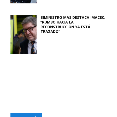
BIMINISTRO MAS DESTACA IMACEC:
“RUMBO HACIA LA
RECONSTRUCCIÓN YA ESTÁ
TRAZADO”