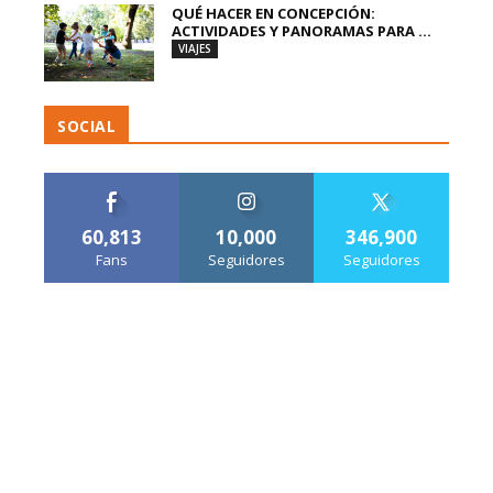
QUÉ HACER EN CONCEPCIÓN:
ACTIVIDADES Y PANORAMAS PARA ...
VIAJES
SOCIAL
60,813
10,000
346,900
Fans
Seguidores
Seguidores