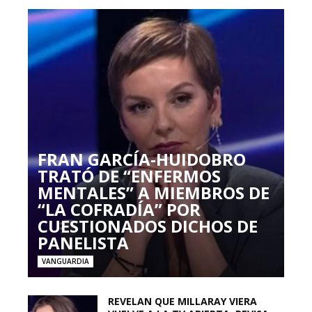
FRAN GARCÍA-HUIDOBRO
TRATÓ DE “ENFERMOS
MENTALES” A MIEMBROS DE
“LA COFRADÍA” POR
CUESTIONADOS DICHOS DE
PANELISTA
VANGUARDIA
REVELAN QUE MILLARAY VIERA