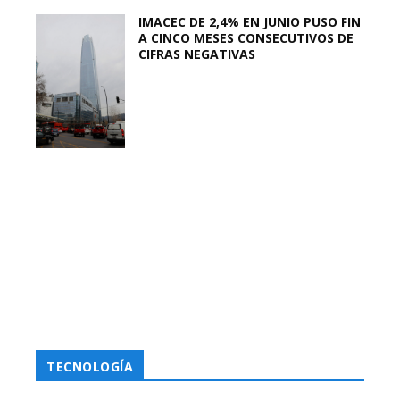
IMACEC DE 2,4% EN JUNIO PUSO FIN
A CINCO MESES CONSECUTIVOS DE
CIFRAS NEGATIVAS
TECNOLOGÍA