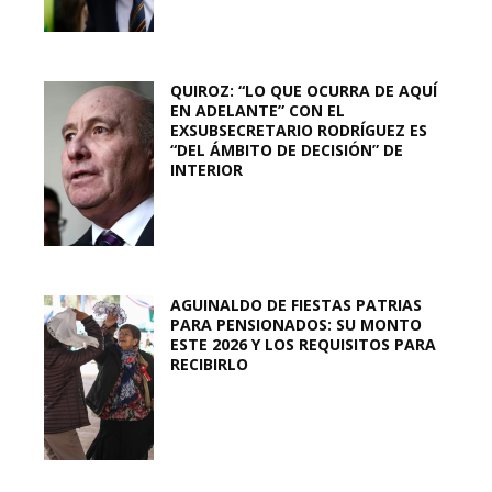
QUIROZ: “LO QUE OCURRA DE AQUÍ
EN ADELANTE” CON EL
EXSUBSECRETARIO RODRÍGUEZ ES
“DEL ÁMBITO DE DECISIÓN” DE
INTERIOR
AGUINALDO DE FIESTAS PATRIAS
PARA PENSIONADOS: SU MONTO
ESTE 2026 Y LOS REQUISITOS PARA
RECIBIRLO