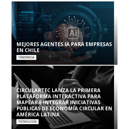
MEJORES AGENTES IA PARA EMPRESAS
EN CHILE
TENDENCIA
CIRCULARTEC LANZA LA PRIMERA
PLATAFORMA INTERACTIVA PARA
MAPEAR E INTEGRAR INICIATIVAS
PÚBLICAS DE ECONOMÍA CIRCULAR EN
AMÉRICA LATINA
TECNOLOGÍA