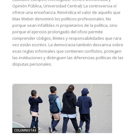
Opinión Pública, Universidad Central): La controversia sí
ofrece una enseñanza. Reivindica el valor de aquello que
Max Weber denominó los políticos profesionales. No
porque sean infalibles ni propietarios de la política, sino
porque el ejercicio prolongado del oficio permite
comprender códigos, límites y responsabilidades que rara
vez están escritos. La democracia también descansa sobre
esas reglas informales que contienen conflictos, protegen
las instituciones y distinguen las diferencias políticas de las
disputas personales.
COLUMNISTAS