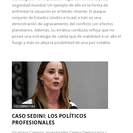
seguridad mundial. Un ejemplo de ello es la forma de
enfrentar la situación en el Medio Oriente. El ataque
conjunto de Estados Unidos e Israel a Irán es una
demostración de agravamiento del conflicto con efectos
planetarios. Además, su errática conducta refleja que no
posee una estrategia de salida que de viabilidad a un alto el
fuego y más se aleja la posibilidad de una paz estable.
COLUMNISTAS
CASO SEDINI: LOS POLÍTICOS
PROFESIONALES
(Gustavo Campos, investigador Centro Democracia y