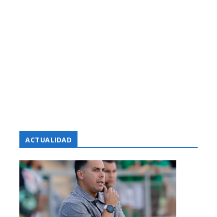
ACTUALIDAD