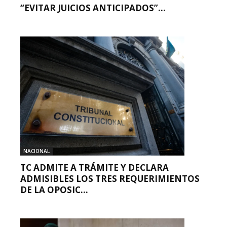
“EVITAR JUICIOS ANTICIPADOS”...
NACIONAL
TC ADMITE A TRÁMITE Y DECLARA
ADMISIBLES LOS TRES REQUERIMIENTOS
DE LA OPOSIC...