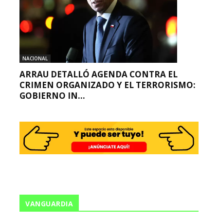
NACIONAL
ARRAU DETALLÓ AGENDA CONTRA EL
CRIMEN ORGANIZADO Y EL TERRORISMO:
GOBIERNO IN...
VANGUARDIA