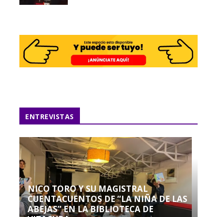
ENTREVISTAS
NICO TORO Y SU MAGISTRAL
CUENTACUENTOS DE “LA NIÑA DE LAS
ABEJAS” EN LA BIBLIOTECA DE