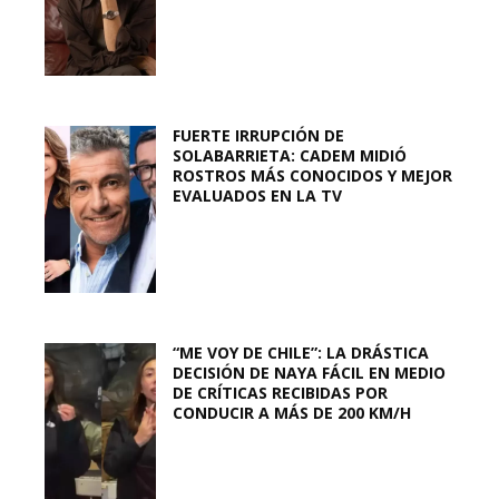
FUERTE IRRUPCIÓN DE
SOLABARRIETA: CADEM MIDIÓ
ROSTROS MÁS CONOCIDOS Y MEJOR
EVALUADOS EN LA TV
“ME VOY DE CHILE”: LA DRÁSTICA
DECISIÓN DE NAYA FÁCIL EN MEDIO
DE CRÍTICAS RECIBIDAS POR
CONDUCIR A MÁS DE 200 KM/H