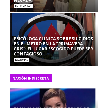
NEGADA”
ENTREVISTAS
PSICÓLOGA CLÍNICA SOBRE SUICIDIOS
EN EL METRO EN LA “PRIMAVERA
GRIS”: EL LUGAR ESCOGIDO PUEDE SER
CONTAGIOSO
NACIONAL
NACIÓN INDISCRETA