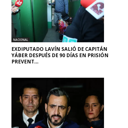
NACIONAL
EXDIPUTADO LAVÍN SALIÓ DE CAPITÁN
YÁBER DESPUÉS DE 90 DÍAS EN PRISIÓN
PREVENT...