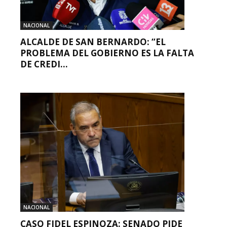
NACIONAL
ALCALDE DE SAN BERNARDO: “EL
PROBLEMA DEL GOBIERNO ES LA FALTA
DE CREDI...
NACIONAL
CASO FIDEL ESPINOZA: SENADO PIDE