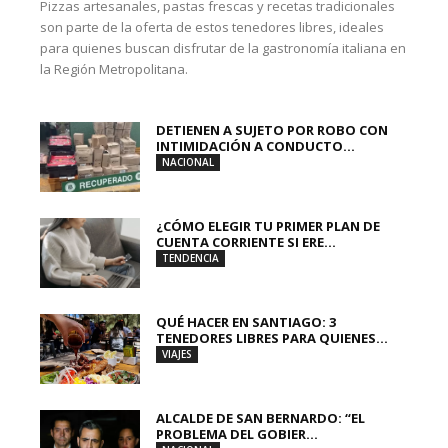
Pizzas artesanales, pastas frescas y recetas tradicionales
son parte de la oferta de estos tenedores libres, ideales
para quienes buscan disfrutar de la gastronomía italiana en
la Región Metropolitana.
DETIENEN A SUJETO POR ROBO CON
INTIMIDACIÓN A CONDUCTO...
NACIONAL
¿CÓMO ELEGIR TU PRIMER PLAN DE
CUENTA CORRIENTE SI ERE...
TENDENCIA
QUÉ HACER EN SANTIAGO: 3
TENEDORES LIBRES PARA QUIENES...
VIAJES
ALCALDE DE SAN BERNARDO: “EL
PROBLEMA DEL GOBIER...