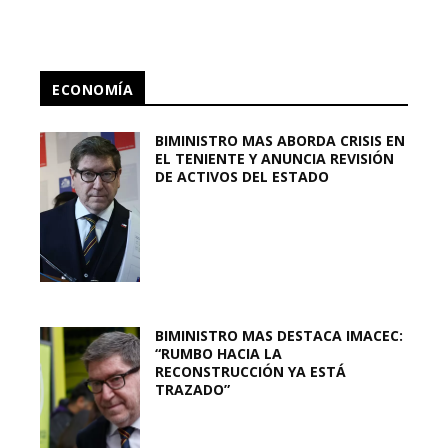
ECONOMÍA
BIMINISTRO MAS ABORDA CRISIS EN
EL TENIENTE Y ANUNCIA REVISIÓN
DE ACTIVOS DEL ESTADO
BIMINISTRO MAS DESTACA IMACEC:
“RUMBO HACIA LA
RECONSTRUCCIÓN YA ESTÁ
TRAZADO”