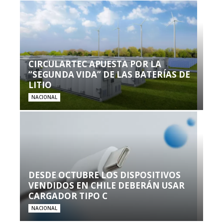
CIRCULARTEC APUESTA POR LA
“SEGUNDA VIDA” DE LAS BATERÍAS DE
LITIO
NACIONAL
DESDE OCTUBRE LOS DISPOSITIVOS
VENDIDOS EN CHILE DEBERÁN USAR
CARGADOR TIPO C
NACIONAL