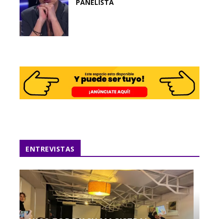
PANELISTA
ENTREVISTAS