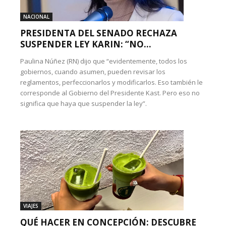
NACIONAL
PRESIDENTA DEL SENADO RECHAZA
SUSPENDER LEY KARIN: “NO...
Paulina Núñez (RN) dijo que “evidentemente, todos los
gobiernos, cuando asumen, pueden revisar los
reglamentos, perfeccionarlos y modificarlos. Eso también le
corresponde al Gobierno del Presidente Kast. Pero eso no
significa que haya que suspender la ley”.
VIAJES
QUÉ HACER EN CONCEPCIÓN: DESCUBRE