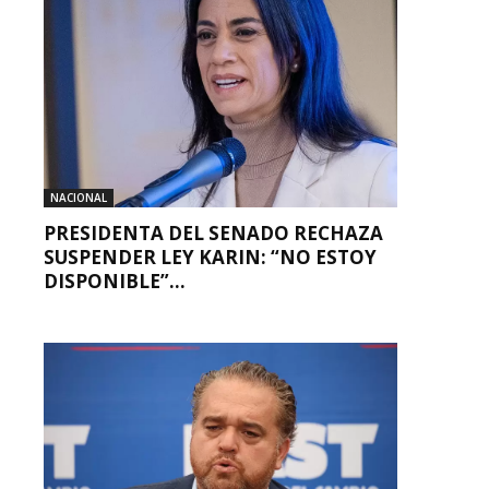
NACIONAL
PRESIDENTA DEL SENADO RECHAZA
SUSPENDER LEY KARIN: “NO ESTOY
DISPONIBLE”...