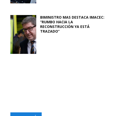
BIMINISTRO MAS DESTACA IMACEC:
“RUMBO HACIA LA
RECONSTRUCCIÓN YA ESTÁ
TRAZADO”