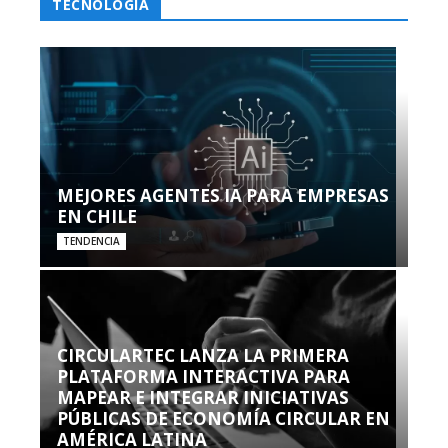
TECNOLOGÍA
MEJORES AGENTES IA PARA EMPRESAS
EN CHILE
TENDENCIA
CIRCULARTEC LANZA LA PRIMERA
PLATAFORMA INTERACTIVA PARA
MAPEAR E INTEGRAR INICIATIVAS
PÚBLICAS DE ECONOMÍA CIRCULAR EN
AMÉRICA LATINA