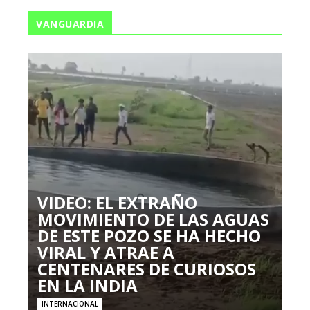
VANGUARDIA
VIDEO: EL EXTRAÑO
MOVIMIENTO DE LAS AGUAS
DE ESTE POZO SE HA HECHO
VIRAL Y ATRAE A
CENTENARES DE CURIOSOS
EN LA INDIA
INTERNACIONAL