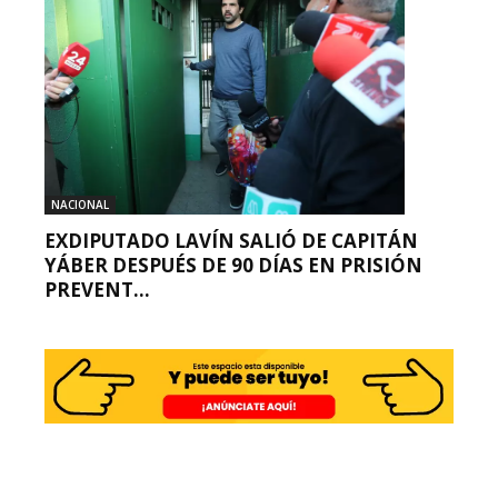
NACIONAL
EXDIPUTADO LAVÍN SALIÓ DE CAPITÁN
YÁBER DESPUÉS DE 90 DÍAS EN PRISIÓN
PREVENT...