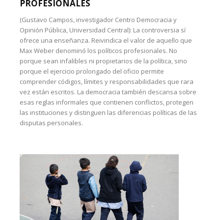
PROFESIONALES
(Gustavo Campos, investigador Centro Democracia y
Opinión Pública, Universidad Central): La controversia sí
ofrece una enseñanza. Reivindica el valor de aquello que
Max Weber denominó los políticos profesionales. No
porque sean infalibles ni propietarios de la política, sino
porque el ejercicio prolongado del oficio permite
comprender códigos, límites y responsabilidades que rara
vez están escritos. La democracia también descansa sobre
esas reglas informales que contienen conflictos, protegen
las instituciones y distinguen las diferencias políticas de las
disputas personales.