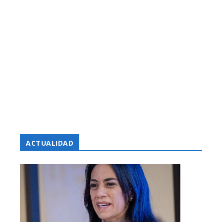
ACTUALIDAD