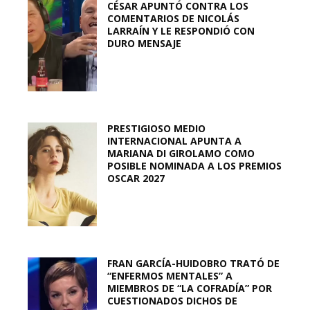
CÉSAR APUNTÓ CONTRA LOS
COMENTARIOS DE NICOLÁS
LARRAÍN Y LE RESPONDIÓ CON
DURO MENSAJE
PRESTIGIOSO MEDIO
INTERNACIONAL APUNTA A
MARIANA DI GIROLAMO COMO
POSIBLE NOMINADA A LOS PREMIOS
OSCAR 2027
FRAN GARCÍA-HUIDOBRO TRATÓ DE
“ENFERMOS MENTALES” A
MIEMBROS DE “LA COFRADÍA” POR
CUESTIONADOS DICHOS DE