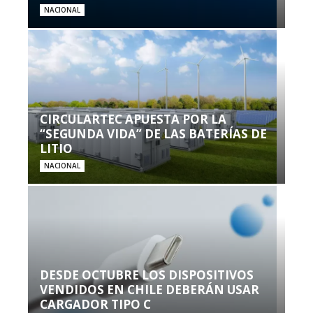
NACIONAL
CIRCULARTEC APUESTA POR LA
“SEGUNDA VIDA” DE LAS BATERÍAS DE
LITIO
NACIONAL
DESDE OCTUBRE LOS DISPOSITIVOS
VENDIDOS EN CHILE DEBERÁN USAR
CARGADOR TIPO C