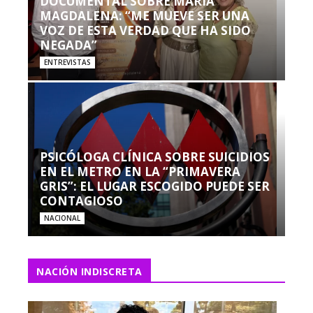
DOCUMENTAL SOBRE MARÍA
MAGDALENA: “ME MUEVE SER UNA
VOZ DE ESTA VERDAD QUE HA SIDO
NEGADA”
ENTREVISTAS
PSICÓLOGA CLÍNICA SOBRE SUICIDIOS
EN EL METRO EN LA “PRIMAVERA
GRIS”: EL LUGAR ESCOGIDO PUEDE SER
CONTAGIOSO
NACIONAL
NACIÓN INDISCRETA