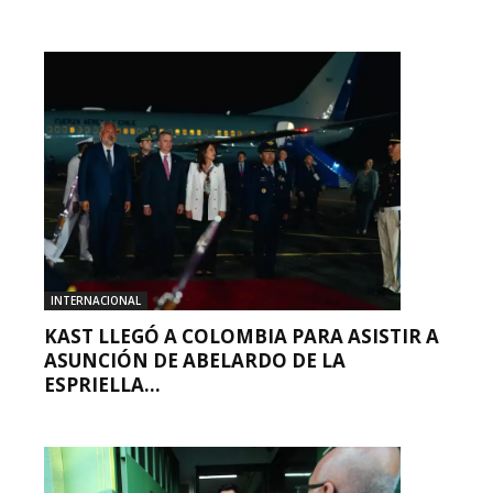
INTERNACIONAL
KAST LLEGÓ A COLOMBIA PARA ASISTIR A
ASUNCIÓN DE ABELARDO DE LA
ESPRIELLA...