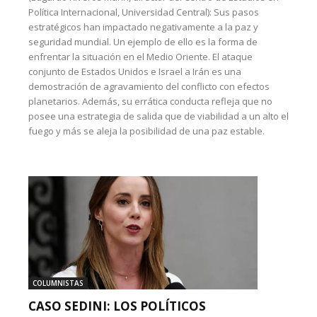
Política Internacional, Universidad Central): Sus pasos
estratégicos han impactado negativamente a la paz y
seguridad mundial. Un ejemplo de ello es la forma de
enfrentar la situación en el Medio Oriente. El ataque
conjunto de Estados Unidos e Israel a Irán es una
demostración de agravamiento del conflicto con efectos
planetarios. Además, su errática conducta refleja que no
posee una estrategia de salida que de viabilidad a un alto el
fuego y más se aleja la posibilidad de una paz estable.
COLUMNISTAS
CASO SEDINI: LOS POLÍTICOS