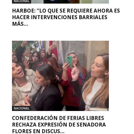
NACIONAL
HARBOE: “LO QUE SE REQUIERE AHORA ES
HACER INTERVENCIONES BARRIALES
MÁS...
NACIONAL
CONFEDERACIÓN DE FERIAS LIBRES
RECHAZA EXPRESIÓN DE SENADORA
FLORES EN DISCUS...