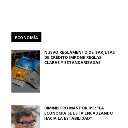
ECONOMÍA
NUEVO REGLAMENTO DE TARJETAS
DE CRÉDITO IMPONE REGLAS
CLARAS Y ESTANDARIZADAS
BIMINISTRO MAS POR IPC: “LA
ECONOMÍA SE ESTÁ ENCAUZANDO
HACIA LA ESTABILIDAD”