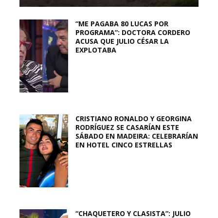
“ME PAGABA 80 LUCAS POR
PROGRAMA”: DOCTORA CORDERO
ACUSA QUE JULIO CÉSAR LA
EXPLOTABA
CRISTIANO RONALDO Y GEORGINA
RODRÍGUEZ SE CASARÍAN ESTE
SÁBADO EN MADEIRA: CELEBRARÍAN
EN HOTEL CINCO ESTRELLAS
“CHAQUETERO Y CLASISTA”: JULIO