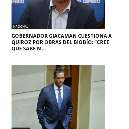
NACIONAL
GOBERNADOR GIACAMAN CUESTIONA A
QUIROZ POR OBRAS DEL BIOBÍO: “CREE
QUE SABE M...