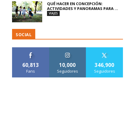
QUÉ HACER EN CONCEPCIÓN:
ACTIVIDADES Y PANORAMAS PARA ...
VIAJES
SOCIAL
60,813
10,000
346,900
Fans
Seguidores
Seguidores