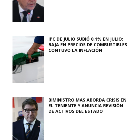
IPC DE JULIO SUBIÓ 0,1% EN JULIO:
BAJA EN PRECIOS DE COMBUSTIBLES
CONTUVO LA INFLACIÓN
BIMINISTRO MAS ABORDA CRISIS EN
EL TENIENTE Y ANUNCIA REVISIÓN
DE ACTIVOS DEL ESTADO