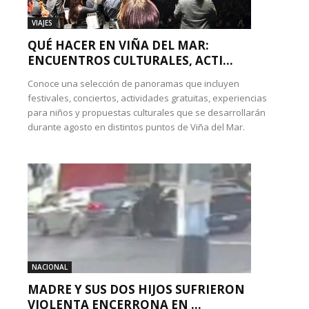
VIAJES
QUÉ HACER EN VIÑA DEL MAR:
ENCUENTROS CULTURALES, ACTI...
Conoce una selección de panoramas que incluyen
festivales, conciertos, actividades gratuitas, experiencias
para niños y propuestas culturales que se desarrollarán
durante agosto en distintos puntos de Viña del Mar.
NACIONAL
MADRE Y SUS DOS HIJOS SUFRIERON
VIOLENTA ENCERRONA EN ...