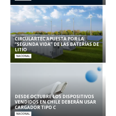
CIRCULARTEC APUESTA POR LA
“SEGUNDA VIDA” DE LAS BATERÍAS DE
LITIO
NACIONAL
DESDE OCTUBRE LOS DISPOSITIVOS
VENDIDOS EN CHILE DEBERÁN USAR
CARGADOR TIPO C
NACIONAL