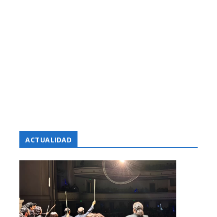
ACTUALIDAD