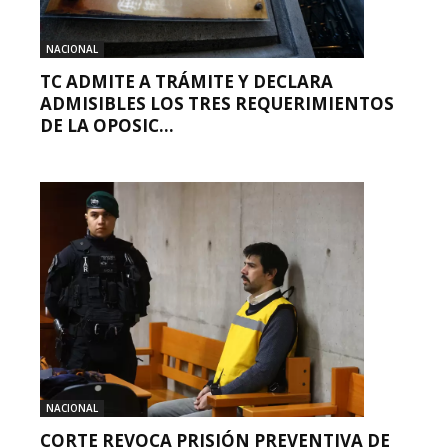
NACIONAL
TC ADMITE A TRÁMITE Y DECLARA
ADMISIBLES LOS TRES REQUERIMIENTOS
DE LA OPOSIC...
NACIONAL
CORTE REVOCA PRISIÓN PREVENTIVA DE