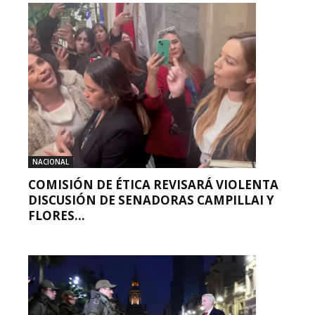
NACIONAL
COMISIÓN DE ÉTICA REVISARÁ VIOLENTA
DISCUSIÓN DE SENADORAS CAMPILLAI Y
FLORES...