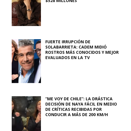
$528 MILLONES
FUERTE IRRUPCIÓN DE
SOLABARRIETA: CADEM MIDIÓ
ROSTROS MÁS CONOCIDOS Y MEJOR
EVALUADOS EN LA TV
“ME VOY DE CHILE”: LA DRÁSTICA
DECISIÓN DE NAYA FÁCIL EN MEDIO
DE CRÍTICAS RECIBIDAS POR
CONDUCIR A MÁS DE 200 KM/H