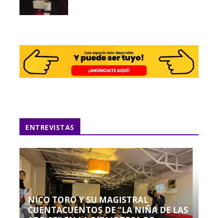
ENTREVISTAS
NICO TORO Y SU MAGISTRAL
CUENTACUENTOS DE “LA NIÑA DE LAS