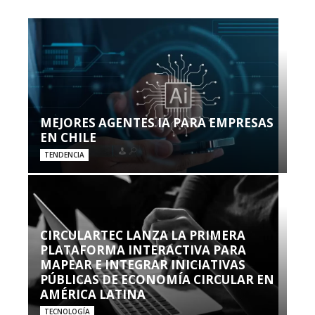
MEJORES AGENTES IA PARA EMPRESAS
EN CHILE
TENDENCIA
CIRCULARTEC LANZA LA PRIMERA
PLATAFORMA INTERACTIVA PARA
MAPEAR E INTEGRAR INICIATIVAS
PÚBLICAS DE ECONOMÍA CIRCULAR EN
AMÉRICA LATINA
TECNOLOGÍA