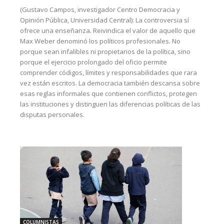
(Gustavo Campos, investigador Centro Democracia y
Opinión Pública, Universidad Central): La controversia sí
ofrece una enseñanza. Reivindica el valor de aquello que
Max Weber denominó los políticos profesionales. No
porque sean infalibles ni propietarios de la política, sino
porque el ejercicio prolongado del oficio permite
comprender códigos, límites y responsabilidades que rara
vez están escritos. La democracia también descansa sobre
esas reglas informales que contienen conflictos, protegen
las instituciones y distinguen las diferencias políticas de las
disputas personales.
COLUMNISTAS