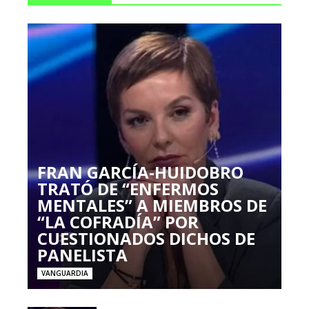
FRAN GARCÍA-HUIDOBRO
TRATÓ DE “ENFERMOS
MENTALES” A MIEMBROS DE
“LA COFRADÍA” POR
CUESTIONADOS DICHOS DE
PANELISTA
VANGUARDIA