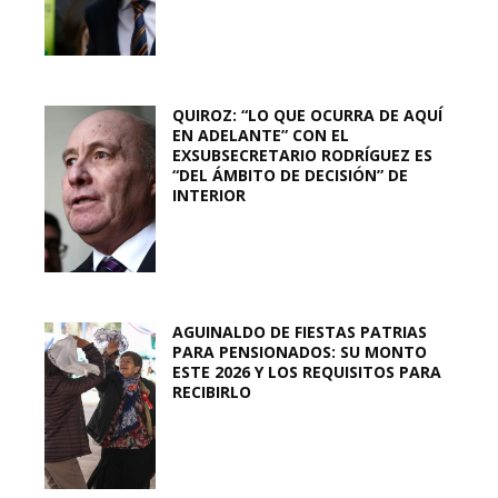
QUIROZ: “LO QUE OCURRA DE AQUÍ
EN ADELANTE” CON EL
EXSUBSECRETARIO RODRÍGUEZ ES
“DEL ÁMBITO DE DECISIÓN” DE
INTERIOR
AGUINALDO DE FIESTAS PATRIAS
PARA PENSIONADOS: SU MONTO
ESTE 2026 Y LOS REQUISITOS PARA
RECIBIRLO