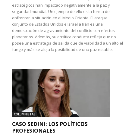
estratégicos han impactado negativamente a la paz y
seguridad mundial. Un ejemplo de ello es la forma de
enfrentar la situación en el Medio Oriente. El ataque
conjunto de Estados Unidos e Israel a Irán es una
demostración de agravamiento del conflicto con efectos
planetarios. Además, su errática conducta refleja que no
posee una estrategia de salida que de viabilidad a un alto el
fuego y más se aleja la posibilidad de una paz estable.
COLUMNISTAS
CASO SEDINI: LOS POLÍTICOS
PROFESIONALES