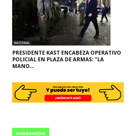
NACIONAL
PRESIDENTE KAST ENCABEZA OPERATIVO
POLICIAL EN PLAZA DE ARMAS: “LA
MANO...
VANGUARDIA