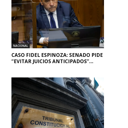
NACIONAL
CASO FIDEL ESPINOZA: SENADO PIDE
“EVITAR JUICIOS ANTICIPADOS”...