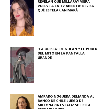
REVELAN QUE MILLARAY VIERA
VUELVE A LA TV ABIERTA: REVISA
QUÉ ESTELAR ANIMARÁ
“LA ODISEA” DE NOLAN Y EL PODER
DEL MITO EN LA PANTALLA
GRANDE
AMPARO NOGUERA DEMANDA AL
BANCO DE CHILE LUEGO DE
MILLONARIA ESTAFA: SOLICITA