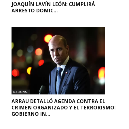
JOAQUÍN LAVÍN LEÓN: CUMPLIRÁ
ARRESTO DOMIC...
NACIONAL
ARRAU DETALLÓ AGENDA CONTRA EL
CRIMEN ORGANIZADO Y EL TERRORISMO:
GOBIERNO IN...