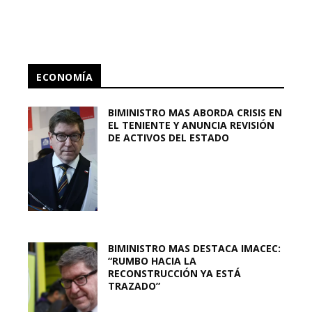
ECONOMÍA
BIMINISTRO MAS ABORDA CRISIS EN
EL TENIENTE Y ANUNCIA REVISIÓN
DE ACTIVOS DEL ESTADO
BIMINISTRO MAS DESTACA IMACEC:
“RUMBO HACIA LA
RECONSTRUCCIÓN YA ESTÁ
TRAZADO”