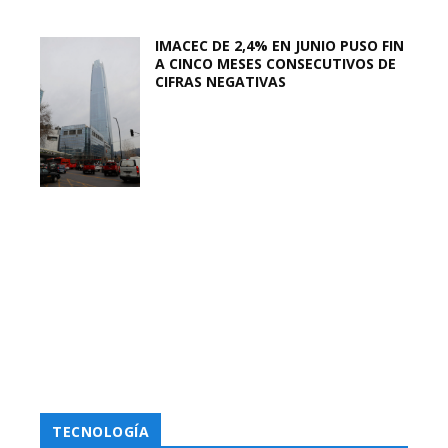
IMACEC DE 2,4% EN JUNIO PUSO FIN
A CINCO MESES CONSECUTIVOS DE
CIFRAS NEGATIVAS
TECNOLOGÍA