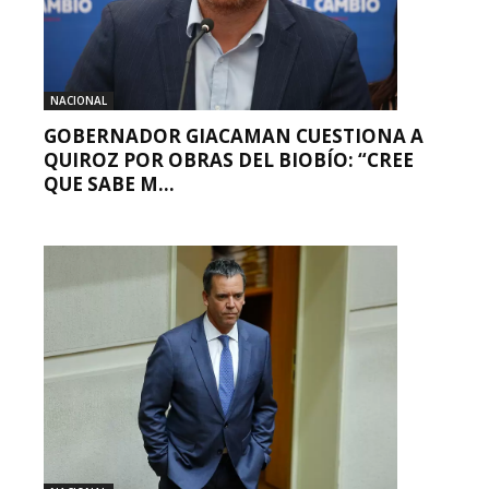
NACIONAL
GOBERNADOR GIACAMAN CUESTIONA A
QUIROZ POR OBRAS DEL BIOBÍO: “CREE
QUE SABE M...