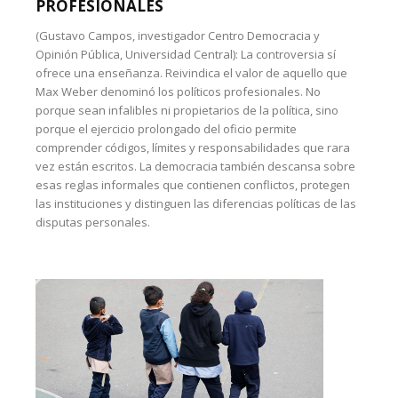
PROFESIONALES
(Gustavo Campos, investigador Centro Democracia y
Opinión Pública, Universidad Central): La controversia sí
ofrece una enseñanza. Reivindica el valor de aquello que
Max Weber denominó los políticos profesionales. No
porque sean infalibles ni propietarios de la política, sino
porque el ejercicio prolongado del oficio permite
comprender códigos, límites y responsabilidades que rara
vez están escritos. La democracia también descansa sobre
esas reglas informales que contienen conflictos, protegen
las instituciones y distinguen las diferencias políticas de las
disputas personales.