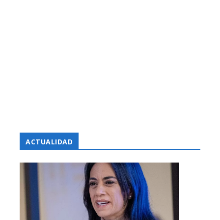
ACTUALIDAD