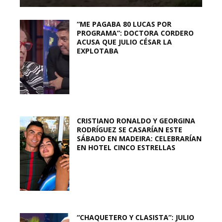
“ME PAGABA 80 LUCAS POR
PROGRAMA”: DOCTORA CORDERO
ACUSA QUE JULIO CÉSAR LA
EXPLOTABA
CRISTIANO RONALDO Y GEORGINA
RODRÍGUEZ SE CASARÍAN ESTE
SÁBADO EN MADEIRA: CELEBRARÍAN
EN HOTEL CINCO ESTRELLAS
“CHAQUETERO Y CLASISTA”: JULIO