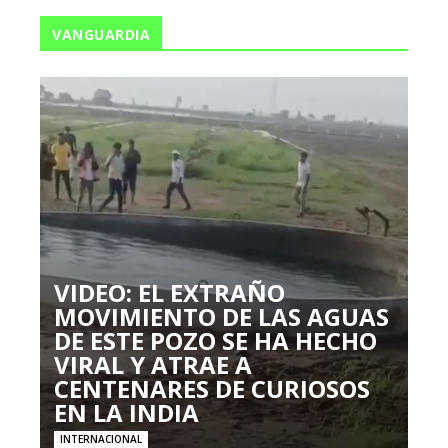
VANGUARDIA
VIDEO: EL EXTRAÑO
MOVIMIENTO DE LAS AGUAS
DE ESTE POZO SE HA HECHO
VIRAL Y ATRAE A
CENTENARES DE CURIOSOS
EN LA INDIA
INTERNACIONAL