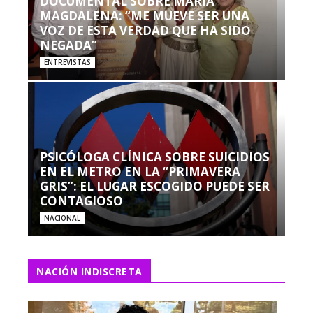
DOCUMENTAL SOBRE MARÍA
MAGDALENA: “ME MUEVE SER UNA
VOZ DE ESTA VERDAD QUE HA SIDO
NEGADA”
ENTREVISTAS
PSICÓLOGA CLÍNICA SOBRE SUICIDIOS
EN EL METRO EN LA “PRIMAVERA
GRIS”: EL LUGAR ESCOGIDO PUEDE SER
CONTAGIOSO
NACIONAL
NACIÓN INDISCRETA