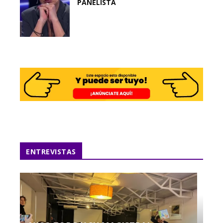
PANELISTA
ENTREVISTAS