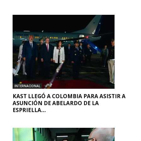
INTERNACIONAL
KAST LLEGÓ A COLOMBIA PARA ASISTIR A
ASUNCIÓN DE ABELARDO DE LA
ESPRIELLA...