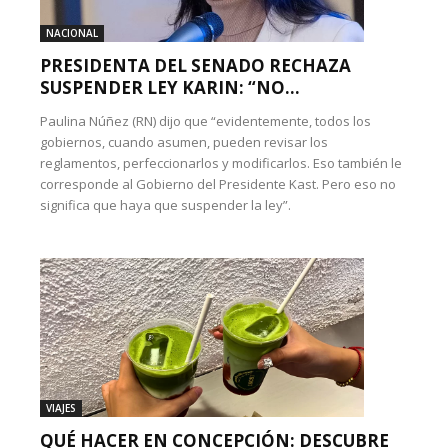
NACIONAL
PRESIDENTA DEL SENADO RECHAZA
SUSPENDER LEY KARIN: “NO...
Paulina Núñez (RN) dijo que “evidentemente, todos los
gobiernos, cuando asumen, pueden revisar los
reglamentos, perfeccionarlos y modificarlos. Eso también le
corresponde al Gobierno del Presidente Kast. Pero eso no
significa que haya que suspender la ley”.
VIAJES
QUÉ HACER EN CONCEPCIÓN: DESCUBRE