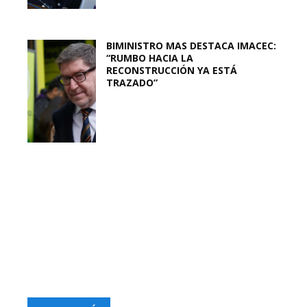
BIMINISTRO MAS DESTACA IMACEC:
“RUMBO HACIA LA
RECONSTRUCCIÓN YA ESTÁ
TRAZADO”