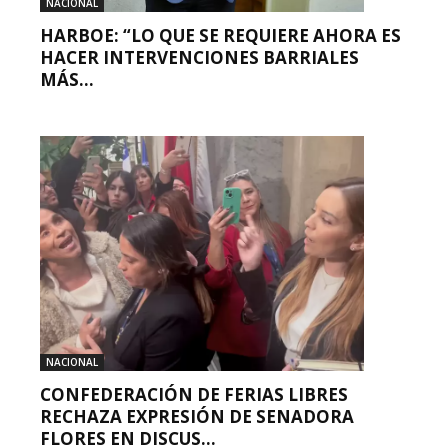
NACIONAL
HARBOE: “LO QUE SE REQUIERE AHORA ES
HACER INTERVENCIONES BARRIALES
MÁS...
NACIONAL
CONFEDERACIÓN DE FERIAS LIBRES
RECHAZA EXPRESIÓN DE SENADORA
FLORES EN DISCUS...