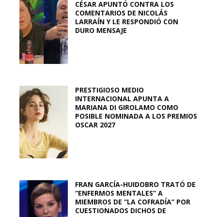
CÉSAR APUNTÓ CONTRA LOS
COMENTARIOS DE NICOLÁS
LARRAÍN Y LE RESPONDIÓ CON
DURO MENSAJE
PRESTIGIOSO MEDIO
INTERNACIONAL APUNTA A
MARIANA DI GIROLAMO COMO
POSIBLE NOMINADA A LOS PREMIOS
OSCAR 2027
FRAN GARCÍA-HUIDOBRO TRATÓ DE
“ENFERMOS MENTALES” A
MIEMBROS DE “LA COFRADÍA” POR
CUESTIONADOS DICHOS DE