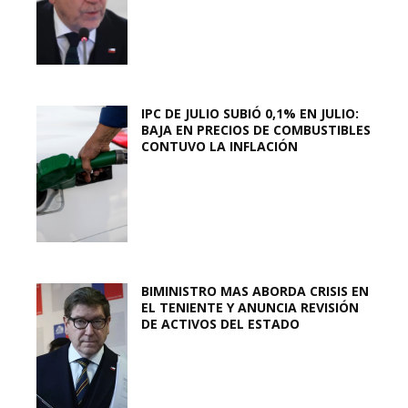
IPC DE JULIO SUBIÓ 0,1% EN JULIO:
BAJA EN PRECIOS DE COMBUSTIBLES
CONTUVO LA INFLACIÓN
BIMINISTRO MAS ABORDA CRISIS EN
EL TENIENTE Y ANUNCIA REVISIÓN
DE ACTIVOS DEL ESTADO