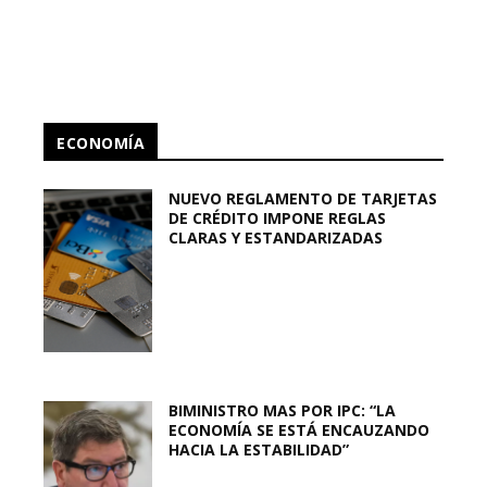
ECONOMÍA
NUEVO REGLAMENTO DE TARJETAS
DE CRÉDITO IMPONE REGLAS
CLARAS Y ESTANDARIZADAS
BIMINISTRO MAS POR IPC: “LA
ECONOMÍA SE ESTÁ ENCAUZANDO
HACIA LA ESTABILIDAD”