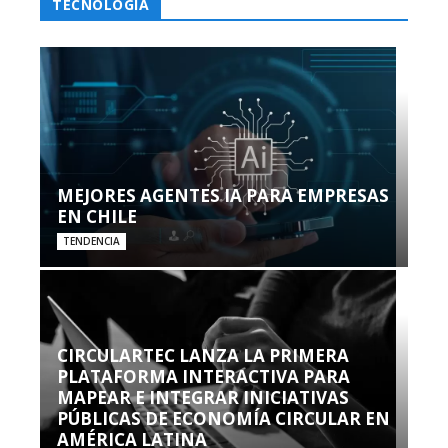
TECNOLOGÍA
MEJORES AGENTES IA PARA EMPRESAS
EN CHILE
TENDENCIA
CIRCULARTEC LANZA LA PRIMERA
PLATAFORMA INTERACTIVA PARA
MAPEAR E INTEGRAR INICIATIVAS
PÚBLICAS DE ECONOMÍA CIRCULAR EN
AMÉRICA LATINA