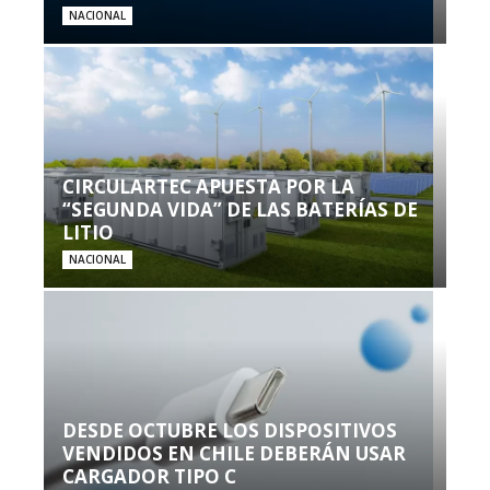
NACIONAL
CIRCULARTEC APUESTA POR LA
“SEGUNDA VIDA” DE LAS BATERÍAS DE
LITIO
NACIONAL
DESDE OCTUBRE LOS DISPOSITIVOS
VENDIDOS EN CHILE DEBERÁN USAR
CARGADOR TIPO C