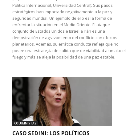
Política Internacional, Universidad Central): Sus pasos
estratégicos han impactado negativamente a la paz y
seguridad mundial. Un ejemplo de ello es la forma de
enfrentar la situación en el Medio Oriente. El ataque
conjunto de Estados Unidos e Israel a Irán es una
demostración de agravamiento del conflicto con efectos
planetarios. Además, su errática conducta refleja que no
posee una estrategia de salida que de viabilidad a un alto el
fuego y más se aleja la posibilidad de una paz estable.
COLUMNISTAS
CASO SEDINI: LOS POLÍTICOS