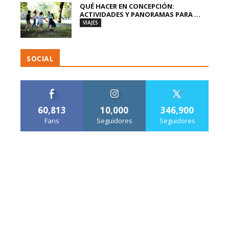
QUÉ HACER EN CONCEPCIÓN:
ACTIVIDADES Y PANORAMAS PARA ...
VIAJES
SOCIAL
60,813
10,000
346,900
Fans
Seguidores
Seguidores