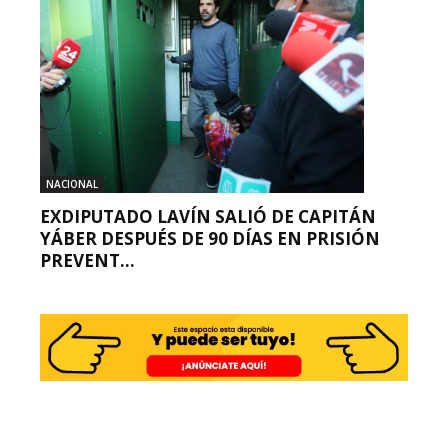
NACIONAL
EXDIPUTADO LAVÍN SALIÓ DE CAPITÁN
YÁBER DESPUÉS DE 90 DÍAS EN PRISIÓN
PREVENT...