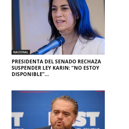
NACIONAL
PRESIDENTA DEL SENADO RECHAZA
SUSPENDER LEY KARIN: “NO ESTOY
DISPONIBLE”...