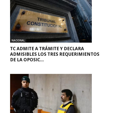
NACIONAL
TC ADMITE A TRÁMITE Y DECLARA
ADMISIBLES LOS TRES REQUERIMIENTOS
DE LA OPOSIC...