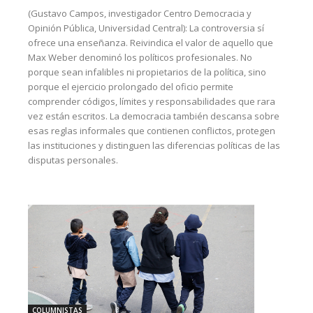
(Gustavo Campos, investigador Centro Democracia y
Opinión Pública, Universidad Central): La controversia sí
ofrece una enseñanza. Reivindica el valor de aquello que
Max Weber denominó los políticos profesionales. No
porque sean infalibles ni propietarios de la política, sino
porque el ejercicio prolongado del oficio permite
comprender códigos, límites y responsabilidades que rara
vez están escritos. La democracia también descansa sobre
esas reglas informales que contienen conflictos, protegen
las instituciones y distinguen las diferencias políticas de las
disputas personales.
COLUMNISTAS