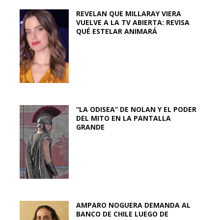
REVELAN QUE MILLARAY VIERA
VUELVE A LA TV ABIERTA: REVISA
QUÉ ESTELAR ANIMARÁ
“LA ODISEA” DE NOLAN Y EL PODER
DEL MITO EN LA PANTALLA
GRANDE
AMPARO NOGUERA DEMANDA AL
BANCO DE CHILE LUEGO DE