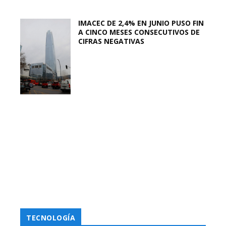
IMACEC DE 2,4% EN JUNIO PUSO FIN
A CINCO MESES CONSECUTIVOS DE
CIFRAS NEGATIVAS
TECNOLOGÍA