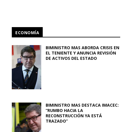
ECONOMÍA
BIMINISTRO MAS ABORDA CRISIS EN
EL TENIENTE Y ANUNCIA REVISIÓN
DE ACTIVOS DEL ESTADO
BIMINISTRO MAS DESTACA IMACEC:
“RUMBO HACIA LA
RECONSTRUCCIÓN YA ESTÁ
TRAZADO”