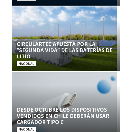
CIRCULARTEC APUESTA POR LA
“SEGUNDA VIDA” DE LAS BATERÍAS DE
LITIO
NACIONAL
DESDE OCTUBRE LOS DISPOSITIVOS
VENDIDOS EN CHILE DEBERÁN USAR
CARGADOR TIPO C
NACIONAL