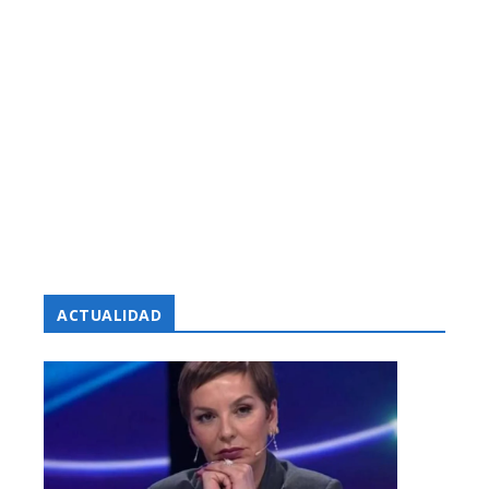
ACTUALIDAD