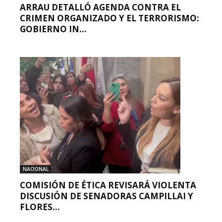
ARRAU DETALLÓ AGENDA CONTRA EL
CRIMEN ORGANIZADO Y EL TERRORISMO:
GOBIERNO IN...
NACIONAL
COMISIÓN DE ÉTICA REVISARÁ VIOLENTA
DISCUSIÓN DE SENADORAS CAMPILLAI Y
FLORES...