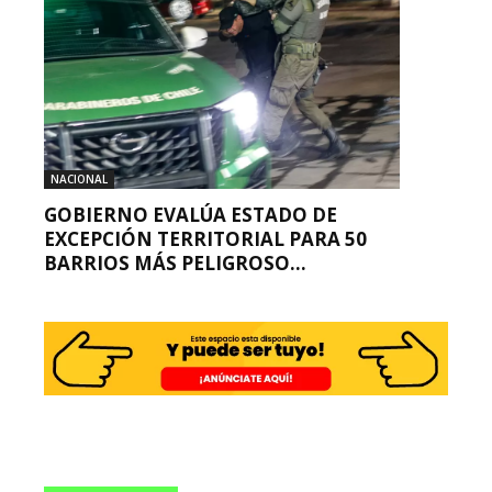
NACIONAL
GOBIERNO EVALÚA ESTADO DE
EXCEPCIÓN TERRITORIAL PARA 50
BARRIOS MÁS PELIGROSO...