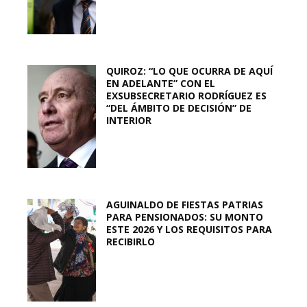
QUIROZ: “LO QUE OCURRA DE AQUÍ
EN ADELANTE” CON EL
EXSUBSECRETARIO RODRÍGUEZ ES
“DEL ÁMBITO DE DECISIÓN” DE
INTERIOR
AGUINALDO DE FIESTAS PATRIAS
PARA PENSIONADOS: SU MONTO
ESTE 2026 Y LOS REQUISITOS PARA
RECIBIRLO