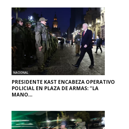
NACIONAL
PRESIDENTE KAST ENCABEZA OPERATIVO
POLICIAL EN PLAZA DE ARMAS: “LA
MANO...