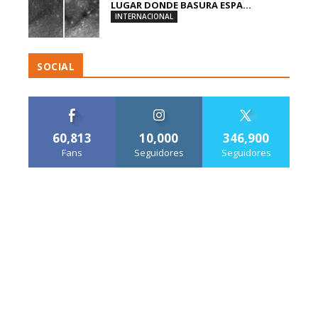
LUGAR DONDE BASURA ESPA...
INTERNACIONAL
SOCIAL
60,813
10,000
346,900
Fans
Seguidores
Seguidores