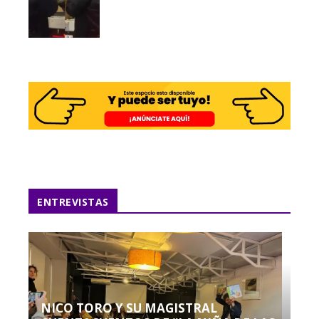
ENTREVISTAS
NICO TORO Y SU MAGISTRAL