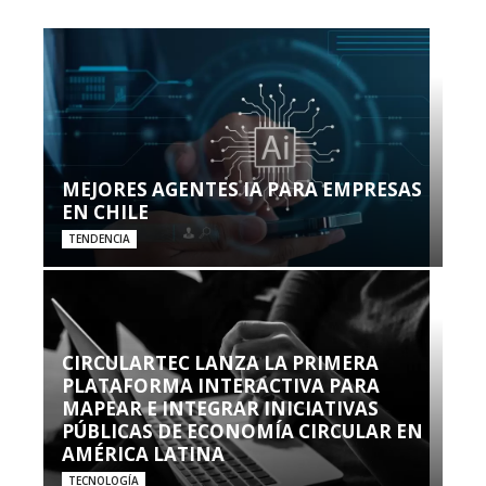
MEJORES AGENTES IA PARA EMPRESAS
EN CHILE
TENDENCIA
CIRCULARTEC LANZA LA PRIMERA
PLATAFORMA INTERACTIVA PARA
MAPEAR E INTEGRAR INICIATIVAS
PÚBLICAS DE ECONOMÍA CIRCULAR EN
AMÉRICA LATINA
TECNOLOGÍA