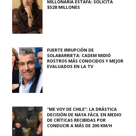
MILLONARIA ESTAFA: SOLICITA
$528 MILLONES
FUERTE IRRUPCIÓN DE
SOLABARRIETA: CADEM MIDIÓ
ROSTROS MÁS CONOCIDOS Y MEJOR
EVALUADOS EN LA TV
“ME VOY DE CHILE”: LA DRÁSTICA
DECISIÓN DE NAYA FÁCIL EN MEDIO
DE CRÍTICAS RECIBIDAS POR
CONDUCIR A MÁS DE 200 KM/H