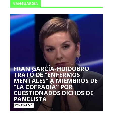
VANGUARDIA
FRAN GARCÍA-HUIDOBRO
TRATÓ DE “ENFERMOS
MENTALES” A MIEMBROS DE
“LA COFRADÍA” POR
CUESTIONADOS DICHOS DE
PANELISTA
VANGUARDIA