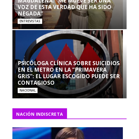
MAGDALENA: “ME MUEVE SER UNA
VOZ DE ESTA VERDAD QUE HA SIDO
NEGADA”
ENTREVISTAS
PSICÓLOGA CLÍNICA SOBRE SUICIDIOS
EN EL METRO EN LA “PRIMAVERA
GRIS”: EL LUGAR ESCOGIDO PUEDE SER
CONTAGIOSO
NACIONAL
NACIÓN INDISCRETA