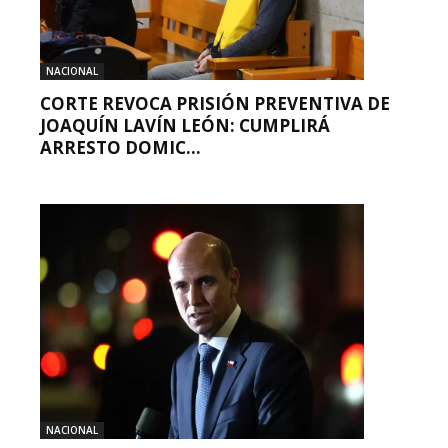
NACIONAL
CORTE REVOCA PRISIÓN PREVENTIVA DE
JOAQUÍN LAVÍN LEÓN: CUMPLIRÁ
ARRESTO DOMIC...
NACIONAL