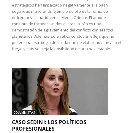
estratégicos han impactado negativamente a la paz y
seguridad mundial. Un ejemplo de ello es la forma de
enfrentar la situación en el Medio Oriente. El ataque
conjunto de Estados Unidos e Israel a Irán es una
demostración de agravamiento del conflicto con efectos
planetarios. Además, su errática conducta refleja que no
posee una estrategia de salida que de viabilidad a un alto el
fuego y más se aleja la posibilidad de una paz estable.
COLUMNISTAS
CASO SEDINI: LOS POLÍTICOS
PROFESIONALES