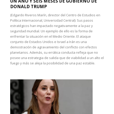
UN AÑO Y SEIS MESES DE GOBIERNO DE
DONALD TRUMP
(Edgardo Riveros Marín, director del Centro de Estudios en
Política Internacional, Universidad Central): Sus pasos
estratégicos han impactado negativamente a la paz y
seguridad mundial. Un ejemplo de ello es la forma de
enfrentar la situación en el Medio Oriente. El ataque
conjunto de Estados Unidos e Israel a Irán es una
demostración de agravamiento del conflicto con efectos
planetarios. Además, su errática conducta refleja que no
posee una estrategia de salida que de viabilidad a un alto el
fuego y más se aleja la posibilidad de una paz estable.