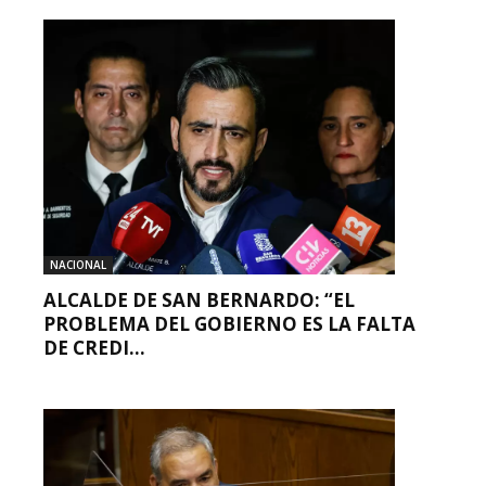
NACIONAL
ALCALDE DE SAN BERNARDO: “EL
PROBLEMA DEL GOBIERNO ES LA FALTA
DE CREDI...