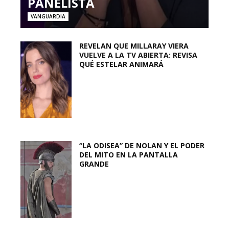
PANELISTA
VANGUARDIA
REVELAN QUE MILLARAY VIERA
VUELVE A LA TV ABIERTA: REVISA
QUÉ ESTELAR ANIMARÁ
“LA ODISEA” DE NOLAN Y EL PODER
DEL MITO EN LA PANTALLA
GRANDE