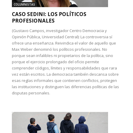
COLUMNISTAS
CASO SEDINI: LOS POLÍTICOS
PROFESIONALES
(Gustavo Campos, investigador Centro Democracia y
Opinión Pública, Universidad Central): La controversia sí
ofrece una enseñanza. Reivindica el valor de aquello que
Max Weber denominó los políticos profesionales. No
porque sean infalibles ni propietarios de la política, sino
porque el ejercicio prolongado del oficio permite
comprender códigos, límites y responsabilidades que rara
vez están escritos. La democracia también descansa sobre
esas reglas informales que contienen conflictos, protegen
las instituciones y distinguen las diferencias políticas de las
disputas personales.