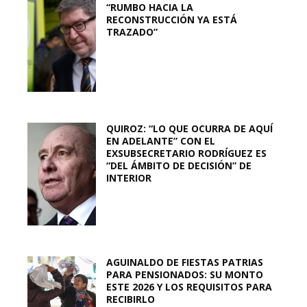
“RUMBO HACIA LA
RECONSTRUCCIÓN YA ESTÁ
TRAZADO”
QUIROZ: “LO QUE OCURRA DE AQUÍ
EN ADELANTE” CON EL
EXSUBSECRETARIO RODRÍGUEZ ES
“DEL ÁMBITO DE DECISIÓN” DE
INTERIOR
AGUINALDO DE FIESTAS PATRIAS
PARA PENSIONADOS: SU MONTO
ESTE 2026 Y LOS REQUISITOS PARA
RECIBIRLO