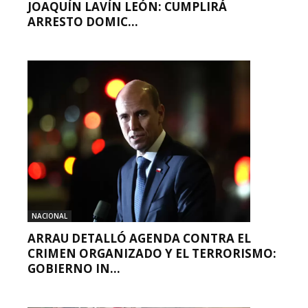
JOAQUÍN LAVÍN LEÓN: CUMPLIRÁ
ARRESTO DOMIC...
NACIONAL
ARRAU DETALLÓ AGENDA CONTRA EL
CRIMEN ORGANIZADO Y EL TERRORISMO:
GOBIERNO IN...