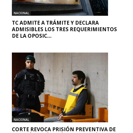
NACIONAL
TC ADMITE A TRÁMITE Y DECLARA
ADMISIBLES LOS TRES REQUERIMIENTOS
DE LA OPOSIC...
NACIONAL
CORTE REVOCA PRISIÓN PREVENTIVA DE