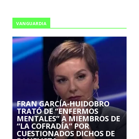
VANGUARDIA
FRAN GARCÍA-HUIDOBRO
TRATÓ DE “ENFERMOS
MENTALES” A MIEMBROS DE
“LA COFRADÍA” POR
CUESTIONADOS DICHOS DE