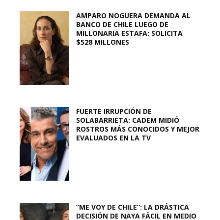
AMPARO NOGUERA DEMANDA AL
BANCO DE CHILE LUEGO DE
MILLONARIA ESTAFA: SOLICITA
$528 MILLONES
FUERTE IRRUPCIÓN DE
SOLABARRIETA: CADEM MIDIÓ
ROSTROS MÁS CONOCIDOS Y MEJOR
EVALUADOS EN LA TV
“ME VOY DE CHILE”: LA DRÁSTICA
DECISIÓN DE NAYA FÁCIL EN MEDIO