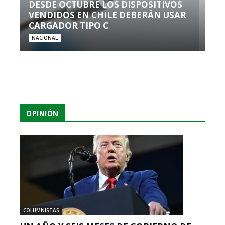
DESDE OCTUBRE LOS DISPOSITIVOS
VENDIDOS EN CHILE DEBERÁN USAR
CARGADOR TIPO C
NACIONAL
OPINIÓN
COLUMNISTAS