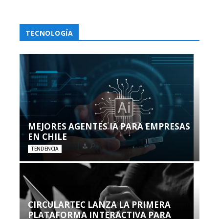
TECNOLOGÍA
MEJORES AGENTES IA PARA EMPRESAS
EN CHILE
TENDENCIA
CIRCULARTEC LANZA LA PRIMERA
PLATAFORMA INTERACTIVA PARA