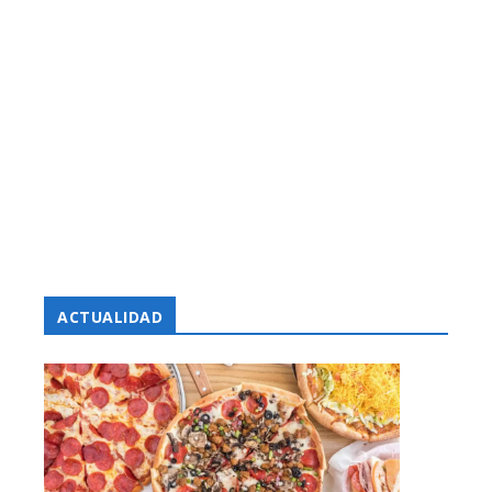
ACTUALIDAD