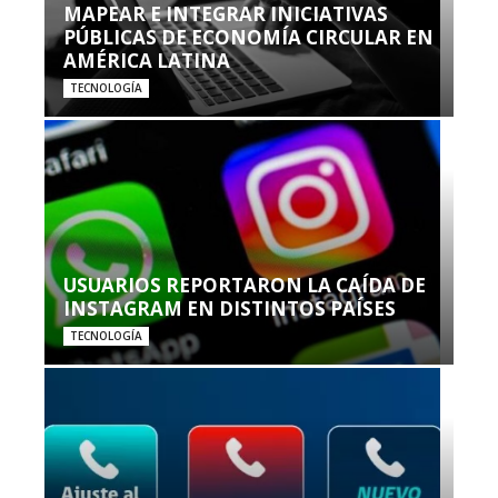
MAPEAR E INTEGRAR INICIATIVAS
PÚBLICAS DE ECONOMÍA CIRCULAR EN
AMÉRICA LATINA
TECNOLOGÍA
USUARIOS REPORTARON LA CAÍDA DE
INSTAGRAM EN DISTINTOS PAÍSES
TECNOLOGÍA