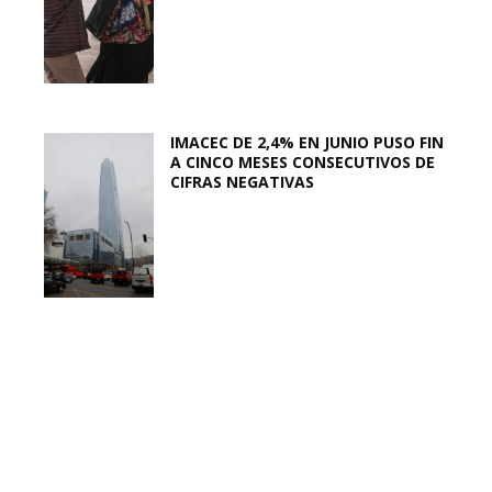
IMACEC DE 2,4% EN JUNIO PUSO FIN
A CINCO MESES CONSECUTIVOS DE
CIFRAS NEGATIVAS