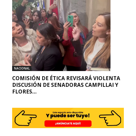
NACIONAL
COMISIÓN DE ÉTICA REVISARÁ VIOLENTA
DISCUSIÓN DE SENADORAS CAMPILLAI Y
FLORES...