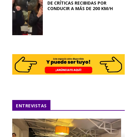
DE CRÍTICAS RECIBIDAS POR
CONDUCIR A MÁS DE 200 KM/H
ENTREVISTAS