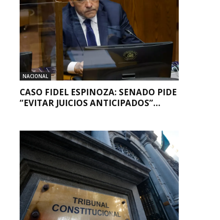
NACIONAL
CASO FIDEL ESPINOZA: SENADO PIDE
“EVITAR JUICIOS ANTICIPADOS”...