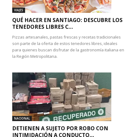
VIAJES
QUÉ HACER EN SANTIAGO: DESCUBRE LOS
TENEDORES LIBRES C...
Pizzas artesanales, pastas frescas y recetas tradicionales
son parte de la oferta de estos tenedores libres, ideales
para quienes buscan disfrutar de la gastronomía italiana en
la Región Metropolitana.
NACIONAL
DETIENEN A SUJETO POR ROBO CON
INTIMIDACIÓN A CONDUCTO...