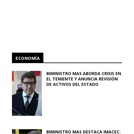
ECONOMÍA
BIMINISTRO MAS ABORDA CRISIS EN
EL TENIENTE Y ANUNCIA REVISIÓN
DE ACTIVOS DEL ESTADO
BIMINISTRO MAS DESTACA IMACEC: