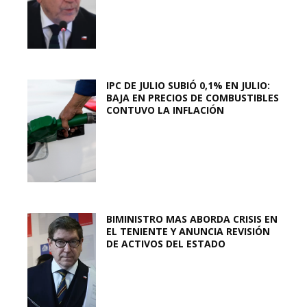
IPC DE JULIO SUBIÓ 0,1% EN JULIO:
BAJA EN PRECIOS DE COMBUSTIBLES
CONTUVO LA INFLACIÓN
BIMINISTRO MAS ABORDA CRISIS EN
EL TENIENTE Y ANUNCIA REVISIÓN
DE ACTIVOS DEL ESTADO