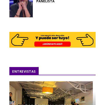
PANELISTA
ENTREVISTAS