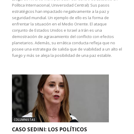
Política Internacional, Universidad Central): Sus pasos
estratégicos han impactado negativamente a la paz y
seguridad mundial. Un ejemplo de ello es la forma de
enfrentar la situación en el Medio Oriente. El ataque
conjunto de Estados Unidos e Israel a Irán es una
demostración de agravamiento del conflicto con efectos
planetarios. Además, su errática conducta refleja que no
posee una estrategia de salida que de viabilidad a un alto el
fuego y más se aleja la posibilidad de una paz estable.
COLUMNISTAS
CASO SEDINI: LOS POLÍTICOS