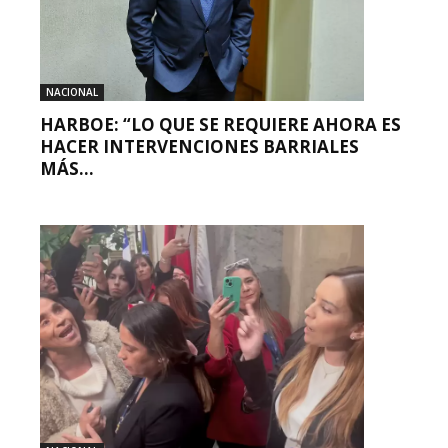
NACIONAL
HARBOE: “LO QUE SE REQUIERE AHORA ES
HACER INTERVENCIONES BARRIALES
MÁS...