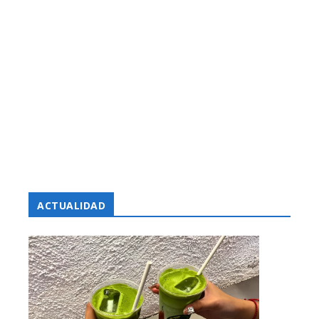
ACTUALIDAD