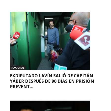
NACIONAL
EXDIPUTADO LAVÍN SALIÓ DE CAPITÁN
YÁBER DESPUÉS DE 90 DÍAS EN PRISIÓN
PREVENT...