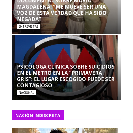
DOCUMENTAL SOBRE MARÍA
MAGDALENA: “ME MUEVE SER UNA
VOZ DE ESTA VERDAD QUE HA SIDO
NEGADA”
ENTREVISTAS
PSICÓLOGA CLÍNICA SOBRE SUICIDIOS
EN EL METRO EN LA “PRIMAVERA
GRIS”: EL LUGAR ESCOGIDO PUEDE SER
CONTAGIOSO
NACIONAL
NACIÓN INDISCRETA