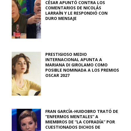
CÉSAR APUNTÓ CONTRA LOS
COMENTARIOS DE NICOLÁS
LARRAÍN Y LE RESPONDIÓ CON
DURO MENSAJE
PRESTIGIOSO MEDIO
INTERNACIONAL APUNTA A
MARIANA DI GIROLAMO COMO
POSIBLE NOMINADA A LOS PREMIOS
OSCAR 2027
FRAN GARCÍA-HUIDOBRO TRATÓ DE
“ENFERMOS MENTALES” A
MIEMBROS DE “LA COFRADÍA” POR
CUESTIONADOS DICHOS DE