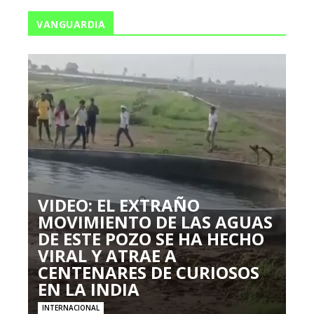
VANGUARDIA
VIDEO: EL EXTRAÑO
MOVIMIENTO DE LAS AGUAS
DE ESTE POZO SE HA HECHO
VIRAL Y ATRAE A
CENTENARES DE CURIOSOS
EN LA INDIA
INTERNACIONAL