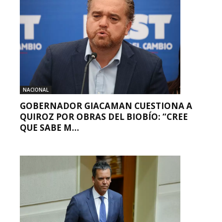
NACIONAL
GOBERNADOR GIACAMAN CUESTIONA A
QUIROZ POR OBRAS DEL BIOBÍO: “CREE
QUE SABE M...