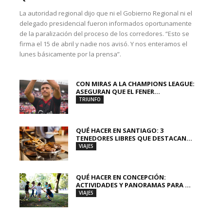
La autoridad regional dijo que ni el Gobierno Regional ni el
delegado presidencial fueron informados oportunamente
de la paralización del proceso de los corredores. “Esto se
firma el 15 de abril y nadie nos avisó. Y nos enteramos el
lunes básicamente por la prensa”.
CON MIRAS A LA CHAMPIONS LEAGUE:
ASEGURAN QUE EL FENER...
TRIUNFO
QUÉ HACER EN SANTIAGO: 3
TENEDORES LIBRES QUE DESTACAN...
VIAJES
QUÉ HACER EN CONCEPCIÓN:
ACTIVIDADES Y PANORAMAS PARA ...
VIAJES