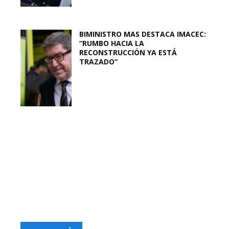
BIMINISTRO MAS DESTACA IMACEC:
“RUMBO HACIA LA
RECONSTRUCCIÓN YA ESTÁ
TRAZADO”