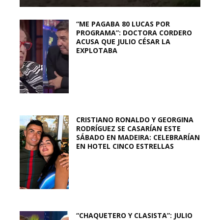
“ME PAGABA 80 LUCAS POR
PROGRAMA”: DOCTORA CORDERO
ACUSA QUE JULIO CÉSAR LA
EXPLOTABA
CRISTIANO RONALDO Y GEORGINA
RODRÍGUEZ SE CASARÍAN ESTE
SÁBADO EN MADEIRA: CELEBRARÍAN
EN HOTEL CINCO ESTRELLAS
“CHAQUETERO Y CLASISTA”: JULIO