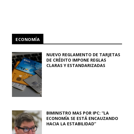
ECONOMÍA
NUEVO REGLAMENTO DE TARJETAS
DE CRÉDITO IMPONE REGLAS
CLARAS Y ESTANDARIZADAS
BIMINISTRO MAS POR IPC: “LA
ECONOMÍA SE ESTÁ ENCAUZANDO
HACIA LA ESTABILIDAD”