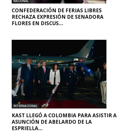
NACIONAL
CONFEDERACIÓN DE FERIAS LIBRES
RECHAZA EXPRESIÓN DE SENADORA
FLORES EN DISCUS...
INTERNACIONAL
KAST LLEGÓ A COLOMBIA PARA ASISTIR A
ASUNCIÓN DE ABELARDO DE LA
ESPRIELLA...