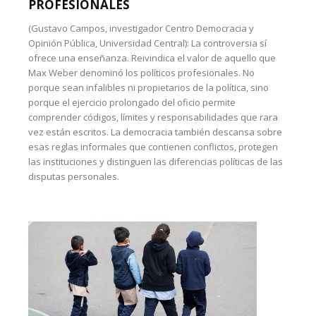
PROFESIONALES
(Gustavo Campos, investigador Centro Democracia y
Opinión Pública, Universidad Central): La controversia sí
ofrece una enseñanza. Reivindica el valor de aquello que
Max Weber denominó los políticos profesionales. No
porque sean infalibles ni propietarios de la política, sino
porque el ejercicio prolongado del oficio permite
comprender códigos, límites y responsabilidades que rara
vez están escritos. La democracia también descansa sobre
esas reglas informales que contienen conflictos, protegen
las instituciones y distinguen las diferencias políticas de las
disputas personales.