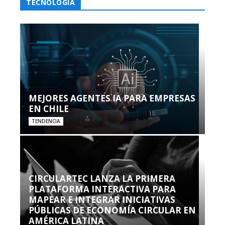
TECNOLOGÍA
MEJORES AGENTES IA PARA EMPRESAS
EN CHILE
TENDENCIA
CIRCULARTEC LANZA LA PRIMERA
PLATAFORMA INTERACTIVA PARA
MAPEAR E INTEGRAR INICIATIVAS
PÚBLICAS DE ECONOMÍA CIRCULAR EN
AMÉRICA LATINA