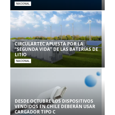
NACIONAL
CIRCULARTEC APUESTA POR LA
“SEGUNDA VIDA” DE LAS BATERÍAS DE
LITIO
NACIONAL
DESDE OCTUBRE LOS DISPOSITIVOS
VENDIDOS EN CHILE DEBERÁN USAR
CARGADOR TIPO C