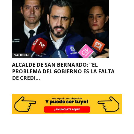
NACIONAL
ALCALDE DE SAN BERNARDO: “EL
PROBLEMA DEL GOBIERNO ES LA FALTA
DE CREDI...