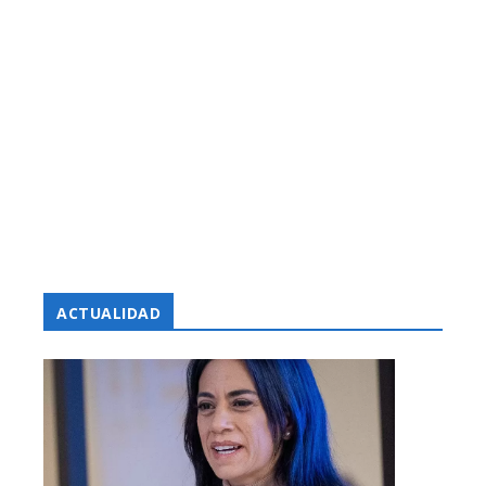
ACTUALIDAD