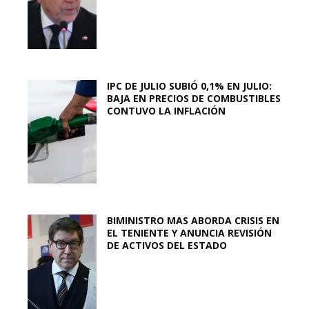
IPC DE JULIO SUBIÓ 0,1% EN JULIO:
BAJA EN PRECIOS DE COMBUSTIBLES
CONTUVO LA INFLACIÓN
BIMINISTRO MAS ABORDA CRISIS EN
EL TENIENTE Y ANUNCIA REVISIÓN
DE ACTIVOS DEL ESTADO