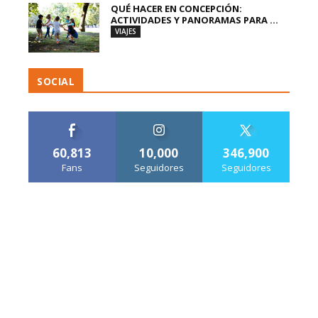
QUÉ HACER EN CONCEPCIÓN:
ACTIVIDADES Y PANORAMAS PARA ...
VIAJES
SOCIAL
60,813
10,000
346,900
Fans
Seguidores
Seguidores