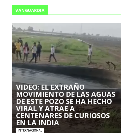
VANGUARDIA
VIDEO: EL EXTRAÑO
MOVIMIENTO DE LAS AGUAS
DE ESTE POZO SE HA HECHO
VIRAL Y ATRAE A
CENTENARES DE CURIOSOS
EN LA INDIA
INTERNACIONAL