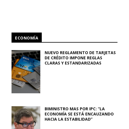
ECONOMÍA
NUEVO REGLAMENTO DE TARJETAS
DE CRÉDITO IMPONE REGLAS
CLARAS Y ESTANDARIZADAS
BIMINISTRO MAS POR IPC: “LA
ECONOMÍA SE ESTÁ ENCAUZANDO
HACIA LA ESTABILIDAD”