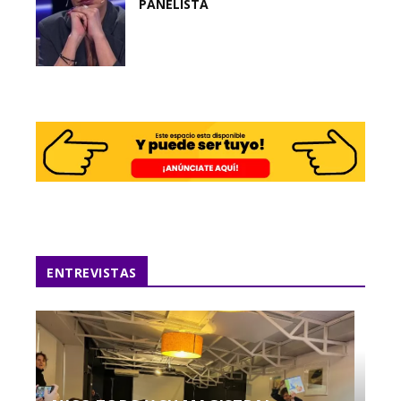
PANELISTA
ENTREVISTAS