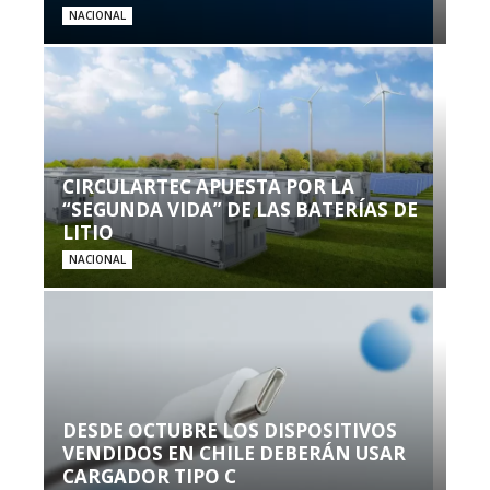
NACIONAL
CIRCULARTEC APUESTA POR LA
“SEGUNDA VIDA” DE LAS BATERÍAS DE
LITIO
NACIONAL
DESDE OCTUBRE LOS DISPOSITIVOS
VENDIDOS EN CHILE DEBERÁN USAR
CARGADOR TIPO C