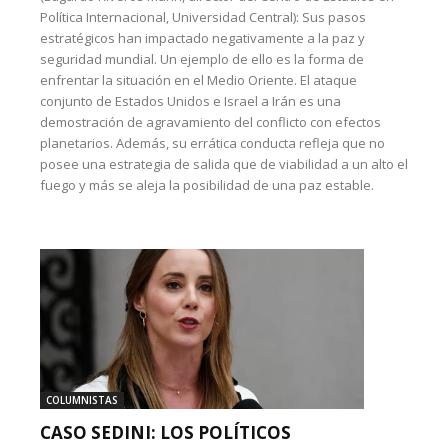
Política Internacional, Universidad Central): Sus pasos
estratégicos han impactado negativamente a la paz y
seguridad mundial. Un ejemplo de ello es la forma de
enfrentar la situación en el Medio Oriente. El ataque
conjunto de Estados Unidos e Israel a Irán es una
demostración de agravamiento del conflicto con efectos
planetarios. Además, su errática conducta refleja que no
posee una estrategia de salida que de viabilidad a un alto el
fuego y más se aleja la posibilidad de una paz estable.
COLUMNISTAS
CASO SEDINI: LOS POLÍTICOS