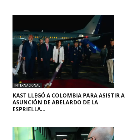
INTERNACIONAL
KAST LLEGÓ A COLOMBIA PARA ASISTIR A
ASUNCIÓN DE ABELARDO DE LA
ESPRIELLA...