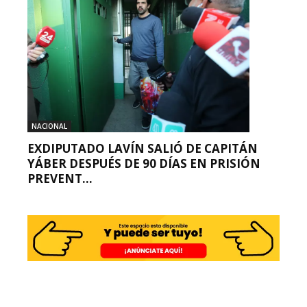
NACIONAL
EXDIPUTADO LAVÍN SALIÓ DE CAPITÁN
YÁBER DESPUÉS DE 90 DÍAS EN PRISIÓN
PREVENT...