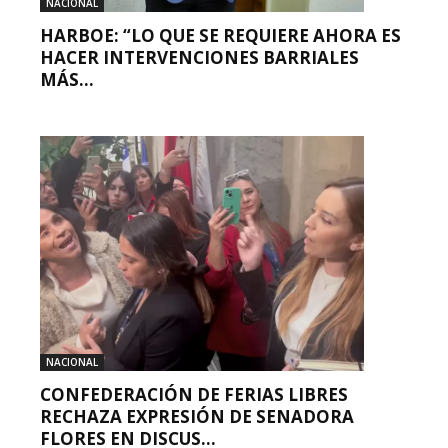
NACIONAL
HARBOE: “LO QUE SE REQUIERE AHORA ES
HACER INTERVENCIONES BARRIALES
MÁS...
NACIONAL
CONFEDERACIÓN DE FERIAS LIBRES
RECHAZA EXPRESIÓN DE SENADORA
FLORES EN DISCUS...