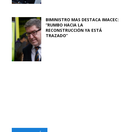
BIMINISTRO MAS DESTACA IMACEC:
“RUMBO HACIA LA
RECONSTRUCCIÓN YA ESTÁ
TRAZADO”