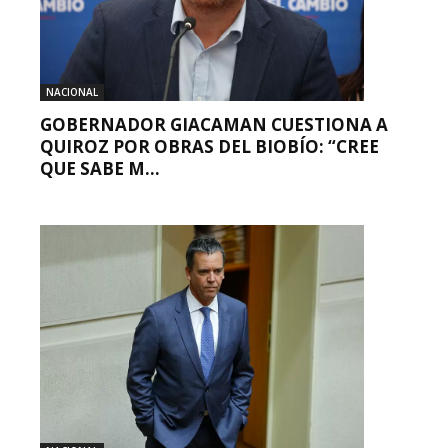
NACIONAL
GOBERNADOR GIACAMAN CUESTIONA A
QUIROZ POR OBRAS DEL BIOBÍO: “CREE
QUE SABE M...