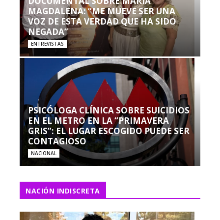
DOCUMENTAL SOBRE MARÍA
MAGDALENA: “ME MUEVE SER UNA
VOZ DE ESTA VERDAD QUE HA SIDO
NEGADA”
ENTREVISTAS
PSICÓLOGA CLÍNICA SOBRE SUICIDIOS
EN EL METRO EN LA “PRIMAVERA
GRIS”: EL LUGAR ESCOGIDO PUEDE SER
CONTAGIOSO
NACIONAL
NACIÓN INDISCRETA