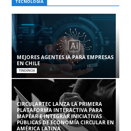
TECNOLOGÍA
MEJORES AGENTES IA PARA EMPRESAS
EN CHILE
TENDENCIA
CIRCULARTEC LANZA LA PRIMERA
PLATAFORMA INTERACTIVA PARA
MAPEAR E INTEGRAR INICIATIVAS
PÚBLICAS DE ECONOMÍA CIRCULAR EN
AMÉRICA LATINA