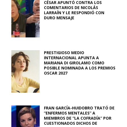
CÉSAR APUNTÓ CONTRA LOS
COMENTARIOS DE NICOLÁS
LARRAÍN Y LE RESPONDIÓ CON
DURO MENSAJE
PRESTIGIOSO MEDIO
INTERNACIONAL APUNTA A
MARIANA DI GIROLAMO COMO
POSIBLE NOMINADA A LOS PREMIOS
OSCAR 2027
FRAN GARCÍA-HUIDOBRO TRATÓ DE
“ENFERMOS MENTALES” A
MIEMBROS DE “LA COFRADÍA” POR
CUESTIONADOS DICHOS DE