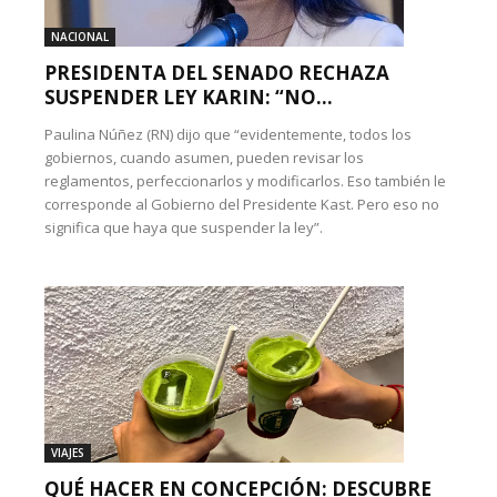
NACIONAL
PRESIDENTA DEL SENADO RECHAZA
SUSPENDER LEY KARIN: “NO...
Paulina Núñez (RN) dijo que “evidentemente, todos los
gobiernos, cuando asumen, pueden revisar los
reglamentos, perfeccionarlos y modificarlos. Eso también le
corresponde al Gobierno del Presidente Kast. Pero eso no
significa que haya que suspender la ley”.
VIAJES
QUÉ HACER EN CONCEPCIÓN: DESCUBRE