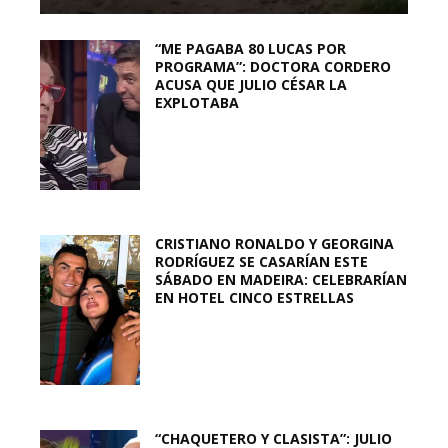
“ME PAGABA 80 LUCAS POR
PROGRAMA”: DOCTORA CORDERO
ACUSA QUE JULIO CÉSAR LA
EXPLOTABA
CRISTIANO RONALDO Y GEORGINA
RODRÍGUEZ SE CASARÍAN ESTE
SÁBADO EN MADEIRA: CELEBRARÍAN
EN HOTEL CINCO ESTRELLAS
“CHAQUETERO Y CLASISTA”: JULIO