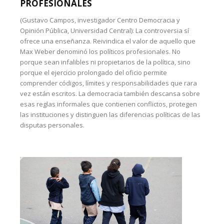
PROFESIONALES
(Gustavo Campos, investigador Centro Democracia y
Opinión Pública, Universidad Central): La controversia sí
ofrece una enseñanza. Reivindica el valor de aquello que
Max Weber denominó los políticos profesionales. No
porque sean infalibles ni propietarios de la política, sino
porque el ejercicio prolongado del oficio permite
comprender códigos, límites y responsabilidades que rara
vez están escritos. La democracia también descansa sobre
esas reglas informales que contienen conflictos, protegen
las instituciones y distinguen las diferencias políticas de las
disputas personales.