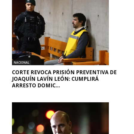
NACIONAL
CORTE REVOCA PRISIÓN PREVENTIVA DE
JOAQUÍN LAVÍN LEÓN: CUMPLIRÁ
ARRESTO DOMIC...