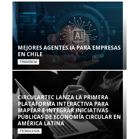
MEJORES AGENTES IA PARA EMPRESAS
EN CHILE
TENDENCIA
CIRCULARTEC LANZA LA PRIMERA
PLATAFORMA INTERACTIVA PARA
MAPEAR E INTEGRAR INICIATIVAS
PÚBLICAS DE ECONOMÍA CIRCULAR EN
AMÉRICA LATINA
TECNOLOGÍA