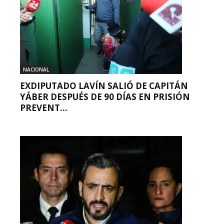
NACIONAL
EXDIPUTADO LAVÍN SALIÓ DE CAPITÁN
YÁBER DESPUÉS DE 90 DÍAS EN PRISIÓN
PREVENT...