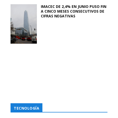
IMACEC DE 2,4% EN JUNIO PUSO FIN
A CINCO MESES CONSECUTIVOS DE
CIFRAS NEGATIVAS
TECNOLOGÍA