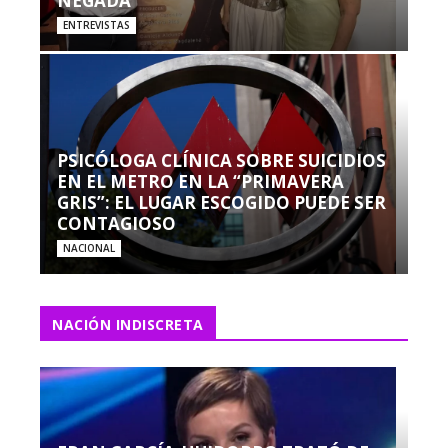
NEGADA”
ENTREVISTAS
PSICÓLOGA CLÍNICA SOBRE SUICIDIOS
EN EL METRO EN LA “PRIMAVERA
GRIS”: EL LUGAR ESCOGIDO PUEDE SER
CONTAGIOSO
NACIONAL
NACIÓN INDISCRETA