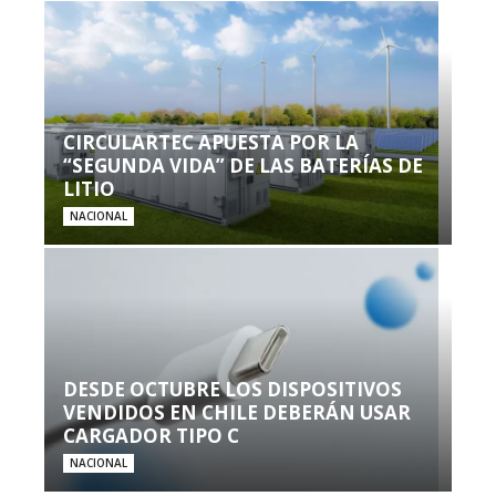
CIRCULARTEC APUESTA POR LA
“SEGUNDA VIDA” DE LAS BATERÍAS DE
LITIO
NACIONAL
DESDE OCTUBRE LOS DISPOSITIVOS
VENDIDOS EN CHILE DEBERÁN USAR
CARGADOR TIPO C
NACIONAL