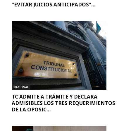
“EVITAR JUICIOS ANTICIPADOS”...
NACIONAL
TC ADMITE A TRÁMITE Y DECLARA
ADMISIBLES LOS TRES REQUERIMIENTOS
DE LA OPOSIC...