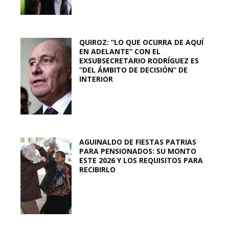
QUIROZ: “LO QUE OCURRA DE AQUÍ
EN ADELANTE” CON EL
EXSUBSECRETARIO RODRÍGUEZ ES
“DEL ÁMBITO DE DECISIÓN” DE
INTERIOR
AGUINALDO DE FIESTAS PATRIAS
PARA PENSIONADOS: SU MONTO
ESTE 2026 Y LOS REQUISITOS PARA
RECIBIRLO