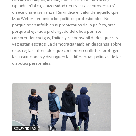
Opinión Pública, Universidad Central): La controversia sí
ofrece una enseñanza. Reivindica el valor de aquello que
Max Weber denominó los políticos profesionales. No
porque sean infalibles ni propietarios de la política, sino
porque el ejercicio prolongado del oficio permite
comprender códigos, límites y responsabilidades que rara
vez están escritos. La democracia también descansa sobre
esas reglas informales que contienen conflictos, protegen
las instituciones y distinguen las diferencias políticas de las
disputas personales.
COLUMNISTAS