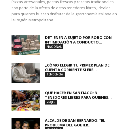
Pizzas artesanales, pastas frescas y recetas tradicionales
son parte de la oferta de estos tenedores libres, ideales
para quienes buscan disfrutar de la gastronomía italiana en
la Región Metropolitana.
DETIENEN A SUJETO POR ROBO CON
INTIMIDACIÓN A CONDUCTO...
NACIONAL
¿CÓMO ELEGIR TU PRIMER PLAN DE
CUENTA CORRIENTE SI ERE...
TENDENCIA
QUÉ HACER EN SANTIAGO: 3
TENEDORES LIBRES PARA QUIENES...
VIAJES
ALCALDE DE SAN BERNARDO: “EL
PROBLEMA DEL GOBIER...