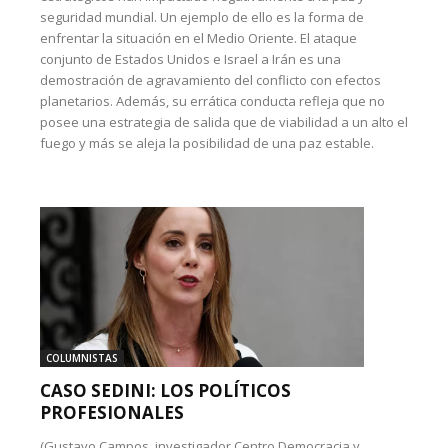
seguridad mundial. Un ejemplo de ello es la forma de
enfrentar la situación en el Medio Oriente. El ataque
conjunto de Estados Unidos e Israel a Irán es una
demostración de agravamiento del conflicto con efectos
planetarios. Además, su errática conducta refleja que no
posee una estrategia de salida que de viabilidad a un alto el
fuego y más se aleja la posibilidad de una paz estable.
COLUMNISTAS
CASO SEDINI: LOS POLÍTICOS
PROFESIONALES
(Gustavo Campos, investigador Centro Democracia y