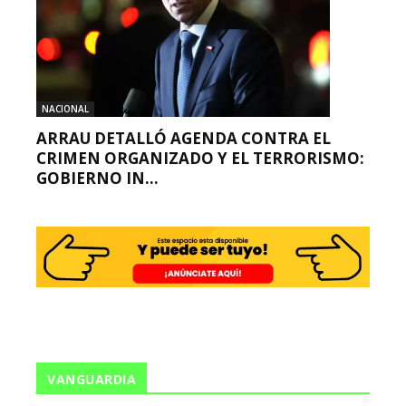
NACIONAL
ARRAU DETALLÓ AGENDA CONTRA EL
CRIMEN ORGANIZADO Y EL TERRORISMO:
GOBIERNO IN...
VANGUARDIA