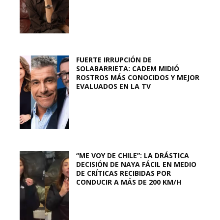
FUERTE IRRUPCIÓN DE
SOLABARRIETA: CADEM MIDIÓ
ROSTROS MÁS CONOCIDOS Y MEJOR
EVALUADOS EN LA TV
“ME VOY DE CHILE”: LA DRÁSTICA
DECISIÓN DE NAYA FÁCIL EN MEDIO
DE CRÍTICAS RECIBIDAS POR
CONDUCIR A MÁS DE 200 KM/H