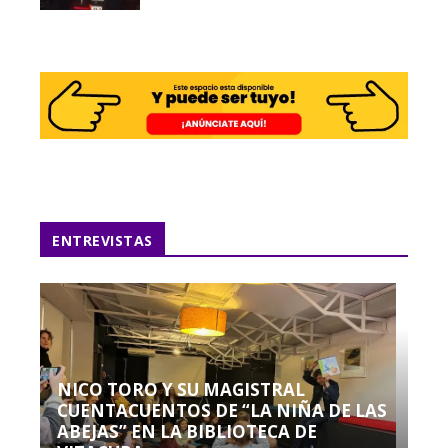
ENTREVISTAS
NICO TORO Y SU MAGISTRAL
CUENTACUENTOS DE “LA NIÑA DE LAS
ABEJAS” EN LA BIBLIOTECA DE