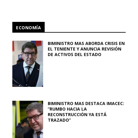
ECONOMÍA
BIMINISTRO MAS ABORDA CRISIS EN
EL TENIENTE Y ANUNCIA REVISIÓN
DE ACTIVOS DEL ESTADO
BIMINISTRO MAS DESTACA IMACEC:
“RUMBO HACIA LA
RECONSTRUCCIÓN YA ESTÁ
TRAZADO”