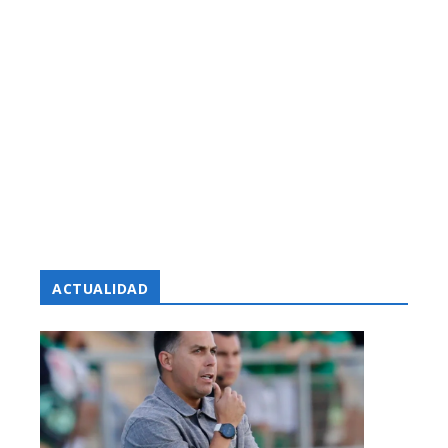
ACTUALIDAD