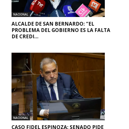
NACIONAL
ALCALDE DE SAN BERNARDO: “EL
PROBLEMA DEL GOBIERNO ES LA FALTA
DE CREDI...
NACIONAL
CASO FIDEL ESPINOZA: SENADO PIDE