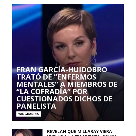
FRAN GARCÍA-HUIDOBRO
TRATÓ DE “ENFERMOS
MENTALES” A MIEMBROS DE
“LA COFRADÍA” POR
CUESTIONADOS DICHOS DE
PANELISTA
VANGUARDIA
REVELAN QUE MILLARAY VIERA