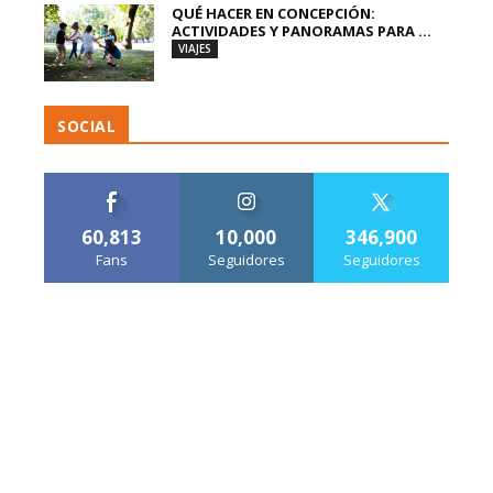
QUÉ HACER EN CONCEPCIÓN:
ACTIVIDADES Y PANORAMAS PARA ...
VIAJES
SOCIAL
60,813
10,000
346,900
Fans
Seguidores
Seguidores