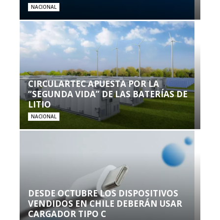
NACIONAL
CIRCULARTEC APUESTA POR LA
“SEGUNDA VIDA” DE LAS BATERÍAS DE
LITIO
NACIONAL
DESDE OCTUBRE LOS DISPOSITIVOS
VENDIDOS EN CHILE DEBERÁN USAR
CARGADOR TIPO C