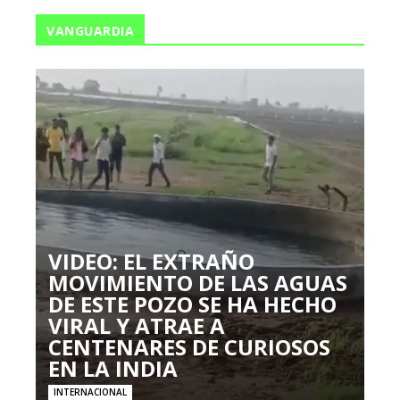
VANGUARDIA
VIDEO: EL EXTRAÑO
MOVIMIENTO DE LAS AGUAS
DE ESTE POZO SE HA HECHO
VIRAL Y ATRAE A
CENTENARES DE CURIOSOS
EN LA INDIA
INTERNACIONAL