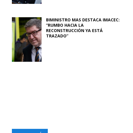
BIMINISTRO MAS DESTACA IMACEC:
“RUMBO HACIA LA
RECONSTRUCCIÓN YA ESTÁ
TRAZADO”