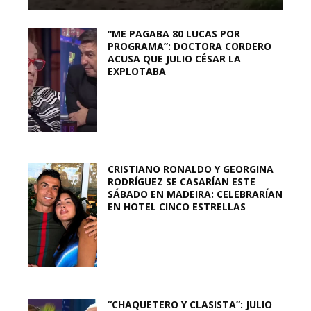
“ME PAGABA 80 LUCAS POR
PROGRAMA”: DOCTORA CORDERO
ACUSA QUE JULIO CÉSAR LA
EXPLOTABA
CRISTIANO RONALDO Y GEORGINA
RODRÍGUEZ SE CASARÍAN ESTE
SÁBADO EN MADEIRA: CELEBRARÍAN
EN HOTEL CINCO ESTRELLAS
“CHAQUETERO Y CLASISTA”: JULIO