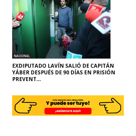
NACIONAL
EXDIPUTADO LAVÍN SALIÓ DE CAPITÁN
YÁBER DESPUÉS DE 90 DÍAS EN PRISIÓN
PREVENT...