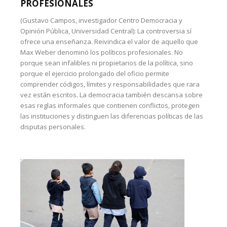
PROFESIONALES
(Gustavo Campos, investigador Centro Democracia y
Opinión Pública, Universidad Central): La controversia sí
ofrece una enseñanza. Reivindica el valor de aquello que
Max Weber denominó los políticos profesionales. No
porque sean infalibles ni propietarios de la política, sino
porque el ejercicio prolongado del oficio permite
comprender códigos, límites y responsabilidades que rara
vez están escritos. La democracia también descansa sobre
esas reglas informales que contienen conflictos, protegen
las instituciones y distinguen las diferencias políticas de las
disputas personales.