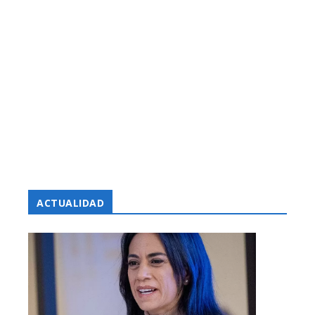
ACTUALIDAD