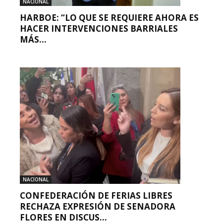
NACIONAL
HARBOE: “LO QUE SE REQUIERE AHORA ES
HACER INTERVENCIONES BARRIALES
MÁS...
NACIONAL
CONFEDERACIÓN DE FERIAS LIBRES
RECHAZA EXPRESIÓN DE SENADORA
FLORES EN DISCUS...