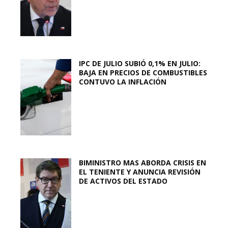
IPC DE JULIO SUBIÓ 0,1% EN JULIO:
BAJA EN PRECIOS DE COMBUSTIBLES
CONTUVO LA INFLACIÓN
BIMINISTRO MAS ABORDA CRISIS EN
EL TENIENTE Y ANUNCIA REVISIÓN
DE ACTIVOS DEL ESTADO