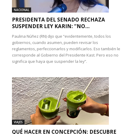
NACIONAL
PRESIDENTA DEL SENADO RECHAZA
SUSPENDER LEY KARIN: “NO...
Paulina Núñez (RN) dijo que “evidentemente, todos los
gobiernos, cuando asumen, pueden revisar los
reglamentos, perfeccionarlos y modificarlos. Eso también le
corresponde al Gobierno del Presidente Kast. Pero eso no
significa que haya que suspender la ley”.
VIAJES
QUÉ HACER EN CONCEPCIÓN: DESCUBRE