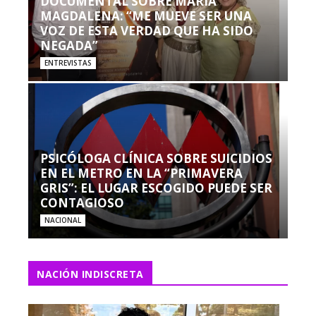
DOCUMENTAL SOBRE MARÍA
MAGDALENA: “ME MUEVE SER UNA
VOZ DE ESTA VERDAD QUE HA SIDO
NEGADA”
ENTREVISTAS
PSICÓLOGA CLÍNICA SOBRE SUICIDIOS
EN EL METRO EN LA “PRIMAVERA
GRIS”: EL LUGAR ESCOGIDO PUEDE SER
CONTAGIOSO
NACIONAL
NACIÓN INDISCRETA