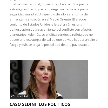
Política Internacional, Universidad Central): Sus pasos
estratégicos han impactado negativamente a la paz y
seguridad mundial. Un ejemplo de ello es la forma de
enfrentar la situación en el Medio Oriente. El ataque
conjunto de Estados Unidos e Israel a Irán es una
demostración de agravamiento del conflicto con efectos
planetarios. Además, su errática conducta refleja que no
posee una estrategia de salida que de viabilidad a un alto el
fuego y más se aleja la posibilidad de una paz estable.
COLUMNISTAS
CASO SEDINI: LOS POLÍTICOS