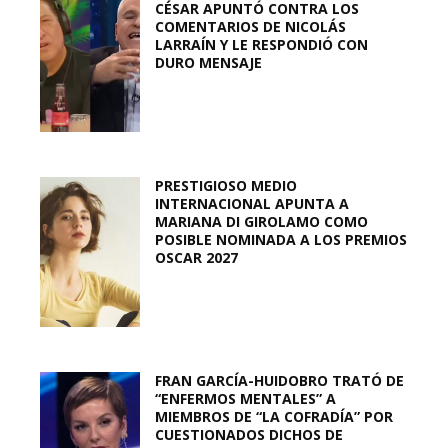
CÉSAR APUNTÓ CONTRA LOS
COMENTARIOS DE NICOLÁS
LARRAÍN Y LE RESPONDIÓ CON
DURO MENSAJE
PRESTIGIOSO MEDIO
INTERNACIONAL APUNTA A
MARIANA DI GIROLAMO COMO
POSIBLE NOMINADA A LOS PREMIOS
OSCAR 2027
FRAN GARCÍA-HUIDOBRO TRATÓ DE
“ENFERMOS MENTALES” A
MIEMBROS DE “LA COFRADÍA” POR
CUESTIONADOS DICHOS DE