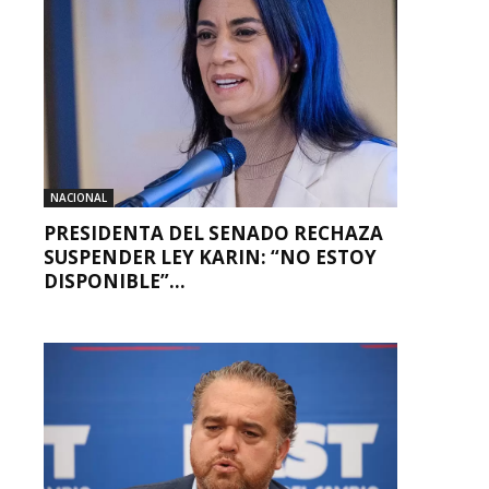
NACIONAL
PRESIDENTA DEL SENADO RECHAZA
SUSPENDER LEY KARIN: “NO ESTOY
DISPONIBLE”...