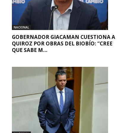
NACIONAL
GOBERNADOR GIACAMAN CUESTIONA A
QUIROZ POR OBRAS DEL BIOBÍO: “CREE
QUE SABE M...