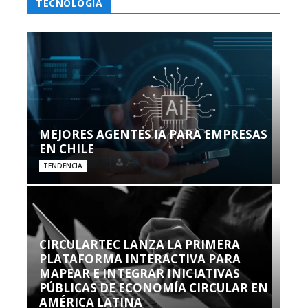
TECNOLOGÍA
MEJORES AGENTES IA PARA EMPRESAS
EN CHILE
TENDENCIA
CIRCULARTEC LANZA LA PRIMERA
PLATAFORMA INTERACTIVA PARA
MAPEAR E INTEGRAR INICIATIVAS
PÚBLICAS DE ECONOMÍA CIRCULAR EN
AMÉRICA LATINA