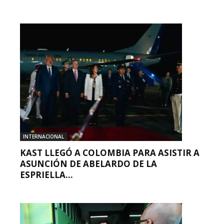
INTERNACIONAL
KAST LLEGÓ A COLOMBIA PARA ASISTIR A
ASUNCIÓN DE ABELARDO DE LA
ESPRIELLA...