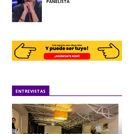
PANELISTA
ENTREVISTAS