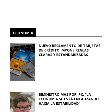
ECONOMÍA
NUEVO REGLAMENTO DE TARJETAS
DE CRÉDITO IMPONE REGLAS
CLARAS Y ESTANDARIZADAS
BIMINISTRO MAS POR IPC: “LA
ECONOMÍA SE ESTÁ ENCAUZANDO
HACIA LA ESTABILIDAD”