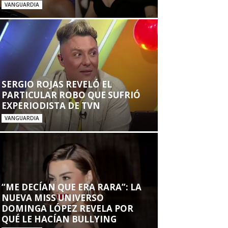
VANGUARDIA
SERGIO ROJAS REVELÓ EL
PARTICULAR ROBO QUE SUFRIÓ
EXPERIODISTA DE TVN
VANGUARDIA
“ME DECÍAN QUE ERA RARA”: LA
NUEVA MISS UNIVERSO
DOMINGA LÓPEZ REVELA POR
QUÉ LE HACÍAN BULLYING