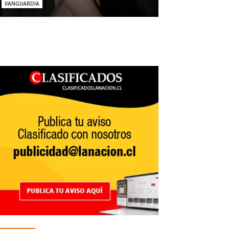
VANGUARDIA