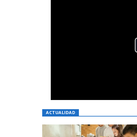
ACTUALIDAD