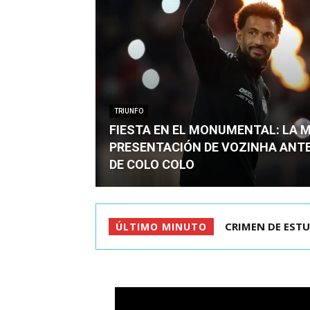
TRIUNFO
FIESTA EN EL MONUMENTAL: LA 
PRESENTACIÓN DE VOZINHA ANT
DE COLO COLO
CRIMEN DE ESTU
ÚLTIMO MINUTO