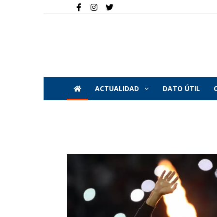
ACTUALIDAD
DATO ÚTIL