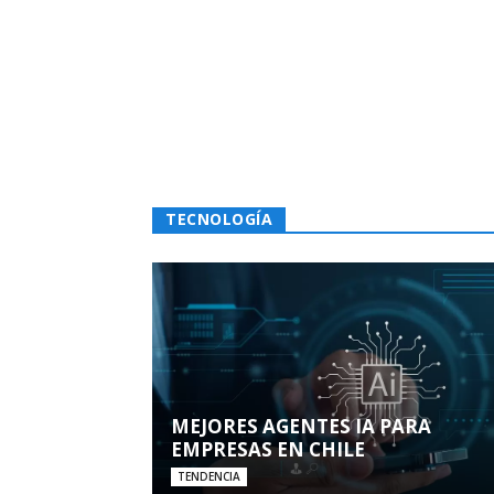
TECNOLOGÍA
MEJORES AGENTES IA PARA
EMPRESAS EN CHILE
TENDENCIA