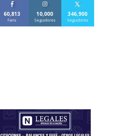
60,813
10,000
346,900
Fans
Seguidores
Seguidores