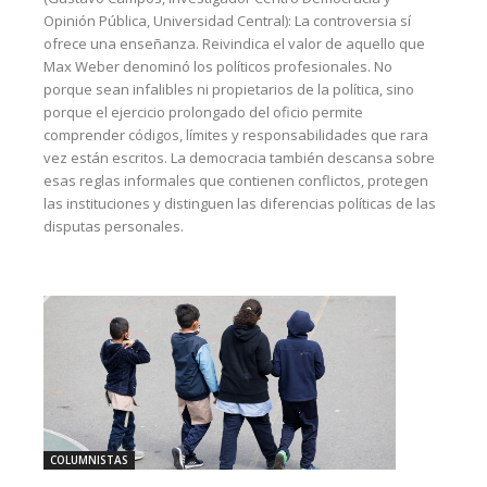
Opinión Pública, Universidad Central): La controversia sí
ofrece una enseñanza. Reivindica el valor de aquello que
Max Weber denominó los políticos profesionales. No
porque sean infalibles ni propietarios de la política, sino
porque el ejercicio prolongado del oficio permite
comprender códigos, límites y responsabilidades que rara
vez están escritos. La democracia también descansa sobre
esas reglas informales que contienen conflictos, protegen
las instituciones y distinguen las diferencias políticas de las
disputas personales.
COLUMNISTAS