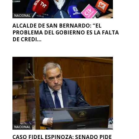
NACIONAL
ALCALDE DE SAN BERNARDO: “EL
PROBLEMA DEL GOBIERNO ES LA FALTA
DE CREDI...
NACIONAL
CASO FIDEL ESPINOZA: SENADO PIDE