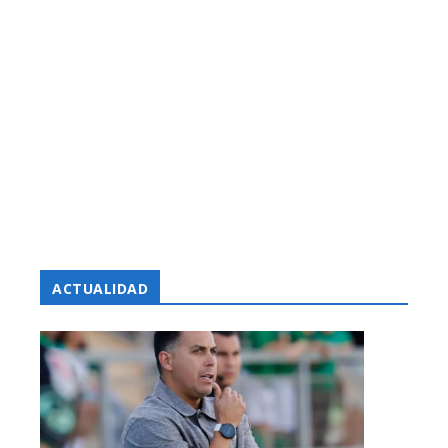
ACTUALIDAD