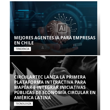
MEJORES AGENTES IA PARA EMPRESAS
EN CHILE
TENDENCIA
CIRCULARTEC LANZA LA PRIMERA
PLATAFORMA INTERACTIVA PARA
MAPEAR E INTEGRAR INICIATIVAS
PÚBLICAS DE ECONOMÍA CIRCULAR EN
AMÉRICA LATINA
TECNOLOGÍA