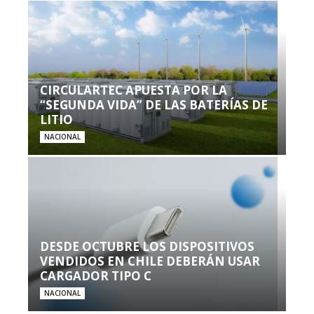
CIRCULARTEC APUESTA POR LA
“SEGUNDA VIDA” DE LAS BATERÍAS DE
LITIO
NACIONAL
DESDE OCTUBRE LOS DISPOSITIVOS
VENDIDOS EN CHILE DEBERÁN USAR
CARGADOR TIPO C
NACIONAL