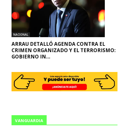
NACIONAL
ARRAU DETALLÓ AGENDA CONTRA EL
CRIMEN ORGANIZADO Y EL TERRORISMO:
GOBIERNO IN...
VANGUARDIA