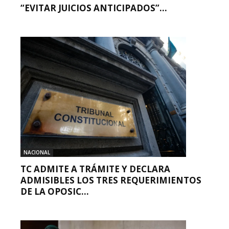
“EVITAR JUICIOS ANTICIPADOS”...
NACIONAL
TC ADMITE A TRÁMITE Y DECLARA
ADMISIBLES LOS TRES REQUERIMIENTOS
DE LA OPOSIC...