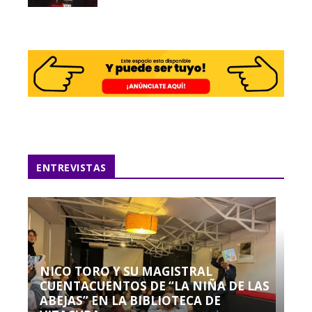
ENTREVISTAS
NICO TORO Y SU MAGISTRAL
CUENTACUENTOS DE “LA NIÑA DE LAS
ABEJAS” EN LA BIBLIOTECA DE