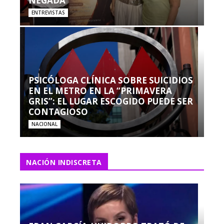
NEGADA”
ENTREVISTAS
PSICÓLOGA CLÍNICA SOBRE SUICIDIOS
EN EL METRO EN LA “PRIMAVERA
GRIS”: EL LUGAR ESCOGIDO PUEDE SER
CONTAGIOSO
NACIONAL
NACIÓN INDISCRETA