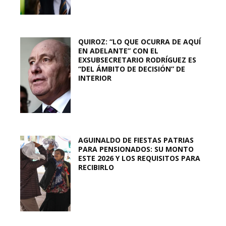
QUIROZ: “LO QUE OCURRA DE AQUÍ
EN ADELANTE” CON EL
EXSUBSECRETARIO RODRÍGUEZ ES
“DEL ÁMBITO DE DECISIÓN” DE
INTERIOR
AGUINALDO DE FIESTAS PATRIAS
PARA PENSIONADOS: SU MONTO
ESTE 2026 Y LOS REQUISITOS PARA
RECIBIRLO