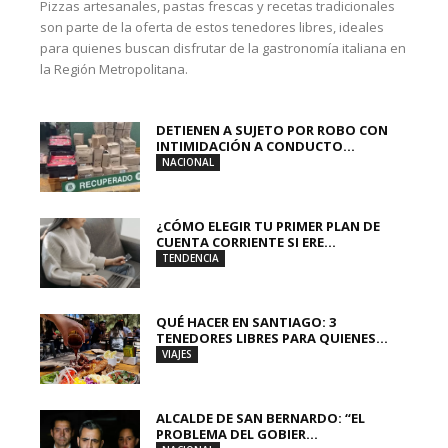
Pizzas artesanales, pastas frescas y recetas tradicionales
son parte de la oferta de estos tenedores libres, ideales
para quienes buscan disfrutar de la gastronomía italiana en
la Región Metropolitana.
DETIENEN A SUJETO POR ROBO CON
INTIMIDACIÓN A CONDUCTO...
NACIONAL
¿CÓMO ELEGIR TU PRIMER PLAN DE
CUENTA CORRIENTE SI ERE...
TENDENCIA
QUÉ HACER EN SANTIAGO: 3
TENEDORES LIBRES PARA QUIENES...
VIAJES
ALCALDE DE SAN BERNARDO: “EL
PROBLEMA DEL GOBIER...