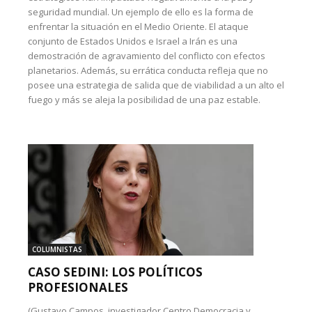
seguridad mundial. Un ejemplo de ello es la forma de
enfrentar la situación en el Medio Oriente. El ataque
conjunto de Estados Unidos e Israel a Irán es una
demostración de agravamiento del conflicto con efectos
planetarios. Además, su errática conducta refleja que no
posee una estrategia de salida que de viabilidad a un alto el
fuego y más se aleja la posibilidad de una paz estable.
COLUMNISTAS
CASO SEDINI: LOS POLÍTICOS
PROFESIONALES
(Gustavo Campos, investigador Centro Democracia y