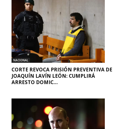
NACIONAL
CORTE REVOCA PRISIÓN PREVENTIVA DE
JOAQUÍN LAVÍN LEÓN: CUMPLIRÁ
ARRESTO DOMIC...