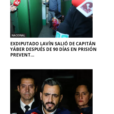
NACIONAL
EXDIPUTADO LAVÍN SALIÓ DE CAPITÁN
YÁBER DESPUÉS DE 90 DÍAS EN PRISIÓN
PREVENT...