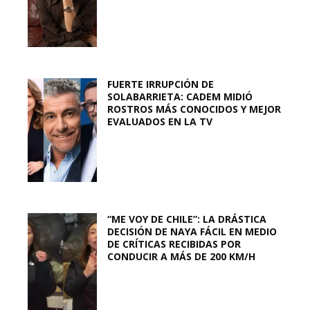
FUERTE IRRUPCIÓN DE
SOLABARRIETA: CADEM MIDIÓ
ROSTROS MÁS CONOCIDOS Y MEJOR
EVALUADOS EN LA TV
“ME VOY DE CHILE”: LA DRÁSTICA
DECISIÓN DE NAYA FÁCIL EN MEDIO
DE CRÍTICAS RECIBIDAS POR
CONDUCIR A MÁS DE 200 KM/H