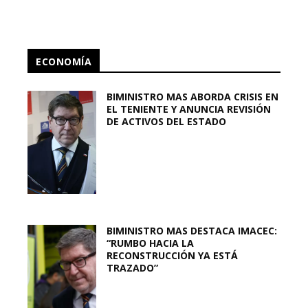
ECONOMÍA
BIMINISTRO MAS ABORDA CRISIS EN
EL TENIENTE Y ANUNCIA REVISIÓN
DE ACTIVOS DEL ESTADO
BIMINISTRO MAS DESTACA IMACEC:
“RUMBO HACIA LA
RECONSTRUCCIÓN YA ESTÁ
TRAZADO”