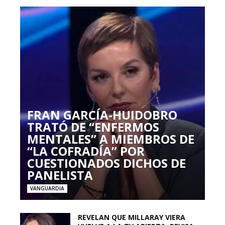
FRAN GARCÍA-HUIDOBRO
TRATÓ DE “ENFERMOS
MENTALES” A MIEMBROS DE
“LA COFRADÍA” POR
CUESTIONADOS DICHOS DE
PANELISTA
VANGUARDIA
REVELAN QUE MILLARAY VIERA