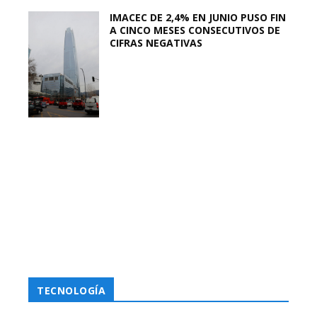
IMACEC DE 2,4% EN JUNIO PUSO FIN
A CINCO MESES CONSECUTIVOS DE
CIFRAS NEGATIVAS
TECNOLOGÍA