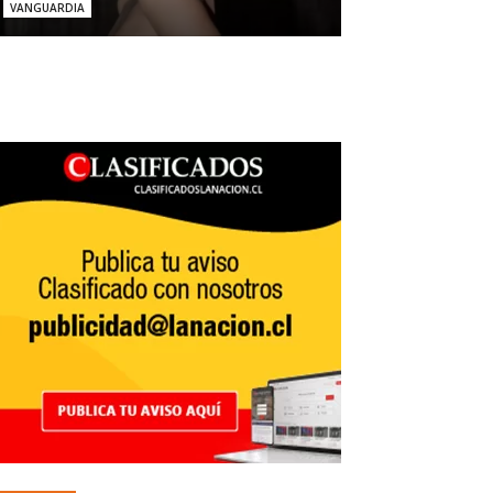
VANGUARDIA