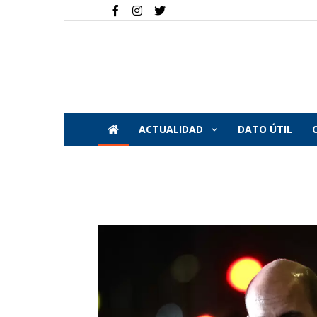
ACTUALIDAD
DATO ÚTIL