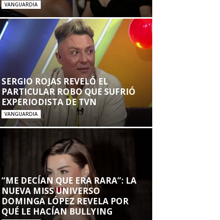
VANGUARDIA
SERGIO ROJAS REVELÓ EL
PARTICULAR ROBO QUE SUFRIÓ
EXPERIODISTA DE TVN
VANGUARDIA
“ME DECÍAN QUE ERA RARA”: LA
NUEVA MISS UNIVERSO
DOMINGA LÓPEZ REVELA POR
QUÉ LE HACÍAN BULLYING