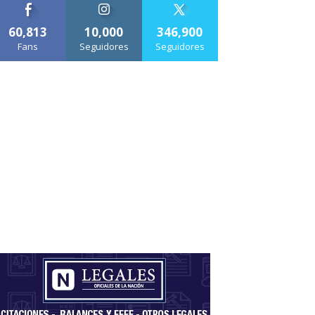
60,813
10,000
346,900
Fans
Seguidores
Seguidores