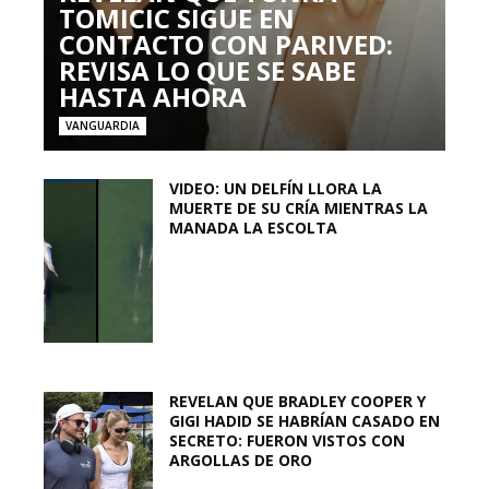
TOMICIC SIGUE EN
CONTACTO CON PARIVED:
REVISA LO QUE SE SABE
HASTA AHORA
VANGUARDIA
VIDEO: UN DELFÍN LLORA LA
MUERTE DE SU CRÍA MIENTRAS LA
MANADA LA ESCOLTA
REVELAN QUE BRADLEY COOPER Y
GIGI HADID SE HABRÍAN CASADO EN
SECRETO: FUERON VISTOS CON
ARGOLLAS DE ORO