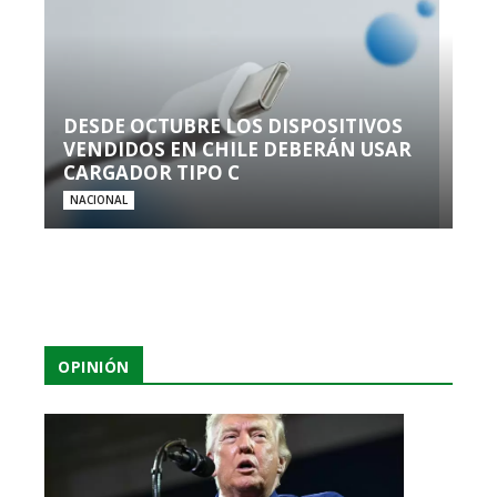
DESDE OCTUBRE LOS DISPOSITIVOS
VENDIDOS EN CHILE DEBERÁN USAR
CARGADOR TIPO C
NACIONAL
OPINIÓN