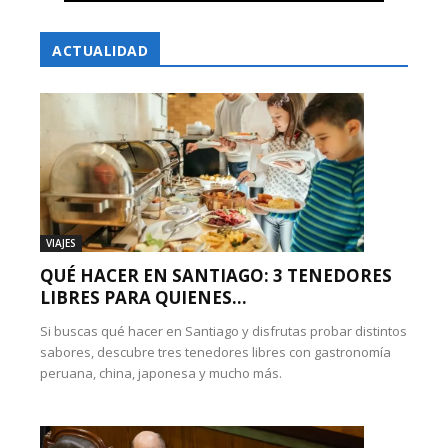
ACTUALIDAD
VIAJES
QUÉ HACER EN SANTIAGO: 3 TENEDORES
LIBRES PARA QUIENES...
Si buscas qué hacer en Santiago y disfrutas probar distintos
sabores, descubre tres tenedores libres con gastronomía
peruana, china, japonesa y mucho más.