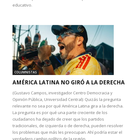
educativo.
COLUMNISTAS
AMÉRICA LATINA NO GIRÓ A LA DERECHA
(Gustavo Campos, investigador Centro Democracia y
Opinión Pública, Universidad Central): Quizás la pregunta
relevante no sea por qué América Latina gira a la derecha.
La pregunta es por qué una parte creciente de los
ciudadanos ha dejado de creer que los partidos
tradicionales, de izquierda o de derecha, pueden resolver
los problemas que más les preocupan. Ahí podría estar el
verdadero cambio político de la región.