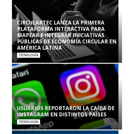
CIRCULARTEC LANZA LA PRIMERA
PLATAFORMA INTERACTIVA PARA
MAPEAR E INTEGRAR INICIATIVAS
PÚBLICAS DE ECONOMÍA CIRCULAR EN
AMÉRICA LATINA
TECNOLOGÍA
USUARIOS REPORTARON LA CAÍDA DE
INSTAGRAM EN DISTINTOS PAÍSES
TECNOLOGÍA