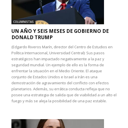
COLUMNISTAS
UN AÑO Y SEIS MESES DE GOBIERNO DE
DONALD TRUMP
(Edgardo Riveros Marín, director del Centro de Estudios en
Política Internacional, Universidad Central): Sus pasos
estratégicos han impactado negativamente a la paz y
seguridad mundial. Un ejemplo de ello es la forma de
enfrentar la situación en el Medio Oriente. El ataque
conjunto de Estados Unidos e Israel a Irán es una
demostración de agravamiento del conflicto con efectos
planetarios. Además, su errática conducta refleja que no
posee una estrategia de salida que de viabilidad a un alto el
fuego y más se aleja la posibilidad de una paz estable.