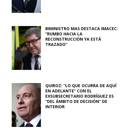
BIMINISTRO MAS DESTACA IMACEC:
“RUMBO HACIA LA
RECONSTRUCCIÓN YA ESTÁ
TRAZADO”
QUIROZ: “LO QUE OCURRA DE AQUÍ
EN ADELANTE” CON EL
EXSUBSECRETARIO RODRÍGUEZ ES
“DEL ÁMBITO DE DECISIÓN” DE
INTERIOR