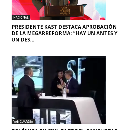
NACIONAL
PRESIDENTE KAST DESTACA APROBACIÓN
DE LA MEGARREFORMA: “HAY UN ANTES Y
UN DES...
VANGUARDIA