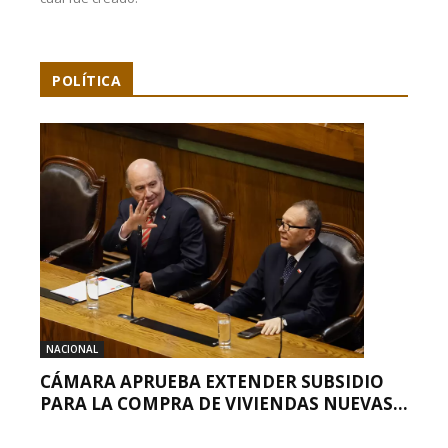
POLÍTICA
NACIONAL
CÁMARA APRUEBA EXTENDER SUBSIDIO
PARA LA COMPRA DE VIVIENDAS NUEVAS...