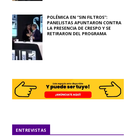
POLÉMICA EN “SIN FILTROS”:
PANELISTAS APUNTARON CONTRA
LA PRESENCIA DE CRESPO Y SE
RETIRARON DEL PROGRAMA
ENTREVISTAS