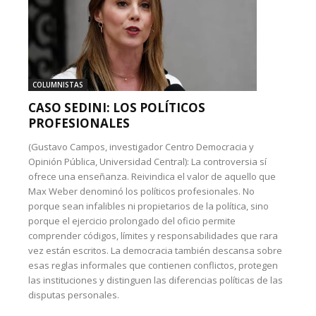
COLUMNISTAS
CASO SEDINI: LOS POLÍTICOS
PROFESIONALES
(Gustavo Campos, investigador Centro Democracia y
Opinión Pública, Universidad Central): La controversia sí
ofrece una enseñanza. Reivindica el valor de aquello que
Max Weber denominó los políticos profesionales. No
porque sean infalibles ni propietarios de la política, sino
porque el ejercicio prolongado del oficio permite
comprender códigos, límites y responsabilidades que rara
vez están escritos. La democracia también descansa sobre
esas reglas informales que contienen conflictos, protegen
las instituciones y distinguen las diferencias políticas de las
disputas personales.