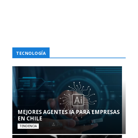
TECNOLOGÍA
MEJORES AGENTES IA PARA EMPRESAS
EN CHILE
TENDENCIA