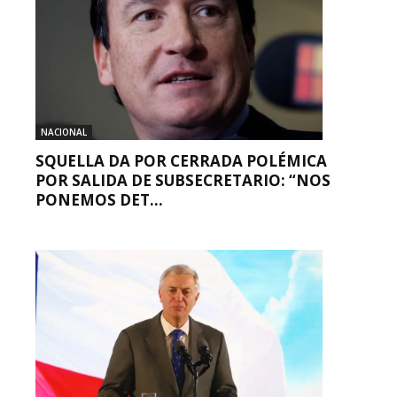
NACIONAL
SQUELLA DA POR CERRADA POLÉMICA
POR SALIDA DE SUBSECRETARIO: “NOS
PONEMOS DET...