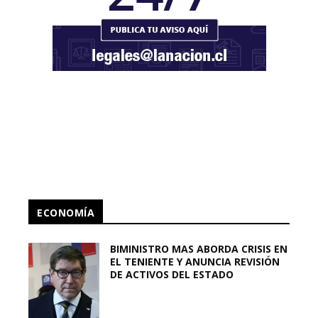
ECONOMÍA
BIMINISTRO MAS ABORDA CRISIS EN
EL TENIENTE Y ANUNCIA REVISIÓN
DE ACTIVOS DEL ESTADO