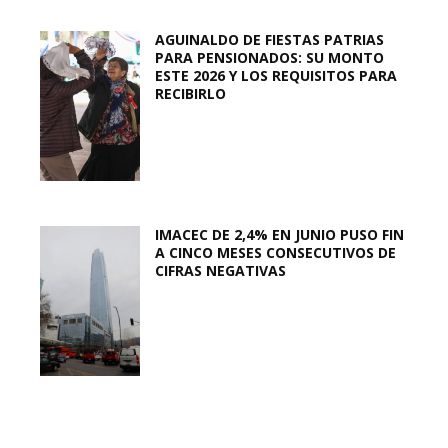
AGUINALDO DE FIESTAS PATRIAS
PARA PENSIONADOS: SU MONTO
ESTE 2026 Y LOS REQUISITOS PARA
RECIBIRLO
IMACEC DE 2,4% EN JUNIO PUSO FIN
A CINCO MESES CONSECUTIVOS DE
CIFRAS NEGATIVAS