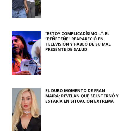
“ESTOY COMPLICADÍSIMO…”: EL
“PEÑETEÑE” REAPARECIÓ EN
TELEVISIÓN Y HABLÓ DE SU MAL
PRESENTE DE SALUD
EL DURO MOMENTO DE FRAN
MAIRA: REVELAN QUE SE INTERNÓ Y
ESTARÍA EN SITUACIÓN EXTREMA