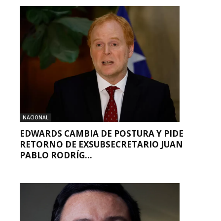
NACIONAL
EDWARDS CAMBIA DE POSTURA Y PIDE
RETORNO DE EXSUBSECRETARIO JUAN
PABLO RODRÍG...