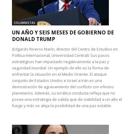
COLUMNISTAS
UN AÑO Y SEIS MESES DE GOBIERNO DE
DONALD TRUMP
(Edgardo Riveros Marín, director del Centro de Estudios en
Política Internacional, Universidad Central): Sus pasos
estratégicos han impactado negativamente a la paz y
seguridad mundial. Un ejemplo de ello es la forma de
enfrentar la situación en el Medio Oriente. El ataque
conjunto de Estados Unidos e Israel a Irán es una
demostración de agravamiento del conflicto con efectos
planetarios. Además, su errática conducta refleja que no
posee una estrategia de salida que de viabilidad a un alto el
fuego y más se aleja la posibilidad de una paz estable.