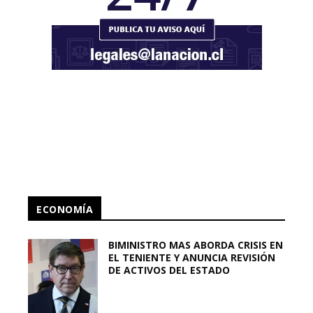
ECONOMÍA
BIMINISTRO MAS ABORDA CRISIS EN
EL TENIENTE Y ANUNCIA REVISIÓN
DE ACTIVOS DEL ESTADO