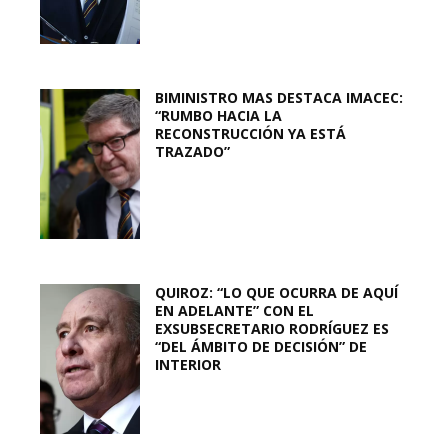
BIMINISTRO MAS DESTACA IMACEC:
“RUMBO HACIA LA
RECONSTRUCCIÓN YA ESTÁ
TRAZADO”
QUIROZ: “LO QUE OCURRA DE AQUÍ
EN ADELANTE” CON EL
EXSUBSECRETARIO RODRÍGUEZ ES
“DEL ÁMBITO DE DECISIÓN” DE
INTERIOR