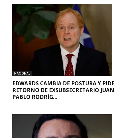
NACIONAL
EDWARDS CAMBIA DE POSTURA Y PIDE
RETORNO DE EXSUBSECRETARIO JUAN
PABLO RODRÍG...