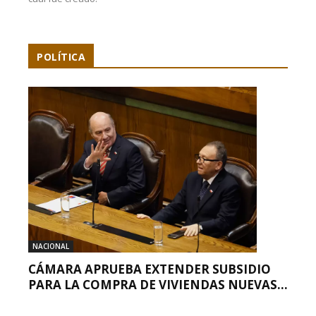
POLÍTICA
NACIONAL
CÁMARA APRUEBA EXTENDER SUBSIDIO
PARA LA COMPRA DE VIVIENDAS NUEVAS...