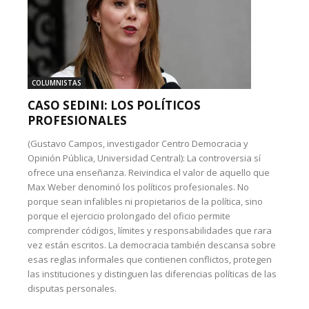
COLUMNISTAS
CASO SEDINI: LOS POLÍTICOS
PROFESIONALES
(Gustavo Campos, investigador Centro Democracia y
Opinión Pública, Universidad Central): La controversia sí
ofrece una enseñanza. Reivindica el valor de aquello que
Max Weber denominó los políticos profesionales. No
porque sean infalibles ni propietarios de la política, sino
porque el ejercicio prolongado del oficio permite
comprender códigos, límites y responsabilidades que rara
vez están escritos. La democracia también descansa sobre
esas reglas informales que contienen conflictos, protegen
las instituciones y distinguen las diferencias políticas de las
disputas personales.