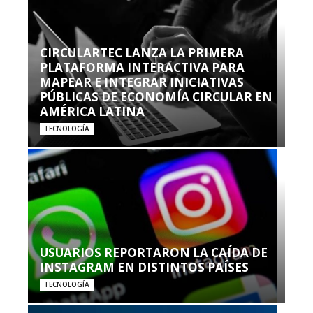
CIRCULARTEC LANZA LA PRIMERA
PLATAFORMA INTERACTIVA PARA
MAPEAR E INTEGRAR INICIATIVAS
PÚBLICAS DE ECONOMÍA CIRCULAR EN
AMÉRICA LATINA
TECNOLOGÍA
USUARIOS REPORTARON LA CAÍDA DE
INSTAGRAM EN DISTINTOS PAÍSES
TECNOLOGÍA