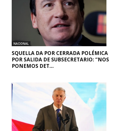
NACIONAL
SQUELLA DA POR CERRADA POLÉMICA
POR SALIDA DE SUBSECRETARIO: “NOS
PONEMOS DET...