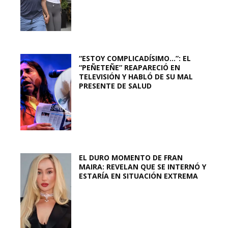
“ESTOY COMPLICADÍSIMO…”: EL
“PEÑETEÑE” REAPARECIÓ EN
TELEVISIÓN Y HABLÓ DE SU MAL
PRESENTE DE SALUD
EL DURO MOMENTO DE FRAN
MAIRA: REVELAN QUE SE INTERNÓ Y
ESTARÍA EN SITUACIÓN EXTREMA