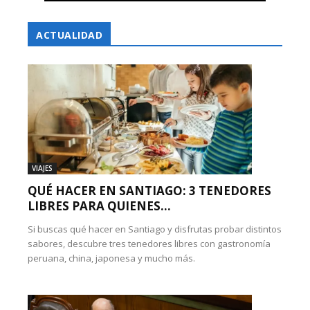
ACTUALIDAD
VIAJES
QUÉ HACER EN SANTIAGO: 3 TENEDORES
LIBRES PARA QUIENES...
Si buscas qué hacer en Santiago y disfrutas probar distintos
sabores, descubre tres tenedores libres con gastronomía
peruana, china, japonesa y mucho más.