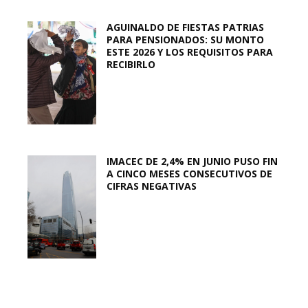
AGUINALDO DE FIESTAS PATRIAS
PARA PENSIONADOS: SU MONTO
ESTE 2026 Y LOS REQUISITOS PARA
RECIBIRLO
IMACEC DE 2,4% EN JUNIO PUSO FIN
A CINCO MESES CONSECUTIVOS DE
CIFRAS NEGATIVAS