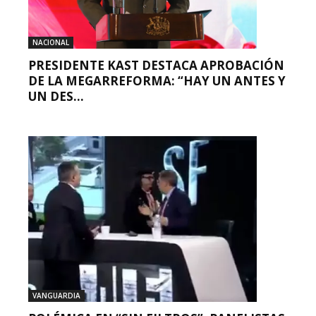
NACIONAL
PRESIDENTE KAST DESTACA APROBACIÓN
DE LA MEGARREFORMA: “HAY UN ANTES Y
UN DES...
VANGUARDIA