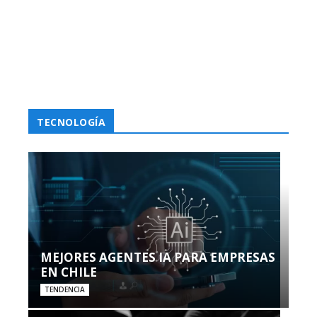
TECNOLOGÍA
MEJORES AGENTES IA PARA EMPRESAS
EN CHILE
TENDENCIA