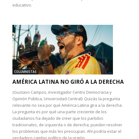
educativo.
COLUMNISTAS
AMÉRICA LATINA NO GIRÓ A LA DERECHA
(Gustavo Campos, investigador Centro Democracia y
Opinión Pública, Universidad Central): Quizás la pregunta
relevante no sea por qué América Latina gira a la derecha.
La pregunta es por qué una parte creciente de los
ciudadanos ha dejado de creer que los partidos
tradicionales, de izquierda o de derecha, pueden resolver
los problemas que más les preocupan. Ahí podría estar el
verdadero cambio político de la región.