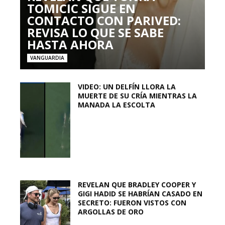
TOMICIC SIGUE EN
CONTACTO CON PARIVED:
REVISA LO QUE SE SABE
HASTA AHORA
VANGUARDIA
VIDEO: UN DELFÍN LLORA LA
MUERTE DE SU CRÍA MIENTRAS LA
MANADA LA ESCOLTA
REVELAN QUE BRADLEY COOPER Y
GIGI HADID SE HABRÍAN CASADO EN
SECRETO: FUERON VISTOS CON
ARGOLLAS DE ORO