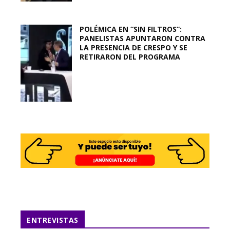
POLÉMICA EN “SIN FILTROS”:
PANELISTAS APUNTARON CONTRA
LA PRESENCIA DE CRESPO Y SE
RETIRARON DEL PROGRAMA
ENTREVISTAS