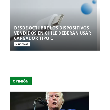
DESDE OCTUBRE LOS DISPOSITIVOS
VENDIDOS EN CHILE DEBERÁN USAR
CARGADOR TIPO C
NACIONAL
OPINIÓN