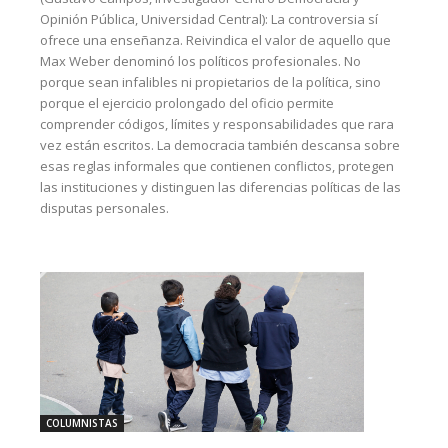
Opinión Pública, Universidad Central): La controversia sí
ofrece una enseñanza. Reivindica el valor de aquello que
Max Weber denominó los políticos profesionales. No
porque sean infalibles ni propietarios de la política, sino
porque el ejercicio prolongado del oficio permite
comprender códigos, límites y responsabilidades que rara
vez están escritos. La democracia también descansa sobre
esas reglas informales que contienen conflictos, protegen
las instituciones y distinguen las diferencias políticas de las
disputas personales.
COLUMNISTAS