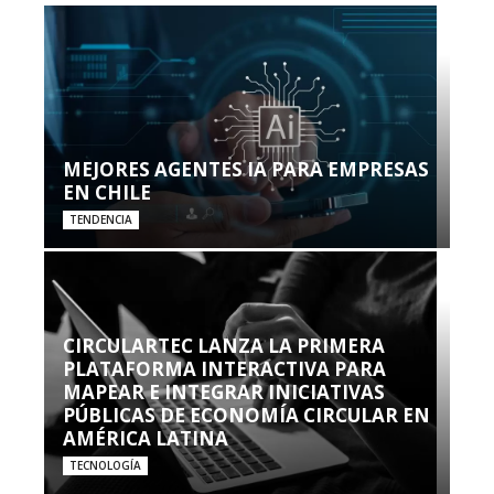
MEJORES AGENTES IA PARA EMPRESAS
EN CHILE
TENDENCIA
CIRCULARTEC LANZA LA PRIMERA
PLATAFORMA INTERACTIVA PARA
MAPEAR E INTEGRAR INICIATIVAS
PÚBLICAS DE ECONOMÍA CIRCULAR EN
AMÉRICA LATINA
TECNOLOGÍA