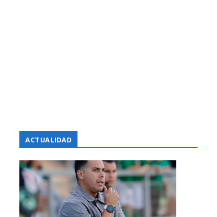
ACTUALIDAD