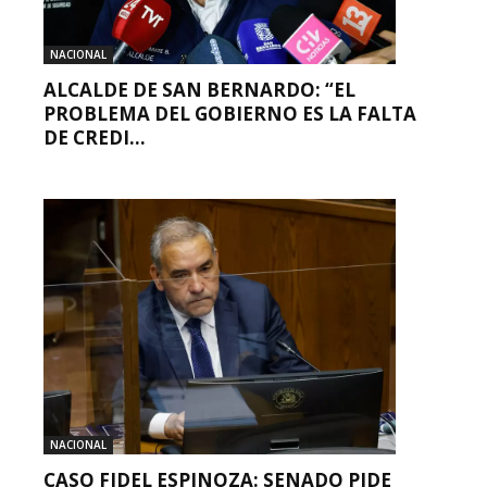
NACIONAL
ALCALDE DE SAN BERNARDO: “EL
PROBLEMA DEL GOBIERNO ES LA FALTA
DE CREDI...
NACIONAL
CASO FIDEL ESPINOZA: SENADO PIDE