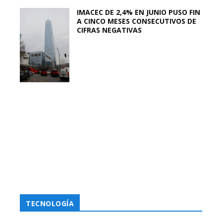
IMACEC DE 2,4% EN JUNIO PUSO FIN
A CINCO MESES CONSECUTIVOS DE
CIFRAS NEGATIVAS
TECNOLOGÍA