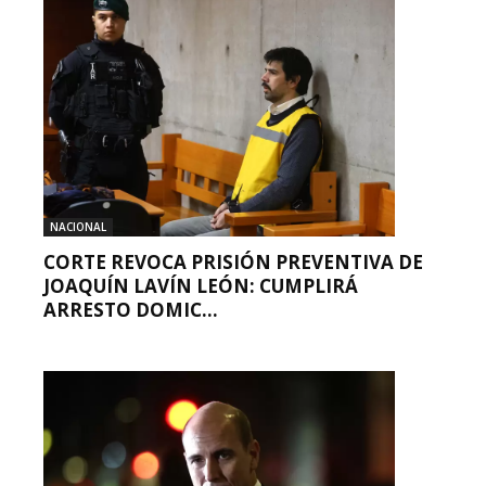
NACIONAL
CORTE REVOCA PRISIÓN PREVENTIVA DE
JOAQUÍN LAVÍN LEÓN: CUMPLIRÁ
ARRESTO DOMIC...