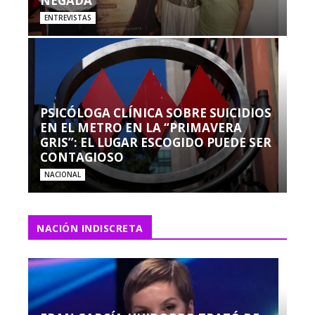
NEGADA”
ENTREVISTAS
PSICÓLOGA CLÍNICA SOBRE SUICIDIOS
EN EL METRO EN LA “PRIMAVERA
GRIS”: EL LUGAR ESCOGIDO PUEDE SER
CONTAGIOSO
NACIONAL
NACIÓN INDISCRETA