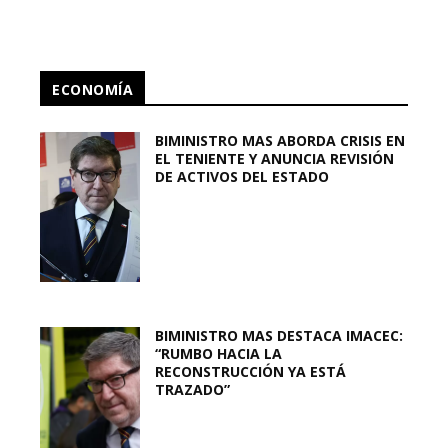
ECONOMÍA
BIMINISTRO MAS ABORDA CRISIS EN
EL TENIENTE Y ANUNCIA REVISIÓN
DE ACTIVOS DEL ESTADO
BIMINISTRO MAS DESTACA IMACEC:
“RUMBO HACIA LA
RECONSTRUCCIÓN YA ESTÁ
TRAZADO”