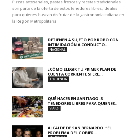
Pizzas artesanales, pastas frescas y recetas tradicionales
son parte de la oferta de estos tenedores libres, ideales
para quienes buscan disfrutar de la gastronomía italiana en
la Región Metropolitana.
DETIENEN A SUJETO POR ROBO CON
INTIMIDACIÓN A CONDUCTO...
NACIONAL
¿CÓMO ELEGIR TU PRIMER PLAN DE
CUENTA CORRIENTE SI ERE...
TENDENCIA
QUÉ HACER EN SANTIAGO: 3
TENEDORES LIBRES PARA QUIENES...
VIAJES
ALCALDE DE SAN BERNARDO: “EL
PROBLEMA DEL GOBIER...