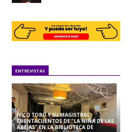
ENTREVISTAS
NICO TORO Y SU MAGISTRAL
CUENTACUENTOS DE “LA NIÑA DE LAS
ABEJAS” EN LA BIBLIOTECA DE