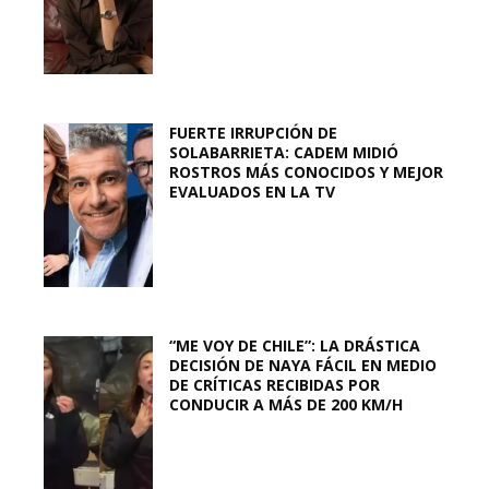
FUERTE IRRUPCIÓN DE
SOLABARRIETA: CADEM MIDIÓ
ROSTROS MÁS CONOCIDOS Y MEJOR
EVALUADOS EN LA TV
“ME VOY DE CHILE”: LA DRÁSTICA
DECISIÓN DE NAYA FÁCIL EN MEDIO
DE CRÍTICAS RECIBIDAS POR
CONDUCIR A MÁS DE 200 KM/H