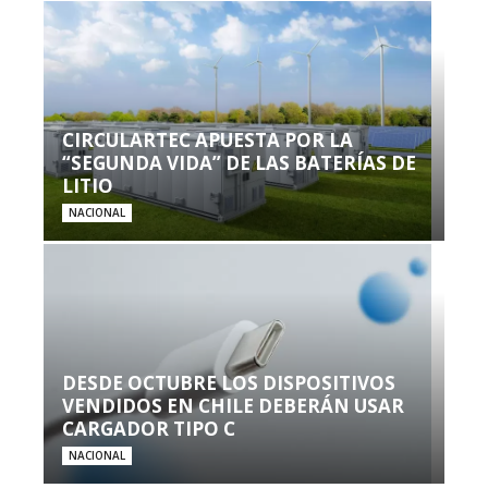
CIRCULARTEC APUESTA POR LA
“SEGUNDA VIDA” DE LAS BATERÍAS DE
LITIO
NACIONAL
DESDE OCTUBRE LOS DISPOSITIVOS
VENDIDOS EN CHILE DEBERÁN USAR
CARGADOR TIPO C
NACIONAL