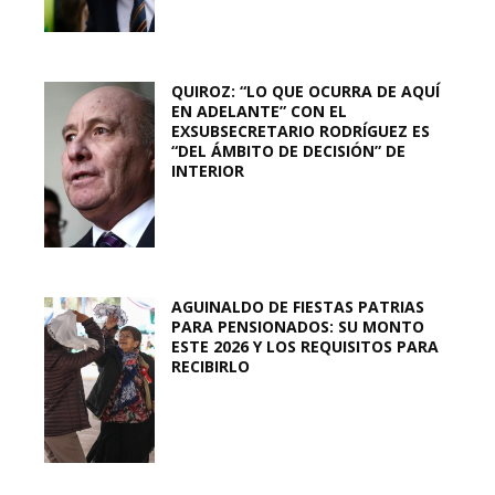
QUIROZ: “LO QUE OCURRA DE AQUÍ
EN ADELANTE” CON EL
EXSUBSECRETARIO RODRÍGUEZ ES
“DEL ÁMBITO DE DECISIÓN” DE
INTERIOR
AGUINALDO DE FIESTAS PATRIAS
PARA PENSIONADOS: SU MONTO
ESTE 2026 Y LOS REQUISITOS PARA
RECIBIRLO