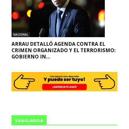
NACIONAL
ARRAU DETALLÓ AGENDA CONTRA EL
CRIMEN ORGANIZADO Y EL TERRORISMO:
GOBIERNO IN...
VANGUARDIA