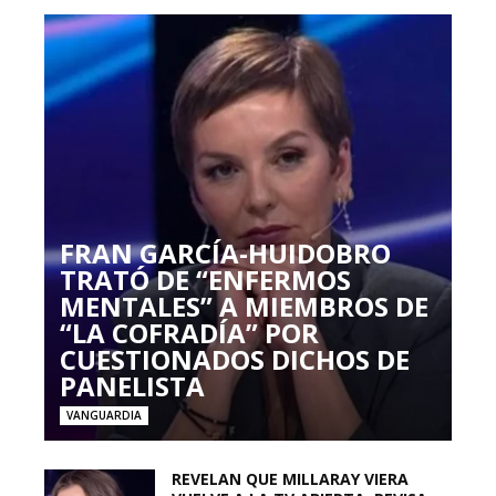
FRAN GARCÍA-HUIDOBRO
TRATÓ DE “ENFERMOS
MENTALES” A MIEMBROS DE
“LA COFRADÍA” POR
CUESTIONADOS DICHOS DE
PANELISTA
VANGUARDIA
REVELAN QUE MILLARAY VIERA