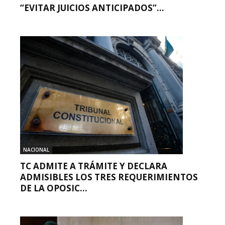
“EVITAR JUICIOS ANTICIPADOS”...
NACIONAL
TC ADMITE A TRÁMITE Y DECLARA
ADMISIBLES LOS TRES REQUERIMIENTOS
DE LA OPOSIC...