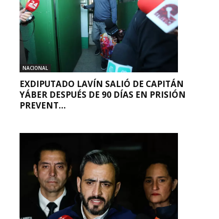
NACIONAL
EXDIPUTADO LAVÍN SALIÓ DE CAPITÁN
YÁBER DESPUÉS DE 90 DÍAS EN PRISIÓN
PREVENT...