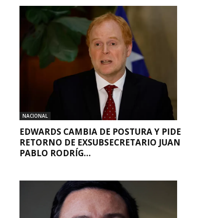
NACIONAL
EDWARDS CAMBIA DE POSTURA Y PIDE
RETORNO DE EXSUBSECRETARIO JUAN
PABLO RODRÍG...