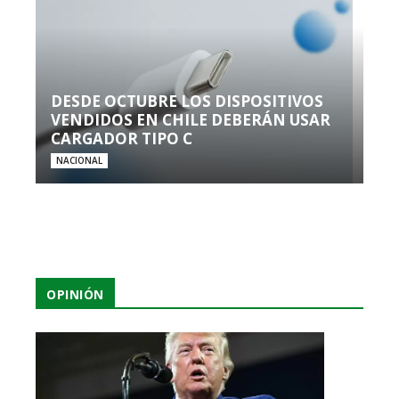
DESDE OCTUBRE LOS DISPOSITIVOS
VENDIDOS EN CHILE DEBERÁN USAR
CARGADOR TIPO C
NACIONAL
OPINIÓN