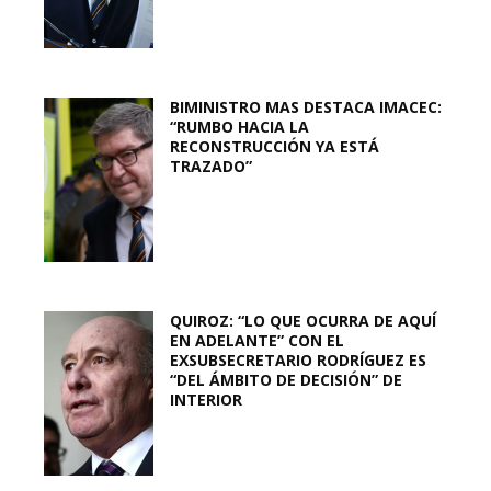
BIMINISTRO MAS DESTACA IMACEC:
“RUMBO HACIA LA
RECONSTRUCCIÓN YA ESTÁ
TRAZADO”
QUIROZ: “LO QUE OCURRA DE AQUÍ
EN ADELANTE” CON EL
EXSUBSECRETARIO RODRÍGUEZ ES
“DEL ÁMBITO DE DECISIÓN” DE
INTERIOR