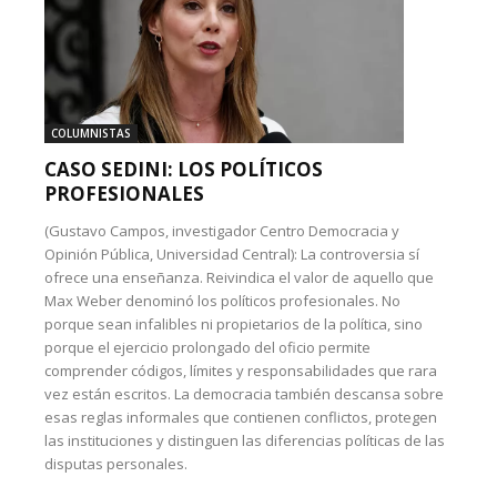
COLUMNISTAS
CASO SEDINI: LOS POLÍTICOS
PROFESIONALES
(Gustavo Campos, investigador Centro Democracia y
Opinión Pública, Universidad Central): La controversia sí
ofrece una enseñanza. Reivindica el valor de aquello que
Max Weber denominó los políticos profesionales. No
porque sean infalibles ni propietarios de la política, sino
porque el ejercicio prolongado del oficio permite
comprender códigos, límites y responsabilidades que rara
vez están escritos. La democracia también descansa sobre
esas reglas informales que contienen conflictos, protegen
las instituciones y distinguen las diferencias políticas de las
disputas personales.