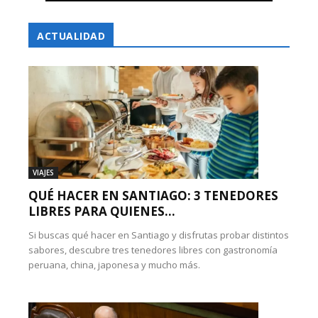
ACTUALIDAD
VIAJES
QUÉ HACER EN SANTIAGO: 3 TENEDORES
LIBRES PARA QUIENES...
Si buscas qué hacer en Santiago y disfrutas probar distintos
sabores, descubre tres tenedores libres con gastronomía
peruana, china, japonesa y mucho más.