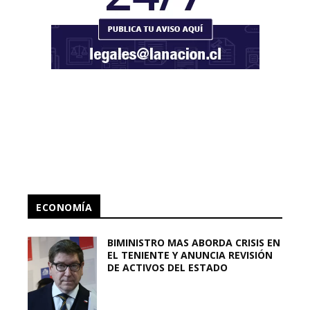
ECONOMÍA
BIMINISTRO MAS ABORDA CRISIS EN
EL TENIENTE Y ANUNCIA REVISIÓN
DE ACTIVOS DEL ESTADO