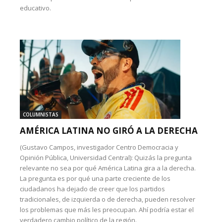
educativo.
COLUMNISTAS
AMÉRICA LATINA NO GIRÓ A LA DERECHA
(Gustavo Campos, investigador Centro Democracia y
Opinión Pública, Universidad Central): Quizás la pregunta
relevante no sea por qué América Latina gira a la derecha.
La pregunta es por qué una parte creciente de los
ciudadanos ha dejado de creer que los partidos
tradicionales, de izquierda o de derecha, pueden resolver
los problemas que más les preocupan. Ahí podría estar el
verdadero cambio político de la región.