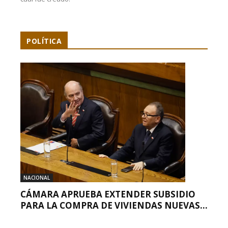
POLÍTICA
NACIONAL
CÁMARA APRUEBA EXTENDER SUBSIDIO
PARA LA COMPRA DE VIVIENDAS NUEVAS...