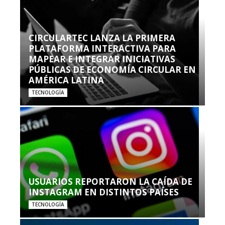
CIRCULARTEC LANZA LA PRIMERA
PLATAFORMA INTERACTIVA PARA
MAPEAR E INTEGRAR INICIATIVAS
PÚBLICAS DE ECONOMÍA CIRCULAR EN
AMÉRICA LATINA
TECNOLOGÍA
USUARIOS REPORTARON LA CAÍDA DE
INSTAGRAM EN DISTINTOS PAÍSES
TECNOLOGÍA