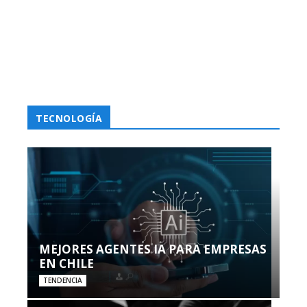
TECNOLOGÍA
MEJORES AGENTES IA PARA EMPRESAS
EN CHILE
TENDENCIA