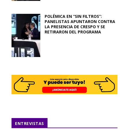
POLÉMICA EN “SIN FILTROS”:
PANELISTAS APUNTARON CONTRA
LA PRESENCIA DE CRESPO Y SE
RETIRARON DEL PROGRAMA
ENTREVISTAS