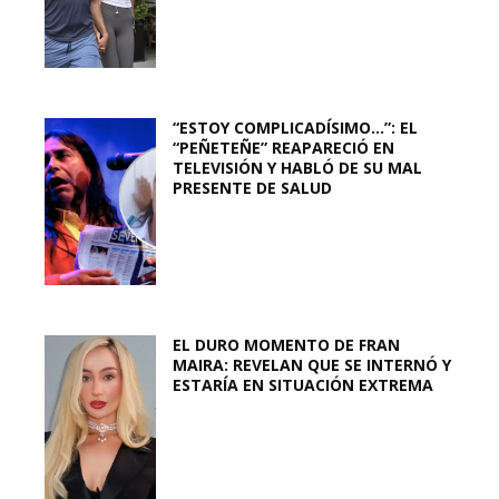
“ESTOY COMPLICADÍSIMO…”: EL
“PEÑETEÑE” REAPARECIÓ EN
TELEVISIÓN Y HABLÓ DE SU MAL
PRESENTE DE SALUD
EL DURO MOMENTO DE FRAN
MAIRA: REVELAN QUE SE INTERNÓ Y
ESTARÍA EN SITUACIÓN EXTREMA