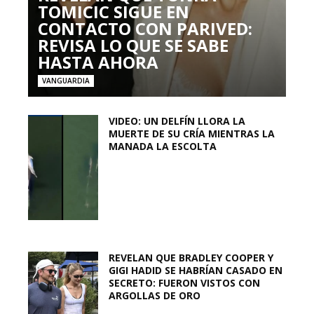
TOMICIC SIGUE EN
CONTACTO CON PARIVED:
REVISA LO QUE SE SABE
HASTA AHORA
VANGUARDIA
VIDEO: UN DELFÍN LLORA LA
MUERTE DE SU CRÍA MIENTRAS LA
MANADA LA ESCOLTA
REVELAN QUE BRADLEY COOPER Y
GIGI HADID SE HABRÍAN CASADO EN
SECRETO: FUERON VISTOS CON
ARGOLLAS DE ORO