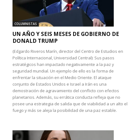
COLUMNISTAS
UN AÑO Y SEIS MESES DE GOBIERNO DE
DONALD TRUMP
(Edgardo Riveros Marín, director del Centro de Estudios en
Política Internacional, Universidad Central): Sus pasos
estratégicos han impactado negativamente a la paz y
seguridad mundial. Un ejemplo de ello es la forma de
enfrentar la situación en el Medio Oriente. El ataque
conjunto de Estados Unidos e Israel a Irán es una
demostración de agravamiento del conflicto con efectos
planetarios. Además, su errática conducta refleja que no
posee una estrategia de salida que de viabilidad a un alto el
fuego y más se aleja la posibilidad de una paz estable.