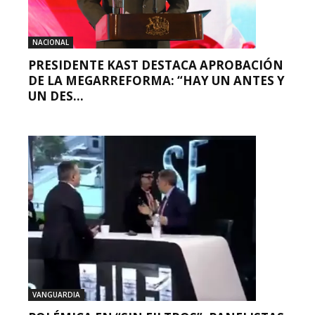
NACIONAL
PRESIDENTE KAST DESTACA APROBACIÓN
DE LA MEGARREFORMA: “HAY UN ANTES Y
UN DES...
VANGUARDIA