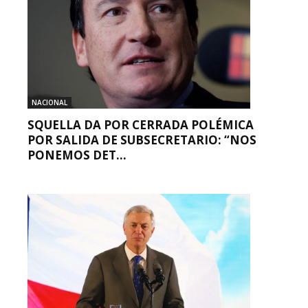
NACIONAL
SQUELLA DA POR CERRADA POLÉMICA
POR SALIDA DE SUBSECRETARIO: “NOS
PONEMOS DET...