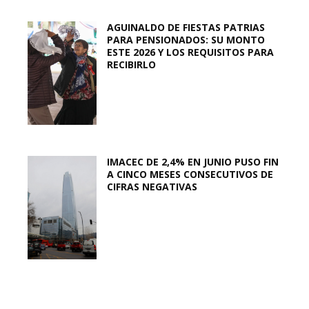
AGUINALDO DE FIESTAS PATRIAS
PARA PENSIONADOS: SU MONTO
ESTE 2026 Y LOS REQUISITOS PARA
RECIBIRLO
IMACEC DE 2,4% EN JUNIO PUSO FIN
A CINCO MESES CONSECUTIVOS DE
CIFRAS NEGATIVAS