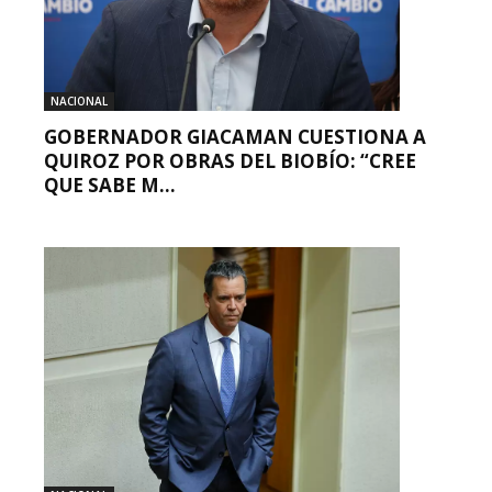
NACIONAL
GOBERNADOR GIACAMAN CUESTIONA A
QUIROZ POR OBRAS DEL BIOBÍO: “CREE
QUE SABE M...