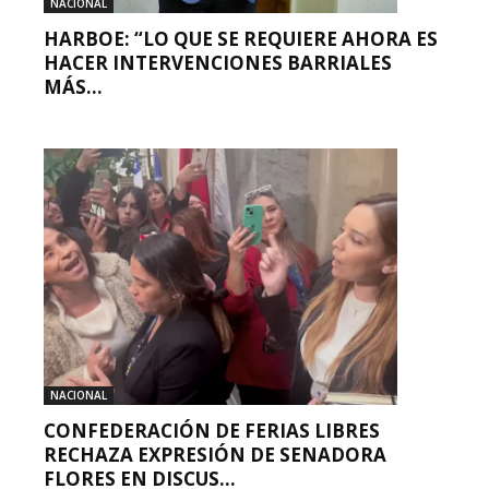
NACIONAL
HARBOE: “LO QUE SE REQUIERE AHORA ES
HACER INTERVENCIONES BARRIALES
MÁS...
NACIONAL
CONFEDERACIÓN DE FERIAS LIBRES
RECHAZA EXPRESIÓN DE SENADORA
FLORES EN DISCUS...