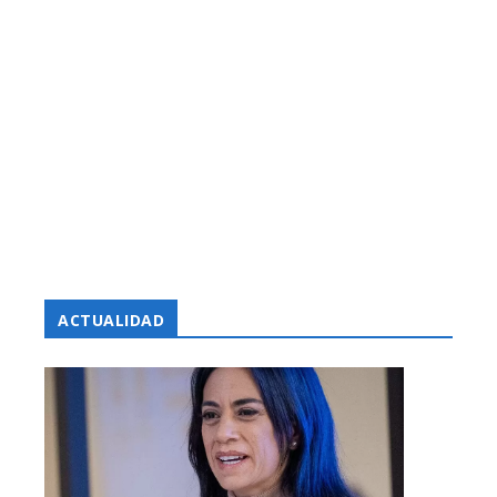
ACTUALIDAD