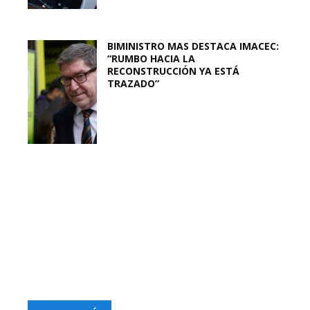
BIMINISTRO MAS DESTACA IMACEC:
“RUMBO HACIA LA
RECONSTRUCCIÓN YA ESTÁ
TRAZADO”