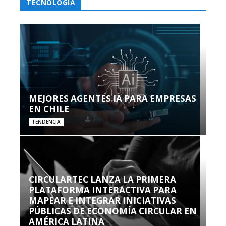
TECNOLOGÍA
MEJORES AGENTES IA PARA EMPRESAS
EN CHILE
TENDENCIA
CIRCULARTEC LANZA LA PRIMERA
PLATAFORMA INTERACTIVA PARA
MAPEAR E INTEGRAR INICIATIVAS
PÚBLICAS DE ECONOMÍA CIRCULAR EN
AMÉRICA LATINA