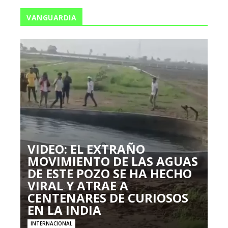
VANGUARDIA
VIDEO: EL EXTRAÑO
MOVIMIENTO DE LAS AGUAS
DE ESTE POZO SE HA HECHO
VIRAL Y ATRAE A
CENTENARES DE CURIOSOS
EN LA INDIA
INTERNACIONAL