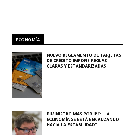
ECONOMÍA
NUEVO REGLAMENTO DE TARJETAS
DE CRÉDITO IMPONE REGLAS
CLARAS Y ESTANDARIZADAS
BIMINISTRO MAS POR IPC: “LA
ECONOMÍA SE ESTÁ ENCAUZANDO
HACIA LA ESTABILIDAD”