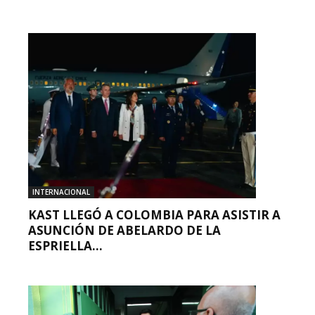
INTERNACIONAL
KAST LLEGÓ A COLOMBIA PARA ASISTIR A
ASUNCIÓN DE ABELARDO DE LA
ESPRIELLA...