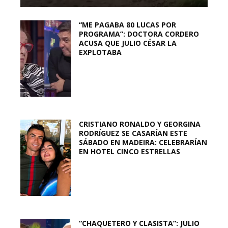
“ME PAGABA 80 LUCAS POR
PROGRAMA”: DOCTORA CORDERO
ACUSA QUE JULIO CÉSAR LA
EXPLOTABA
CRISTIANO RONALDO Y GEORGINA
RODRÍGUEZ SE CASARÍAN ESTE
SÁBADO EN MADEIRA: CELEBRARÍAN
EN HOTEL CINCO ESTRELLAS
“CHAQUETERO Y CLASISTA”: JULIO