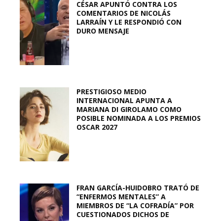
CÉSAR APUNTÓ CONTRA LOS
COMENTARIOS DE NICOLÁS
LARRAÍN Y LE RESPONDIÓ CON
DURO MENSAJE
PRESTIGIOSO MEDIO
INTERNACIONAL APUNTA A
MARIANA DI GIROLAMO COMO
POSIBLE NOMINADA A LOS PREMIOS
OSCAR 2027
FRAN GARCÍA-HUIDOBRO TRATÓ DE
“ENFERMOS MENTALES” A
MIEMBROS DE “LA COFRADÍA” POR
CUESTIONADOS DICHOS DE