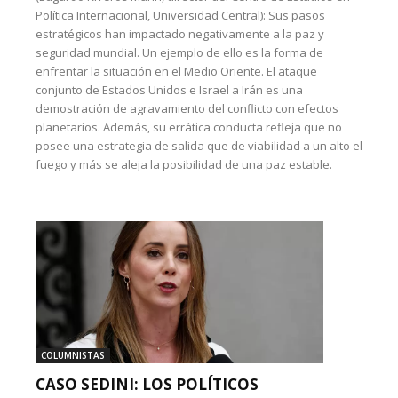
Política Internacional, Universidad Central): Sus pasos
estratégicos han impactado negativamente a la paz y
seguridad mundial. Un ejemplo de ello es la forma de
enfrentar la situación en el Medio Oriente. El ataque
conjunto de Estados Unidos e Israel a Irán es una
demostración de agravamiento del conflicto con efectos
planetarios. Además, su errática conducta refleja que no
posee una estrategia de salida que de viabilidad a un alto el
fuego y más se aleja la posibilidad de una paz estable.
COLUMNISTAS
CASO SEDINI: LOS POLÍTICOS