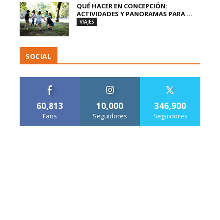
QUÉ HACER EN CONCEPCIÓN:
ACTIVIDADES Y PANORAMAS PARA ...
VIAJES
SOCIAL
60,813
10,000
346,900
Fans
Seguidores
Seguidores