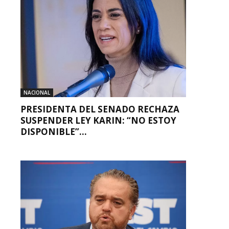
NACIONAL
PRESIDENTA DEL SENADO RECHAZA
SUSPENDER LEY KARIN: “NO ESTOY
DISPONIBLE”...