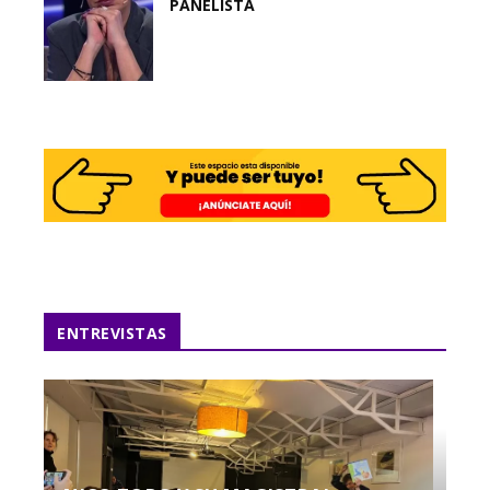
PANELISTA
ENTREVISTAS