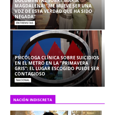
DOCUMENTAL SOBRE MARÍA
MAGDALENA: “ME MUEVE SER UNA
VOZ DE ESTA VERDAD QUE HA SIDO
NEGADA”
ENTREVISTAS
PSICÓLOGA CLÍNICA SOBRE SUICIDIOS
EN EL METRO EN LA “PRIMAVERA
GRIS”: EL LUGAR ESCOGIDO PUEDE SER
CONTAGIOSO
NACIONAL
NACIÓN INDISCRETA