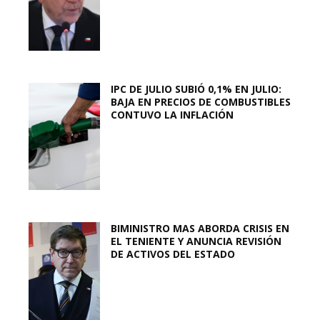
IPC DE JULIO SUBIÓ 0,1% EN JULIO:
BAJA EN PRECIOS DE COMBUSTIBLES
CONTUVO LA INFLACIÓN
BIMINISTRO MAS ABORDA CRISIS EN
EL TENIENTE Y ANUNCIA REVISIÓN
DE ACTIVOS DEL ESTADO