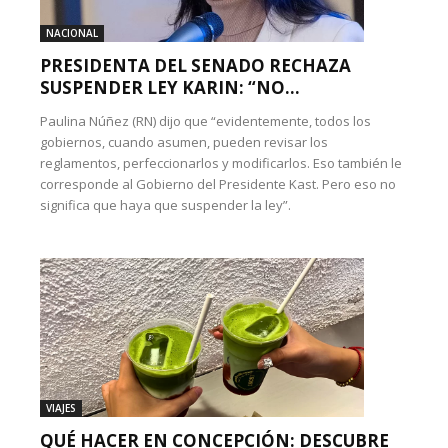
NACIONAL
PRESIDENTA DEL SENADO RECHAZA
SUSPENDER LEY KARIN: “NO...
Paulina Núñez (RN) dijo que “evidentemente, todos los
gobiernos, cuando asumen, pueden revisar los
reglamentos, perfeccionarlos y modificarlos. Eso también le
corresponde al Gobierno del Presidente Kast. Pero eso no
significa que haya que suspender la ley”.
VIAJES
QUÉ HACER EN CONCEPCIÓN: DESCUBRE