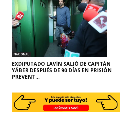
NACIONAL
EXDIPUTADO LAVÍN SALIÓ DE CAPITÁN
YÁBER DESPUÉS DE 90 DÍAS EN PRISIÓN
PREVENT...