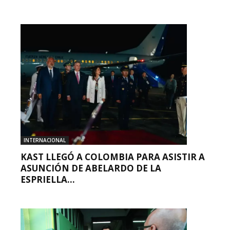
INTERNACIONAL
KAST LLEGÓ A COLOMBIA PARA ASISTIR A
ASUNCIÓN DE ABELARDO DE LA
ESPRIELLA...