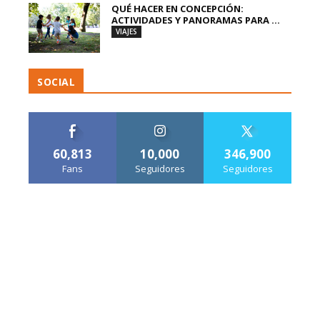
QUÉ HACER EN CONCEPCIÓN:
ACTIVIDADES Y PANORAMAS PARA ...
VIAJES
SOCIAL
60,813
10,000
346,900
Fans
Seguidores
Seguidores