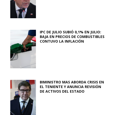
IPC DE JULIO SUBIÓ 0,1% EN JULIO:
BAJA EN PRECIOS DE COMBUSTIBLES
CONTUVO LA INFLACIÓN
BIMINISTRO MAS ABORDA CRISIS EN
EL TENIENTE Y ANUNCIA REVISIÓN
DE ACTIVOS DEL ESTADO