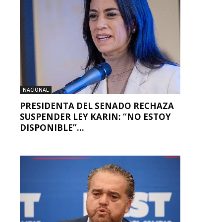
NACIONAL
PRESIDENTA DEL SENADO RECHAZA
SUSPENDER LEY KARIN: “NO ESTOY
DISPONIBLE”...