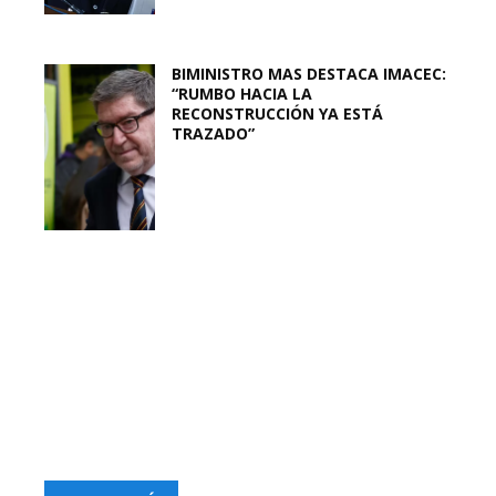
BIMINISTRO MAS DESTACA IMACEC:
“RUMBO HACIA LA
RECONSTRUCCIÓN YA ESTÁ
TRAZADO”