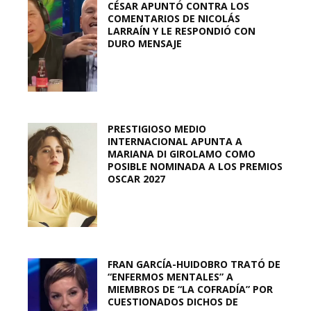
CÉSAR APUNTÓ CONTRA LOS
COMENTARIOS DE NICOLÁS
LARRAÍN Y LE RESPONDIÓ CON
DURO MENSAJE
PRESTIGIOSO MEDIO
INTERNACIONAL APUNTA A
MARIANA DI GIROLAMO COMO
POSIBLE NOMINADA A LOS PREMIOS
OSCAR 2027
FRAN GARCÍA-HUIDOBRO TRATÓ DE
“ENFERMOS MENTALES” A
MIEMBROS DE “LA COFRADÍA” POR
CUESTIONADOS DICHOS DE