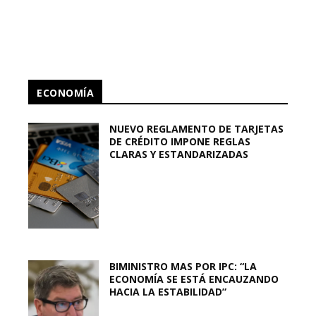
ECONOMÍA
NUEVO REGLAMENTO DE TARJETAS
DE CRÉDITO IMPONE REGLAS
CLARAS Y ESTANDARIZADAS
BIMINISTRO MAS POR IPC: “LA
ECONOMÍA SE ESTÁ ENCAUZANDO
HACIA LA ESTABILIDAD”