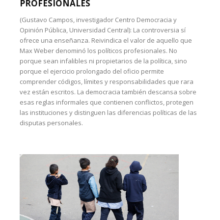
PROFESIONALES
(Gustavo Campos, investigador Centro Democracia y
Opinión Pública, Universidad Central): La controversia sí
ofrece una enseñanza. Reivindica el valor de aquello que
Max Weber denominó los políticos profesionales. No
porque sean infalibles ni propietarios de la política, sino
porque el ejercicio prolongado del oficio permite
comprender códigos, límites y responsabilidades que rara
vez están escritos. La democracia también descansa sobre
esas reglas informales que contienen conflictos, protegen
las instituciones y distinguen las diferencias políticas de las
disputas personales.