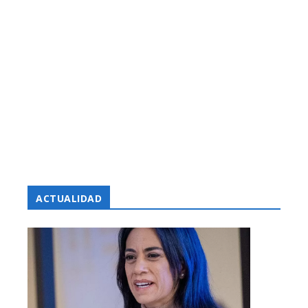
ACTUALIDAD