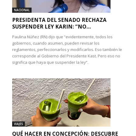
NACIONAL
PRESIDENTA DEL SENADO RECHAZA
SUSPENDER LEY KARIN: “NO...
Paulina Núñez (RN) dijo que “evidentemente, todos los
gobiernos, cuando asumen, pueden revisar los
reglamentos, perfeccionarlos y modificarlos. Eso también le
corresponde al Gobierno del Presidente Kast. Pero eso no
significa que haya que suspender la ley”.
VIAJES
QUÉ HACER EN CONCEPCIÓN: DESCUBRE