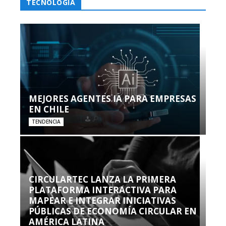
TECNOLOGÍA
MEJORES AGENTES IA PARA EMPRESAS
EN CHILE
TENDENCIA
CIRCULARTEC LANZA LA PRIMERA
PLATAFORMA INTERACTIVA PARA
MAPEAR E INTEGRAR INICIATIVAS
PÚBLICAS DE ECONOMÍA CIRCULAR EN
AMÉRICA LATINA