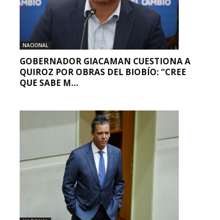
NACIONAL
GOBERNADOR GIACAMAN CUESTIONA A
QUIROZ POR OBRAS DEL BIOBÍO: “CREE
QUE SABE M...