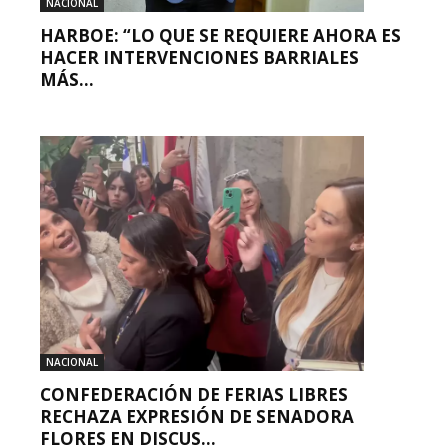
NACIONAL
HARBOE: “LO QUE SE REQUIERE AHORA ES
HACER INTERVENCIONES BARRIALES
MÁS...
NACIONAL
CONFEDERACIÓN DE FERIAS LIBRES
RECHAZA EXPRESIÓN DE SENADORA
FLORES EN DISCUS...