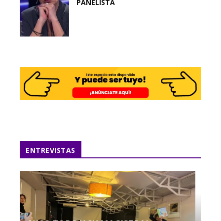
PANELISTA
ENTREVISTAS