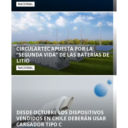
NACIONAL
CIRCULARTEC APUESTA POR LA
“SEGUNDA VIDA” DE LAS BATERÍAS DE
LITIO
NACIONAL
DESDE OCTUBRE LOS DISPOSITIVOS
VENDIDOS EN CHILE DEBERÁN USAR
CARGADOR TIPO C