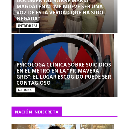
DOCUMENTAL SOBRE MARÍA
MAGDALENA: “ME MUEVE SER UNA
VOZ DE ESTA VERDAD QUE HA SIDO
NEGADA”
ENTREVISTAS
PSICÓLOGA CLÍNICA SOBRE SUICIDIOS
EN EL METRO EN LA “PRIMAVERA
GRIS”: EL LUGAR ESCOGIDO PUEDE SER
CONTAGIOSO
NACIONAL
NACIÓN INDISCRETA