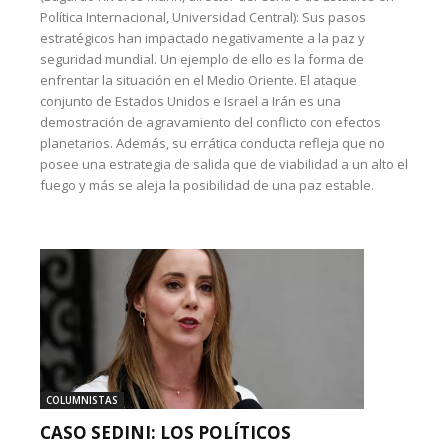
Política Internacional, Universidad Central): Sus pasos
estratégicos han impactado negativamente a la paz y
seguridad mundial. Un ejemplo de ello es la forma de
enfrentar la situación en el Medio Oriente. El ataque
conjunto de Estados Unidos e Israel a Irán es una
demostración de agravamiento del conflicto con efectos
planetarios. Además, su errática conducta refleja que no
posee una estrategia de salida que de viabilidad a un alto el
fuego y más se aleja la posibilidad de una paz estable.
COLUMNISTAS
CASO SEDINI: LOS POLÍTICOS