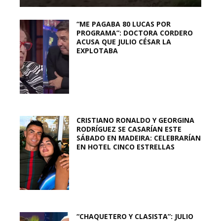
“ME PAGABA 80 LUCAS POR
PROGRAMA”: DOCTORA CORDERO
ACUSA QUE JULIO CÉSAR LA
EXPLOTABA
CRISTIANO RONALDO Y GEORGINA
RODRÍGUEZ SE CASARÍAN ESTE
SÁBADO EN MADEIRA: CELEBRARÍAN
EN HOTEL CINCO ESTRELLAS
“CHAQUETERO Y CLASISTA”: JULIO