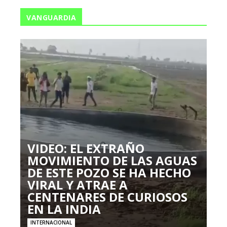
VANGUARDIA
VIDEO: EL EXTRAÑO
MOVIMIENTO DE LAS AGUAS
DE ESTE POZO SE HA HECHO
VIRAL Y ATRAE A
CENTENARES DE CURIOSOS
EN LA INDIA
INTERNACIONAL