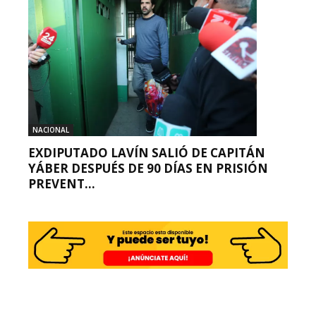
NACIONAL
EXDIPUTADO LAVÍN SALIÓ DE CAPITÁN
YÁBER DESPUÉS DE 90 DÍAS EN PRISIÓN
PREVENT...