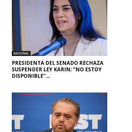
NACIONAL
PRESIDENTA DEL SENADO RECHAZA
SUSPENDER LEY KARIN: “NO ESTOY
DISPONIBLE”...