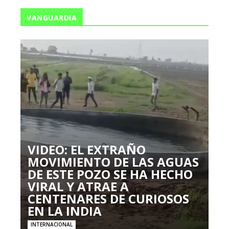
VANGUARDIA
VIDEO: EL EXTRAÑO
MOVIMIENTO DE LAS AGUAS
DE ESTE POZO SE HA HECHO
VIRAL Y ATRAE A
CENTENARES DE CURIOSOS
EN LA INDIA
INTERNACIONAL