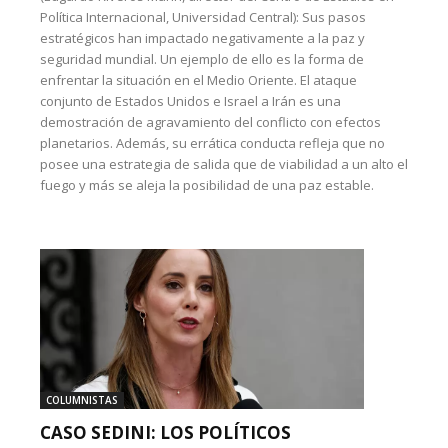
Política Internacional, Universidad Central): Sus pasos
estratégicos han impactado negativamente a la paz y
seguridad mundial. Un ejemplo de ello es la forma de
enfrentar la situación en el Medio Oriente. El ataque
conjunto de Estados Unidos e Israel a Irán es una
demostración de agravamiento del conflicto con efectos
planetarios. Además, su errática conducta refleja que no
posee una estrategia de salida que de viabilidad a un alto el
fuego y más se aleja la posibilidad de una paz estable.
COLUMNISTAS
CASO SEDINI: LOS POLÍTICOS