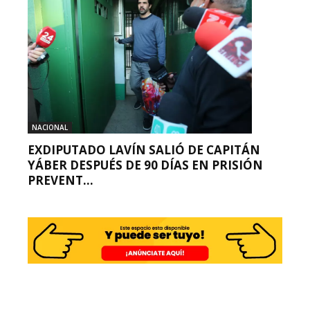
NACIONAL
EXDIPUTADO LAVÍN SALIÓ DE CAPITÁN
YÁBER DESPUÉS DE 90 DÍAS EN PRISIÓN
PREVENT...