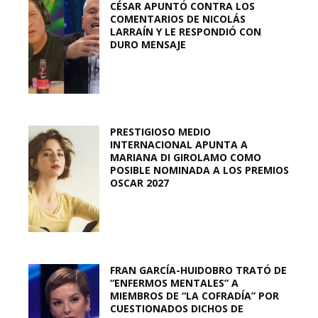
CÉSAR APUNTÓ CONTRA LOS
COMENTARIOS DE NICOLÁS
LARRAÍN Y LE RESPONDIÓ CON
DURO MENSAJE
PRESTIGIOSO MEDIO
INTERNACIONAL APUNTA A
MARIANA DI GIROLAMO COMO
POSIBLE NOMINADA A LOS PREMIOS
OSCAR 2027
FRAN GARCÍA-HUIDOBRO TRATÓ DE
“ENFERMOS MENTALES” A
MIEMBROS DE “LA COFRADÍA” POR
CUESTIONADOS DICHOS DE