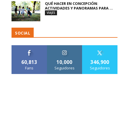
QUÉ HACER EN CONCEPCIÓN:
ACTIVIDADES Y PANORAMAS PARA ...
VIAJES
SOCIAL
60,813
10,000
346,900
Fans
Seguidores
Seguidores