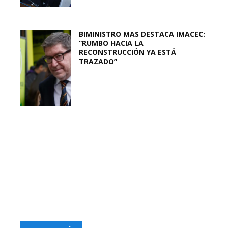
BIMINISTRO MAS DESTACA IMACEC:
“RUMBO HACIA LA
RECONSTRUCCIÓN YA ESTÁ
TRAZADO”