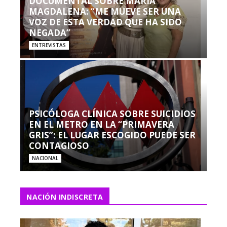
DOCUMENTAL SOBRE MARÍA
MAGDALENA: “ME MUEVE SER UNA
VOZ DE ESTA VERDAD QUE HA SIDO
NEGADA”
ENTREVISTAS
PSICÓLOGA CLÍNICA SOBRE SUICIDIOS
EN EL METRO EN LA “PRIMAVERA
GRIS”: EL LUGAR ESCOGIDO PUEDE SER
CONTAGIOSO
NACIONAL
NACIÓN INDISCRETA