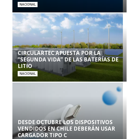
NACIONAL
CIRCULARTEC APUESTA POR LA
“SEGUNDA VIDA” DE LAS BATERÍAS DE
LITIO
NACIONAL
DESDE OCTUBRE LOS DISPOSITIVOS
VENDIDOS EN CHILE DEBERÁN USAR
CARGADOR TIPO C