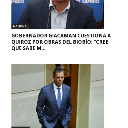
NACIONAL
GOBERNADOR GIACAMAN CUESTIONA A
QUIROZ POR OBRAS DEL BIOBÍO: “CREE
QUE SABE M...