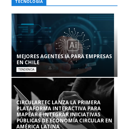
TECNOLOGÍA
MEJORES AGENTES IA PARA EMPRESAS
EN CHILE
TENDENCIA
CIRCULARTEC LANZA LA PRIMERA
PLATAFORMA INTERACTIVA PARA
MAPEAR E INTEGRAR INICIATIVAS
PÚBLICAS DE ECONOMÍA CIRCULAR EN
AMÉRICA LATINA