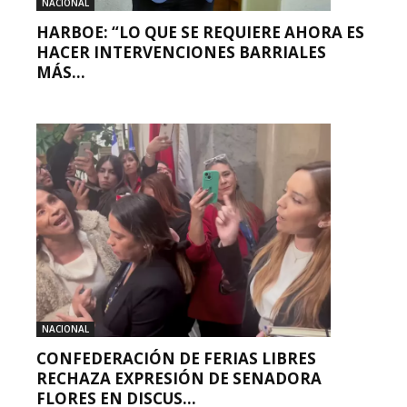
NACIONAL
HARBOE: “LO QUE SE REQUIERE AHORA ES
HACER INTERVENCIONES BARRIALES
MÁS...
NACIONAL
CONFEDERACIÓN DE FERIAS LIBRES
RECHAZA EXPRESIÓN DE SENADORA
FLORES EN DISCUS...