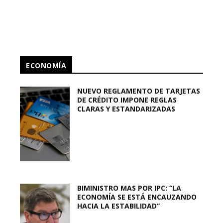
ECONOMÍA
NUEVO REGLAMENTO DE TARJETAS
DE CRÉDITO IMPONE REGLAS
CLARAS Y ESTANDARIZADAS
BIMINISTRO MAS POR IPC: “LA
ECONOMÍA SE ESTÁ ENCAUZANDO
HACIA LA ESTABILIDAD”