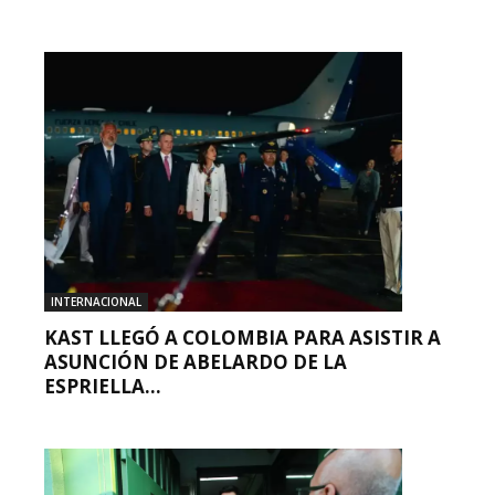
INTERNACIONAL
KAST LLEGÓ A COLOMBIA PARA ASISTIR A
ASUNCIÓN DE ABELARDO DE LA
ESPRIELLA...