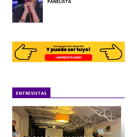
PANELISTA
ENTREVISTAS