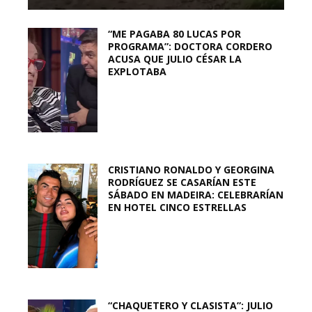
“ME PAGABA 80 LUCAS POR
PROGRAMA”: DOCTORA CORDERO
ACUSA QUE JULIO CÉSAR LA
EXPLOTABA
CRISTIANO RONALDO Y GEORGINA
RODRÍGUEZ SE CASARÍAN ESTE
SÁBADO EN MADEIRA: CELEBRARÍAN
EN HOTEL CINCO ESTRELLAS
“CHAQUETERO Y CLASISTA”: JULIO