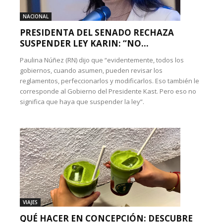
NACIONAL
PRESIDENTA DEL SENADO RECHAZA
SUSPENDER LEY KARIN: “NO...
Paulina Núñez (RN) dijo que “evidentemente, todos los
gobiernos, cuando asumen, pueden revisar los
reglamentos, perfeccionarlos y modificarlos. Eso también le
corresponde al Gobierno del Presidente Kast. Pero eso no
significa que haya que suspender la ley”.
VIAJES
QUÉ HACER EN CONCEPCIÓN: DESCUBRE