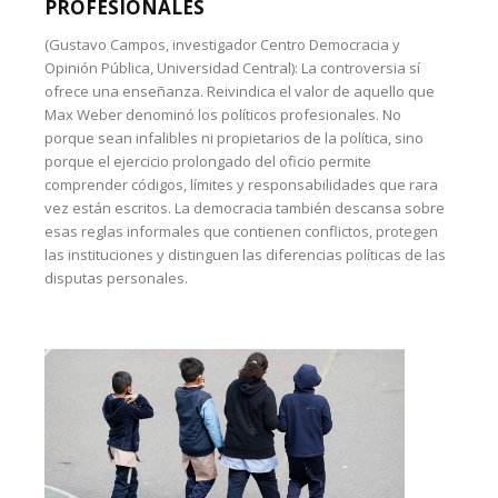
PROFESIONALES
(Gustavo Campos, investigador Centro Democracia y
Opinión Pública, Universidad Central): La controversia sí
ofrece una enseñanza. Reivindica el valor de aquello que
Max Weber denominó los políticos profesionales. No
porque sean infalibles ni propietarios de la política, sino
porque el ejercicio prolongado del oficio permite
comprender códigos, límites y responsabilidades que rara
vez están escritos. La democracia también descansa sobre
esas reglas informales que contienen conflictos, protegen
las instituciones y distinguen las diferencias políticas de las
disputas personales.