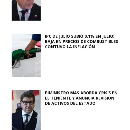
IPC DE JULIO SUBIÓ 0,1% EN JULIO:
BAJA EN PRECIOS DE COMBUSTIBLES
CONTUVO LA INFLACIÓN
BIMINISTRO MAS ABORDA CRISIS EN
EL TENIENTE Y ANUNCIA REVISIÓN
DE ACTIVOS DEL ESTADO