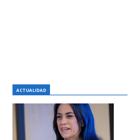
ACTUALIDAD