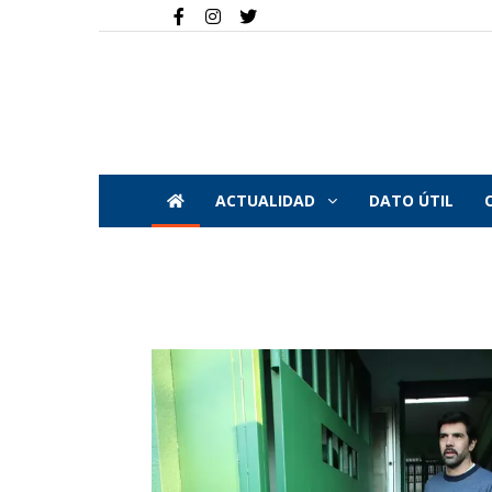
ACTUALIDAD
DATO ÚTIL