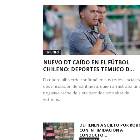
TRIUNFO
NUEVO DT CAÍDO EN EL FÚTBOL
CHILENO: DEPORTES TEMUCO D...
El cuadro albiverde confirmó en sus redes sociales
desvinculación de Sanhueza, quien arrastraba un
negativa racha de siete partidos sin saber de
victorias.
DETIENEN A SUJETO POR ROB
CON INTIMIDACIÓN A
CONDUCTO...