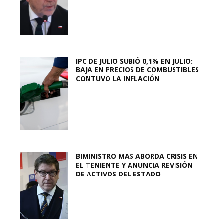
IPC DE JULIO SUBIÓ 0,1% EN JULIO:
BAJA EN PRECIOS DE COMBUSTIBLES
CONTUVO LA INFLACIÓN
BIMINISTRO MAS ABORDA CRISIS EN
EL TENIENTE Y ANUNCIA REVISIÓN
DE ACTIVOS DEL ESTADO