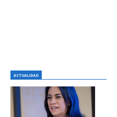
ACTUALIDAD