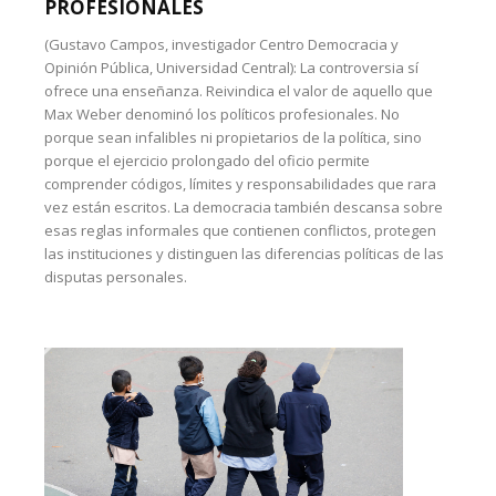
PROFESIONALES
(Gustavo Campos, investigador Centro Democracia y
Opinión Pública, Universidad Central): La controversia sí
ofrece una enseñanza. Reivindica el valor de aquello que
Max Weber denominó los políticos profesionales. No
porque sean infalibles ni propietarios de la política, sino
porque el ejercicio prolongado del oficio permite
comprender códigos, límites y responsabilidades que rara
vez están escritos. La democracia también descansa sobre
esas reglas informales que contienen conflictos, protegen
las instituciones y distinguen las diferencias políticas de las
disputas personales.