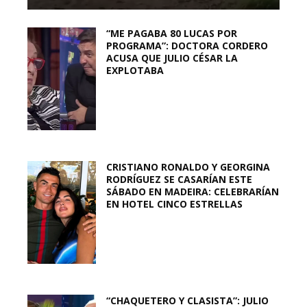
“ME PAGABA 80 LUCAS POR
PROGRAMA”: DOCTORA CORDERO
ACUSA QUE JULIO CÉSAR LA
EXPLOTABA
CRISTIANO RONALDO Y GEORGINA
RODRÍGUEZ SE CASARÍAN ESTE
SÁBADO EN MADEIRA: CELEBRARÍAN
EN HOTEL CINCO ESTRELLAS
“CHAQUETERO Y CLASISTA”: JULIO