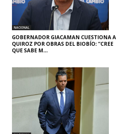
NACIONAL
GOBERNADOR GIACAMAN CUESTIONA A
QUIROZ POR OBRAS DEL BIOBÍO: “CREE
QUE SABE M...