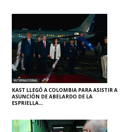
INTERNACIONAL
KAST LLEGÓ A COLOMBIA PARA ASISTIR A
ASUNCIÓN DE ABELARDO DE LA
ESPRIELLA...