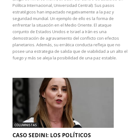
Política Internacional, Universidad Central): Sus pasos
estratégicos han impactado negativamente a la paz y
seguridad mundial. Un ejemplo de ello es la forma de
enfrentar la situación en el Medio Oriente. El ataque
conjunto de Estados Unidos e Israel a Irán es una
demostración de agravamiento del conflicto con efectos
planetarios. Además, su errática conducta refleja que no
posee una estrategia de salida que de viabilidad a un alto el
fuego y más se aleja la posibilidad de una paz estable.
COLUMNISTAS
CASO SEDINI: LOS POLÍTICOS