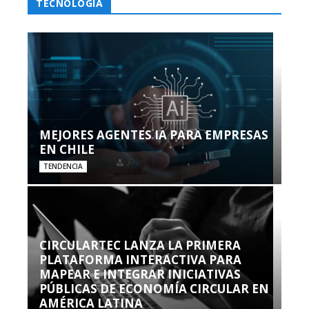
TECNOLOGÍA
MEJORES AGENTES IA PARA EMPRESAS
EN CHILE
TENDENCIA
CIRCULARTEC LANZA LA PRIMERA
PLATAFORMA INTERACTIVA PARA
MAPEAR E INTEGRAR INICIATIVAS
PÚBLICAS DE ECONOMÍA CIRCULAR EN
AMÉRICA LATINA