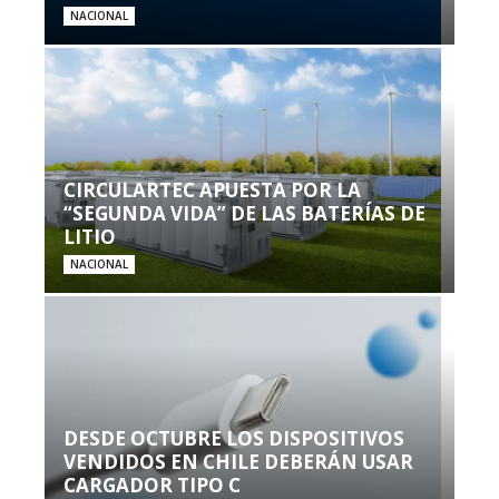
NACIONAL
CIRCULARTEC APUESTA POR LA
“SEGUNDA VIDA” DE LAS BATERÍAS DE
LITIO
NACIONAL
DESDE OCTUBRE LOS DISPOSITIVOS
VENDIDOS EN CHILE DEBERÁN USAR
CARGADOR TIPO C