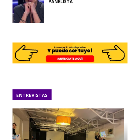
PANELISTA
ENTREVISTAS