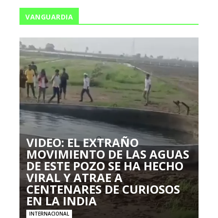
VANGUARDIA
VIDEO: EL EXTRAÑO
MOVIMIENTO DE LAS AGUAS
DE ESTE POZO SE HA HECHO
VIRAL Y ATRAE A
CENTENARES DE CURIOSOS
EN LA INDIA
INTERNACIONAL