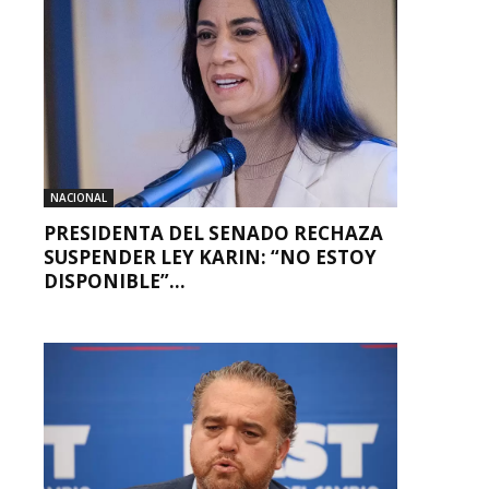
NACIONAL
PRESIDENTA DEL SENADO RECHAZA
SUSPENDER LEY KARIN: “NO ESTOY
DISPONIBLE”...