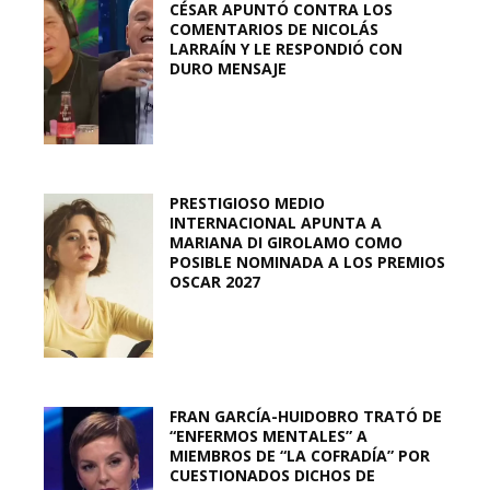
CÉSAR APUNTÓ CONTRA LOS
COMENTARIOS DE NICOLÁS
LARRAÍN Y LE RESPONDIÓ CON
DURO MENSAJE
PRESTIGIOSO MEDIO
INTERNACIONAL APUNTA A
MARIANA DI GIROLAMO COMO
POSIBLE NOMINADA A LOS PREMIOS
OSCAR 2027
FRAN GARCÍA-HUIDOBRO TRATÓ DE
“ENFERMOS MENTALES” A
MIEMBROS DE “LA COFRADÍA” POR
CUESTIONADOS DICHOS DE