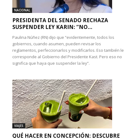
NACIONAL
PRESIDENTA DEL SENADO RECHAZA
SUSPENDER LEY KARIN: “NO...
Paulina Núñez (RN) dijo que “evidentemente, todos los
gobiernos, cuando asumen, pueden revisar los
reglamentos, perfeccionarlos y modificarlos. Eso también le
corresponde al Gobierno del Presidente Kast. Pero eso no
significa que haya que suspender la ley”.
VIAJES
QUÉ HACER EN CONCEPCIÓN: DESCUBRE