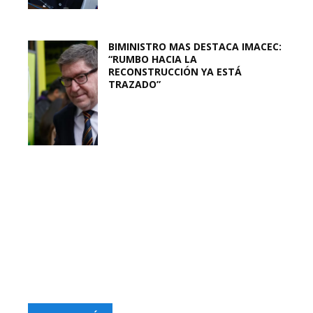
BIMINISTRO MAS DESTACA IMACEC:
“RUMBO HACIA LA
RECONSTRUCCIÓN YA ESTÁ
TRAZADO”