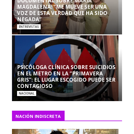
DOCUMENTAL SOBRE MARÍA
MAGDALENA: “ME MUEVE SER UNA
VOZ DE ESTA VERDAD QUE HA SIDO
NEGADA”
ENTREVISTAS
PSICÓLOGA CLÍNICA SOBRE SUICIDIOS
EN EL METRO EN LA “PRIMAVERA
GRIS”: EL LUGAR ESCOGIDO PUEDE SER
CONTAGIOSO
NACIONAL
NACIÓN INDISCRETA