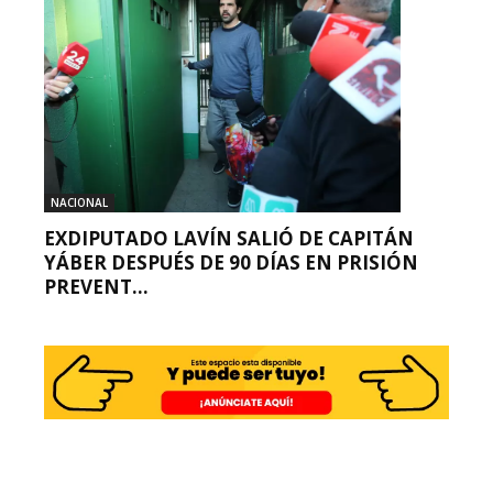
NACIONAL
EXDIPUTADO LAVÍN SALIÓ DE CAPITÁN
YÁBER DESPUÉS DE 90 DÍAS EN PRISIÓN
PREVENT...