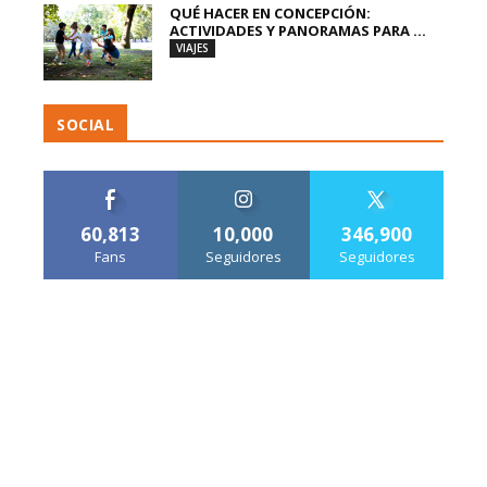
QUÉ HACER EN CONCEPCIÓN:
ACTIVIDADES Y PANORAMAS PARA ...
VIAJES
SOCIAL
60,813
10,000
346,900
Fans
Seguidores
Seguidores