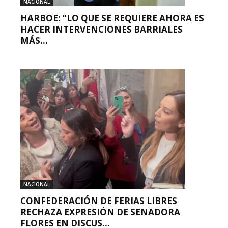
NACIONAL
HARBOE: “LO QUE SE REQUIERE AHORA ES
HACER INTERVENCIONES BARRIALES
MÁS...
NACIONAL
CONFEDERACIÓN DE FERIAS LIBRES
RECHAZA EXPRESIÓN DE SENADORA
FLORES EN DISCUS...