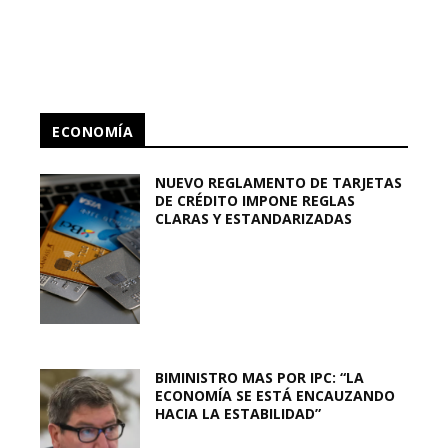
ECONOMÍA
NUEVO REGLAMENTO DE TARJETAS
DE CRÉDITO IMPONE REGLAS
CLARAS Y ESTANDARIZADAS
BIMINISTRO MAS POR IPC: “LA
ECONOMÍA SE ESTÁ ENCAUZANDO
HACIA LA ESTABILIDAD”