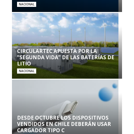
NACIONAL
CIRCULARTEC APUESTA POR LA
“SEGUNDA VIDA” DE LAS BATERÍAS DE
LITIO
NACIONAL
DESDE OCTUBRE LOS DISPOSITIVOS
VENDIDOS EN CHILE DEBERÁN USAR
CARGADOR TIPO C