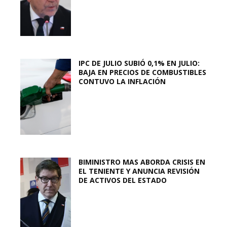
IPC DE JULIO SUBIÓ 0,1% EN JULIO:
BAJA EN PRECIOS DE COMBUSTIBLES
CONTUVO LA INFLACIÓN
BIMINISTRO MAS ABORDA CRISIS EN
EL TENIENTE Y ANUNCIA REVISIÓN
DE ACTIVOS DEL ESTADO