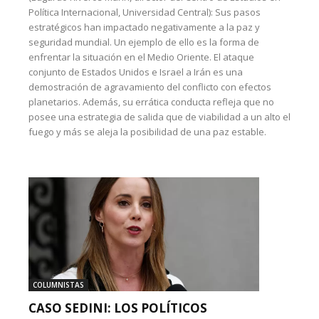
Política Internacional, Universidad Central): Sus pasos
estratégicos han impactado negativamente a la paz y
seguridad mundial. Un ejemplo de ello es la forma de
enfrentar la situación en el Medio Oriente. El ataque
conjunto de Estados Unidos e Israel a Irán es una
demostración de agravamiento del conflicto con efectos
planetarios. Además, su errática conducta refleja que no
posee una estrategia de salida que de viabilidad a un alto el
fuego y más se aleja la posibilidad de una paz estable.
COLUMNISTAS
CASO SEDINI: LOS POLÍTICOS