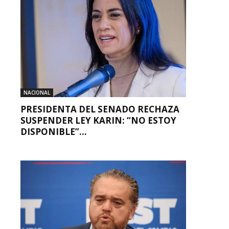
NACIONAL
PRESIDENTA DEL SENADO RECHAZA
SUSPENDER LEY KARIN: “NO ESTOY
DISPONIBLE”...