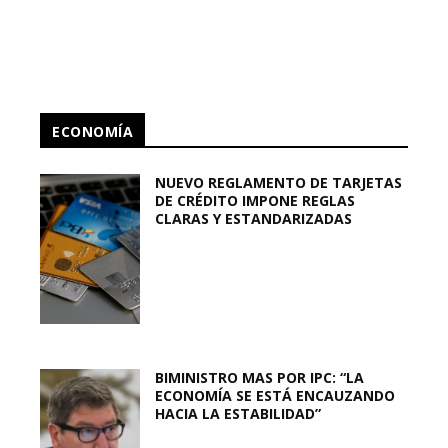
ECONOMÍA
NUEVO REGLAMENTO DE TARJETAS
DE CRÉDITO IMPONE REGLAS
CLARAS Y ESTANDARIZADAS
BIMINISTRO MAS POR IPC: “LA
ECONOMÍA SE ESTÁ ENCAUZANDO
HACIA LA ESTABILIDAD”