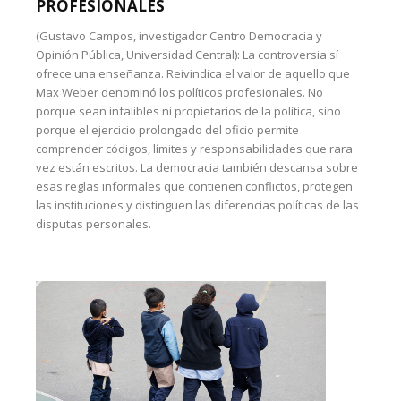
PROFESIONALES
(Gustavo Campos, investigador Centro Democracia y
Opinión Pública, Universidad Central): La controversia sí
ofrece una enseñanza. Reivindica el valor de aquello que
Max Weber denominó los políticos profesionales. No
porque sean infalibles ni propietarios de la política, sino
porque el ejercicio prolongado del oficio permite
comprender códigos, límites y responsabilidades que rara
vez están escritos. La democracia también descansa sobre
esas reglas informales que contienen conflictos, protegen
las instituciones y distinguen las diferencias políticas de las
disputas personales.