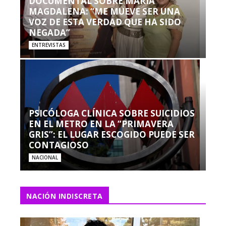
DOCUMENTAL SOBRE MARÍA
MAGDALENA: “ME MUEVE SER UNA
VOZ DE ESTA VERDAD QUE HA SIDO
NEGADA”
ENTREVISTAS
PSICÓLOGA CLÍNICA SOBRE SUICIDIOS
EN EL METRO EN LA “PRIMAVERA
GRIS”: EL LUGAR ESCOGIDO PUEDE SER
CONTAGIOSO
NACIONAL
NACIÓN INDISCRETA