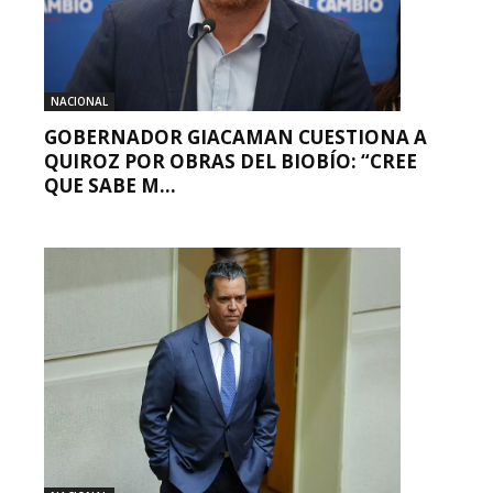
NACIONAL
GOBERNADOR GIACAMAN CUESTIONA A
QUIROZ POR OBRAS DEL BIOBÍO: “CREE
QUE SABE M...