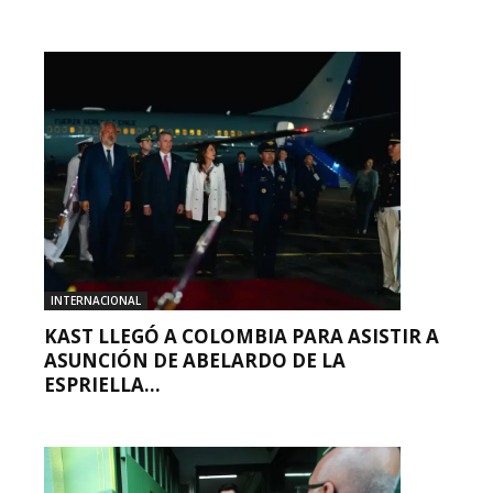
INTERNACIONAL
KAST LLEGÓ A COLOMBIA PARA ASISTIR A
ASUNCIÓN DE ABELARDO DE LA
ESPRIELLA...