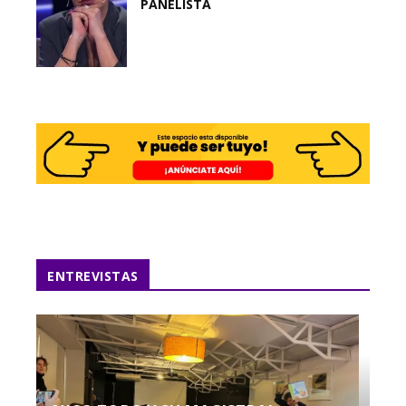
PANELISTA
ENTREVISTAS