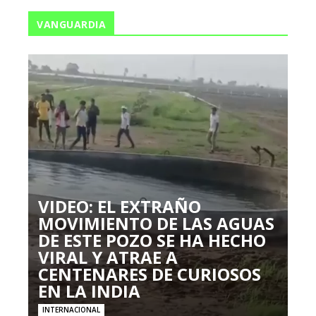
VANGUARDIA
VIDEO: EL EXTRAÑO
MOVIMIENTO DE LAS AGUAS
DE ESTE POZO SE HA HECHO
VIRAL Y ATRAE A
CENTENARES DE CURIOSOS
EN LA INDIA
INTERNACIONAL