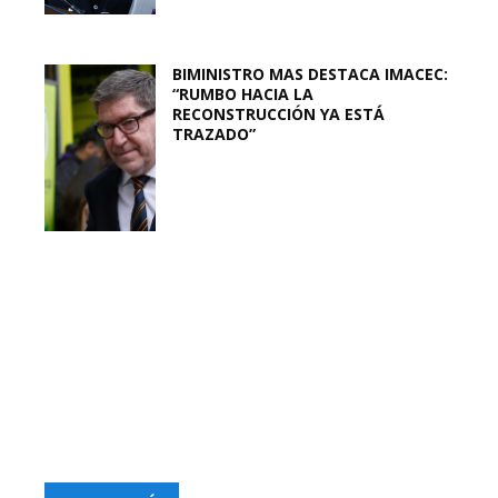
BIMINISTRO MAS DESTACA IMACEC:
“RUMBO HACIA LA
RECONSTRUCCIÓN YA ESTÁ
TRAZADO”