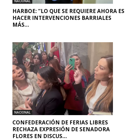
NACIONAL
HARBOE: “LO QUE SE REQUIERE AHORA ES
HACER INTERVENCIONES BARRIALES
MÁS...
NACIONAL
CONFEDERACIÓN DE FERIAS LIBRES
RECHAZA EXPRESIÓN DE SENADORA
FLORES EN DISCUS...