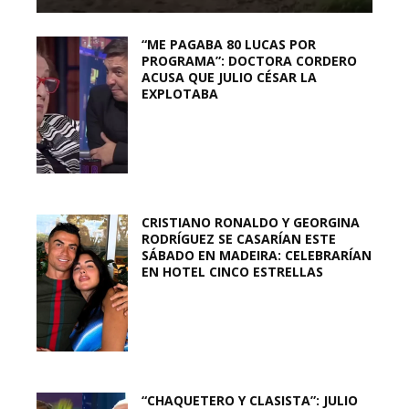
“ME PAGABA 80 LUCAS POR
PROGRAMA”: DOCTORA CORDERO
ACUSA QUE JULIO CÉSAR LA
EXPLOTABA
CRISTIANO RONALDO Y GEORGINA
RODRÍGUEZ SE CASARÍAN ESTE
SÁBADO EN MADEIRA: CELEBRARÍAN
EN HOTEL CINCO ESTRELLAS
“CHAQUETERO Y CLASISTA”: JULIO