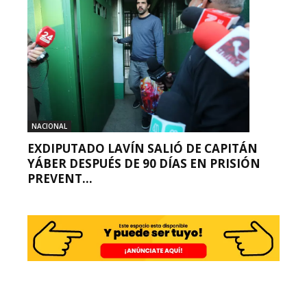
NACIONAL
EXDIPUTADO LAVÍN SALIÓ DE CAPITÁN
YÁBER DESPUÉS DE 90 DÍAS EN PRISIÓN
PREVENT...