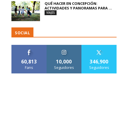
QUÉ HACER EN CONCEPCIÓN:
ACTIVIDADES Y PANORAMAS PARA ...
VIAJES
SOCIAL
60,813
10,000
346,900
Fans
Seguidores
Seguidores