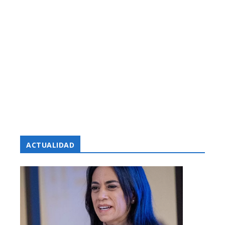
ACTUALIDAD