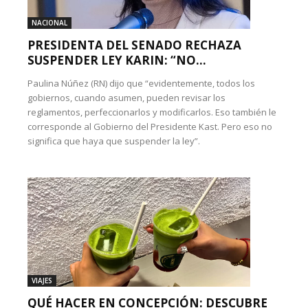
NACIONAL
PRESIDENTA DEL SENADO RECHAZA
SUSPENDER LEY KARIN: “NO...
Paulina Núñez (RN) dijo que “evidentemente, todos los
gobiernos, cuando asumen, pueden revisar los
reglamentos, perfeccionarlos y modificarlos. Eso también le
corresponde al Gobierno del Presidente Kast. Pero eso no
significa que haya que suspender la ley”.
VIAJES
QUÉ HACER EN CONCEPCIÓN: DESCUBRE