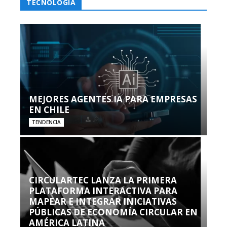
TECNOLOGÍA
MEJORES AGENTES IA PARA EMPRESAS
EN CHILE
TENDENCIA
CIRCULARTEC LANZA LA PRIMERA
PLATAFORMA INTERACTIVA PARA
MAPEAR E INTEGRAR INICIATIVAS
PÚBLICAS DE ECONOMÍA CIRCULAR EN
AMÉRICA LATINA