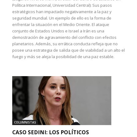
Política Internacional, Universidad Central): Sus pasos
estratégicos han impactado negativamente a la paz y
seguridad mundial. Un ejemplo de ello es la forma de
enfrentar la situación en el Medio Oriente. El ataque
conjunto de Estados Unidos e Israel a Irán es una
demostración de agravamiento del conflicto con efectos
planetarios. Además, su errática conducta refleja que no
posee una estrategia de salida que de viabilidad a un alto el
fuego y más se aleja la posibilidad de una paz estable.
COLUMNISTAS
CASO SEDINI: LOS POLÍTICOS