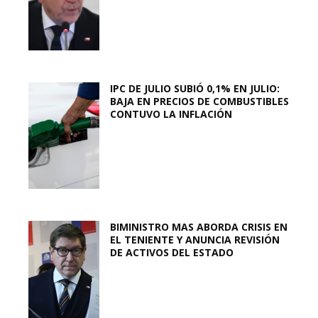
IPC DE JULIO SUBIÓ 0,1% EN JULIO:
BAJA EN PRECIOS DE COMBUSTIBLES
CONTUVO LA INFLACIÓN
BIMINISTRO MAS ABORDA CRISIS EN
EL TENIENTE Y ANUNCIA REVISIÓN
DE ACTIVOS DEL ESTADO