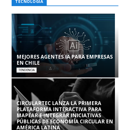
TECNOLOGÍA
MEJORES AGENTES IA PARA EMPRESAS
EN CHILE
TENDENCIA
CIRCULARTEC LANZA LA PRIMERA
PLATAFORMA INTERACTIVA PARA
MAPEAR E INTEGRAR INICIATIVAS
PÚBLICAS DE ECONOMÍA CIRCULAR EN
AMÉRICA LATINA