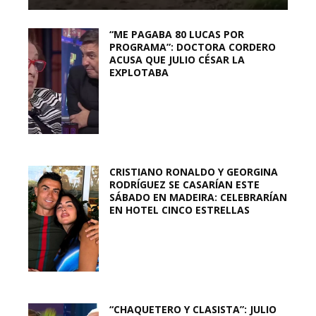
“ME PAGABA 80 LUCAS POR
PROGRAMA”: DOCTORA CORDERO
ACUSA QUE JULIO CÉSAR LA
EXPLOTABA
CRISTIANO RONALDO Y GEORGINA
RODRÍGUEZ SE CASARÍAN ESTE
SÁBADO EN MADEIRA: CELEBRARÍAN
EN HOTEL CINCO ESTRELLAS
“CHAQUETERO Y CLASISTA”: JULIO