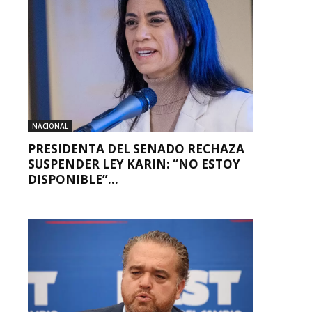
NACIONAL
PRESIDENTA DEL SENADO RECHAZA
SUSPENDER LEY KARIN: “NO ESTOY
DISPONIBLE”...