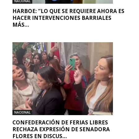
NACIONAL
HARBOE: “LO QUE SE REQUIERE AHORA ES
HACER INTERVENCIONES BARRIALES
MÁS...
NACIONAL
CONFEDERACIÓN DE FERIAS LIBRES
RECHAZA EXPRESIÓN DE SENADORA
FLORES EN DISCUS...