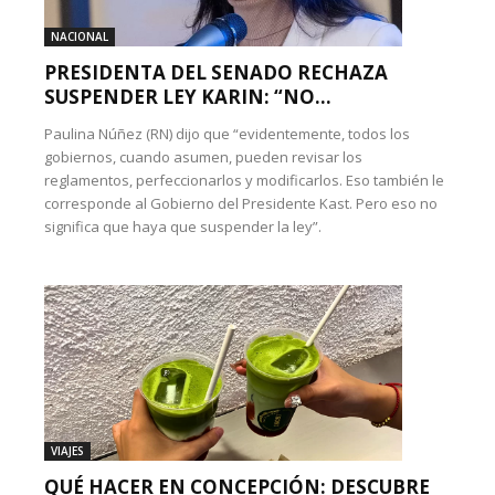
NACIONAL
PRESIDENTA DEL SENADO RECHAZA
SUSPENDER LEY KARIN: “NO...
Paulina Núñez (RN) dijo que “evidentemente, todos los
gobiernos, cuando asumen, pueden revisar los
reglamentos, perfeccionarlos y modificarlos. Eso también le
corresponde al Gobierno del Presidente Kast. Pero eso no
significa que haya que suspender la ley”.
VIAJES
QUÉ HACER EN CONCEPCIÓN: DESCUBRE