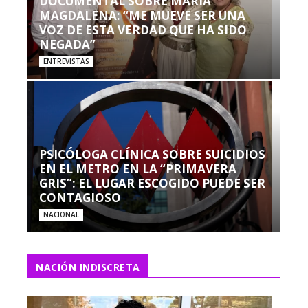
DOCUMENTAL SOBRE MARÍA
MAGDALENA: “ME MUEVE SER UNA
VOZ DE ESTA VERDAD QUE HA SIDO
NEGADA”
ENTREVISTAS
PSICÓLOGA CLÍNICA SOBRE SUICIDIOS
EN EL METRO EN LA “PRIMAVERA
GRIS”: EL LUGAR ESCOGIDO PUEDE SER
CONTAGIOSO
NACIONAL
NACIÓN INDISCRETA