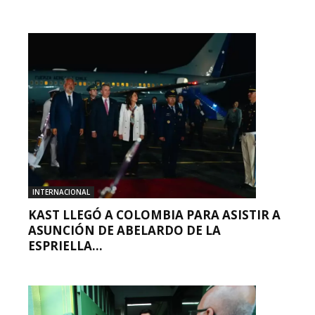
INTERNACIONAL
KAST LLEGÓ A COLOMBIA PARA ASISTIR A
ASUNCIÓN DE ABELARDO DE LA
ESPRIELLA...