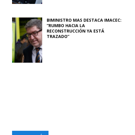
BIMINISTRO MAS DESTACA IMACEC:
“RUMBO HACIA LA
RECONSTRUCCIÓN YA ESTÁ
TRAZADO”