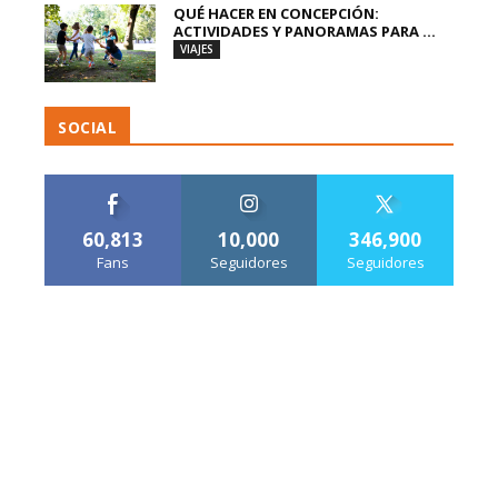
QUÉ HACER EN CONCEPCIÓN:
ACTIVIDADES Y PANORAMAS PARA ...
VIAJES
SOCIAL
60,813
10,000
346,900
Fans
Seguidores
Seguidores