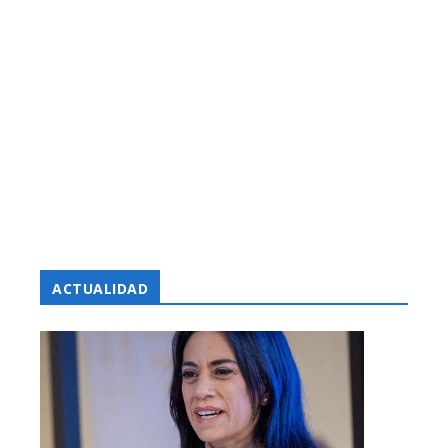
ACTUALIDAD