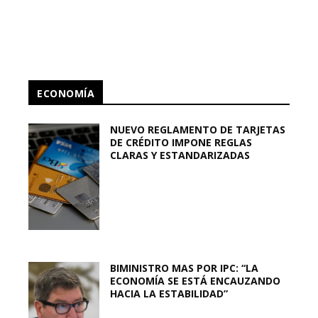
ECONOMÍA
NUEVO REGLAMENTO DE TARJETAS
DE CRÉDITO IMPONE REGLAS
CLARAS Y ESTANDARIZADAS
BIMINISTRO MAS POR IPC: “LA
ECONOMÍA SE ESTÁ ENCAUZANDO
HACIA LA ESTABILIDAD”