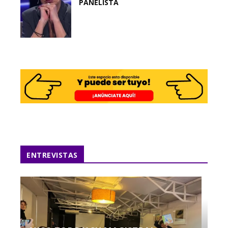
PANELISTA
ENTREVISTAS