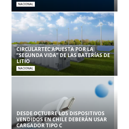
NACIONAL
CIRCULARTEC APUESTA POR LA
“SEGUNDA VIDA” DE LAS BATERÍAS DE
LITIO
NACIONAL
DESDE OCTUBRE LOS DISPOSITIVOS
VENDIDOS EN CHILE DEBERÁN USAR
CARGADOR TIPO C