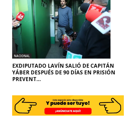
NACIONAL
EXDIPUTADO LAVÍN SALIÓ DE CAPITÁN
YÁBER DESPUÉS DE 90 DÍAS EN PRISIÓN
PREVENT...