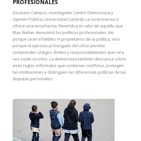
PROFESIONALES
(Gustavo Campos, investigador Centro Democracia y
Opinión Pública, Universidad Central): La controversia sí
ofrece una enseñanza. Reivindica el valor de aquello que
Max Weber denominó los políticos profesionales. No
porque sean infalibles ni propietarios de la política, sino
porque el ejercicio prolongado del oficio permite
comprender códigos, límites y responsabilidades que rara
vez están escritos. La democracia también descansa sobre
esas reglas informales que contienen conflictos, protegen
las instituciones y distinguen las diferencias políticas de las
disputas personales.