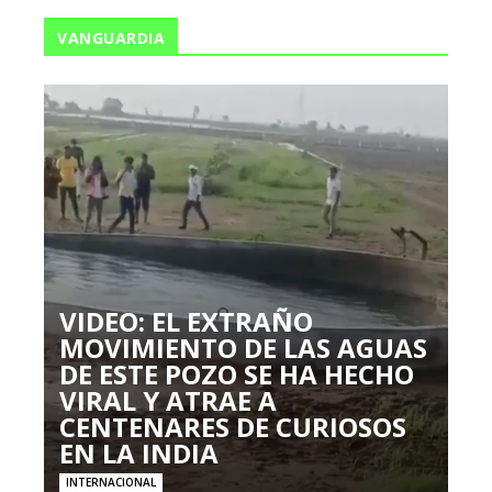
VANGUARDIA
VIDEO: EL EXTRAÑO
MOVIMIENTO DE LAS AGUAS
DE ESTE POZO SE HA HECHO
VIRAL Y ATRAE A
CENTENARES DE CURIOSOS
EN LA INDIA
INTERNACIONAL