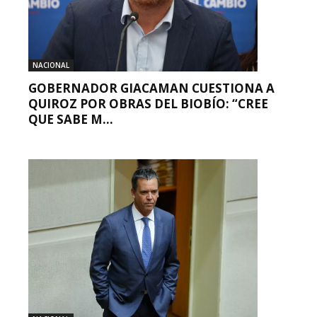
NACIONAL
GOBERNADOR GIACAMAN CUESTIONA A
QUIROZ POR OBRAS DEL BIOBÍO: “CREE
QUE SABE M...