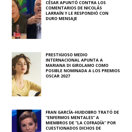
CÉSAR APUNTÓ CONTRA LOS
COMENTARIOS DE NICOLÁS
LARRAÍN Y LE RESPONDIÓ CON
DURO MENSAJE
PRESTIGIOSO MEDIO
INTERNACIONAL APUNTA A
MARIANA DI GIROLAMO COMO
POSIBLE NOMINADA A LOS PREMIOS
OSCAR 2027
FRAN GARCÍA-HUIDOBRO TRATÓ DE
“ENFERMOS MENTALES” A
MIEMBROS DE “LA COFRADÍA” POR
CUESTIONADOS DICHOS DE