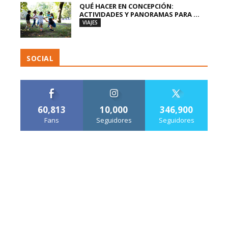
QUÉ HACER EN CONCEPCIÓN:
ACTIVIDADES Y PANORAMAS PARA ...
VIAJES
SOCIAL
60,813
10,000
346,900
Fans
Seguidores
Seguidores