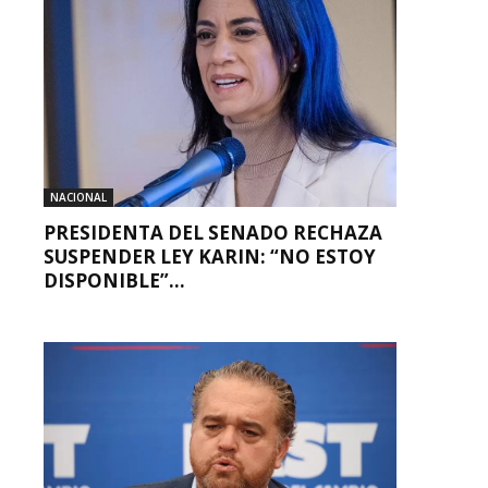
NACIONAL
PRESIDENTA DEL SENADO RECHAZA
SUSPENDER LEY KARIN: “NO ESTOY
DISPONIBLE”...