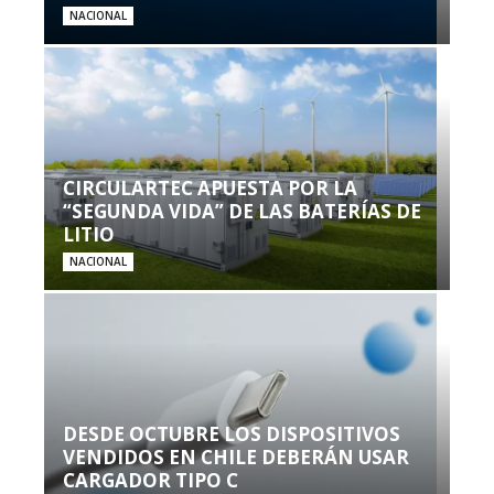
NACIONAL
CIRCULARTEC APUESTA POR LA
“SEGUNDA VIDA” DE LAS BATERÍAS DE
LITIO
NACIONAL
DESDE OCTUBRE LOS DISPOSITIVOS
VENDIDOS EN CHILE DEBERÁN USAR
CARGADOR TIPO C