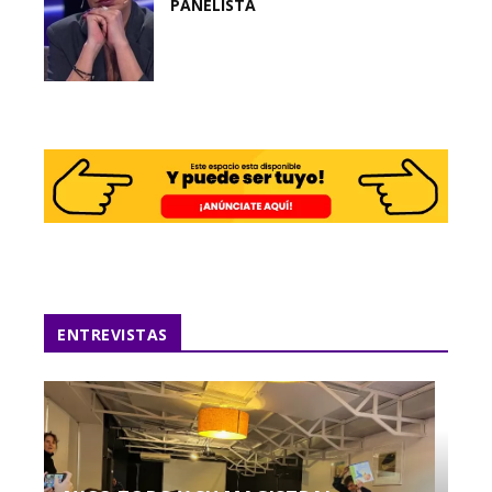
PANELISTA
ENTREVISTAS