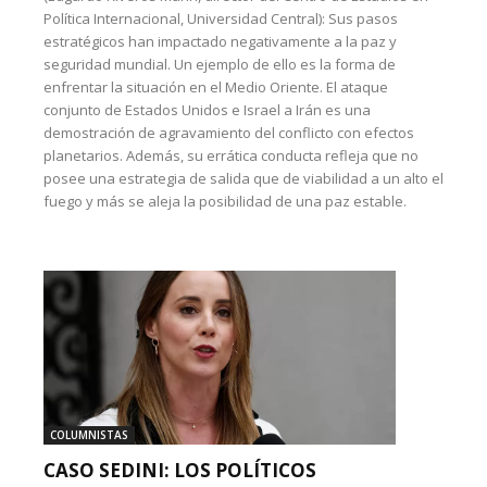
Política Internacional, Universidad Central): Sus pasos
estratégicos han impactado negativamente a la paz y
seguridad mundial. Un ejemplo de ello es la forma de
enfrentar la situación en el Medio Oriente. El ataque
conjunto de Estados Unidos e Israel a Irán es una
demostración de agravamiento del conflicto con efectos
planetarios. Además, su errática conducta refleja que no
posee una estrategia de salida que de viabilidad a un alto el
fuego y más se aleja la posibilidad de una paz estable.
COLUMNISTAS
CASO SEDINI: LOS POLÍTICOS