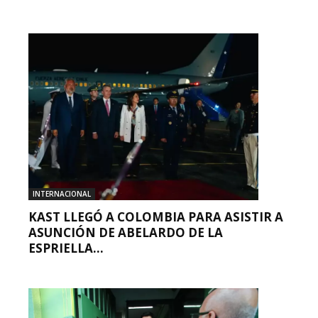
INTERNACIONAL
KAST LLEGÓ A COLOMBIA PARA ASISTIR A
ASUNCIÓN DE ABELARDO DE LA
ESPRIELLA...