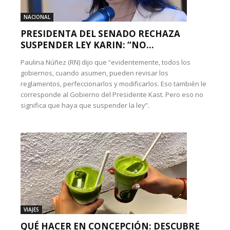
NACIONAL
PRESIDENTA DEL SENADO RECHAZA
SUSPENDER LEY KARIN: “NO...
Paulina Núñez (RN) dijo que “evidentemente, todos los
gobiernos, cuando asumen, pueden revisar los
reglamentos, perfeccionarlos y modificarlos. Eso también le
corresponde al Gobierno del Presidente Kast. Pero eso no
significa que haya que suspender la ley”.
VIAJES
QUÉ HACER EN CONCEPCIÓN: DESCUBRE