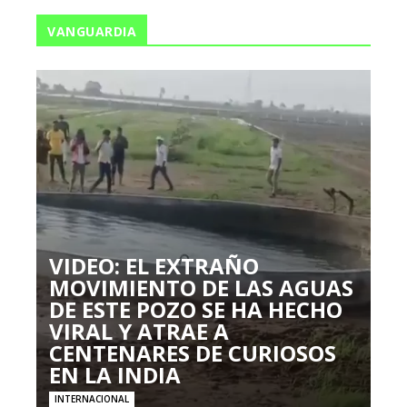
VANGUARDIA
VIDEO: EL EXTRAÑO
MOVIMIENTO DE LAS AGUAS
DE ESTE POZO SE HA HECHO
VIRAL Y ATRAE A
CENTENARES DE CURIOSOS
EN LA INDIA
INTERNACIONAL