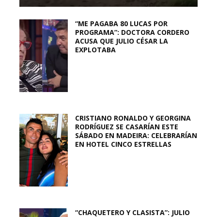
“ME PAGABA 80 LUCAS POR
PROGRAMA”: DOCTORA CORDERO
ACUSA QUE JULIO CÉSAR LA
EXPLOTABA
CRISTIANO RONALDO Y GEORGINA
RODRÍGUEZ SE CASARÍAN ESTE
SÁBADO EN MADEIRA: CELEBRARÍAN
EN HOTEL CINCO ESTRELLAS
“CHAQUETERO Y CLASISTA”: JULIO