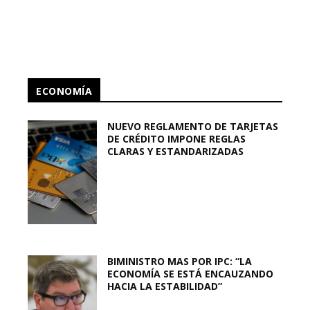
ECONOMÍA
NUEVO REGLAMENTO DE TARJETAS
DE CRÉDITO IMPONE REGLAS
CLARAS Y ESTANDARIZADAS
BIMINISTRO MAS POR IPC: “LA
ECONOMÍA SE ESTÁ ENCAUZANDO
HACIA LA ESTABILIDAD”