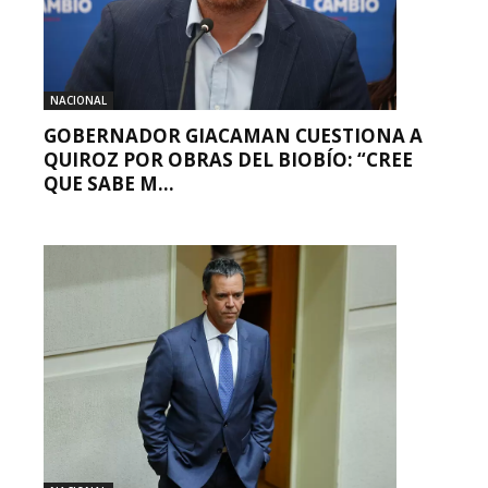
NACIONAL
GOBERNADOR GIACAMAN CUESTIONA A
QUIROZ POR OBRAS DEL BIOBÍO: “CREE
QUE SABE M...