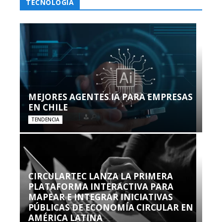
TECNOLOGÍA
MEJORES AGENTES IA PARA EMPRESAS
EN CHILE
TENDENCIA
CIRCULARTEC LANZA LA PRIMERA
PLATAFORMA INTERACTIVA PARA
MAPEAR E INTEGRAR INICIATIVAS
PÚBLICAS DE ECONOMÍA CIRCULAR EN
AMÉRICA LATINA