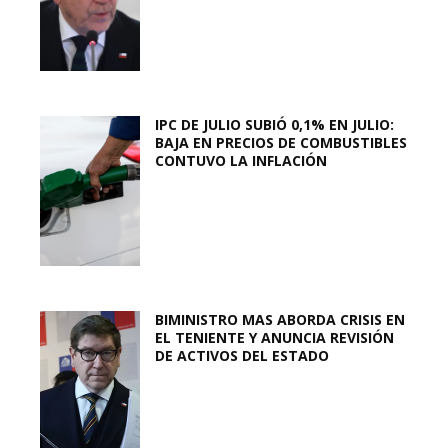
IPC DE JULIO SUBIÓ 0,1% EN JULIO:
BAJA EN PRECIOS DE COMBUSTIBLES
CONTUVO LA INFLACIÓN
BIMINISTRO MAS ABORDA CRISIS EN
EL TENIENTE Y ANUNCIA REVISIÓN
DE ACTIVOS DEL ESTADO