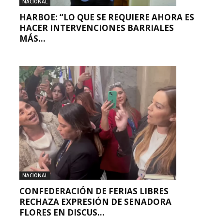
NACIONAL
HARBOE: “LO QUE SE REQUIERE AHORA ES
HACER INTERVENCIONES BARRIALES
MÁS...
NACIONAL
CONFEDERACIÓN DE FERIAS LIBRES
RECHAZA EXPRESIÓN DE SENADORA
FLORES EN DISCUS...