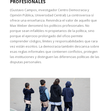
PROFESIONALES
(Gustavo Campos, investigador Centro Democracia y
Opinión Pública, Universidad Central): La controversia sí
ofrece una enseñanza. Reivindica el valor de aquello que
Max Weber denominó los políticos profesionales. No
porque sean infalibles ni propietarios de la política, sino
porque el ejercicio prolongado del oficio permite
comprender códigos, límites y responsabilidades que rara
vez están escritos. La democracia también descansa sobre
esas reglas informales que contienen conflictos, protegen
las instituciones y distinguen las diferencias políticas de las
disputas personales.