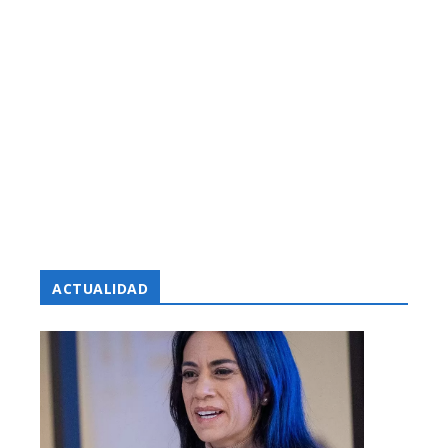
ACTUALIDAD