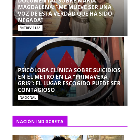
DOCUMENTAL SOBRE MARÍA
MAGDALENA: “ME MUEVE SER UNA
VOZ DE ESTA VERDAD QUE HA SIDO
NEGADA”
ENTREVISTAS
PSICÓLOGA CLÍNICA SOBRE SUICIDIOS
EN EL METRO EN LA “PRIMAVERA
GRIS”: EL LUGAR ESCOGIDO PUEDE SER
CONTAGIOSO
NACIONAL
NACIÓN INDISCRETA