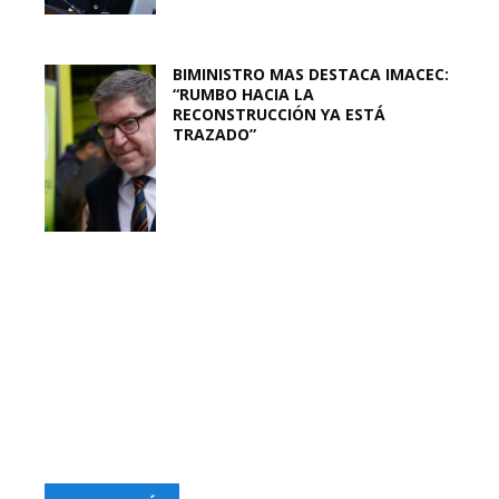
BIMINISTRO MAS DESTACA IMACEC:
“RUMBO HACIA LA
RECONSTRUCCIÓN YA ESTÁ
TRAZADO”