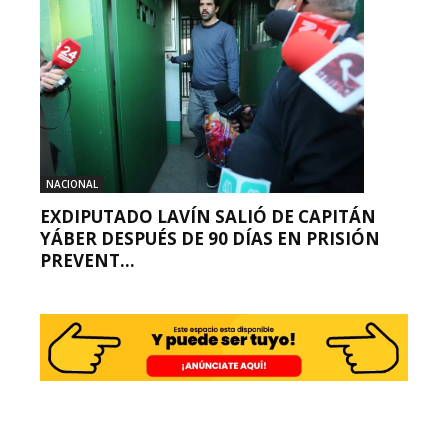
NACIONAL
EXDIPUTADO LAVÍN SALIÓ DE CAPITÁN
YÁBER DESPUÉS DE 90 DÍAS EN PRISIÓN
PREVENT...