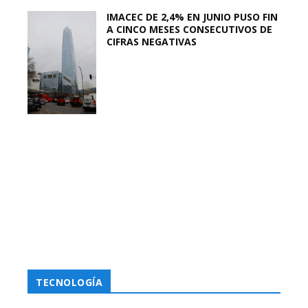
IMACEC DE 2,4% EN JUNIO PUSO FIN
A CINCO MESES CONSECUTIVOS DE
CIFRAS NEGATIVAS
TECNOLOGÍA