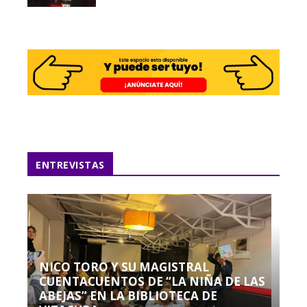
ENTREVISTAS
NICO TORO Y SU MAGISTRAL
CUENTACUENTOS DE “LA NIÑA DE LAS
ABEJAS” EN LA BIBLIOTECA DE