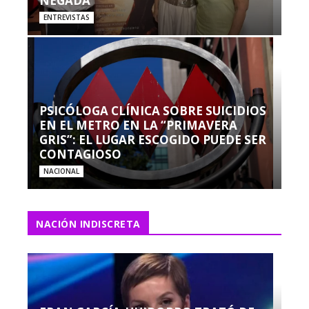
NEGADA”
ENTREVISTAS
PSICÓLOGA CLÍNICA SOBRE SUICIDIOS
EN EL METRO EN LA “PRIMAVERA
GRIS”: EL LUGAR ESCOGIDO PUEDE SER
CONTAGIOSO
NACIONAL
NACIÓN INDISCRETA