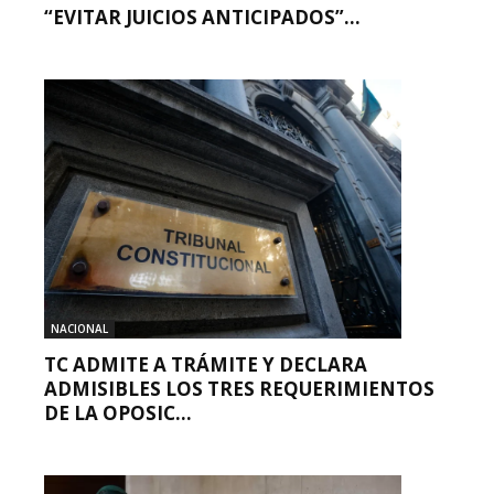
“EVITAR JUICIOS ANTICIPADOS”...
NACIONAL
TC ADMITE A TRÁMITE Y DECLARA
ADMISIBLES LOS TRES REQUERIMIENTOS
DE LA OPOSIC...