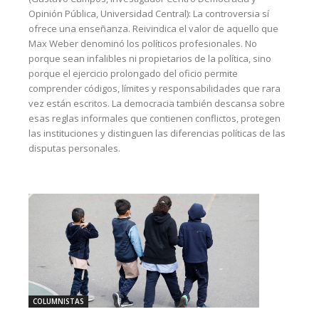
Opinión Pública, Universidad Central): La controversia sí
ofrece una enseñanza. Reivindica el valor de aquello que
Max Weber denominó los políticos profesionales. No
porque sean infalibles ni propietarios de la política, sino
porque el ejercicio prolongado del oficio permite
comprender códigos, límites y responsabilidades que rara
vez están escritos. La democracia también descansa sobre
esas reglas informales que contienen conflictos, protegen
las instituciones y distinguen las diferencias políticas de las
disputas personales.
COLUMNISTAS