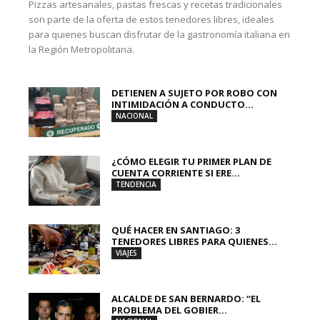
Pizzas artesanales, pastas frescas y recetas tradicionales
son parte de la oferta de estos tenedores libres, ideales
para quienes buscan disfrutar de la gastronomía italiana en
la Región Metropolitana.
DETIENEN A SUJETO POR ROBO CON
INTIMIDACIÓN A CONDUCTO...
NACIONAL
¿CÓMO ELEGIR TU PRIMER PLAN DE
CUENTA CORRIENTE SI ERE...
TENDENCIA
QUÉ HACER EN SANTIAGO: 3
TENEDORES LIBRES PARA QUIENES...
VIAJES
ALCALDE DE SAN BERNARDO: “EL
PROBLEMA DEL GOBIER...