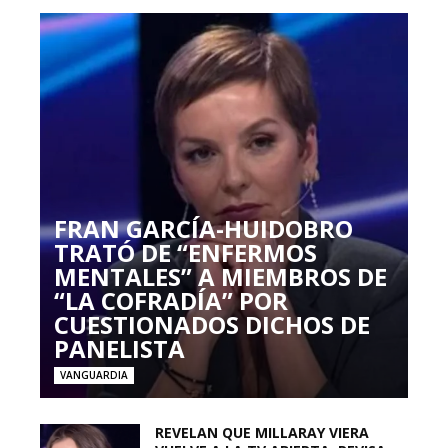
FRAN GARCÍA-HUIDOBRO
TRATÓ DE “ENFERMOS
MENTALES” A MIEMBROS DE
“LA COFRADÍA” POR
CUESTIONADOS DICHOS DE
PANELISTA
VANGUARDIA
REVELAN QUE MILLARAY VIERA