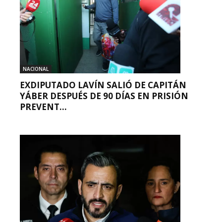
NACIONAL
EXDIPUTADO LAVÍN SALIÓ DE CAPITÁN
YÁBER DESPUÉS DE 90 DÍAS EN PRISIÓN
PREVENT...