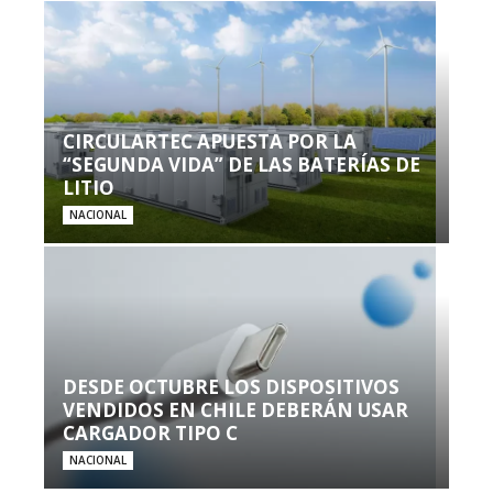
CIRCULARTEC APUESTA POR LA
“SEGUNDA VIDA” DE LAS BATERÍAS DE
LITIO
NACIONAL
DESDE OCTUBRE LOS DISPOSITIVOS
VENDIDOS EN CHILE DEBERÁN USAR
CARGADOR TIPO C
NACIONAL