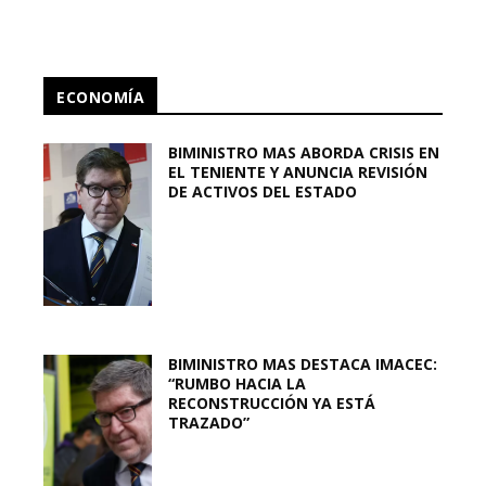
ECONOMÍA
BIMINISTRO MAS ABORDA CRISIS EN
EL TENIENTE Y ANUNCIA REVISIÓN
DE ACTIVOS DEL ESTADO
BIMINISTRO MAS DESTACA IMACEC:
“RUMBO HACIA LA
RECONSTRUCCIÓN YA ESTÁ
TRAZADO”