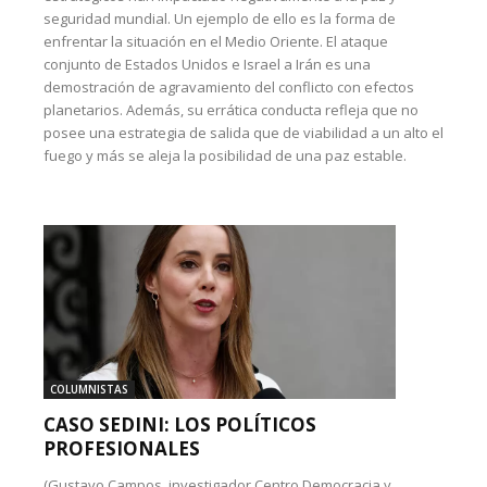
seguridad mundial. Un ejemplo de ello es la forma de
enfrentar la situación en el Medio Oriente. El ataque
conjunto de Estados Unidos e Israel a Irán es una
demostración de agravamiento del conflicto con efectos
planetarios. Además, su errática conducta refleja que no
posee una estrategia de salida que de viabilidad a un alto el
fuego y más se aleja la posibilidad de una paz estable.
COLUMNISTAS
CASO SEDINI: LOS POLÍTICOS
PROFESIONALES
(Gustavo Campos, investigador Centro Democracia y