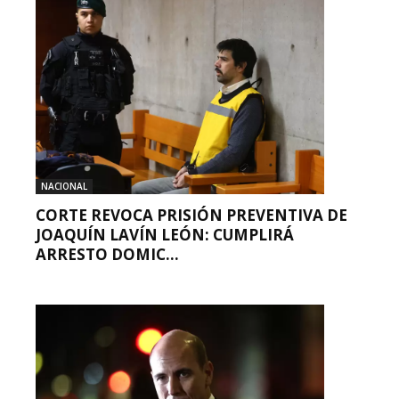
NACIONAL
CORTE REVOCA PRISIÓN PREVENTIVA DE
JOAQUÍN LAVÍN LEÓN: CUMPLIRÁ
ARRESTO DOMIC...