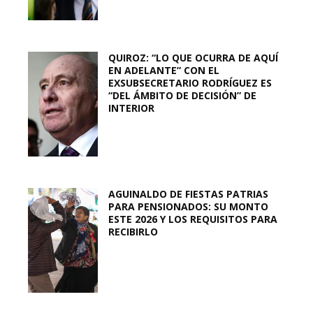
QUIROZ: “LO QUE OCURRA DE AQUÍ
EN ADELANTE” CON EL
EXSUBSECRETARIO RODRÍGUEZ ES
“DEL ÁMBITO DE DECISIÓN” DE
INTERIOR
AGUINALDO DE FIESTAS PATRIAS
PARA PENSIONADOS: SU MONTO
ESTE 2026 Y LOS REQUISITOS PARA
RECIBIRLO