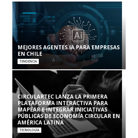
MEJORES AGENTES IA PARA EMPRESAS
EN CHILE
TENDENCIA
CIRCULARTEC LANZA LA PRIMERA
PLATAFORMA INTERACTIVA PARA
MAPEAR E INTEGRAR INICIATIVAS
PÚBLICAS DE ECONOMÍA CIRCULAR EN
AMÉRICA LATINA
TECNOLOGÍA