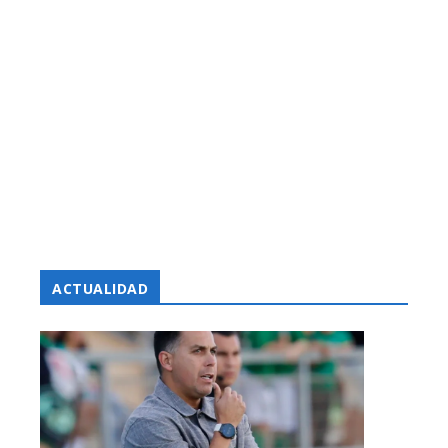
ACTUALIDAD