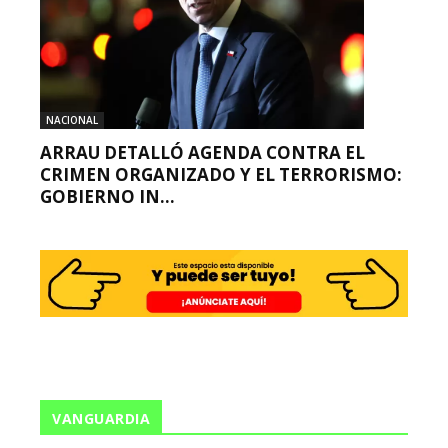
NACIONAL
ARRAU DETALLÓ AGENDA CONTRA EL
CRIMEN ORGANIZADO Y EL TERRORISMO:
GOBIERNO IN...
VANGUARDIA