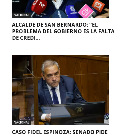
NACIONAL
ALCALDE DE SAN BERNARDO: “EL
PROBLEMA DEL GOBIERNO ES LA FALTA
DE CREDI...
NACIONAL
CASO FIDEL ESPINOZA: SENADO PIDE