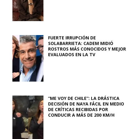
FUERTE IRRUPCIÓN DE
SOLABARRIETA: CADEM MIDIÓ
ROSTROS MÁS CONOCIDOS Y MEJOR
EVALUADOS EN LA TV
“ME VOY DE CHILE”: LA DRÁSTICA
DECISIÓN DE NAYA FÁCIL EN MEDIO
DE CRÍTICAS RECIBIDAS POR
CONDUCIR A MÁS DE 200 KM/H