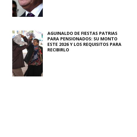
AGUINALDO DE FIESTAS PATRIAS
PARA PENSIONADOS: SU MONTO
ESTE 2026 Y LOS REQUISITOS PARA
RECIBIRLO