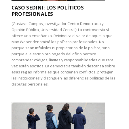
CASO SEDINI: LOS POLÍTICOS
PROFESIONALES
(Gustavo Campos, investigador Centro Democracia y
Opinión Pública, Universidad Central): La controversia sí
ofrece una enseñanza. Reivindica el valor de aquello que
Max Weber denominó los políticos profesionales. No
porque sean infalibles ni propietarios de la política, sino
porque el ejercicio prolongado del oficio permite
comprender códigos, límites y responsabilidades que rara
vez están escritos. La democracia también descansa sobre
esas reglas informales que contienen conflictos, protegen
las instituciones y distinguen las diferencias políticas de las
disputas personales.