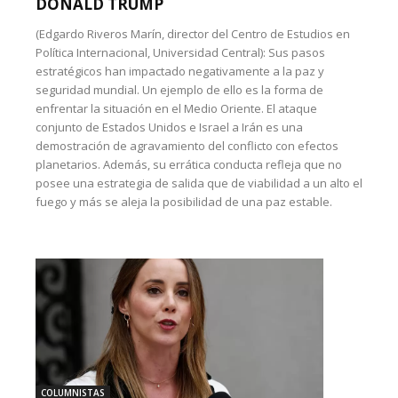
DONALD TRUMP
(Edgardo Riveros Marín, director del Centro de Estudios en
Política Internacional, Universidad Central): Sus pasos
estratégicos han impactado negativamente a la paz y
seguridad mundial. Un ejemplo de ello es la forma de
enfrentar la situación en el Medio Oriente. El ataque
conjunto de Estados Unidos e Israel a Irán es una
demostración de agravamiento del conflicto con efectos
planetarios. Además, su errática conducta refleja que no
posee una estrategia de salida que de viabilidad a un alto el
fuego y más se aleja la posibilidad de una paz estable.
COLUMNISTAS