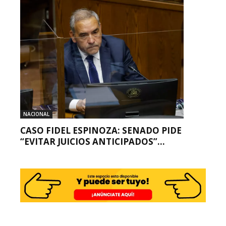
NACIONAL
CASO FIDEL ESPINOZA: SENADO PIDE
“EVITAR JUICIOS ANTICIPADOS”...