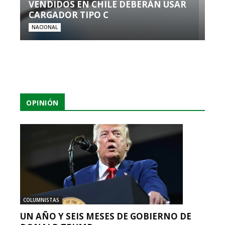
VENDIDOS EN CHILE DEBERÁN USAR
CARGADOR TIPO C
NACIONAL
OPINIÓN
COLUMNISTAS
UN AÑO Y SEIS MESES DE GOBIERNO DE