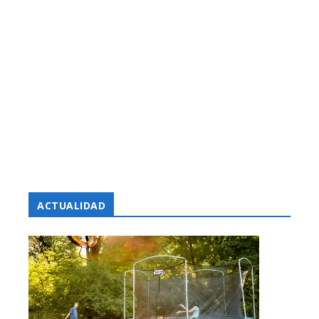
ACTUALIDAD