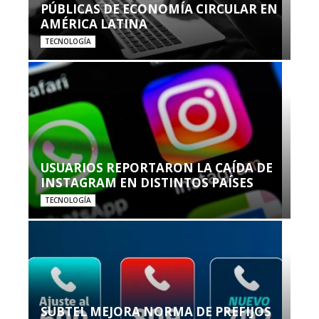
PÚBLICAS DE ECONOMÍA CIRCULAR EN
AMÉRICA LATINA
TECNOLOGÍA
USUARIOS REPORTARON LA CAÍDA DE
INSTAGRAM EN DISTINTOS PAÍSES
TECNOLOGÍA
SUBTEL MEJORA NORMA DE PREFIJOS