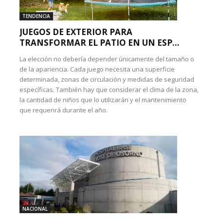
TENDENCIA
JUEGOS DE EXTERIOR PARA
TRANSFORMAR EL PATIO EN UN ESP...
La elección no debería depender únicamente del tamaño o
de la apariencia. Cada juego necesita una superficie
determinada, zonas de circulación y medidas de seguridad
específicas. También hay que considerar el clima de la zona,
la cantidad de niños que lo utilizarán y el mantenimiento
que requerirá durante el año.
NACIONAL