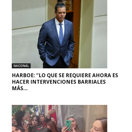
NACIONAL
HARBOE: “LO QUE SE REQUIERE AHORA ES
HACER INTERVENCIONES BARRIALES
MÁS...