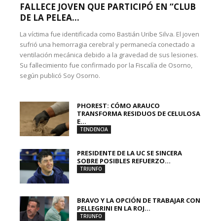
FALLECE JOVEN QUE PARTICIPÓ EN “CLUB
DE LA PELEA...
La víctima fue identificada como Bastián Uribe Silva. El joven
sufrió una hemorragia cerebral y permanecía conectado a
ventilación mecánica debido a la gravedad de sus lesiones.
Su fallecimiento fue confirmado por la Fiscalía de Osorno,
según publicó Soy Osorno.
PHOREST: CÓMO ARAUCO
TRANSFORMA RESIDUOS DE CELULOSA
E...
TENDENCIA
PRESIDENTE DE LA UC SE SINCERA
SOBRE POSIBLES REFUERZO...
TRIUNFO
BRAVO Y LA OPCIÓN DE TRABAJAR CON
PELLEGRINI EN LA ROJ...
TRIUNFO