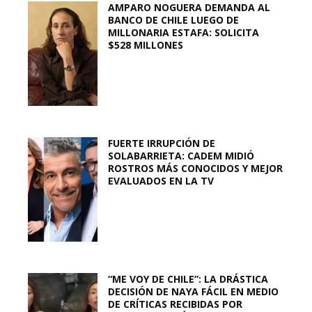
AMPARO NOGUERA DEMANDA AL
BANCO DE CHILE LUEGO DE
MILLONARIA ESTAFA: SOLICITA
$528 MILLONES
FUERTE IRRUPCIÓN DE
SOLABARRIETA: CADEM MIDIÓ
ROSTROS MÁS CONOCIDOS Y MEJOR
EVALUADOS EN LA TV
“ME VOY DE CHILE”: LA DRÁSTICA
DECISIÓN DE NAYA FÁCIL EN MEDIO
DE CRÍTICAS RECIBIDAS POR