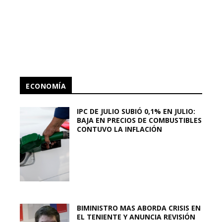
ECONOMÍA
IPC DE JULIO SUBIÓ 0,1% EN JULIO:
BAJA EN PRECIOS DE COMBUSTIBLES
CONTUVO LA INFLACIÓN
BIMINISTRO MAS ABORDA CRISIS EN
EL TENIENTE Y ANUNCIA REVISIÓN