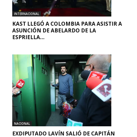
INTERNACIONAL
KAST LLEGÓ A COLOMBIA PARA ASISTIR A
ASUNCIÓN DE ABELARDO DE LA
ESPRIELLA...
NACIONAL
EXDIPUTADO LAVÍN SALIÓ DE CAPITÁN