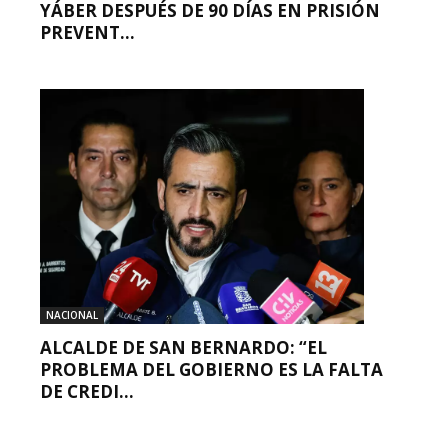
YÁBER DESPUÉS DE 90 DÍAS EN PRISIÓN
PREVENT...
NACIONAL
ALCALDE DE SAN BERNARDO: “EL
PROBLEMA DEL GOBIERNO ES LA FALTA
DE CREDI...