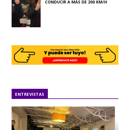
CONDUCIR A MÁS DE 200 KM/H
ENTREVISTAS