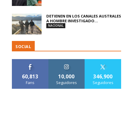
DETIENEN EN LOS CANALES AUSTRALES
A HOMBRE INVESTIGADO...
NACIONAL
SOCIAL
60,813
10,000
346,900
Fans
Seguidores
Seguidores