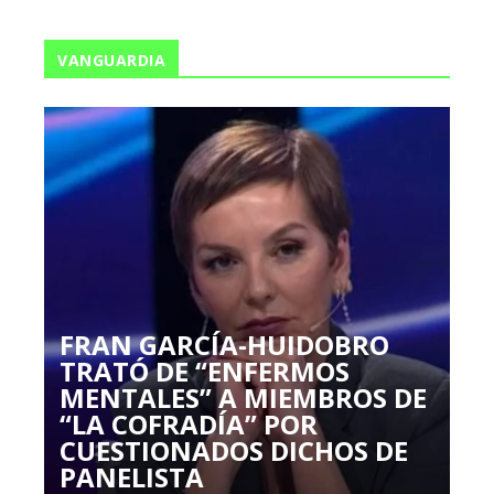
VANGUARDIA
FRAN GARCÍA-HUIDOBRO
TRATÓ DE “ENFERMOS
MENTALES” A MIEMBROS DE
“LA COFRADÍA” POR
CUESTIONADOS DICHOS DE
PANELISTA