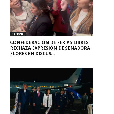
NACIONAL
CONFEDERACIÓN DE FERIAS LIBRES
RECHAZA EXPRESIÓN DE SENADORA
FLORES EN DISCUS...