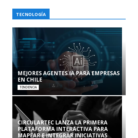
TECNOLOGÍA
MEJORES AGENTES IA PARA EMPRESAS
EN CHILE
TENDENCIA
CIRCULARTEC LANZA LA PRIMERA
PLATAFORMA INTERACTIVA PARA
MAPEAR E INTEGRAR INICIATIVAS