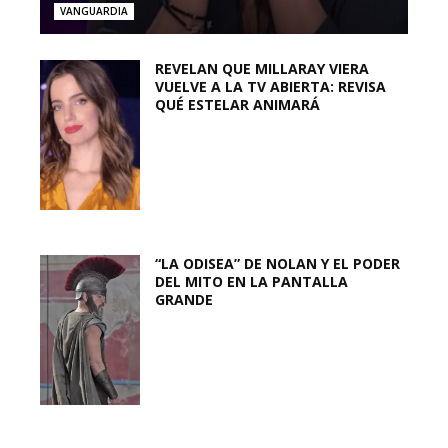
VANGUARDIA
REVELAN QUE MILLARAY VIERA
VUELVE A LA TV ABIERTA: REVISA
QUÉ ESTELAR ANIMARÁ
“LA ODISEA” DE NOLAN Y EL PODER
DEL MITO EN LA PANTALLA
GRANDE