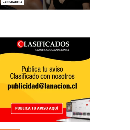
VANGUARDIA