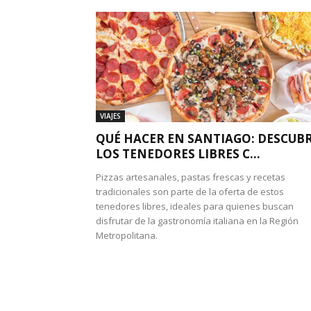
VIAJES
QUÉ HACER EN SANTIAGO: DESCUB
LOS TENEDORES LIBRES C...
Pizzas artesanales, pastas frescas y recetas
tradicionales son parte de la oferta de estos
tenedores libres, ideales para quienes buscan
disfrutar de la gastronomía italiana en la Región
Metropolitana.