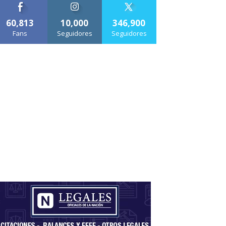
60,813
10,000
346,900
Fans
Seguidores
Seguidores