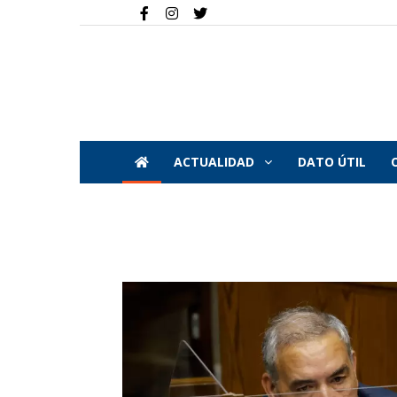
ACTUALIDAD
DATO ÚTIL