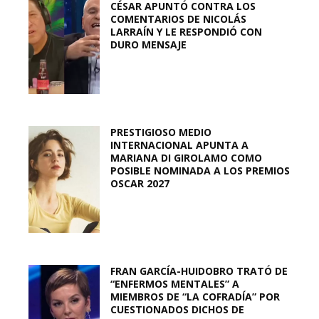
CÉSAR APUNTÓ CONTRA LOS
COMENTARIOS DE NICOLÁS
LARRAÍN Y LE RESPONDIÓ CON
DURO MENSAJE
PRESTIGIOSO MEDIO
INTERNACIONAL APUNTA A
MARIANA DI GIROLAMO COMO
POSIBLE NOMINADA A LOS PREMIOS
OSCAR 2027
FRAN GARCÍA-HUIDOBRO TRATÓ DE
“ENFERMOS MENTALES” A
MIEMBROS DE “LA COFRADÍA” POR
CUESTIONADOS DICHOS DE