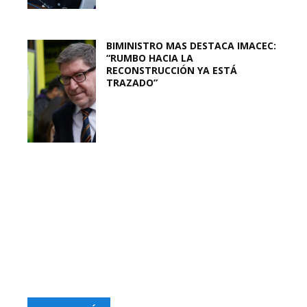
BIMINISTRO MAS DESTACA IMACEC:
“RUMBO HACIA LA
RECONSTRUCCIÓN YA ESTÁ
TRAZADO”