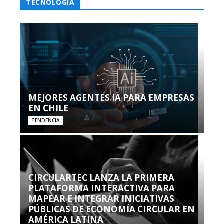
TECNOLOGÍA
MEJORES AGENTES IA PARA EMPRESAS
EN CHILE
TENDENCIA
CIRCULARTEC LANZA LA PRIMERA
PLATAFORMA INTERACTIVA PARA
MAPEAR E INTEGRAR INICIATIVAS
PÚBLICAS DE ECONOMÍA CIRCULAR EN
AMÉRICA LATINA