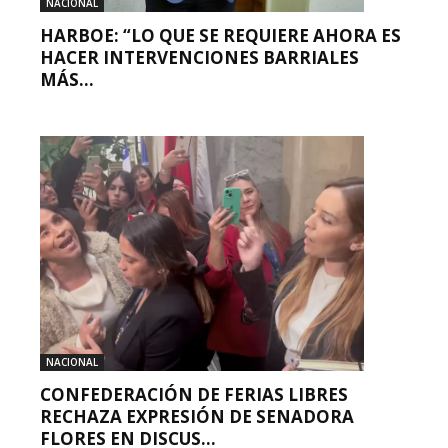
NACIONAL
HARBOE: “LO QUE SE REQUIERE AHORA ES
HACER INTERVENCIONES BARRIALES
MÁS...
NACIONAL
CONFEDERACIÓN DE FERIAS LIBRES
RECHAZA EXPRESIÓN DE SENADORA
FLORES EN DISCUS...