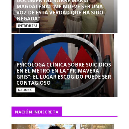
DOCUMENTAL SOBRE MARÍA
MAGDALENA: “ME MUEVE SER UNA
VOZ DE ESTA VERDAD QUE HA SIDO
NEGADA”
ENTREVISTAS
PSICÓLOGA CLÍNICA SOBRE SUICIDIOS
EN EL METRO EN LA “PRIMAVERA
GRIS”: EL LUGAR ESCOGIDO PUEDE SER
CONTAGIOSO
NACIONAL
NACIÓN INDISCRETA