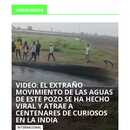
VANGUARDIA
VIDEO: EL EXTRAÑO
MOVIMIENTO DE LAS AGUAS
DE ESTE POZO SE HA HECHO
VIRAL Y ATRAE A
CENTENARES DE CURIOSOS
EN LA INDIA
INTERNACIONAL