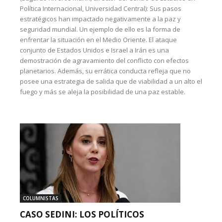
Política Internacional, Universidad Central): Sus pasos
estratégicos han impactado negativamente a la paz y
seguridad mundial. Un ejemplo de ello es la forma de
enfrentar la situación en el Medio Oriente. El ataque
conjunto de Estados Unidos e Israel a Irán es una
demostración de agravamiento del conflicto con efectos
planetarios. Además, su errática conducta refleja que no
posee una estrategia de salida que de viabilidad a un alto el
fuego y más se aleja la posibilidad de una paz estable.
COLUMNISTAS
CASO SEDINI: LOS POLÍTICOS