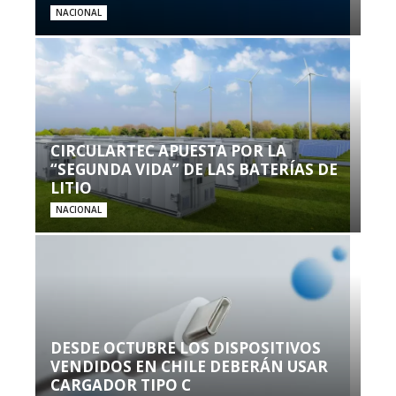
NACIONAL
CIRCULARTEC APUESTA POR LA
“SEGUNDA VIDA” DE LAS BATERÍAS DE
LITIO
NACIONAL
DESDE OCTUBRE LOS DISPOSITIVOS
VENDIDOS EN CHILE DEBERÁN USAR
CARGADOR TIPO C