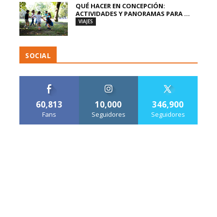
QUÉ HACER EN CONCEPCIÓN:
ACTIVIDADES Y PANORAMAS PARA ...
VIAJES
SOCIAL
60,813
10,000
346,900
Fans
Seguidores
Seguidores