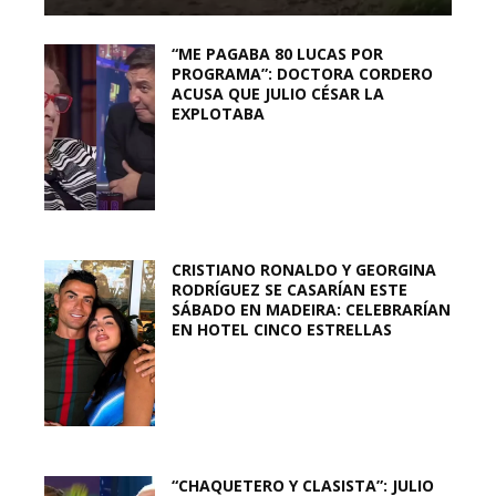
“ME PAGABA 80 LUCAS POR
PROGRAMA”: DOCTORA CORDERO
ACUSA QUE JULIO CÉSAR LA
EXPLOTABA
CRISTIANO RONALDO Y GEORGINA
RODRÍGUEZ SE CASARÍAN ESTE
SÁBADO EN MADEIRA: CELEBRARÍAN
EN HOTEL CINCO ESTRELLAS
“CHAQUETERO Y CLASISTA”: JULIO