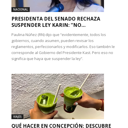
NACIONAL
PRESIDENTA DEL SENADO RECHAZA
SUSPENDER LEY KARIN: “NO...
Paulina Núñez (RN) dijo que “evidentemente, todos los
gobiernos, cuando asumen, pueden revisar los
reglamentos, perfeccionarlos y modificarlos. Eso también le
corresponde al Gobierno del Presidente Kast. Pero eso no
significa que haya que suspender la ley”.
VIAJES
QUÉ HACER EN CONCEPCIÓN: DESCUBRE