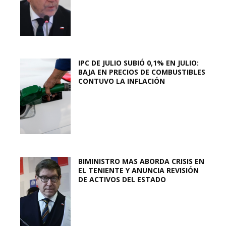
IPC DE JULIO SUBIÓ 0,1% EN JULIO:
BAJA EN PRECIOS DE COMBUSTIBLES
CONTUVO LA INFLACIÓN
BIMINISTRO MAS ABORDA CRISIS EN
EL TENIENTE Y ANUNCIA REVISIÓN
DE ACTIVOS DEL ESTADO