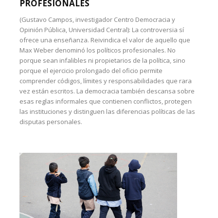
PROFESIONALES
(Gustavo Campos, investigador Centro Democracia y
Opinión Pública, Universidad Central): La controversia sí
ofrece una enseñanza. Reivindica el valor de aquello que
Max Weber denominó los políticos profesionales. No
porque sean infalibles ni propietarios de la política, sino
porque el ejercicio prolongado del oficio permite
comprender códigos, límites y responsabilidades que rara
vez están escritos. La democracia también descansa sobre
esas reglas informales que contienen conflictos, protegen
las instituciones y distinguen las diferencias políticas de las
disputas personales.