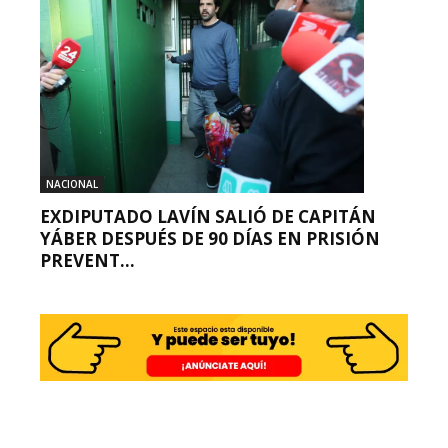
NACIONAL
EXDIPUTADO LAVÍN SALIÓ DE CAPITÁN
YÁBER DESPUÉS DE 90 DÍAS EN PRISIÓN
PREVENT...