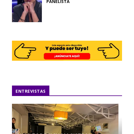
PANELISTA
ENTREVISTAS