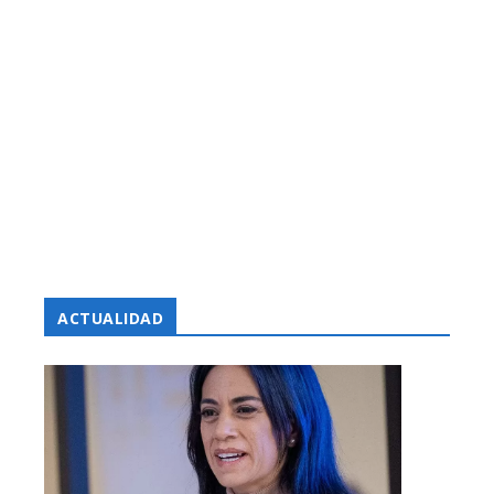
ACTUALIDAD