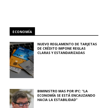
ECONOMÍA
NUEVO REGLAMENTO DE TARJETAS
DE CRÉDITO IMPONE REGLAS
CLARAS Y ESTANDARIZADAS
BIMINISTRO MAS POR IPC: “LA
ECONOMÍA SE ESTÁ ENCAUZANDO
HACIA LA ESTABILIDAD”