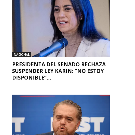
NACIONAL
PRESIDENTA DEL SENADO RECHAZA
SUSPENDER LEY KARIN: “NO ESTOY
DISPONIBLE”...