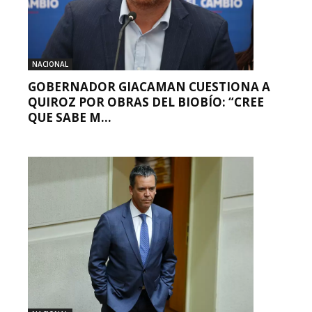
NACIONAL
GOBERNADOR GIACAMAN CUESTIONA A
QUIROZ POR OBRAS DEL BIOBÍO: “CREE
QUE SABE M...