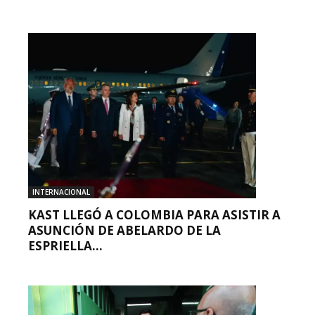
INTERNACIONAL
KAST LLEGÓ A COLOMBIA PARA ASISTIR A
ASUNCIÓN DE ABELARDO DE LA
ESPRIELLA...