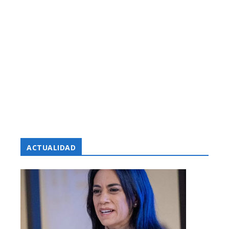
ACTUALIDAD