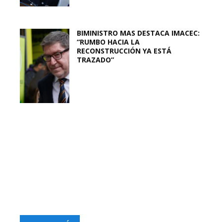
BIMINISTRO MAS DESTACA IMACEC:
“RUMBO HACIA LA
RECONSTRUCCIÓN YA ESTÁ
TRAZADO”