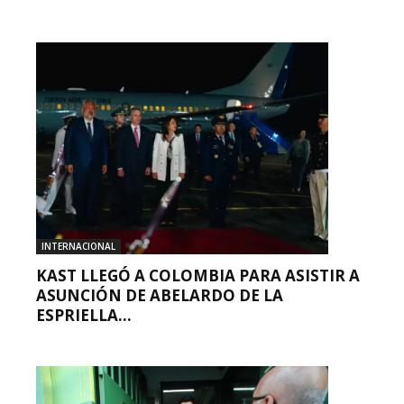
INTERNACIONAL
KAST LLEGÓ A COLOMBIA PARA ASISTIR A
ASUNCIÓN DE ABELARDO DE LA
ESPRIELLA...