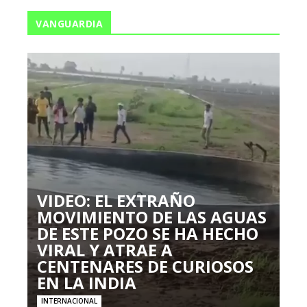
VANGUARDIA
VIDEO: EL EXTRAÑO
MOVIMIENTO DE LAS AGUAS
DE ESTE POZO SE HA HECHO
VIRAL Y ATRAE A
CENTENARES DE CURIOSOS
EN LA INDIA
INTERNACIONAL