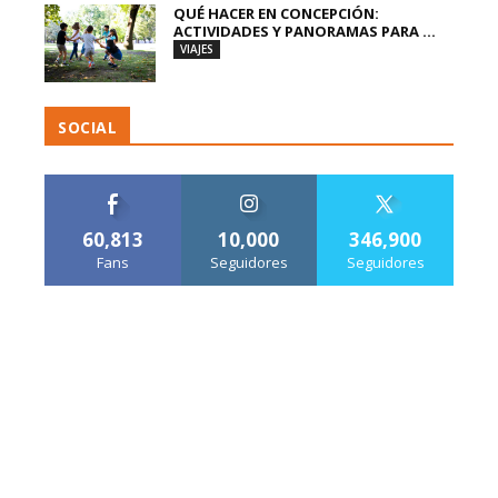
QUÉ HACER EN CONCEPCIÓN:
ACTIVIDADES Y PANORAMAS PARA ...
VIAJES
SOCIAL
60,813
10,000
346,900
Fans
Seguidores
Seguidores