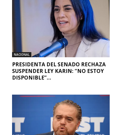
NACIONAL
PRESIDENTA DEL SENADO RECHAZA
SUSPENDER LEY KARIN: “NO ESTOY
DISPONIBLE”...