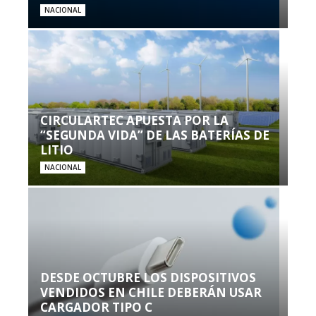
NACIONAL
CIRCULARTEC APUESTA POR LA
“SEGUNDA VIDA” DE LAS BATERÍAS DE
LITIO
NACIONAL
DESDE OCTUBRE LOS DISPOSITIVOS
VENDIDOS EN CHILE DEBERÁN USAR
CARGADOR TIPO C