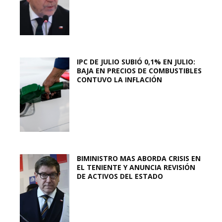
IPC DE JULIO SUBIÓ 0,1% EN JULIO:
BAJA EN PRECIOS DE COMBUSTIBLES
CONTUVO LA INFLACIÓN
BIMINISTRO MAS ABORDA CRISIS EN
EL TENIENTE Y ANUNCIA REVISIÓN
DE ACTIVOS DEL ESTADO