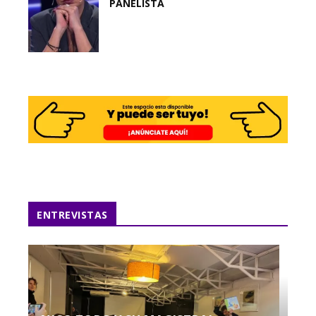
PANELISTA
ENTREVISTAS