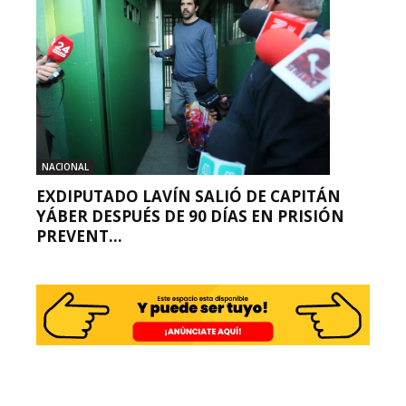
NACIONAL
EXDIPUTADO LAVÍN SALIÓ DE CAPITÁN
YÁBER DESPUÉS DE 90 DÍAS EN PRISIÓN
PREVENT...