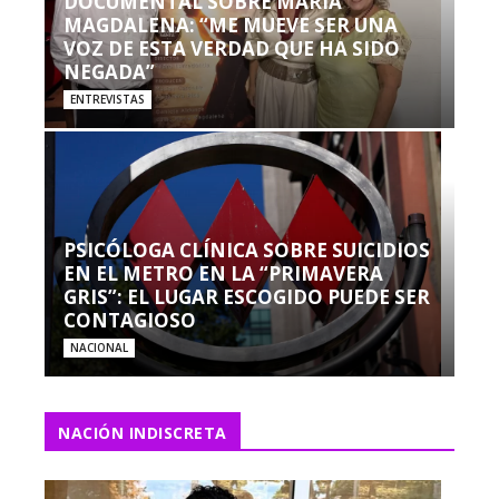
DOCUMENTAL SOBRE MARÍA
MAGDALENA: “ME MUEVE SER UNA
VOZ DE ESTA VERDAD QUE HA SIDO
NEGADA”
ENTREVISTAS
PSICÓLOGA CLÍNICA SOBRE SUICIDIOS
EN EL METRO EN LA “PRIMAVERA
GRIS”: EL LUGAR ESCOGIDO PUEDE SER
CONTAGIOSO
NACIONAL
NACIÓN INDISCRETA