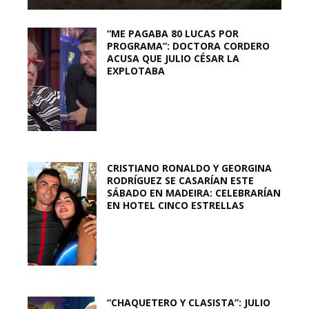
“ME PAGABA 80 LUCAS POR
PROGRAMA”: DOCTORA CORDERO
ACUSA QUE JULIO CÉSAR LA
EXPLOTABA
CRISTIANO RONALDO Y GEORGINA
RODRÍGUEZ SE CASARÍAN ESTE
SÁBADO EN MADEIRA: CELEBRARÍAN
EN HOTEL CINCO ESTRELLAS
“CHAQUETERO Y CLASISTA”: JULIO