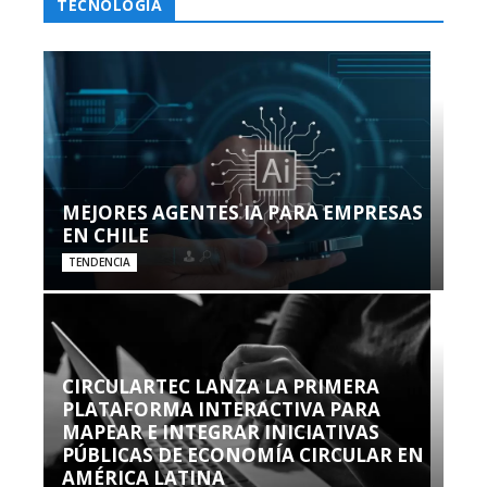
TECNOLOGÍA
MEJORES AGENTES IA PARA EMPRESAS
EN CHILE
TENDENCIA
CIRCULARTEC LANZA LA PRIMERA
PLATAFORMA INTERACTIVA PARA
MAPEAR E INTEGRAR INICIATIVAS
PÚBLICAS DE ECONOMÍA CIRCULAR EN
AMÉRICA LATINA