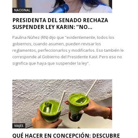
NACIONAL
PRESIDENTA DEL SENADO RECHAZA
SUSPENDER LEY KARIN: “NO...
Paulina Núñez (RN) dijo que “evidentemente, todos los
gobiernos, cuando asumen, pueden revisar los
reglamentos, perfeccionarlos y modificarlos. Eso también le
corresponde al Gobierno del Presidente Kast. Pero eso no
significa que haya que suspender la ley”.
VIAJES
QUÉ HACER EN CONCEPCIÓN: DESCUBRE