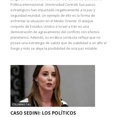
Política Internacional, Universidad Central): Sus pasos
estratégicos han impactado negativamente a la paz y
seguridad mundial. Un ejemplo de ello es la forma de
enfrentar la situación en el Medio Oriente. El ataque
conjunto de Estados Unidos e Israel a Irán es una
demostración de agravamiento del conflicto con efectos
planetarios. Además, su errática conducta refleja que no
posee una estrategia de salida que de viabilidad a un alto el
fuego y más se aleja la posibilidad de una paz estable.
COLUMNISTAS
CASO SEDINI: LOS POLÍTICOS