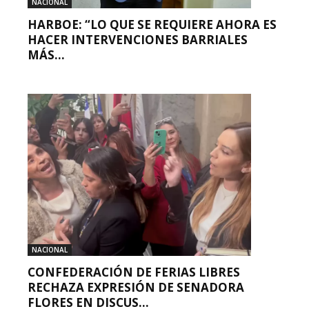
NACIONAL
HARBOE: “LO QUE SE REQUIERE AHORA ES
HACER INTERVENCIONES BARRIALES
MÁS...
NACIONAL
CONFEDERACIÓN DE FERIAS LIBRES
RECHAZA EXPRESIÓN DE SENADORA
FLORES EN DISCUS...