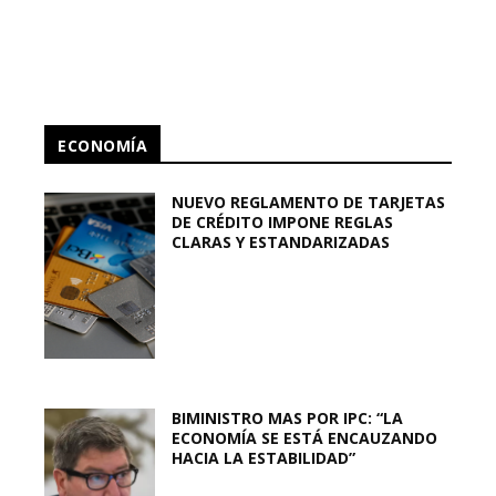
ECONOMÍA
NUEVO REGLAMENTO DE TARJETAS
DE CRÉDITO IMPONE REGLAS
CLARAS Y ESTANDARIZADAS
BIMINISTRO MAS POR IPC: “LA
ECONOMÍA SE ESTÁ ENCAUZANDO
HACIA LA ESTABILIDAD”