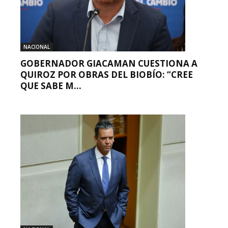
NACIONAL
GOBERNADOR GIACAMAN CUESTIONA A
QUIROZ POR OBRAS DEL BIOBÍO: “CREE
QUE SABE M...