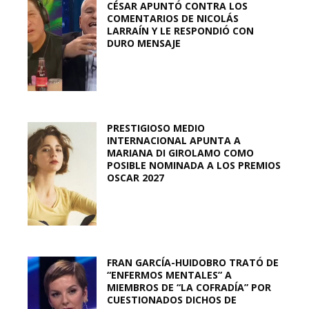
CÉSAR APUNTÓ CONTRA LOS
COMENTARIOS DE NICOLÁS
LARRAÍN Y LE RESPONDIÓ CON
DURO MENSAJE
PRESTIGIOSO MEDIO
INTERNACIONAL APUNTA A
MARIANA DI GIROLAMO COMO
POSIBLE NOMINADA A LOS PREMIOS
OSCAR 2027
FRAN GARCÍA-HUIDOBRO TRATÓ DE
“ENFERMOS MENTALES” A
MIEMBROS DE “LA COFRADÍA” POR
CUESTIONADOS DICHOS DE