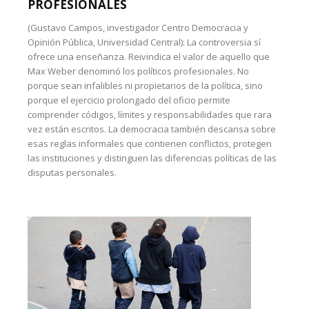
PROFESIONALES
(Gustavo Campos, investigador Centro Democracia y
Opinión Pública, Universidad Central): La controversia sí
ofrece una enseñanza. Reivindica el valor de aquello que
Max Weber denominó los políticos profesionales. No
porque sean infalibles ni propietarios de la política, sino
porque el ejercicio prolongado del oficio permite
comprender códigos, límites y responsabilidades que rara
vez están escritos. La democracia también descansa sobre
esas reglas informales que contienen conflictos, protegen
las instituciones y distinguen las diferencias políticas de las
disputas personales.