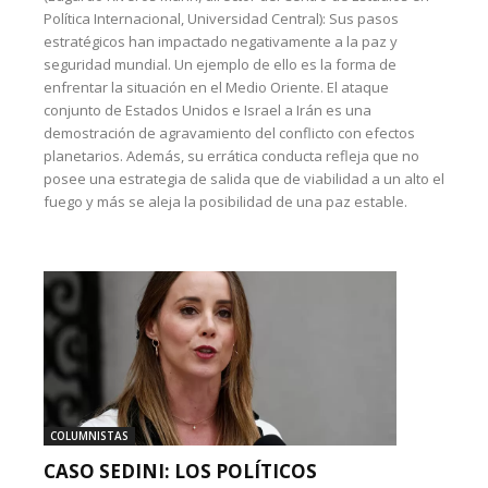
Política Internacional, Universidad Central): Sus pasos
estratégicos han impactado negativamente a la paz y
seguridad mundial. Un ejemplo de ello es la forma de
enfrentar la situación en el Medio Oriente. El ataque
conjunto de Estados Unidos e Israel a Irán es una
demostración de agravamiento del conflicto con efectos
planetarios. Además, su errática conducta refleja que no
posee una estrategia de salida que de viabilidad a un alto el
fuego y más se aleja la posibilidad de una paz estable.
COLUMNISTAS
CASO SEDINI: LOS POLÍTICOS