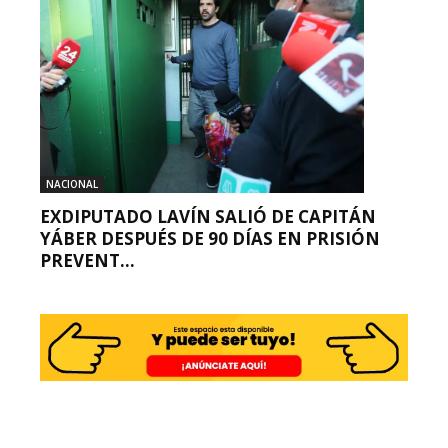
NACIONAL
EXDIPUTADO LAVÍN SALIÓ DE CAPITÁN
YÁBER DESPUÉS DE 90 DÍAS EN PRISIÓN
PREVENT...