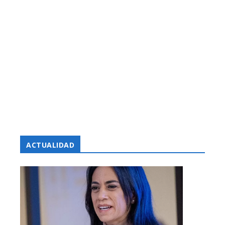
ACTUALIDAD