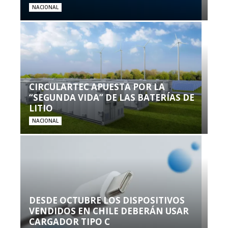
NACIONAL
CIRCULARTEC APUESTA POR LA
“SEGUNDA VIDA” DE LAS BATERÍAS DE
LITIO
NACIONAL
DESDE OCTUBRE LOS DISPOSITIVOS
VENDIDOS EN CHILE DEBERÁN USAR
CARGADOR TIPO C