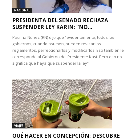
NACIONAL
PRESIDENTA DEL SENADO RECHAZA
SUSPENDER LEY KARIN: “NO...
Paulina Núñez (RN) dijo que “evidentemente, todos los
gobiernos, cuando asumen, pueden revisar los
reglamentos, perfeccionarlos y modificarlos. Eso también le
corresponde al Gobierno del Presidente Kast. Pero eso no
significa que haya que suspender la ley”.
VIAJES
QUÉ HACER EN CONCEPCIÓN: DESCUBRE