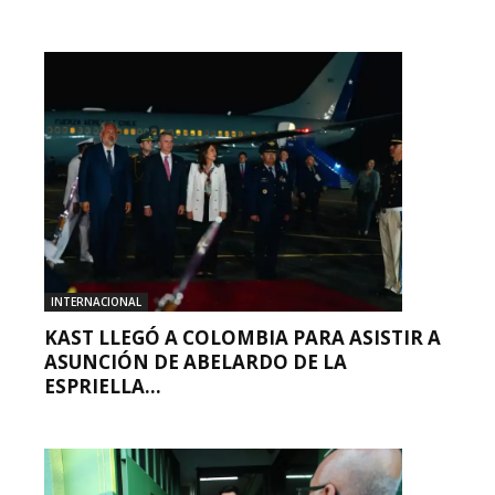
INTERNACIONAL
KAST LLEGÓ A COLOMBIA PARA ASISTIR A
ASUNCIÓN DE ABELARDO DE LA
ESPRIELLA...