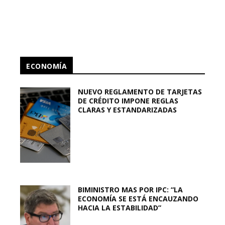
ECONOMÍA
NUEVO REGLAMENTO DE TARJETAS
DE CRÉDITO IMPONE REGLAS
CLARAS Y ESTANDARIZADAS
BIMINISTRO MAS POR IPC: “LA
ECONOMÍA SE ESTÁ ENCAUZANDO
HACIA LA ESTABILIDAD”