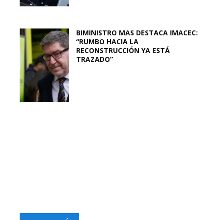
BIMINISTRO MAS DESTACA IMACEC:
“RUMBO HACIA LA
RECONSTRUCCIÓN YA ESTÁ
TRAZADO”