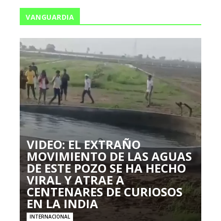
VANGUARDIA
VIDEO: EL EXTRAÑO
MOVIMIENTO DE LAS AGUAS
DE ESTE POZO SE HA HECHO
VIRAL Y ATRAE A
CENTENARES DE CURIOSOS
EN LA INDIA
INTERNACIONAL