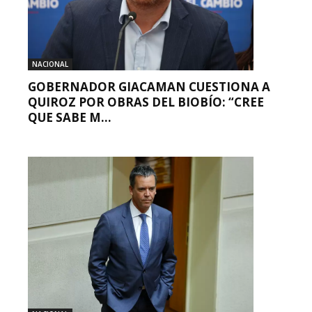
NACIONAL
GOBERNADOR GIACAMAN CUESTIONA A
QUIROZ POR OBRAS DEL BIOBÍO: “CREE
QUE SABE M...