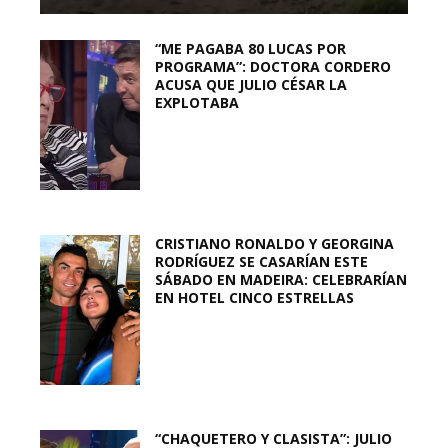
“ME PAGABA 80 LUCAS POR
PROGRAMA”: DOCTORA CORDERO
ACUSA QUE JULIO CÉSAR LA
EXPLOTABA
CRISTIANO RONALDO Y GEORGINA
RODRÍGUEZ SE CASARÍAN ESTE
SÁBADO EN MADEIRA: CELEBRARÍAN
EN HOTEL CINCO ESTRELLAS
“CHAQUETERO Y CLASISTA”: JULIO