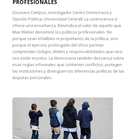
PROFESIONALES
(Gustavo Campos, investigador Centro Democracia y
Opinión Pública, Universidad Central): La controversia sí
ofrece una enseñanza. Reivindica el valor de aquello que
Max Weber denominó los políticos profesionales. No
porque sean infalibles ni propietarios de la política, sino
porque el ejercicio prolongado del oficio permite
comprender códigos, límites y responsabilidades que rara
vez están escritos. La democracia también descansa sobre
esas reglas informales que contienen conflictos, protegen
las instituciones y distinguen las diferencias políticas de las
disputas personales.