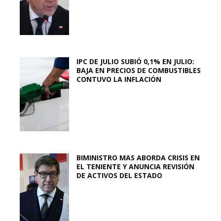
IPC DE JULIO SUBIÓ 0,1% EN JULIO:
BAJA EN PRECIOS DE COMBUSTIBLES
CONTUVO LA INFLACIÓN
BIMINISTRO MAS ABORDA CRISIS EN
EL TENIENTE Y ANUNCIA REVISIÓN
DE ACTIVOS DEL ESTADO