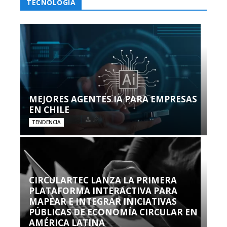
TECNOLOGÍA
MEJORES AGENTES IA PARA EMPRESAS
EN CHILE
TENDENCIA
CIRCULARTEC LANZA LA PRIMERA
PLATAFORMA INTERACTIVA PARA
MAPEAR E INTEGRAR INICIATIVAS
PÚBLICAS DE ECONOMÍA CIRCULAR EN
AMÉRICA LATINA