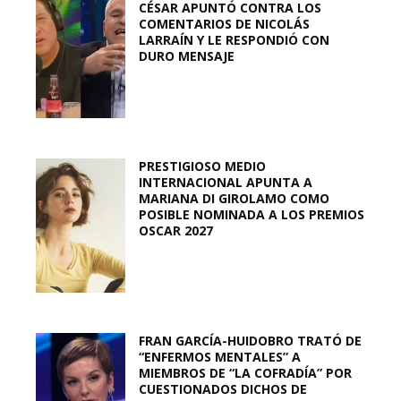
CÉSAR APUNTÓ CONTRA LOS
COMENTARIOS DE NICOLÁS
LARRAÍN Y LE RESPONDIÓ CON
DURO MENSAJE
PRESTIGIOSO MEDIO
INTERNACIONAL APUNTA A
MARIANA DI GIROLAMO COMO
POSIBLE NOMINADA A LOS PREMIOS
OSCAR 2027
FRAN GARCÍA-HUIDOBRO TRATÓ DE
“ENFERMOS MENTALES” A
MIEMBROS DE “LA COFRADÍA” POR
CUESTIONADOS DICHOS DE