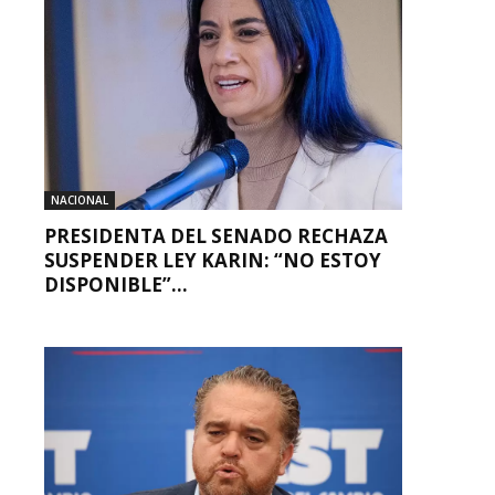
NACIONAL
PRESIDENTA DEL SENADO RECHAZA
SUSPENDER LEY KARIN: “NO ESTOY
DISPONIBLE”...