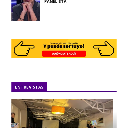
PANELISTA
ENTREVISTAS