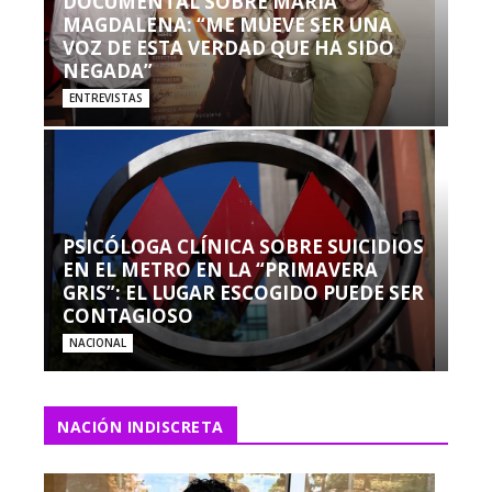
DOCUMENTAL SOBRE MARÍA
MAGDALENA: “ME MUEVE SER UNA
VOZ DE ESTA VERDAD QUE HA SIDO
NEGADA”
ENTREVISTAS
PSICÓLOGA CLÍNICA SOBRE SUICIDIOS
EN EL METRO EN LA “PRIMAVERA
GRIS”: EL LUGAR ESCOGIDO PUEDE SER
CONTAGIOSO
NACIONAL
NACIÓN INDISCRETA