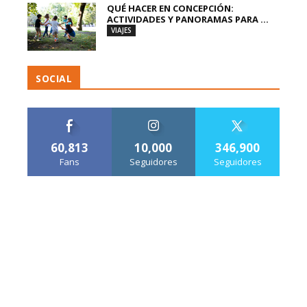
QUÉ HACER EN CONCEPCIÓN:
ACTIVIDADES Y PANORAMAS PARA ...
VIAJES
SOCIAL
60,813
10,000
346,900
Fans
Seguidores
Seguidores