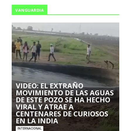
VANGUARDIA
VIDEO: EL EXTRAÑO
MOVIMIENTO DE LAS AGUAS
DE ESTE POZO SE HA HECHO
VIRAL Y ATRAE A
CENTENARES DE CURIOSOS
EN LA INDIA
INTERNACIONAL