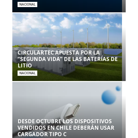
NACIONAL
CIRCULARTEC APUESTA POR LA
“SEGUNDA VIDA” DE LAS BATERÍAS DE
LITIO
NACIONAL
DESDE OCTUBRE LOS DISPOSITIVOS
VENDIDOS EN CHILE DEBERÁN USAR
CARGADOR TIPO C