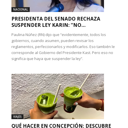
NACIONAL
PRESIDENTA DEL SENADO RECHAZA
SUSPENDER LEY KARIN: “NO...
Paulina Núñez (RN) dijo que “evidentemente, todos los
gobiernos, cuando asumen, pueden revisar los
reglamentos, perfeccionarlos y modificarlos. Eso también le
corresponde al Gobierno del Presidente Kast. Pero eso no
significa que haya que suspender la ley”.
VIAJES
QUÉ HACER EN CONCEPCIÓN: DESCUBRE