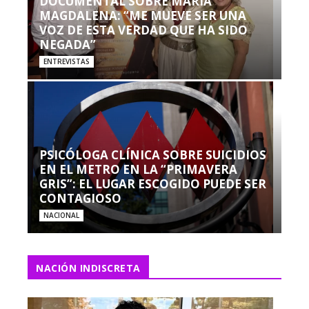
DOCUMENTAL SOBRE MARÍA
MAGDALENA: “ME MUEVE SER UNA
VOZ DE ESTA VERDAD QUE HA SIDO
NEGADA”
ENTREVISTAS
PSICÓLOGA CLÍNICA SOBRE SUICIDIOS
EN EL METRO EN LA “PRIMAVERA
GRIS”: EL LUGAR ESCOGIDO PUEDE SER
CONTAGIOSO
NACIONAL
NACIÓN INDISCRETA