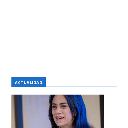
ACTUALIDAD