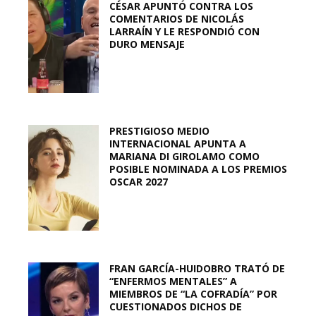
CÉSAR APUNTÓ CONTRA LOS
COMENTARIOS DE NICOLÁS
LARRAÍN Y LE RESPONDIÓ CON
DURO MENSAJE
PRESTIGIOSO MEDIO
INTERNACIONAL APUNTA A
MARIANA DI GIROLAMO COMO
POSIBLE NOMINADA A LOS PREMIOS
OSCAR 2027
FRAN GARCÍA-HUIDOBRO TRATÓ DE
“ENFERMOS MENTALES” A
MIEMBROS DE “LA COFRADÍA” POR
CUESTIONADOS DICHOS DE