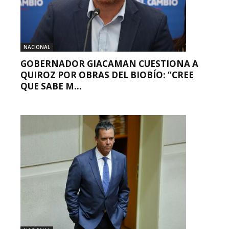
NACIONAL
GOBERNADOR GIACAMAN CUESTIONA A
QUIROZ POR OBRAS DEL BIOBÍO: “CREE
QUE SABE M...