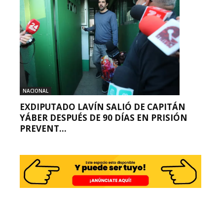
NACIONAL
EXDIPUTADO LAVÍN SALIÓ DE CAPITÁN
YÁBER DESPUÉS DE 90 DÍAS EN PRISIÓN
PREVENT...