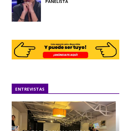
PANELISTA
ENTREVISTAS