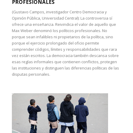
PROFESIONALES
(Gustavo Campos, investigador Centro Democracia y
Opinión Pública, Universidad Central): La controversia sí
ofrece una enseñanza. Reivindica el valor de aquello que
Max Weber denominó los políticos profesionales. No
porque sean infalibles ni propietarios de la política, sino
porque el ejercicio prolongado del oficio permite
comprender códigos, límites y responsabilidades que rara
vez están escritos. La democracia también descansa sobre
esas reglas informales que contienen conflictos, protegen
las instituciones y distinguen las diferencias políticas de las
disputas personales.