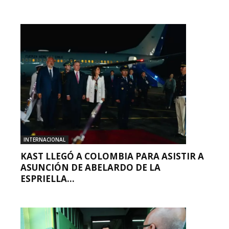
INTERNACIONAL
KAST LLEGÓ A COLOMBIA PARA ASISTIR A
ASUNCIÓN DE ABELARDO DE LA
ESPRIELLA...