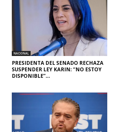
NACIONAL
PRESIDENTA DEL SENADO RECHAZA
SUSPENDER LEY KARIN: “NO ESTOY
DISPONIBLE”...