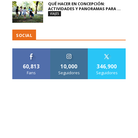
QUÉ HACER EN CONCEPCIÓN:
ACTIVIDADES Y PANORAMAS PARA ...
VIAJES
SOCIAL
60,813
10,000
346,900
Fans
Seguidores
Seguidores