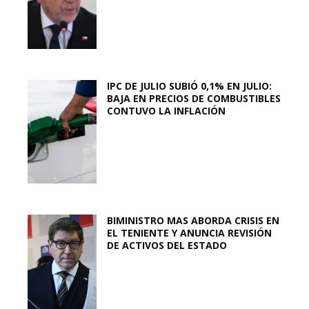
IPC DE JULIO SUBIÓ 0,1% EN JULIO:
BAJA EN PRECIOS DE COMBUSTIBLES
CONTUVO LA INFLACIÓN
BIMINISTRO MAS ABORDA CRISIS EN
EL TENIENTE Y ANUNCIA REVISIÓN
DE ACTIVOS DEL ESTADO