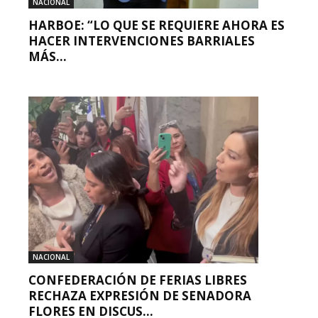
NACIONAL
HARBOE: “LO QUE SE REQUIERE AHORA ES
HACER INTERVENCIONES BARRIALES
MÁS...
NACIONAL
CONFEDERACIÓN DE FERIAS LIBRES
RECHAZA EXPRESIÓN DE SENADORA
FLORES EN DISCUS...