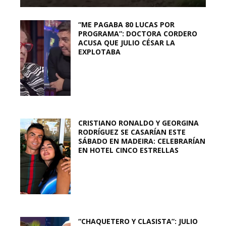
“ME PAGABA 80 LUCAS POR
PROGRAMA”: DOCTORA CORDERO
ACUSA QUE JULIO CÉSAR LA
EXPLOTABA
CRISTIANO RONALDO Y GEORGINA
RODRÍGUEZ SE CASARÍAN ESTE
SÁBADO EN MADEIRA: CELEBRARÍAN
EN HOTEL CINCO ESTRELLAS
“CHAQUETERO Y CLASISTA”: JULIO