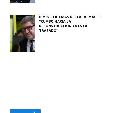
BIMINISTRO MAS DESTACA IMACEC:
“RUMBO HACIA LA
RECONSTRUCCIÓN YA ESTÁ
TRAZADO”