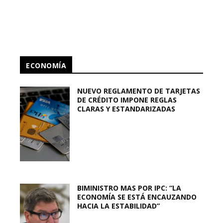
ECONOMÍA
NUEVO REGLAMENTO DE TARJETAS
DE CRÉDITO IMPONE REGLAS
CLARAS Y ESTANDARIZADAS
BIMINISTRO MAS POR IPC: “LA
ECONOMÍA SE ESTÁ ENCAUZANDO
HACIA LA ESTABILIDAD”