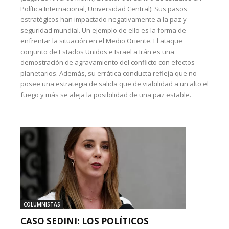
Política Internacional, Universidad Central): Sus pasos
estratégicos han impactado negativamente a la paz y
seguridad mundial. Un ejemplo de ello es la forma de
enfrentar la situación en el Medio Oriente. El ataque
conjunto de Estados Unidos e Israel a Irán es una
demostración de agravamiento del conflicto con efectos
planetarios. Además, su errática conducta refleja que no
posee una estrategia de salida que de viabilidad a un alto el
fuego y más se aleja la posibilidad de una paz estable.
COLUMNISTAS
CASO SEDINI: LOS POLÍTICOS