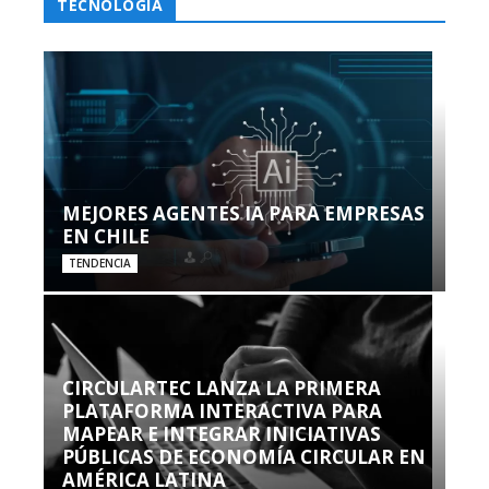
TECNOLOGÍA
MEJORES AGENTES IA PARA EMPRESAS
EN CHILE
TENDENCIA
CIRCULARTEC LANZA LA PRIMERA
PLATAFORMA INTERACTIVA PARA
MAPEAR E INTEGRAR INICIATIVAS
PÚBLICAS DE ECONOMÍA CIRCULAR EN
AMÉRICA LATINA