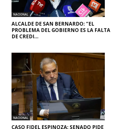
NACIONAL
ALCALDE DE SAN BERNARDO: “EL
PROBLEMA DEL GOBIERNO ES LA FALTA
DE CREDI...
NACIONAL
CASO FIDEL ESPINOZA: SENADO PIDE