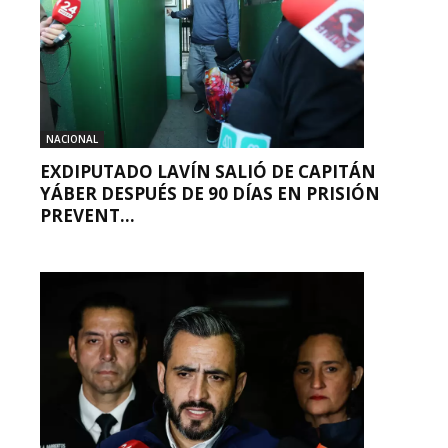
NACIONAL
EXDIPUTADO LAVÍN SALIÓ DE CAPITÁN
YÁBER DESPUÉS DE 90 DÍAS EN PRISIÓN
PREVENT...