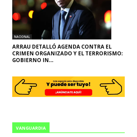
NACIONAL
ARRAU DETALLÓ AGENDA CONTRA EL
CRIMEN ORGANIZADO Y EL TERRORISMO:
GOBIERNO IN...
VANGUARDIA