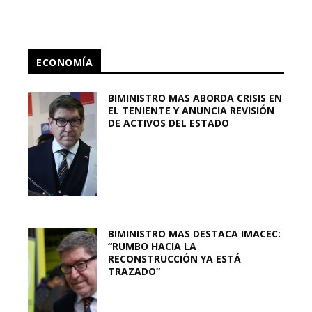
ECONOMÍA
BIMINISTRO MAS ABORDA CRISIS EN
EL TENIENTE Y ANUNCIA REVISIÓN
DE ACTIVOS DEL ESTADO
BIMINISTRO MAS DESTACA IMACEC:
“RUMBO HACIA LA
RECONSTRUCCIÓN YA ESTÁ
TRAZADO”