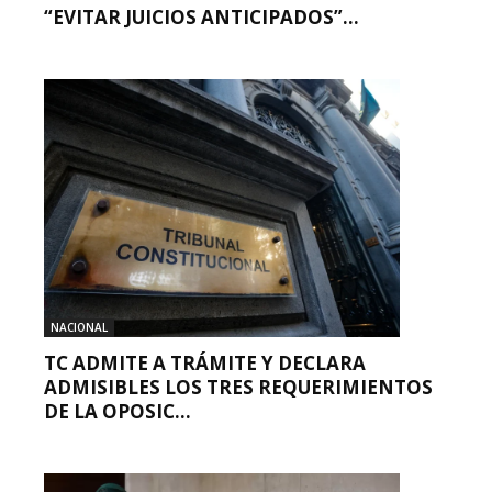
“EVITAR JUICIOS ANTICIPADOS”...
NACIONAL
TC ADMITE A TRÁMITE Y DECLARA
ADMISIBLES LOS TRES REQUERIMIENTOS
DE LA OPOSIC...