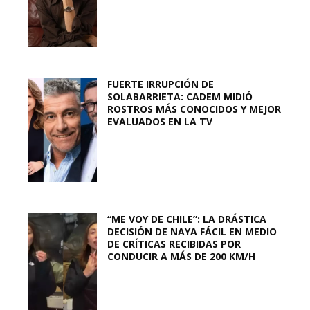
FUERTE IRRUPCIÓN DE
SOLABARRIETA: CADEM MIDIÓ
ROSTROS MÁS CONOCIDOS Y MEJOR
EVALUADOS EN LA TV
“ME VOY DE CHILE”: LA DRÁSTICA
DECISIÓN DE NAYA FÁCIL EN MEDIO
DE CRÍTICAS RECIBIDAS POR
CONDUCIR A MÁS DE 200 KM/H