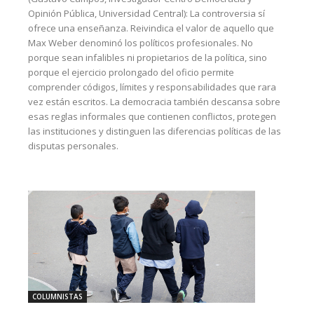
Opinión Pública, Universidad Central): La controversia sí
ofrece una enseñanza. Reivindica el valor de aquello que
Max Weber denominó los políticos profesionales. No
porque sean infalibles ni propietarios de la política, sino
porque el ejercicio prolongado del oficio permite
comprender códigos, límites y responsabilidades que rara
vez están escritos. La democracia también descansa sobre
esas reglas informales que contienen conflictos, protegen
las instituciones y distinguen las diferencias políticas de las
disputas personales.
COLUMNISTAS