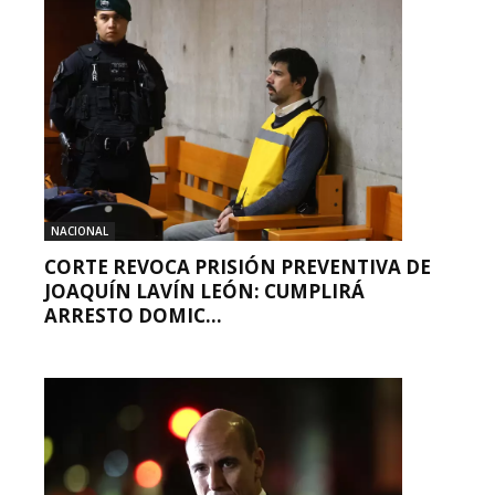
NACIONAL
CORTE REVOCA PRISIÓN PREVENTIVA DE
JOAQUÍN LAVÍN LEÓN: CUMPLIRÁ
ARRESTO DOMIC...