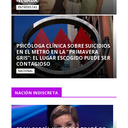
NEGADA”
ENTREVISTAS
PSICÓLOGA CLÍNICA SOBRE SUICIDIOS
EN EL METRO EN LA “PRIMAVERA
GRIS”: EL LUGAR ESCOGIDO PUEDE SER
CONTAGIOSO
NACIONAL
NACIÓN INDISCRETA