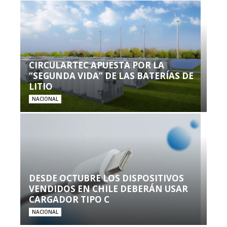
CIRCULARTEC APUESTA POR LA
“SEGUNDA VIDA” DE LAS BATERÍAS DE
LITIO
NACIONAL
DESDE OCTUBRE LOS DISPOSITIVOS
VENDIDOS EN CHILE DEBERÁN USAR
CARGADOR TIPO C
NACIONAL