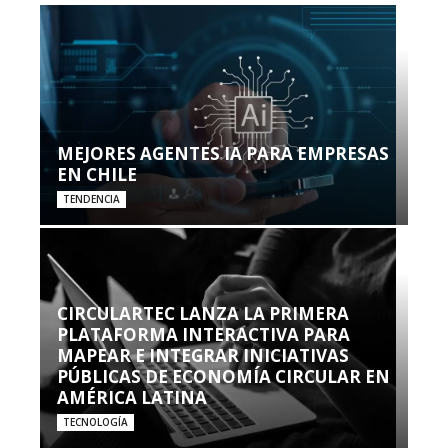
MEJORES AGENTES IA PARA EMPRESAS
EN CHILE
TENDENCIA
CIRCULARTEC LANZA LA PRIMERA
PLATAFORMA INTERACTIVA PARA
MAPEAR E INTEGRAR INICIATIVAS
PÚBLICAS DE ECONOMÍA CIRCULAR EN
AMÉRICA LATINA
TECNOLOGÍA