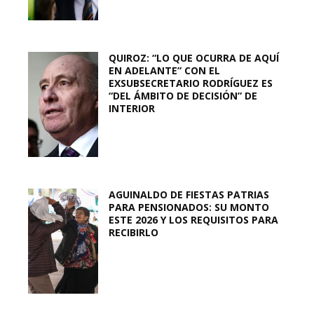
QUIROZ: “LO QUE OCURRA DE AQUÍ
EN ADELANTE” CON EL
EXSUBSECRETARIO RODRÍGUEZ ES
“DEL ÁMBITO DE DECISIÓN” DE
INTERIOR
AGUINALDO DE FIESTAS PATRIAS
PARA PENSIONADOS: SU MONTO
ESTE 2026 Y LOS REQUISITOS PARA
RECIBIRLO