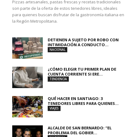
Pizzas artesanales, pastas frescas y recetas tradicionales
son parte de la oferta de estos tenedores libres, ideales
para quienes buscan disfrutar de la gastronomía italiana en
la Región Metropolitana.
DETIENEN A SUJETO POR ROBO CON
INTIMIDACIÓN A CONDUCTO...
NACIONAL
¿CÓMO ELEGIR TU PRIMER PLAN DE
CUENTA CORRIENTE SI ERE...
TENDENCIA
QUÉ HACER EN SANTIAGO: 3
TENEDORES LIBRES PARA QUIENES...
VIAJES
ALCALDE DE SAN BERNARDO: “EL
PROBLEMA DEL GOBIER...