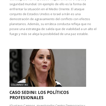
seguridad mundial. Un ejemplo de ello es la forma de
enfrentar la situación en el Medio Oriente. El ataque
conjunto de Estados Unidos e Israel a Irán es una
demostración de agravamiento del conflicto con efectos
planetarios. Además, su errática conducta refleja que no
posee una estrategia de salida que de viabilidad a un alto el
fuego y más se aleja la posibilidad de una paz estable.
COLUMNISTAS
CASO SEDINI: LOS POLÍTICOS
PROFESIONALES
(Gustavo Campos, investigador Centro Democracia y