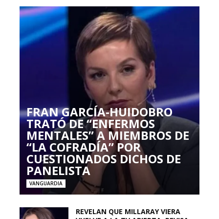
FRAN GARCÍA-HUIDOBRO
TRATÓ DE “ENFERMOS
MENTALES” A MIEMBROS DE
“LA COFRADÍA” POR
CUESTIONADOS DICHOS DE
PANELISTA
VANGUARDIA
REVELAN QUE MILLARAY VIERA