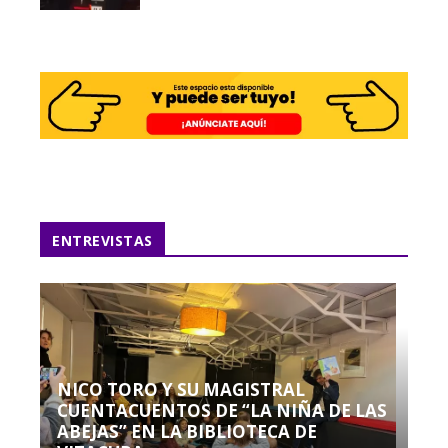
ENTREVISTAS
NICO TORO Y SU MAGISTRAL
CUENTACUENTOS DE “LA NIÑA DE LAS
ABEJAS” EN LA BIBLIOTECA DE