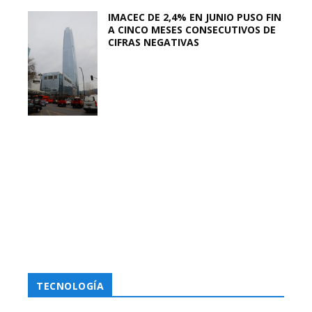
IMACEC DE 2,4% EN JUNIO PUSO FIN
A CINCO MESES CONSECUTIVOS DE
CIFRAS NEGATIVAS
TECNOLOGÍA