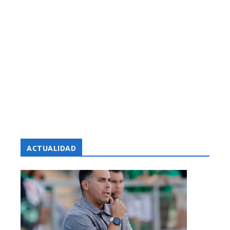
ACTUALIDAD