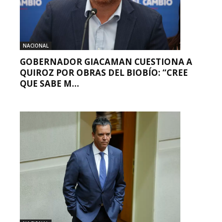
NACIONAL
GOBERNADOR GIACAMAN CUESTIONA A
QUIROZ POR OBRAS DEL BIOBÍO: “CREE
QUE SABE M...