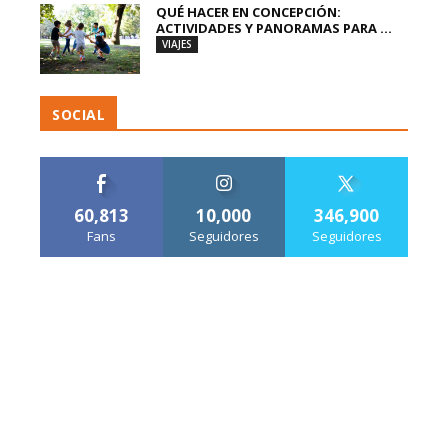
QUÉ HACER EN CONCEPCIÓN:
ACTIVIDADES Y PANORAMAS PARA ...
VIAJES
SOCIAL
60,813
10,000
346,900
Fans
Seguidores
Seguidores