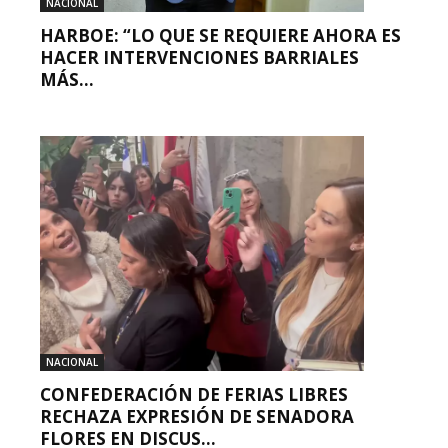
NACIONAL
HARBOE: “LO QUE SE REQUIERE AHORA ES
HACER INTERVENCIONES BARRIALES
MÁS...
NACIONAL
CONFEDERACIÓN DE FERIAS LIBRES
RECHAZA EXPRESIÓN DE SENADORA
FLORES EN DISCUS...