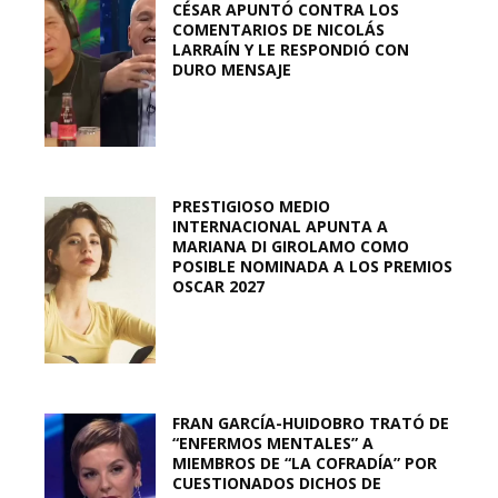
CÉSAR APUNTÓ CONTRA LOS
COMENTARIOS DE NICOLÁS
LARRAÍN Y LE RESPONDIÓ CON
DURO MENSAJE
PRESTIGIOSO MEDIO
INTERNACIONAL APUNTA A
MARIANA DI GIROLAMO COMO
POSIBLE NOMINADA A LOS PREMIOS
OSCAR 2027
FRAN GARCÍA-HUIDOBRO TRATÓ DE
“ENFERMOS MENTALES” A
MIEMBROS DE “LA COFRADÍA” POR
CUESTIONADOS DICHOS DE