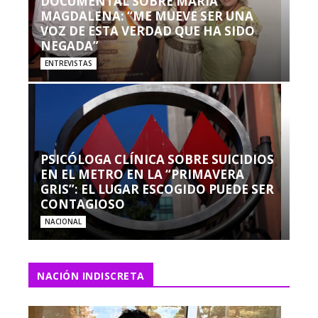
DOCUMENTAL SOBRE MARÍA
MAGDALENA: “ME MUEVE SER UNA
VOZ DE ESTA VERDAD QUE HA SIDO
NEGADA”
ENTREVISTAS
PSICÓLOGA CLÍNICA SOBRE SUICIDIOS
EN EL METRO EN LA “PRIMAVERA
GRIS”: EL LUGAR ESCOGIDO PUEDE SER
CONTAGIOSO
NACIONAL
NACIÓN INDISCRETA