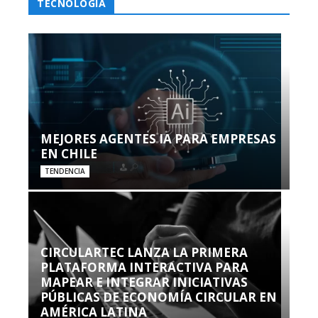
TECNOLOGÍA
MEJORES AGENTES IA PARA EMPRESAS
EN CHILE
TENDENCIA
CIRCULARTEC LANZA LA PRIMERA
PLATAFORMA INTERACTIVA PARA
MAPEAR E INTEGRAR INICIATIVAS
PÚBLICAS DE ECONOMÍA CIRCULAR EN
AMÉRICA LATINA