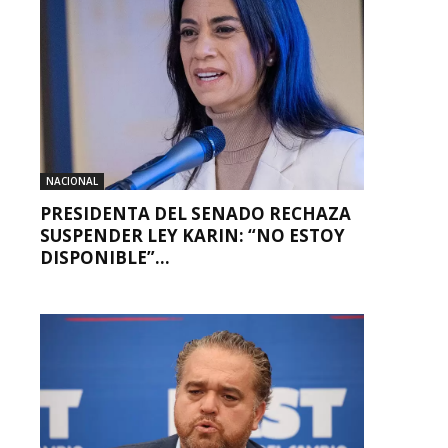
NACIONAL
PRESIDENTA DEL SENADO RECHAZA
SUSPENDER LEY KARIN: “NO ESTOY
DISPONIBLE”...