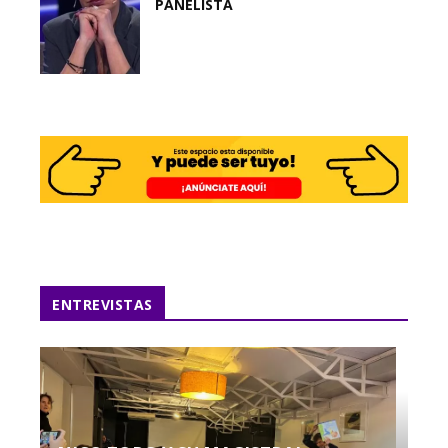
PANELISTA
ENTREVISTAS