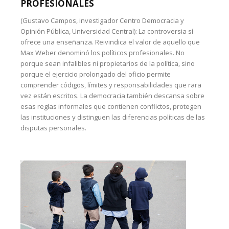
PROFESIONALES
(Gustavo Campos, investigador Centro Democracia y
Opinión Pública, Universidad Central): La controversia sí
ofrece una enseñanza. Reivindica el valor de aquello que
Max Weber denominó los políticos profesionales. No
porque sean infalibles ni propietarios de la política, sino
porque el ejercicio prolongado del oficio permite
comprender códigos, límites y responsabilidades que rara
vez están escritos. La democracia también descansa sobre
esas reglas informales que contienen conflictos, protegen
las instituciones y distinguen las diferencias políticas de las
disputas personales.