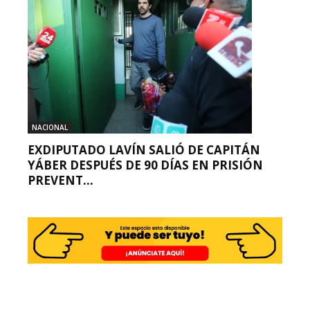
NACIONAL
EXDIPUTADO LAVÍN SALIÓ DE CAPITÁN
YÁBER DESPUÉS DE 90 DÍAS EN PRISIÓN
PREVENT...