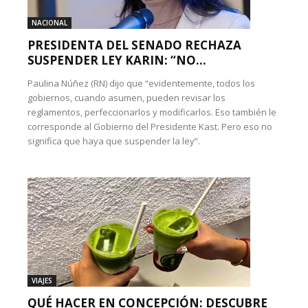
NACIONAL
PRESIDENTA DEL SENADO RECHAZA
SUSPENDER LEY KARIN: “NO...
Paulina Núñez (RN) dijo que “evidentemente, todos los
gobiernos, cuando asumen, pueden revisar los
reglamentos, perfeccionarlos y modificarlos. Eso también le
corresponde al Gobierno del Presidente Kast. Pero eso no
significa que haya que suspender la ley”.
VIAJES
QUÉ HACER EN CONCEPCIÓN: DESCUBRE