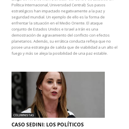
Política Internacional, Universidad Central): Sus pasos
estratégicos han impactado negativamente a la paz y
seguridad mundial. Un ejemplo de ello es la forma de
enfrentar la situación en el Medio Oriente. El ataque
conjunto de Estados Unidos e Israel a Irán es una
demostración de agravamiento del conflicto con efectos
planetarios. Además, su errática conducta refleja que no
posee una estrategia de salida que de viabilidad a un alto el
fuego y más se aleja la posibilidad de una paz estable.
COLUMNISTAS
CASO SEDINI: LOS POLÍTICOS