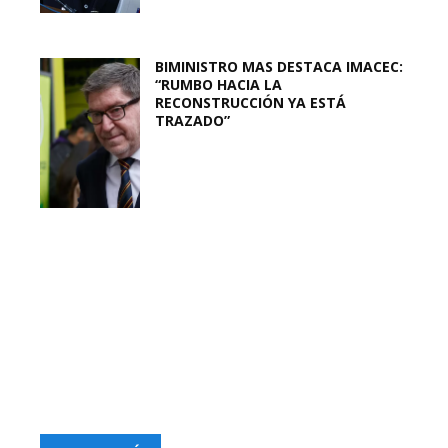
BIMINISTRO MAS DESTACA IMACEC:
“RUMBO HACIA LA
RECONSTRUCCIÓN YA ESTÁ
TRAZADO”