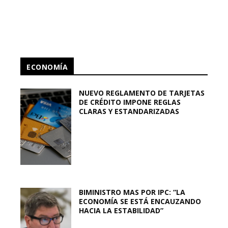
ECONOMÍA
NUEVO REGLAMENTO DE TARJETAS
DE CRÉDITO IMPONE REGLAS
CLARAS Y ESTANDARIZADAS
BIMINISTRO MAS POR IPC: “LA
ECONOMÍA SE ESTÁ ENCAUZANDO
HACIA LA ESTABILIDAD”