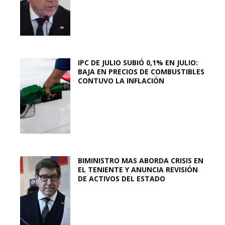
IPC DE JULIO SUBIÓ 0,1% EN JULIO:
BAJA EN PRECIOS DE COMBUSTIBLES
CONTUVO LA INFLACIÓN
BIMINISTRO MAS ABORDA CRISIS EN
EL TENIENTE Y ANUNCIA REVISIÓN
DE ACTIVOS DEL ESTADO