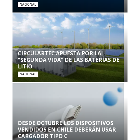
NACIONAL
CIRCULARTEC APUESTA POR LA
“SEGUNDA VIDA” DE LAS BATERÍAS DE
LITIO
NACIONAL
DESDE OCTUBRE LOS DISPOSITIVOS
VENDIDOS EN CHILE DEBERÁN USAR
CARGADOR TIPO C