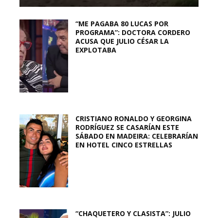
“ME PAGABA 80 LUCAS POR
PROGRAMA”: DOCTORA CORDERO
ACUSA QUE JULIO CÉSAR LA
EXPLOTABA
CRISTIANO RONALDO Y GEORGINA
RODRÍGUEZ SE CASARÍAN ESTE
SÁBADO EN MADEIRA: CELEBRARÍAN
EN HOTEL CINCO ESTRELLAS
“CHAQUETERO Y CLASISTA”: JULIO