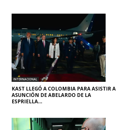
INTERNACIONAL
KAST LLEGÓ A COLOMBIA PARA ASISTIR A
ASUNCIÓN DE ABELARDO DE LA
ESPRIELLA...