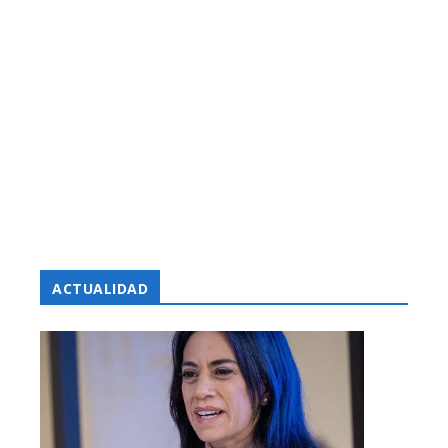
ACTUALIDAD