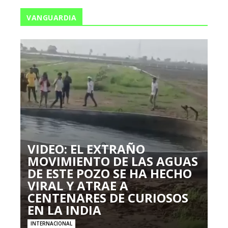
VANGUARDIA
VIDEO: EL EXTRAÑO
MOVIMIENTO DE LAS AGUAS
DE ESTE POZO SE HA HECHO
VIRAL Y ATRAE A
CENTENARES DE CURIOSOS
EN LA INDIA
INTERNACIONAL