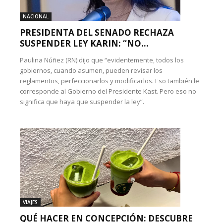
NACIONAL
PRESIDENTA DEL SENADO RECHAZA
SUSPENDER LEY KARIN: “NO...
Paulina Núñez (RN) dijo que “evidentemente, todos los
gobiernos, cuando asumen, pueden revisar los
reglamentos, perfeccionarlos y modificarlos. Eso también le
corresponde al Gobierno del Presidente Kast. Pero eso no
significa que haya que suspender la ley”.
VIAJES
QUÉ HACER EN CONCEPCIÓN: DESCUBRE