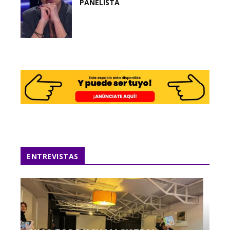
PANELISTA
ENTREVISTAS