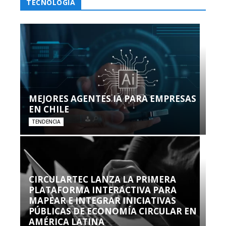
TECNOLOGÍA
MEJORES AGENTES IA PARA EMPRESAS
EN CHILE
TENDENCIA
CIRCULARTEC LANZA LA PRIMERA
PLATAFORMA INTERACTIVA PARA
MAPEAR E INTEGRAR INICIATIVAS
PÚBLICAS DE ECONOMÍA CIRCULAR EN
AMÉRICA LATINA