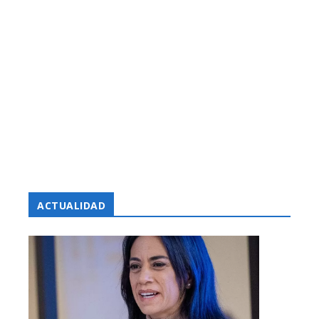
ACTUALIDAD