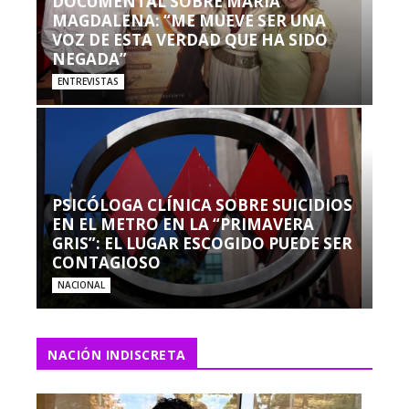
DOCUMENTAL SOBRE MARÍA
MAGDALENA: “ME MUEVE SER UNA
VOZ DE ESTA VERDAD QUE HA SIDO
NEGADA”
ENTREVISTAS
PSICÓLOGA CLÍNICA SOBRE SUICIDIOS
EN EL METRO EN LA “PRIMAVERA
GRIS”: EL LUGAR ESCOGIDO PUEDE SER
CONTAGIOSO
NACIONAL
NACIÓN INDISCRETA