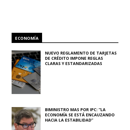
ECONOMÍA
NUEVO REGLAMENTO DE TARJETAS
DE CRÉDITO IMPONE REGLAS
CLARAS Y ESTANDARIZADAS
BIMINISTRO MAS POR IPC: “LA
ECONOMÍA SE ESTÁ ENCAUZANDO
HACIA LA ESTABILIDAD”