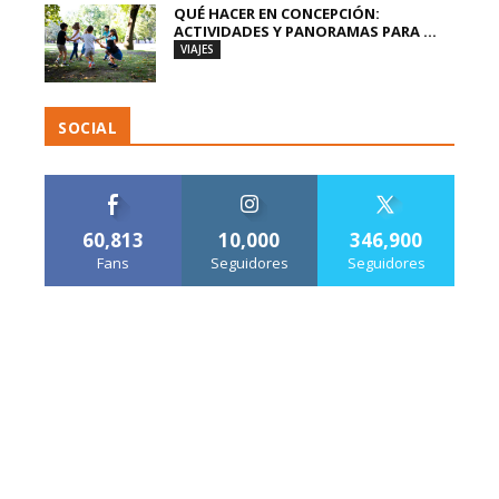
QUÉ HACER EN CONCEPCIÓN:
ACTIVIDADES Y PANORAMAS PARA ...
VIAJES
SOCIAL
60,813
10,000
346,900
Fans
Seguidores
Seguidores