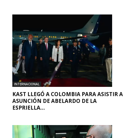
INTERNACIONAL
KAST LLEGÓ A COLOMBIA PARA ASISTIR A
ASUNCIÓN DE ABELARDO DE LA
ESPRIELLA...