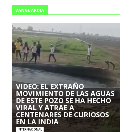
VANGUARDIA
VIDEO: EL EXTRAÑO
MOVIMIENTO DE LAS AGUAS
DE ESTE POZO SE HA HECHO
VIRAL Y ATRAE A
CENTENARES DE CURIOSOS
EN LA INDIA
INTERNACIONAL