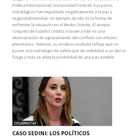
Política Internacional, Universidad Central): Sus pasos
estratégicos han impactado negativamente a la paz y
seguridad mundial. Un ejemplo de ello es la forma de
enfrentar la situación en el Medio Oriente. El ataque
conjunto de Estados Unidos e Israel a Irán es una
demostración de agravamiento del conflicto con efectos
planetarios. Además, su errática conducta refleja que no
posee una estrategia de salida que de viabilidad a un alto el
fuego y más se aleja la posibilidad de una paz estable.
COLUMNISTAS
CASO SEDINI: LOS POLÍTICOS