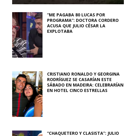
“ME PAGABA 80 LUCAS POR
PROGRAMA”: DOCTORA CORDERO
ACUSA QUE JULIO CÉSAR LA
EXPLOTABA
CRISTIANO RONALDO Y GEORGINA
RODRÍGUEZ SE CASARÍAN ESTE
SÁBADO EN MADEIRA: CELEBRARÍAN
EN HOTEL CINCO ESTRELLAS
“CHAQUETERO Y CLASISTA”: JULIO