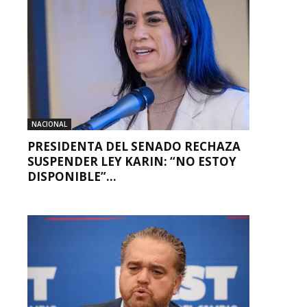
NACIONAL
PRESIDENTA DEL SENADO RECHAZA
SUSPENDER LEY KARIN: “NO ESTOY
DISPONIBLE”...