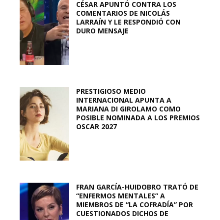
CÉSAR APUNTÓ CONTRA LOS
COMENTARIOS DE NICOLÁS
LARRAÍN Y LE RESPONDIÓ CON
DURO MENSAJE
PRESTIGIOSO MEDIO
INTERNACIONAL APUNTA A
MARIANA DI GIROLAMO COMO
POSIBLE NOMINADA A LOS PREMIOS
OSCAR 2027
FRAN GARCÍA-HUIDOBRO TRATÓ DE
“ENFERMOS MENTALES” A
MIEMBROS DE “LA COFRADÍA” POR
CUESTIONADOS DICHOS DE