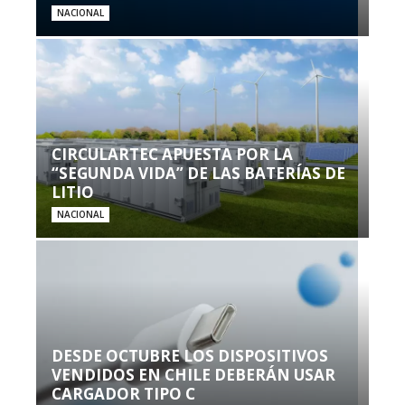
NACIONAL
CIRCULARTEC APUESTA POR LA
“SEGUNDA VIDA” DE LAS BATERÍAS DE
LITIO
NACIONAL
DESDE OCTUBRE LOS DISPOSITIVOS
VENDIDOS EN CHILE DEBERÁN USAR
CARGADOR TIPO C