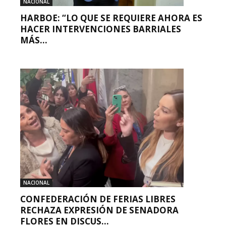
NACIONAL
HARBOE: “LO QUE SE REQUIERE AHORA ES
HACER INTERVENCIONES BARRIALES
MÁS...
NACIONAL
CONFEDERACIÓN DE FERIAS LIBRES
RECHAZA EXPRESIÓN DE SENADORA
FLORES EN DISCUS...