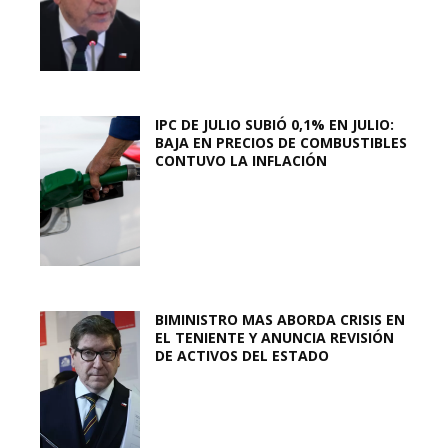
IPC DE JULIO SUBIÓ 0,1% EN JULIO:
BAJA EN PRECIOS DE COMBUSTIBLES
CONTUVO LA INFLACIÓN
BIMINISTRO MAS ABORDA CRISIS EN
EL TENIENTE Y ANUNCIA REVISIÓN
DE ACTIVOS DEL ESTADO