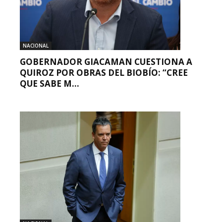
NACIONAL
GOBERNADOR GIACAMAN CUESTIONA A
QUIROZ POR OBRAS DEL BIOBÍO: “CREE
QUE SABE M...