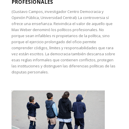
PROFESIONALES
(Gustavo Campos, investigador Centro Democracia y
Opinión Pública, Universidad Central): La controversia sí
ofrece una enseñanza. Reivindica el valor de aquello que
Max Weber denominó los políticos profesionales. No
porque sean infalibles ni propietarios de la política, sino
porque el ejercicio prolongado del oficio permite
comprender códigos, límites y responsabilidades que rara
vez están escritos. La democracia también descansa sobre
esas reglas informales que contienen conflictos, protegen
las instituciones y distinguen las diferencias políticas de las
disputas personales.