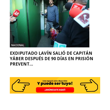
NACIONAL
EXDIPUTADO LAVÍN SALIÓ DE CAPITÁN
YÁBER DESPUÉS DE 90 DÍAS EN PRISIÓN
PREVENT...