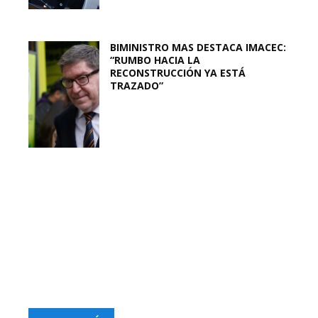
BIMINISTRO MAS DESTACA IMACEC:
“RUMBO HACIA LA
RECONSTRUCCIÓN YA ESTÁ
TRAZADO”