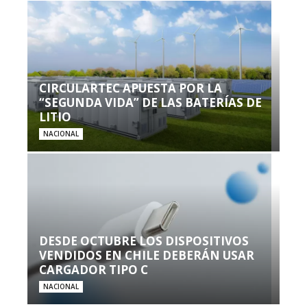
CIRCULARTEC APUESTA POR LA
“SEGUNDA VIDA” DE LAS BATERÍAS DE
LITIO
NACIONAL
DESDE OCTUBRE LOS DISPOSITIVOS
VENDIDOS EN CHILE DEBERÁN USAR
CARGADOR TIPO C
NACIONAL