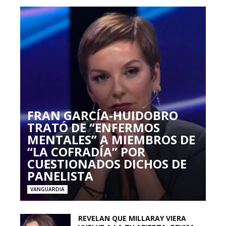
FRAN GARCÍA-HUIDOBRO
TRATÓ DE “ENFERMOS
MENTALES” A MIEMBROS DE
“LA COFRADÍA” POR
CUESTIONADOS DICHOS DE
PANELISTA
VANGUARDIA
REVELAN QUE MILLARAY VIERA