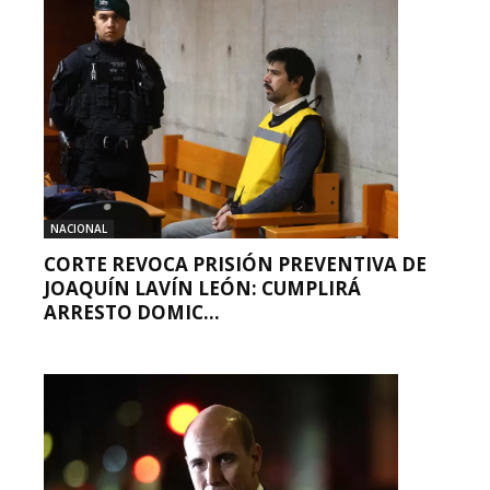
NACIONAL
CORTE REVOCA PRISIÓN PREVENTIVA DE
JOAQUÍN LAVÍN LEÓN: CUMPLIRÁ
ARRESTO DOMIC...