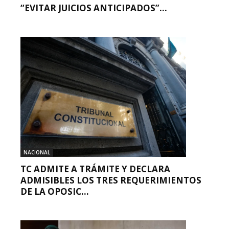
“EVITAR JUICIOS ANTICIPADOS”...
NACIONAL
TC ADMITE A TRÁMITE Y DECLARA
ADMISIBLES LOS TRES REQUERIMIENTOS
DE LA OPOSIC...