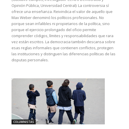
Opinión Pública, Universidad Central): La controversia sí
ofrece una enseñanza. Reivindica el valor de aquello que
Max Weber denominó los políticos profesionales. No
porque sean infalibles ni propietarios de la política, sino
porque el ejercicio prolongado del oficio permite
comprender códigos, límites y responsabilidades que rara
vez están escritos. La democracia también descansa sobre
esas reglas informales que contienen conflictos, protegen
las instituciones y distinguen las diferencias políticas de las
disputas personales.
COLUMNISTAS