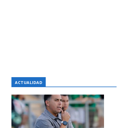
ACTUALIDAD