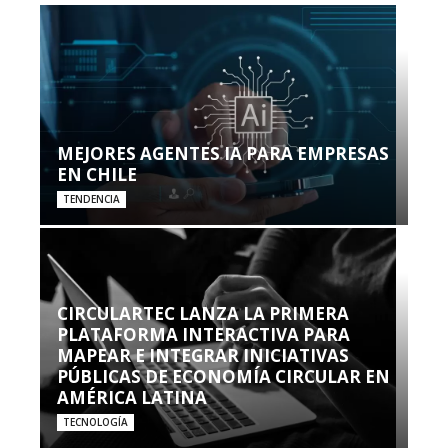
MEJORES AGENTES IA PARA EMPRESAS
EN CHILE
TENDENCIA
CIRCULARTEC LANZA LA PRIMERA
PLATAFORMA INTERACTIVA PARA
MAPEAR E INTEGRAR INICIATIVAS
PÚBLICAS DE ECONOMÍA CIRCULAR EN
AMÉRICA LATINA
TECNOLOGÍA