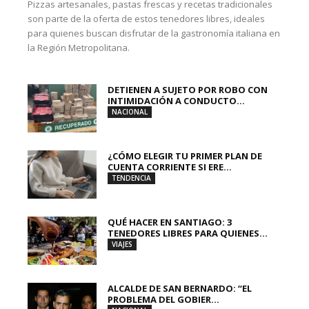
Pizzas artesanales, pastas frescas y recetas tradicionales
son parte de la oferta de estos tenedores libres, ideales
para quienes buscan disfrutar de la gastronomía italiana en
la Región Metropolitana.
DETIENEN A SUJETO POR ROBO CON
INTIMIDACIÓN A CONDUCTO...
NACIONAL
¿CÓMO ELEGIR TU PRIMER PLAN DE
CUENTA CORRIENTE SI ERE...
TENDENCIA
QUÉ HACER EN SANTIAGO: 3
TENEDORES LIBRES PARA QUIENES...
VIAJES
ALCALDE DE SAN BERNARDO: “EL
PROBLEMA DEL GOBIER...