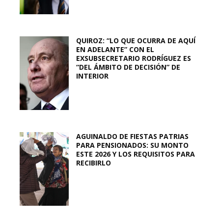
QUIROZ: “LO QUE OCURRA DE AQUÍ
EN ADELANTE” CON EL
EXSUBSECRETARIO RODRÍGUEZ ES
“DEL ÁMBITO DE DECISIÓN” DE
INTERIOR
AGUINALDO DE FIESTAS PATRIAS
PARA PENSIONADOS: SU MONTO
ESTE 2026 Y LOS REQUISITOS PARA
RECIBIRLO