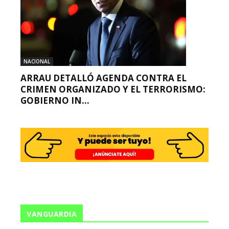
NACIONAL
ARRAU DETALLÓ AGENDA CONTRA EL
CRIMEN ORGANIZADO Y EL TERRORISMO:
GOBIERNO IN...
VANGUARDIA