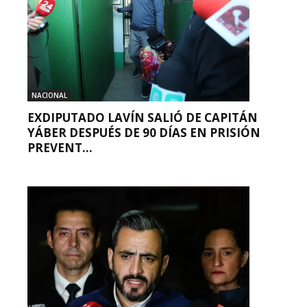
NACIONAL
EXDIPUTADO LAVÍN SALIÓ DE CAPITÁN
YÁBER DESPUÉS DE 90 DÍAS EN PRISIÓN
PREVENT...