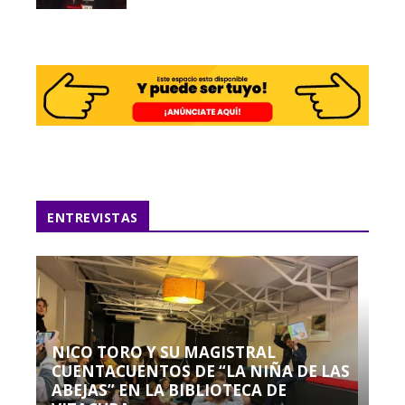
ENTREVISTAS
NICO TORO Y SU MAGISTRAL
CUENTACUENTOS DE “LA NIÑA DE LAS
ABEJAS” EN LA BIBLIOTECA DE