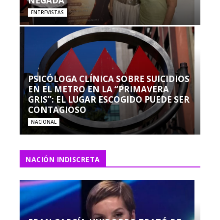
NEGADA”
ENTREVISTAS
PSICÓLOGA CLÍNICA SOBRE SUICIDIOS
EN EL METRO EN LA “PRIMAVERA
GRIS”: EL LUGAR ESCOGIDO PUEDE SER
CONTAGIOSO
NACIONAL
NACIÓN INDISCRETA