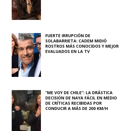
FUERTE IRRUPCIÓN DE
SOLABARRIETA: CADEM MIDIÓ
ROSTROS MÁS CONOCIDOS Y MEJOR
EVALUADOS EN LA TV
“ME VOY DE CHILE”: LA DRÁSTICA
DECISIÓN DE NAYA FÁCIL EN MEDIO
DE CRÍTICAS RECIBIDAS POR
CONDUCIR A MÁS DE 200 KM/H