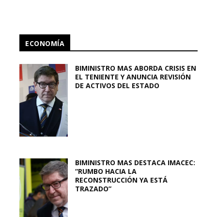
ECONOMÍA
BIMINISTRO MAS ABORDA CRISIS EN
EL TENIENTE Y ANUNCIA REVISIÓN
DE ACTIVOS DEL ESTADO
BIMINISTRO MAS DESTACA IMACEC:
“RUMBO HACIA LA
RECONSTRUCCIÓN YA ESTÁ
TRAZADO”