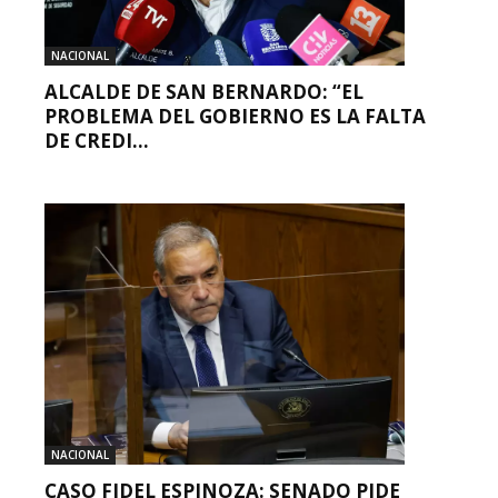
NACIONAL
ALCALDE DE SAN BERNARDO: “EL
PROBLEMA DEL GOBIERNO ES LA FALTA
DE CREDI...
NACIONAL
CASO FIDEL ESPINOZA: SENADO PIDE