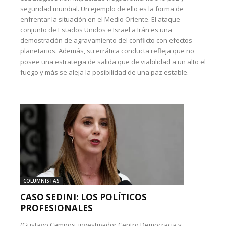
seguridad mundial. Un ejemplo de ello es la forma de
enfrentar la situación en el Medio Oriente. El ataque
conjunto de Estados Unidos e Israel a Irán es una
demostración de agravamiento del conflicto con efectos
planetarios. Además, su errática conducta refleja que no
posee una estrategia de salida que de viabilidad a un alto el
fuego y más se aleja la posibilidad de una paz estable.
COLUMNISTAS
CASO SEDINI: LOS POLÍTICOS
PROFESIONALES
(Gustavo Campos, investigador Centro Democracia y