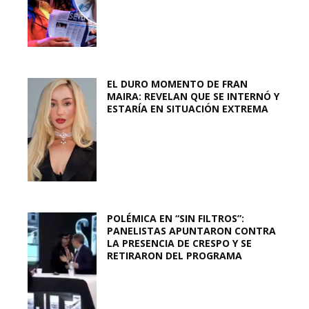
EL DURO MOMENTO DE FRAN
MAIRA: REVELAN QUE SE INTERNÓ Y
ESTARÍA EN SITUACIÓN EXTREMA
POLÉMICA EN “SIN FILTROS”:
PANELISTAS APUNTARON CONTRA
LA PRESENCIA DE CRESPO Y SE
RETIRARON DEL PROGRAMA