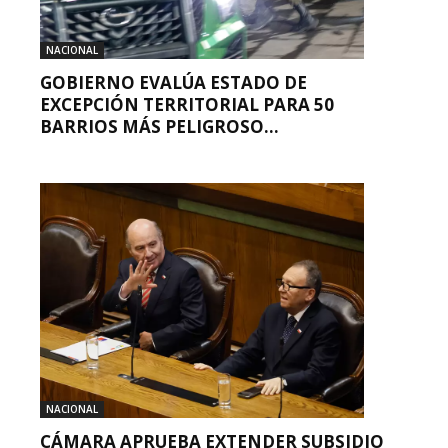
NACIONAL
GOBIERNO EVALÚA ESTADO DE
EXCEPCIÓN TERRITORIAL PARA 50
BARRIOS MÁS PELIGROSO...
NACIONAL
CÁMARA APRUEBA EXTENDER SUBSIDIO