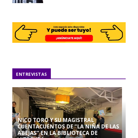
ENTREVISTAS
NICO TORO Y SU MAGISTRAL
CUENTACUENTOS DE “LA NIÑA DE LAS
ABEJAS” EN LA BIBLIOTECA DE