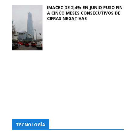
IMACEC DE 2,4% EN JUNIO PUSO FIN
A CINCO MESES CONSECUTIVOS DE
CIFRAS NEGATIVAS
TECNOLOGÍA