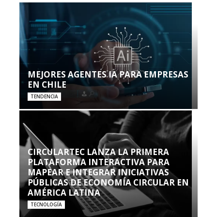
MEJORES AGENTES IA PARA EMPRESAS
EN CHILE
TENDENCIA
CIRCULARTEC LANZA LA PRIMERA
PLATAFORMA INTERACTIVA PARA
MAPEAR E INTEGRAR INICIATIVAS
PÚBLICAS DE ECONOMÍA CIRCULAR EN
AMÉRICA LATINA
TECNOLOGÍA