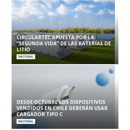
CIRCULARTEC APUESTA POR LA
“SEGUNDA VIDA” DE LAS BATERÍAS DE
LITIO
NACIONAL
DESDE OCTUBRE LOS DISPOSITIVOS
VENDIDOS EN CHILE DEBERÁN USAR
CARGADOR TIPO C
NACIONAL