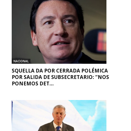
NACIONAL
SQUELLA DA POR CERRADA POLÉMICA
POR SALIDA DE SUBSECRETARIO: “NOS
PONEMOS DET...