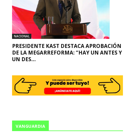
NACIONAL
PRESIDENTE KAST DESTACA APROBACIÓN
DE LA MEGARREFORMA: “HAY UN ANTES Y
UN DES...
VANGUARDIA