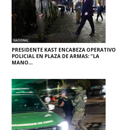
NACIONAL
PRESIDENTE KAST ENCABEZA OPERATIVO
POLICIAL EN PLAZA DE ARMAS: “LA
MANO...