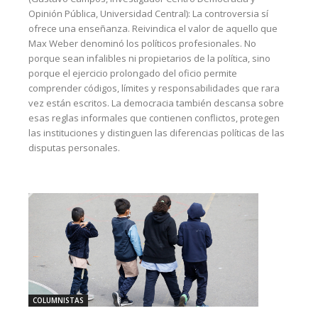
Opinión Pública, Universidad Central): La controversia sí
ofrece una enseñanza. Reivindica el valor de aquello que
Max Weber denominó los políticos profesionales. No
porque sean infalibles ni propietarios de la política, sino
porque el ejercicio prolongado del oficio permite
comprender códigos, límites y responsabilidades que rara
vez están escritos. La democracia también descansa sobre
esas reglas informales que contienen conflictos, protegen
las instituciones y distinguen las diferencias políticas de las
disputas personales.
COLUMNISTAS