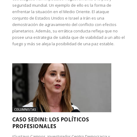
seguridad mundial. Un ejemplo de ello es la forma de
enfrentar la situación en el Medio Oriente. El ataque
conjunto de Estados Unidos e Israel a Irán es una
demostración de agravamiento del conflicto con efectos
planetarios. Además, su errática conducta refleja que no
posee una estrategia de salida que de viabilidad a un alto el
fuego y más se aleja la posibilidad de una paz estable.
COLUMNISTAS
CASO SEDINI: LOS POLÍTICOS
PROFESIONALES
(Gustavo Campos, investigador Centro Democracia y