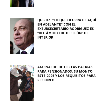
QUIROZ: “LO QUE OCURRA DE AQUÍ
EN ADELANTE” CON EL
EXSUBSECRETARIO RODRÍGUEZ ES
“DEL ÁMBITO DE DECISIÓN” DE
INTERIOR
AGUINALDO DE FIESTAS PATRIAS
PARA PENSIONADOS: SU MONTO
ESTE 2026 Y LOS REQUISITOS PARA
RECIBIRLO