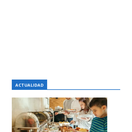
ACTUALIDAD