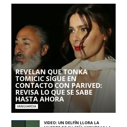
REVELAN QUE TONKA
TOMICIC SIGUE EN
CONTACTO CON PARIVED:
REVISA LO QUE SE SABE
HASTA AHORA
VANGUARDIA
VIDEO: UN DELFÍN LLORA LA