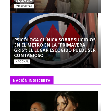
NEGADA”
ENTREVISTAS
PSICÓLOGA CLÍNICA SOBRE SUICIDIOS
EN EL METRO EN LA “PRIMAVERA
GRIS”: EL LUGAR ESCOGIDO PUEDE SER
CONTAGIOSO
NACIONAL
NACIÓN INDISCRETA