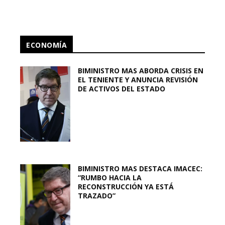
ECONOMÍA
BIMINISTRO MAS ABORDA CRISIS EN
EL TENIENTE Y ANUNCIA REVISIÓN
DE ACTIVOS DEL ESTADO
BIMINISTRO MAS DESTACA IMACEC:
“RUMBO HACIA LA
RECONSTRUCCIÓN YA ESTÁ
TRAZADO”