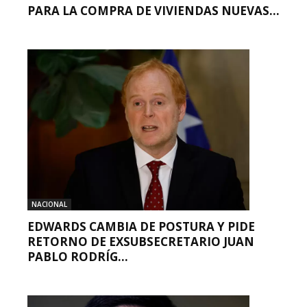
PARA LA COMPRA DE VIVIENDAS NUEVAS...
NACIONAL
EDWARDS CAMBIA DE POSTURA Y PIDE
RETORNO DE EXSUBSECRETARIO JUAN
PABLO RODRÍG...