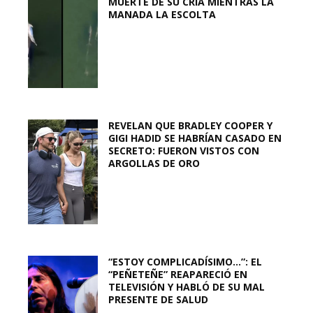
MUERTE DE SU CRÍA MIENTRAS LA
MANADA LA ESCOLTA
REVELAN QUE BRADLEY COOPER Y
GIGI HADID SE HABRÍAN CASADO EN
SECRETO: FUERON VISTOS CON
ARGOLLAS DE ORO
“ESTOY COMPLICADÍSIMO…”: EL
“PEÑETEÑE” REAPARECIÓ EN
TELEVISIÓN Y HABLÓ DE SU MAL
PRESENTE DE SALUD