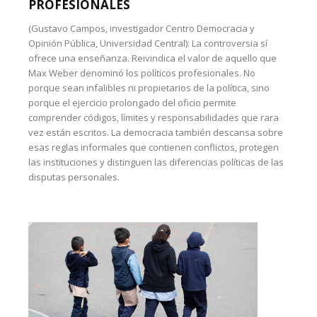
PROFESIONALES
(Gustavo Campos, investigador Centro Democracia y
Opinión Pública, Universidad Central): La controversia sí
ofrece una enseñanza. Reivindica el valor de aquello que
Max Weber denominó los políticos profesionales. No
porque sean infalibles ni propietarios de la política, sino
porque el ejercicio prolongado del oficio permite
comprender códigos, límites y responsabilidades que rara
vez están escritos. La democracia también descansa sobre
esas reglas informales que contienen conflictos, protegen
las instituciones y distinguen las diferencias políticas de las
disputas personales.