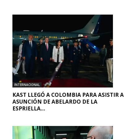
INTERNACIONAL
KAST LLEGÓ A COLOMBIA PARA ASISTIR A
ASUNCIÓN DE ABELARDO DE LA
ESPRIELLA...