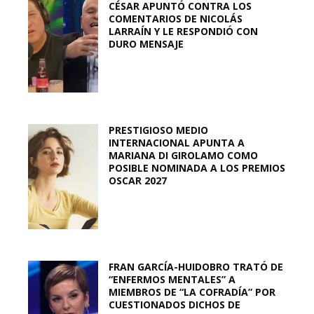
CÉSAR APUNTÓ CONTRA LOS
COMENTARIOS DE NICOLÁS
LARRAÍN Y LE RESPONDIÓ CON
DURO MENSAJE
PRESTIGIOSO MEDIO
INTERNACIONAL APUNTA A
MARIANA DI GIROLAMO COMO
POSIBLE NOMINADA A LOS PREMIOS
OSCAR 2027
FRAN GARCÍA-HUIDOBRO TRATÓ DE
“ENFERMOS MENTALES” A
MIEMBROS DE “LA COFRADÍA” POR
CUESTIONADOS DICHOS DE