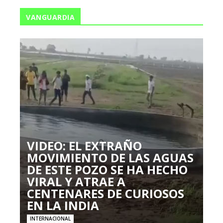
VANGUARDIA
VIDEO: EL EXTRAÑO
MOVIMIENTO DE LAS AGUAS
DE ESTE POZO SE HA HECHO
VIRAL Y ATRAE A
CENTENARES DE CURIOSOS
EN LA INDIA
INTERNACIONAL