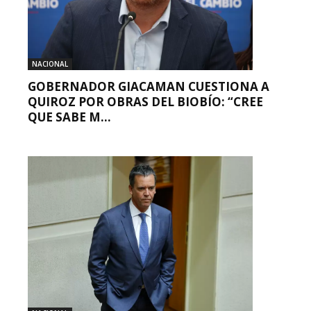
NACIONAL
GOBERNADOR GIACAMAN CUESTIONA A
QUIROZ POR OBRAS DEL BIOBÍO: “CREE
QUE SABE M...