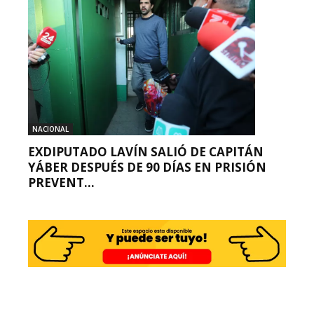
NACIONAL
EXDIPUTADO LAVÍN SALIÓ DE CAPITÁN
YÁBER DESPUÉS DE 90 DÍAS EN PRISIÓN
PREVENT...