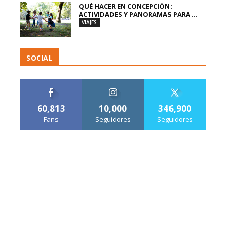
QUÉ HACER EN CONCEPCIÓN:
ACTIVIDADES Y PANORAMAS PARA ...
VIAJES
SOCIAL
60,813
10,000
346,900
Fans
Seguidores
Seguidores