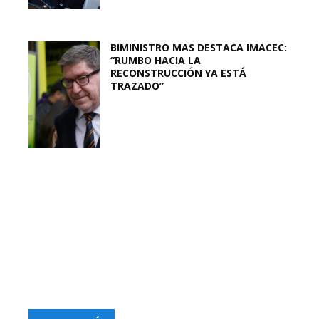
BIMINISTRO MAS DESTACA IMACEC:
“RUMBO HACIA LA
RECONSTRUCCIÓN YA ESTÁ
TRAZADO”