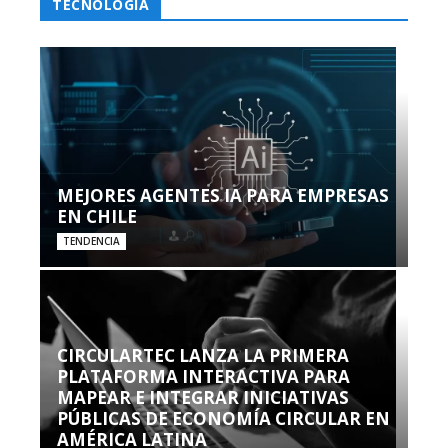
TECNOLOGÍA
MEJORES AGENTES IA PARA EMPRESAS
EN CHILE
TENDENCIA
CIRCULARTEC LANZA LA PRIMERA
PLATAFORMA INTERACTIVA PARA
MAPEAR E INTEGRAR INICIATIVAS
PÚBLICAS DE ECONOMÍA CIRCULAR EN
AMÉRICA LATINA