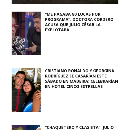
“ME PAGABA 80 LUCAS POR
PROGRAMA”: DOCTORA CORDERO
ACUSA QUE JULIO CÉSAR LA
EXPLOTABA
CRISTIANO RONALDO Y GEORGINA
RODRÍGUEZ SE CASARÍAN ESTE
SÁBADO EN MADEIRA: CELEBRARÍAN
EN HOTEL CINCO ESTRELLAS
“CHAQUETERO Y CLASISTA”: JULIO