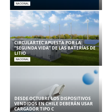
NACIONAL
CIRCULARTEC APUESTA POR LA
“SEGUNDA VIDA” DE LAS BATERÍAS DE
LITIO
NACIONAL
DESDE OCTUBRE LOS DISPOSITIVOS
VENDIDOS EN CHILE DEBERÁN USAR
CARGADOR TIPO C