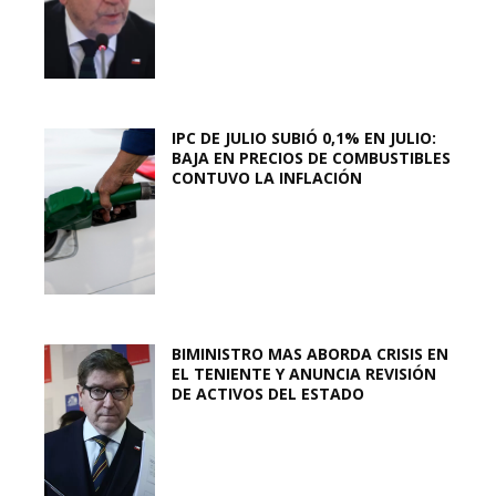
IPC DE JULIO SUBIÓ 0,1% EN JULIO:
BAJA EN PRECIOS DE COMBUSTIBLES
CONTUVO LA INFLACIÓN
BIMINISTRO MAS ABORDA CRISIS EN
EL TENIENTE Y ANUNCIA REVISIÓN
DE ACTIVOS DEL ESTADO