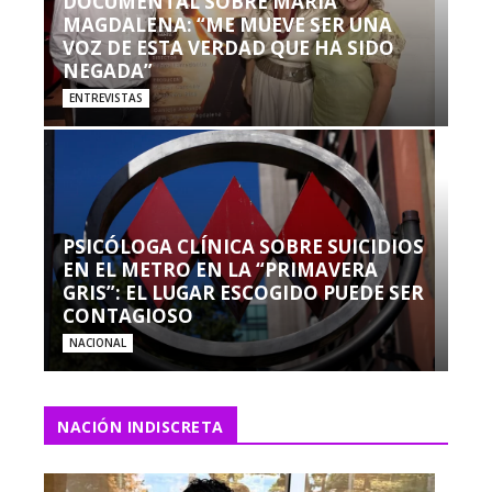
DOCUMENTAL SOBRE MARÍA
MAGDALENA: “ME MUEVE SER UNA
VOZ DE ESTA VERDAD QUE HA SIDO
NEGADA”
ENTREVISTAS
PSICÓLOGA CLÍNICA SOBRE SUICIDIOS
EN EL METRO EN LA “PRIMAVERA
GRIS”: EL LUGAR ESCOGIDO PUEDE SER
CONTAGIOSO
NACIONAL
NACIÓN INDISCRETA