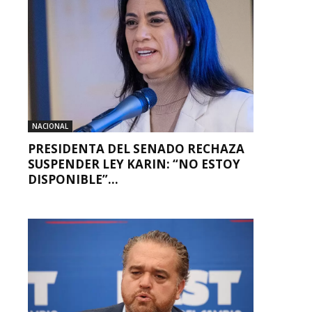
NACIONAL
PRESIDENTA DEL SENADO RECHAZA
SUSPENDER LEY KARIN: “NO ESTOY
DISPONIBLE”...