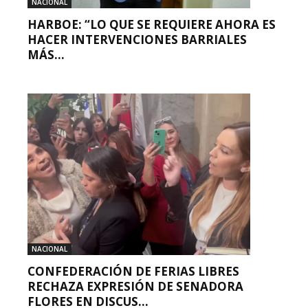
NACIONAL
HARBOE: “LO QUE SE REQUIERE AHORA ES
HACER INTERVENCIONES BARRIALES
MÁS...
NACIONAL
CONFEDERACIÓN DE FERIAS LIBRES
RECHAZA EXPRESIÓN DE SENADORA
FLORES EN DISCUS...