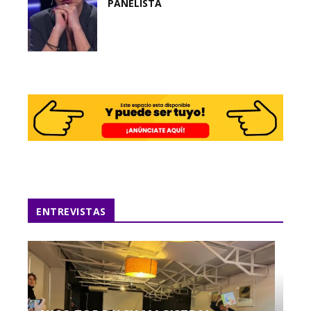
PANELISTA
ENTREVISTAS