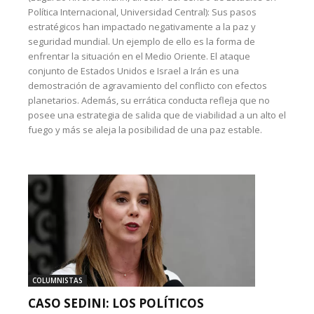
Política Internacional, Universidad Central): Sus pasos
estratégicos han impactado negativamente a la paz y
seguridad mundial. Un ejemplo de ello es la forma de
enfrentar la situación en el Medio Oriente. El ataque
conjunto de Estados Unidos e Israel a Irán es una
demostración de agravamiento del conflicto con efectos
planetarios. Además, su errática conducta refleja que no
posee una estrategia de salida que de viabilidad a un alto el
fuego y más se aleja la posibilidad de una paz estable.
COLUMNISTAS
CASO SEDINI: LOS POLÍTICOS