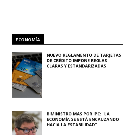
ECONOMÍA
NUEVO REGLAMENTO DE TARJETAS
DE CRÉDITO IMPONE REGLAS
CLARAS Y ESTANDARIZADAS
BIMINISTRO MAS POR IPC: “LA
ECONOMÍA SE ESTÁ ENCAUZANDO
HACIA LA ESTABILIDAD”