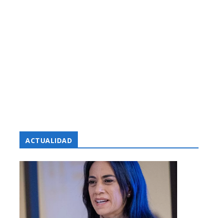
ACTUALIDAD