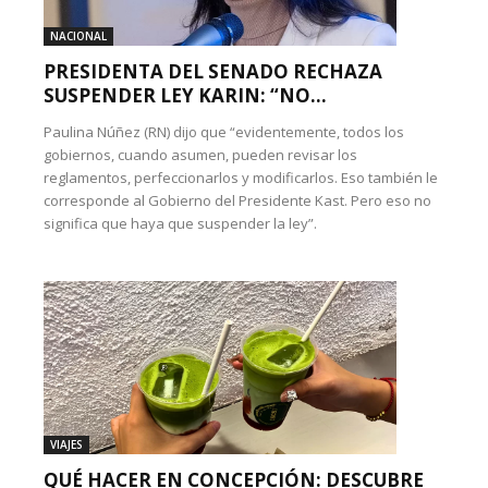
NACIONAL
PRESIDENTA DEL SENADO RECHAZA
SUSPENDER LEY KARIN: “NO...
Paulina Núñez (RN) dijo que “evidentemente, todos los
gobiernos, cuando asumen, pueden revisar los
reglamentos, perfeccionarlos y modificarlos. Eso también le
corresponde al Gobierno del Presidente Kast. Pero eso no
significa que haya que suspender la ley”.
VIAJES
QUÉ HACER EN CONCEPCIÓN: DESCUBRE