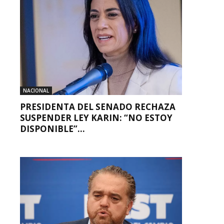
NACIONAL
PRESIDENTA DEL SENADO RECHAZA
SUSPENDER LEY KARIN: “NO ESTOY
DISPONIBLE”...