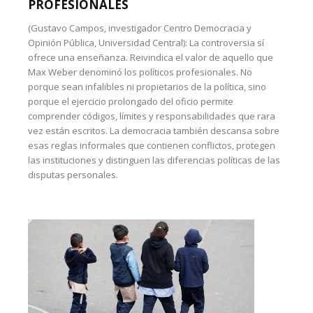
PROFESIONALES
(Gustavo Campos, investigador Centro Democracia y
Opinión Pública, Universidad Central): La controversia sí
ofrece una enseñanza. Reivindica el valor de aquello que
Max Weber denominó los políticos profesionales. No
porque sean infalibles ni propietarios de la política, sino
porque el ejercicio prolongado del oficio permite
comprender códigos, límites y responsabilidades que rara
vez están escritos. La democracia también descansa sobre
esas reglas informales que contienen conflictos, protegen
las instituciones y distinguen las diferencias políticas de las
disputas personales.