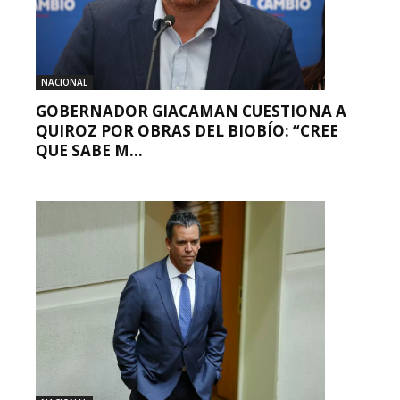
NACIONAL
GOBERNADOR GIACAMAN CUESTIONA A
QUIROZ POR OBRAS DEL BIOBÍO: “CREE
QUE SABE M...