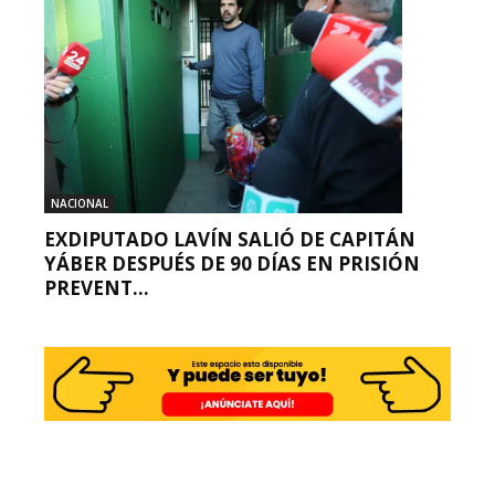
NACIONAL
EXDIPUTADO LAVÍN SALIÓ DE CAPITÁN
YÁBER DESPUÉS DE 90 DÍAS EN PRISIÓN
PREVENT...