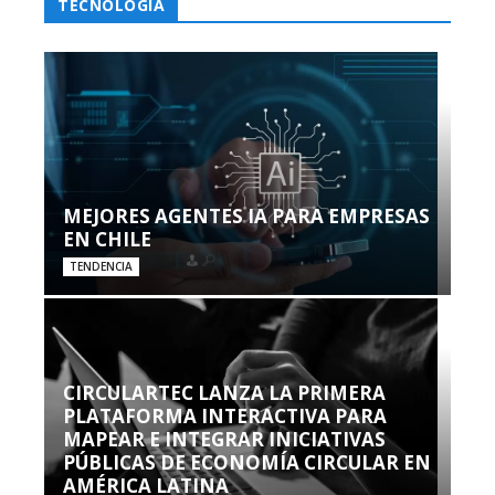
TECNOLOGÍA
MEJORES AGENTES IA PARA EMPRESAS
EN CHILE
TENDENCIA
CIRCULARTEC LANZA LA PRIMERA
PLATAFORMA INTERACTIVA PARA
MAPEAR E INTEGRAR INICIATIVAS
PÚBLICAS DE ECONOMÍA CIRCULAR EN
AMÉRICA LATINA