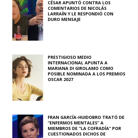
CÉSAR APUNTÓ CONTRA LOS
COMENTARIOS DE NICOLÁS
LARRAÍN Y LE RESPONDIÓ CON
DURO MENSAJE
PRESTIGIOSO MEDIO
INTERNACIONAL APUNTA A
MARIANA DI GIROLAMO COMO
POSIBLE NOMINADA A LOS PREMIOS
OSCAR 2027
FRAN GARCÍA-HUIDOBRO TRATÓ DE
“ENFERMOS MENTALES” A
MIEMBROS DE “LA COFRADÍA” POR
CUESTIONADOS DICHOS DE