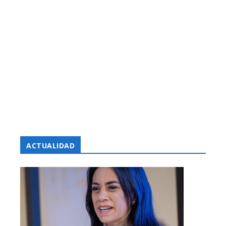
ACTUALIDAD