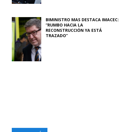
BIMINISTRO MAS DESTACA IMACEC:
“RUMBO HACIA LA
RECONSTRUCCIÓN YA ESTÁ
TRAZADO”