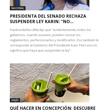
NACIONAL
PRESIDENTA DEL SENADO RECHAZA
SUSPENDER LEY KARIN: “NO...
Paulina Núñez (RN) dijo que “evidentemente, todos los
gobiernos, cuando asumen, pueden revisar los
reglamentos, perfeccionarlos y modificarlos. Eso también le
corresponde al Gobierno del Presidente Kast. Pero eso no
significa que haya que suspender la ley”.
VIAJES
QUÉ HACER EN CONCEPCIÓN: DESCUBRE