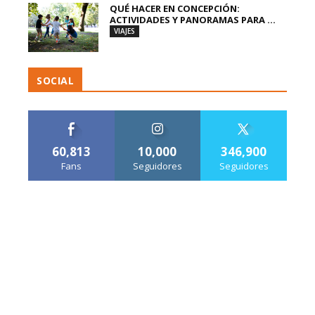
QUÉ HACER EN CONCEPCIÓN:
ACTIVIDADES Y PANORAMAS PARA ...
VIAJES
SOCIAL
60,813
10,000
346,900
Fans
Seguidores
Seguidores