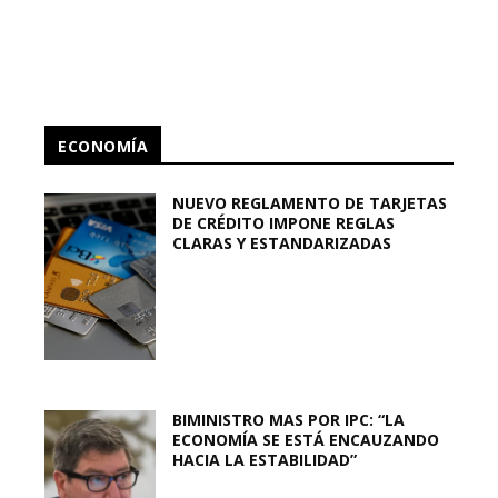
ECONOMÍA
NUEVO REGLAMENTO DE TARJETAS
DE CRÉDITO IMPONE REGLAS
CLARAS Y ESTANDARIZADAS
BIMINISTRO MAS POR IPC: “LA
ECONOMÍA SE ESTÁ ENCAUZANDO
HACIA LA ESTABILIDAD”