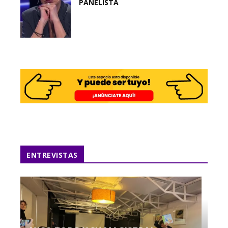
PANELISTA
ENTREVISTAS