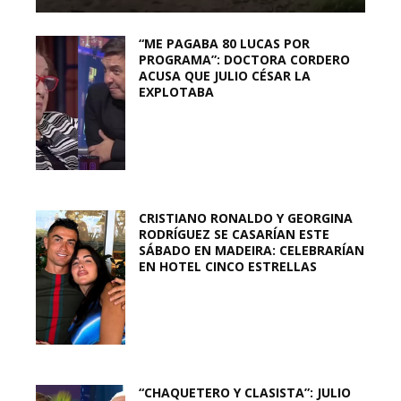
“ME PAGABA 80 LUCAS POR
PROGRAMA”: DOCTORA CORDERO
ACUSA QUE JULIO CÉSAR LA
EXPLOTABA
CRISTIANO RONALDO Y GEORGINA
RODRÍGUEZ SE CASARÍAN ESTE
SÁBADO EN MADEIRA: CELEBRARÍAN
EN HOTEL CINCO ESTRELLAS
“CHAQUETERO Y CLASISTA”: JULIO