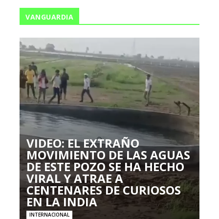
VANGUARDIA
VIDEO: EL EXTRAÑO
MOVIMIENTO DE LAS AGUAS
DE ESTE POZO SE HA HECHO
VIRAL Y ATRAE A
CENTENARES DE CURIOSOS
EN LA INDIA
INTERNACIONAL