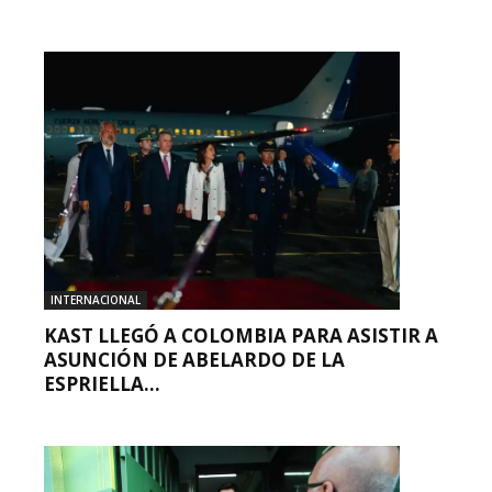
INTERNACIONAL
KAST LLEGÓ A COLOMBIA PARA ASISTIR A
ASUNCIÓN DE ABELARDO DE LA
ESPRIELLA...