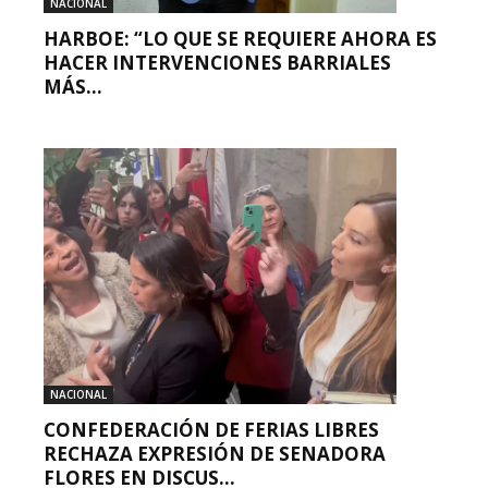
NACIONAL
HARBOE: “LO QUE SE REQUIERE AHORA ES
HACER INTERVENCIONES BARRIALES
MÁS...
NACIONAL
CONFEDERACIÓN DE FERIAS LIBRES
RECHAZA EXPRESIÓN DE SENADORA
FLORES EN DISCUS...