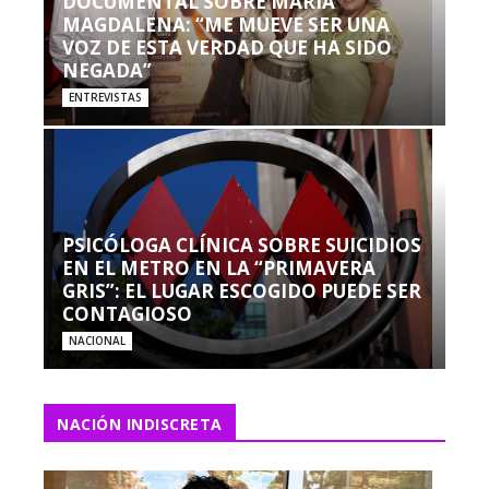
DOCUMENTAL SOBRE MARÍA
MAGDALENA: “ME MUEVE SER UNA
VOZ DE ESTA VERDAD QUE HA SIDO
NEGADA”
ENTREVISTAS
PSICÓLOGA CLÍNICA SOBRE SUICIDIOS
EN EL METRO EN LA “PRIMAVERA
GRIS”: EL LUGAR ESCOGIDO PUEDE SER
CONTAGIOSO
NACIONAL
NACIÓN INDISCRETA