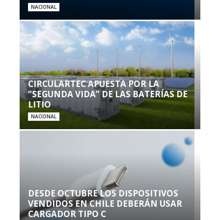
NACIONAL
CIRCULARTEC APUESTA POR LA
“SEGUNDA VIDA” DE LAS BATERÍAS DE
LITIO
NACIONAL
DESDE OCTUBRE LOS DISPOSITIVOS
VENDIDOS EN CHILE DEBERÁN USAR
CARGADOR TIPO C