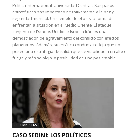
Política Internacional, Universidad Central): Sus pasos
estratégicos han impactado negativamente a la paz y
seguridad mundial. Un ejemplo de ello es la forma de
enfrentar la situación en el Medio Oriente. El ataque
conjunto de Estados Unidos e Israel a Irán es una
demostración de agravamiento del conflicto con efectos
planetarios. Además, su errática conducta refleja que no
posee una estrategia de salida que de viabilidad a un alto el
fuego y más se aleja la posibilidad de una paz estable.
COLUMNISTAS
CASO SEDINI: LOS POLÍTICOS