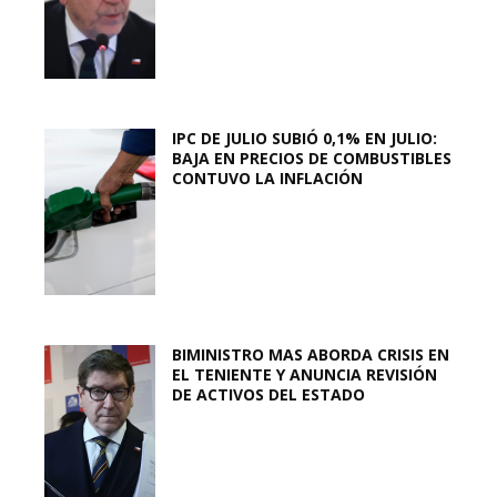
IPC DE JULIO SUBIÓ 0,1% EN JULIO:
BAJA EN PRECIOS DE COMBUSTIBLES
CONTUVO LA INFLACIÓN
BIMINISTRO MAS ABORDA CRISIS EN
EL TENIENTE Y ANUNCIA REVISIÓN
DE ACTIVOS DEL ESTADO