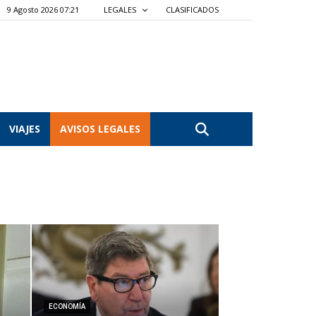
9 Agosto 2026 07:21
LEGALES
CLASIFICADOS
VIAJES
AVISOS LEGALES
ECONOMÍA