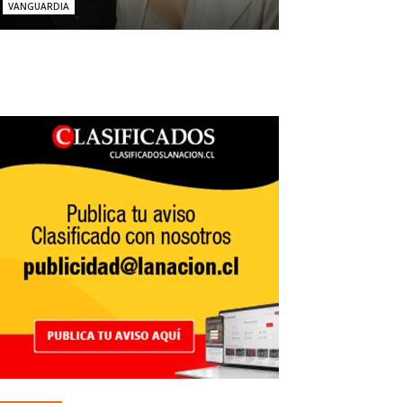
VANGUARDIA