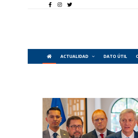
ACTUALIDAD
DATO ÚTIL