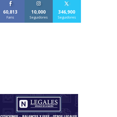
60,813
10,000
346,900
Fans
Seguidores
Seguidores