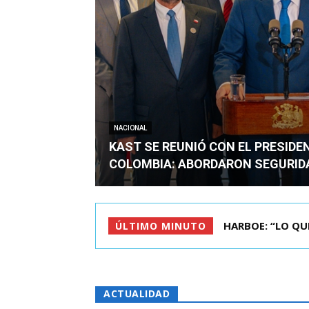
NACIONAL
KAST SE REUNIÓ CON EL PRESIDE
COLOMBIA: ABORDARON SEGURID
BIMINISTRO MAS 
ÚLTIMO MINUTO
ACTUALIDAD