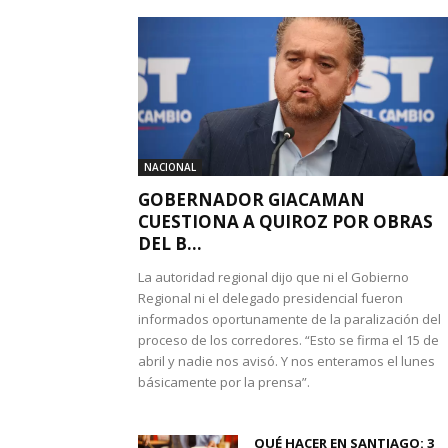
NACIONAL
GOBERNADOR GIACAMAN
CUESTIONA A QUIROZ POR OBRAS
DEL B...
La autoridad regional dijo que ni el Gobierno
Regional ni el delegado presidencial fueron
informados oportunamente de la paralización del
proceso de los corredores. “Esto se firma el 15 de
abril y nadie nos avisó. Y nos enteramos el lunes
básicamente por la prensa”.
QUÉ HACER EN SANTIAGO: 3