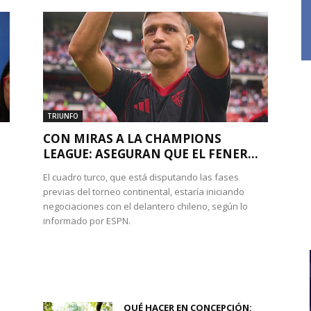
TRIUNFO
CON MIRAS A LA CHAMPIONS
LEAGUE: ASEGURAN QUE EL FENER...
El cuadro turco, que está disputando las fases
previas del torneo continental, estaría iniciando
negociaciones con el delantero chileno, según lo
informado por ESPN.
QUÉ HACER EN CONCEPCIÓN: