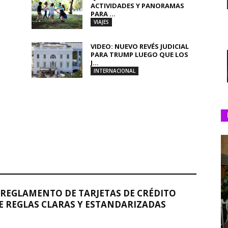
ACTIVIDADES Y PANORAMAS
PARA ...
VIAJES
VIDEO: NUEVO REVÉS JUDICIAL
PARA TRUMP LUEGO QUE LOS
J...
INTERNACIONAL
REGLAMENTO DE TARJETAS DE CRÉDITO
 REGLAS CLARAS Y ESTANDARIZADAS