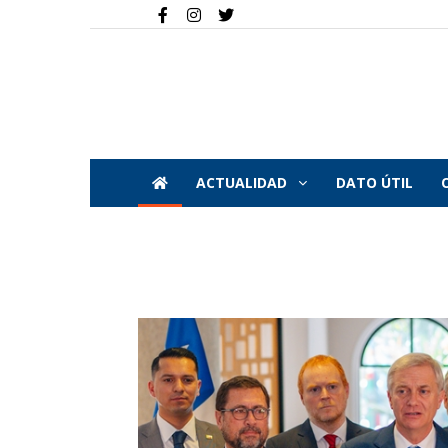
ACTUALIDAD
DATO ÚTIL