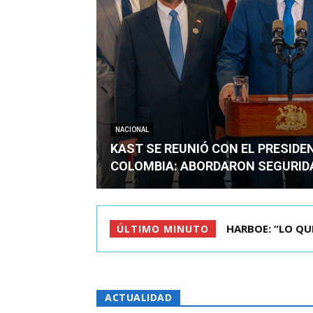
NACIONAL
KAST SE REUNIÓ CON EL PRESIDE
COLOMBIA: ABORDARON SEGURID
BIMINISTRO MAS 
ÚLTIMO MINUTO
ACTUALIDAD