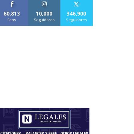
60,813
10,000
346,900
Fans
Seguidores
Seguidores