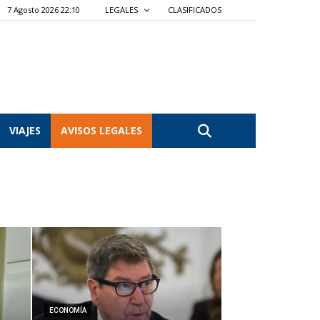
7 Agosto 2026 22:10
LEGALES
CLASIFICADOS
VIAJES
AVISOS LEGALES
ECONOMÍA