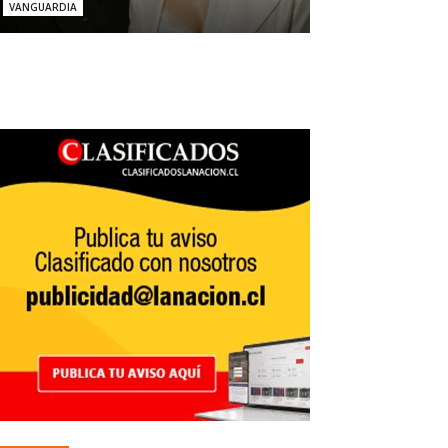
VANGUARDIA