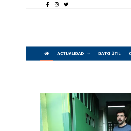
ACTUALIDAD
DATO ÚTIL