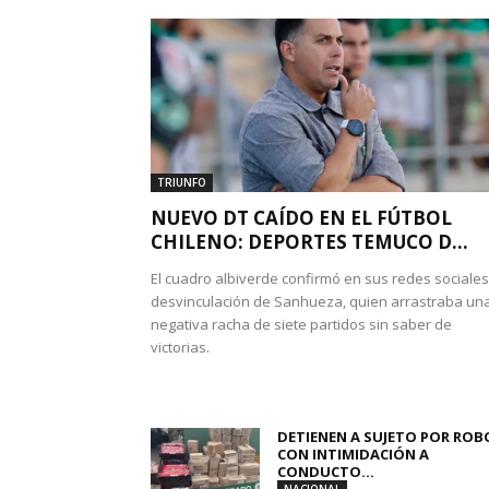
TRIUNFO
NUEVO DT CAÍDO EN EL FÚTBOL
CHILENO: DEPORTES TEMUCO D...
El cuadro albiverde confirmó en sus redes sociales
desvinculación de Sanhueza, quien arrastraba un
negativa racha de siete partidos sin saber de
victorias.
DETIENEN A SUJETO POR ROB
CON INTIMIDACIÓN A
CONDUCTO...