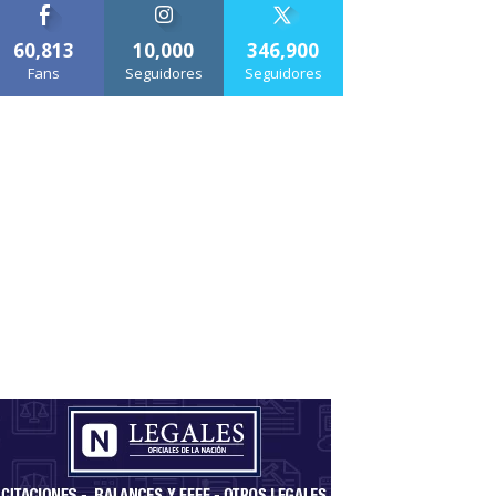
60,813
10,000
346,900
Fans
Seguidores
Seguidores