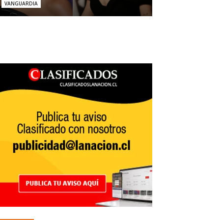
VANGUARDIA