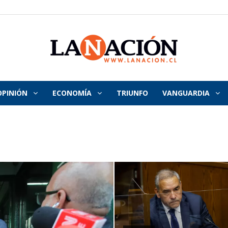
OPINIÓN
ECONOMÍA
TRIUNFO
VANGUARDIA
La
Nación