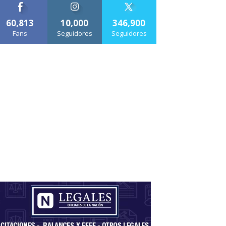
60,813
10,000
346,900
Fans
Seguidores
Seguidores