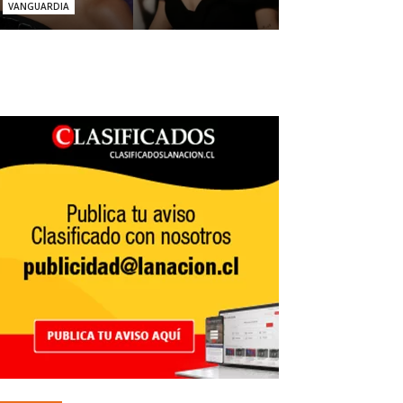
VANGUARDIA