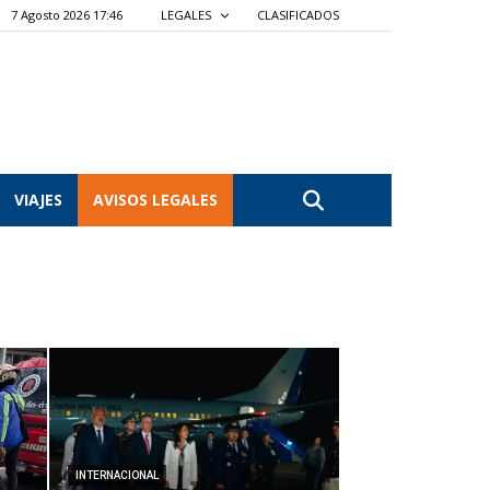
7 Agosto 2026 17:46
LEGALES
CLASIFICADOS
VIAJES
AVISOS LEGALES
INTERNACIONAL