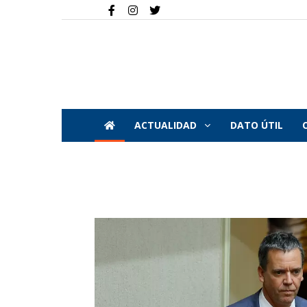
ACTUALIDAD
DATO ÚTIL