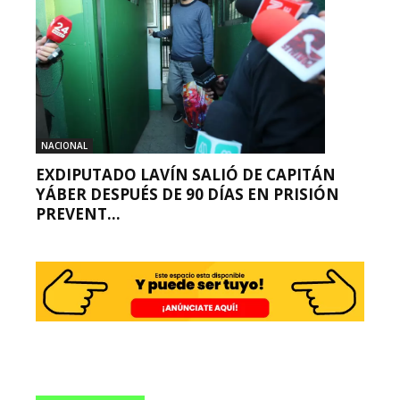
NACIONAL
EXDIPUTADO LAVÍN SALIÓ DE CAPITÁN
YÁBER DESPUÉS DE 90 DÍAS EN PRISIÓN
PREVENT...