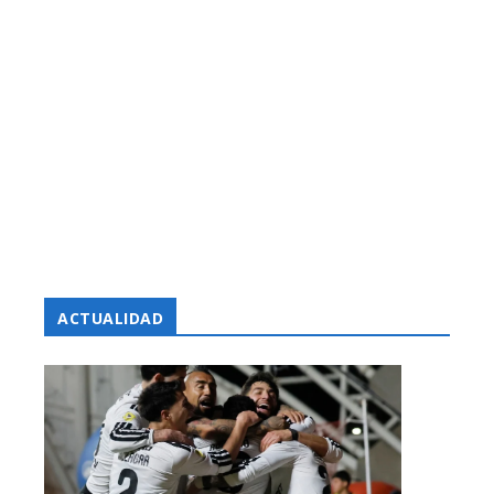
ACTUALIDAD