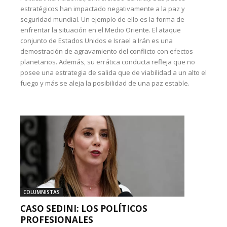
estratégicos han impactado negativamente a la paz y
seguridad mundial. Un ejemplo de ello es la forma de
enfrentar la situación en el Medio Oriente. El ataque
conjunto de Estados Unidos e Israel a Irán es una
demostración de agravamiento del conflicto con efectos
planetarios. Además, su errática conducta refleja que no
posee una estrategia de salida que de viabilidad a un alto el
fuego y más se aleja la posibilidad de una paz estable.
COLUMNISTAS
CASO SEDINI: LOS POLÍTICOS
PROFESIONALES