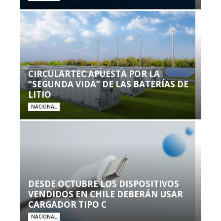
CIRCULARTEC APUESTA POR LA
“SEGUNDA VIDA” DE LAS BATERÍAS DE
LITIO
NACIONAL
DESDE OCTUBRE LOS DISPOSITIVOS
VENDIDOS EN CHILE DEBERÁN USAR
CARGADOR TIPO C
NACIONAL