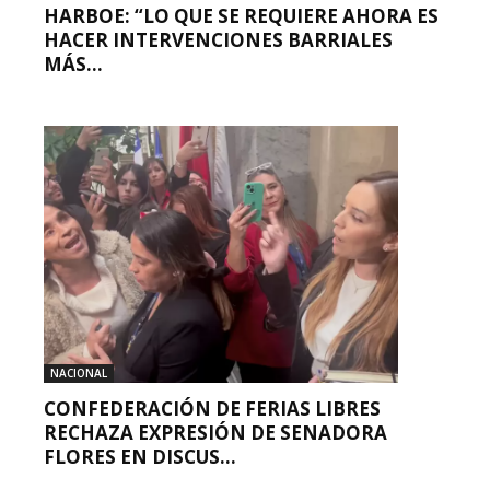
HARBOE: “LO QUE SE REQUIERE AHORA ES
HACER INTERVENCIONES BARRIALES
MÁS...
NACIONAL
CONFEDERACIÓN DE FERIAS LIBRES
RECHAZA EXPRESIÓN DE SENADORA
FLORES EN DISCUS...