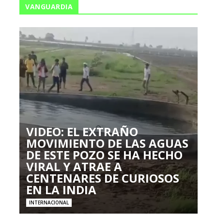
VANGUARDIA
VIDEO: EL EXTRAÑO
MOVIMIENTO DE LAS AGUAS
DE ESTE POZO SE HA HECHO
VIRAL Y ATRAE A
CENTENARES DE CURIOSOS
EN LA INDIA
INTERNACIONAL