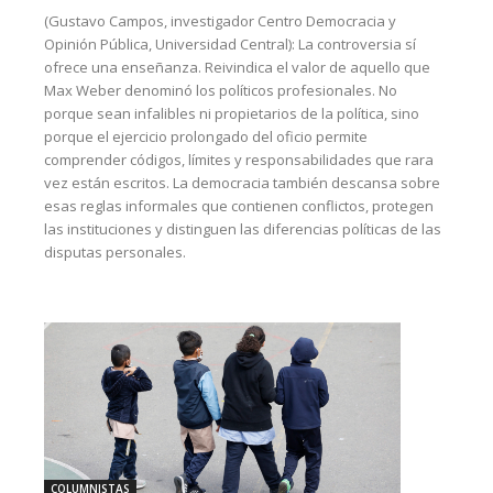
(Gustavo Campos, investigador Centro Democracia y
Opinión Pública, Universidad Central): La controversia sí
ofrece una enseñanza. Reivindica el valor de aquello que
Max Weber denominó los políticos profesionales. No
porque sean infalibles ni propietarios de la política, sino
porque el ejercicio prolongado del oficio permite
comprender códigos, límites y responsabilidades que rara
vez están escritos. La democracia también descansa sobre
esas reglas informales que contienen conflictos, protegen
las instituciones y distinguen las diferencias políticas de las
disputas personales.
COLUMNISTAS