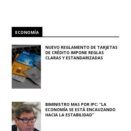
ECONOMÍA
NUEVO REGLAMENTO DE TARJETAS
DE CRÉDITO IMPONE REGLAS
CLARAS Y ESTANDARIZADAS
BIMINISTRO MAS POR IPC: “LA
ECONOMÍA SE ESTÁ ENCAUZANDO
HACIA LA ESTABILIDAD”