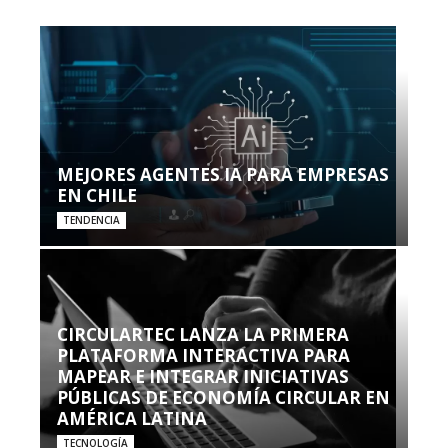
MEJORES AGENTES IA PARA EMPRESAS
EN CHILE
TENDENCIA
CIRCULARTEC LANZA LA PRIMERA
PLATAFORMA INTERACTIVA PARA
MAPEAR E INTEGRAR INICIATIVAS
PÚBLICAS DE ECONOMÍA CIRCULAR EN
AMÉRICA LATINA
TECNOLOGÍA