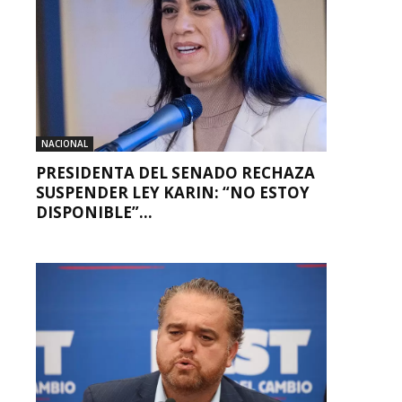
NACIONAL
PRESIDENTA DEL SENADO RECHAZA
SUSPENDER LEY KARIN: “NO ESTOY
DISPONIBLE”...