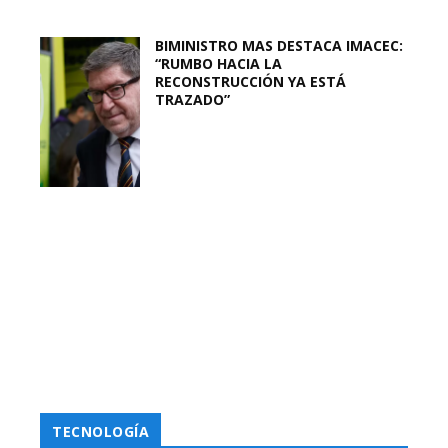
BIMINISTRO MAS DESTACA IMACEC:
“RUMBO HACIA LA
RECONSTRUCCIÓN YA ESTÁ
TRAZADO”
TECNOLOGÍA