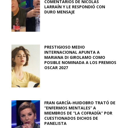
COMENTARIOS DE NICOLÁS
LARRAÍN Y LE RESPONDIÓ CON
DURO MENSAJE
PRESTIGIOSO MEDIO
INTERNACIONAL APUNTA A
MARIANA DI GIROLAMO COMO
POSIBLE NOMINADA A LOS PREMIOS
OSCAR 2027
FRAN GARCÍA-HUIDOBRO TRATÓ DE
“ENFERMOS MENTALES” A
MIEMBROS DE “LA COFRADÍA” POR
CUESTIONADOS DICHOS DE
PANELISTA