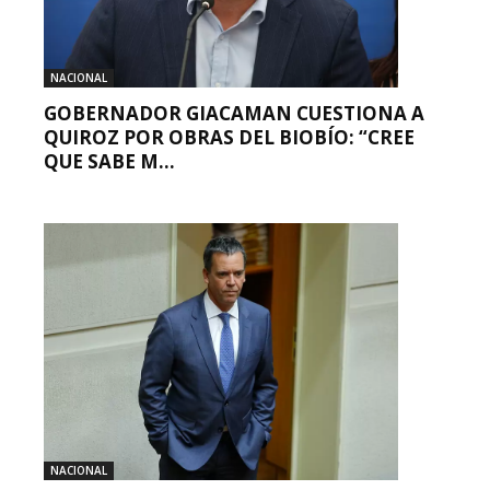
NACIONAL
GOBERNADOR GIACAMAN CUESTIONA A
QUIROZ POR OBRAS DEL BIOBÍO: “CREE
QUE SABE M...
NACIONAL