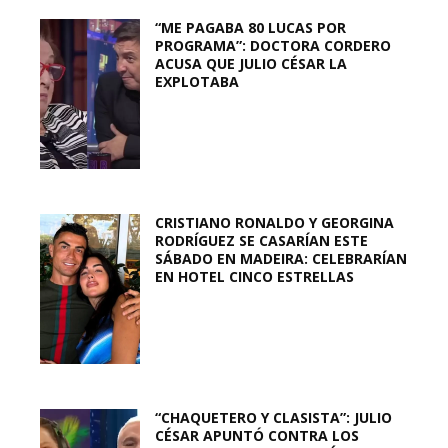
“ME PAGABA 80 LUCAS POR
PROGRAMA”: DOCTORA CORDERO
ACUSA QUE JULIO CÉSAR LA
EXPLOTABA
CRISTIANO RONALDO Y GEORGINA
RODRÍGUEZ SE CASARÍAN ESTE
SÁBADO EN MADEIRA: CELEBRARÍAN
EN HOTEL CINCO ESTRELLAS
“CHAQUETERO Y CLASISTA”: JULIO
CÉSAR APUNTÓ CONTRA LOS