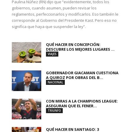
Paulina Núñez (RN) dijo que “evidentemente, todos los
gobiernos, cuando asumen, pueden revisar los
reglamentos, perfeccionarlos y modificarlos. Eso también le
corresponde al Gobierno del Presidente Kast. Pero eso no
significa que haya que suspender la ley”.
QUÉ HACER EN CONCEPCIÓN:
DESCUBRE LOS MEJORES LUGARES ...
VIAJES
GOBERNADOR GIACAMAN CUESTIONA
A QUIROZ POR OBRAS DEL B...
NACIONAL
CON MIRAS A LA CHAMPIONS LEAGUE:
ASEGURAN QUE EL FENER...
TRIUNFO
QUÉ HACER EN SANTIAGO: 3