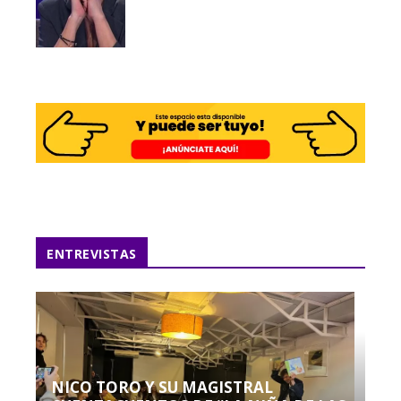
ENTREVISTAS
NICO TORO Y SU MAGISTRAL