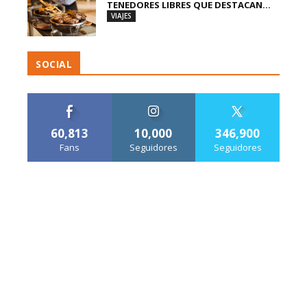
TENEDORES LIBRES QUE DESTACAN...
VIAJES
SOCIAL
60,813
10,000
346,900
Fans
Seguidores
Seguidores