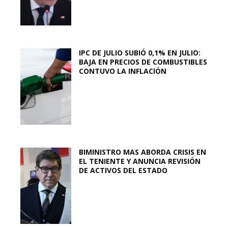
IPC DE JULIO SUBIÓ 0,1% EN JULIO:
BAJA EN PRECIOS DE COMBUSTIBLES
CONTUVO LA INFLACIÓN
BIMINISTRO MAS ABORDA CRISIS EN
EL TENIENTE Y ANUNCIA REVISIÓN
DE ACTIVOS DEL ESTADO