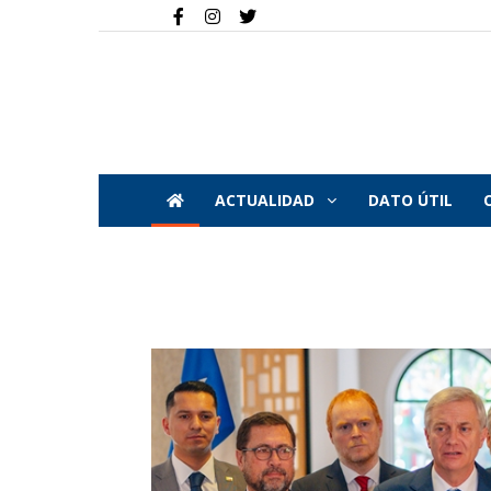
ACTUALIDAD
DATO ÚTIL