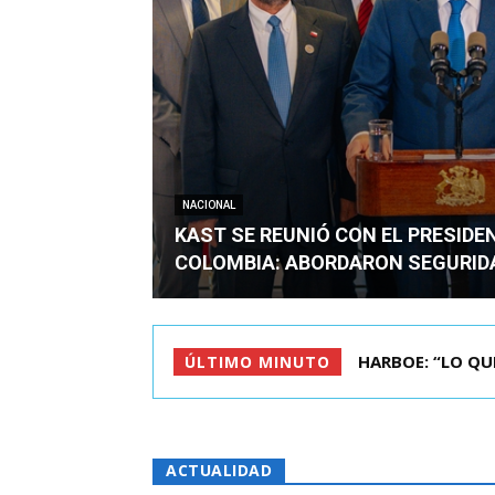
NACIONAL
KAST SE REUNIÓ CON EL PRESIDE
COLOMBIA: ABORDARON SEGURID
BIMINISTRO MAS 
ÚLTIMO MINUTO
ACTUALIDAD