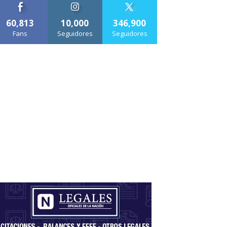
60,813
10,000
346,900
Fans
Seguidores
Seguidores