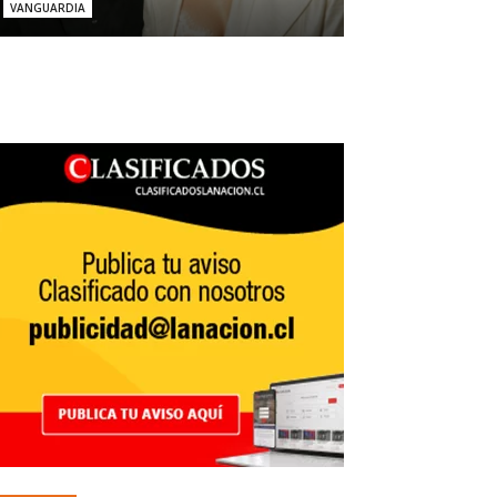
VANGUARDIA