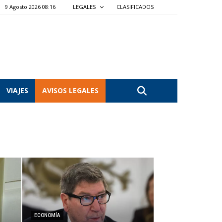
9 Agosto 2026 08:16
LEGALES
CLASIFICADOS
VIAJES
AVISOS LEGALES
ECONOMÍA