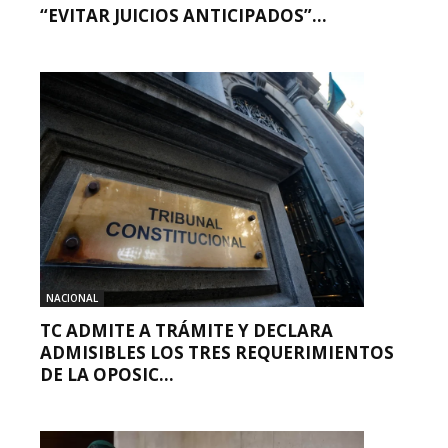
“EVITAR JUICIOS ANTICIPADOS”...
NACIONAL
TC ADMITE A TRÁMITE Y DECLARA
ADMISIBLES LOS TRES REQUERIMIENTOS
DE LA OPOSIC...