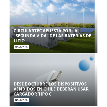
CIRCULARTEC APUESTA POR LA
“SEGUNDA VIDA” DE LAS BATERÍAS DE
LITIO
NACIONAL
DESDE OCTUBRE LOS DISPOSITIVOS
VENDIDOS EN CHILE DEBERÁN USAR
CARGADOR TIPO C
NACIONAL