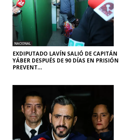
NACIONAL
EXDIPUTADO LAVÍN SALIÓ DE CAPITÁN
YÁBER DESPUÉS DE 90 DÍAS EN PRISIÓN
PREVENT...