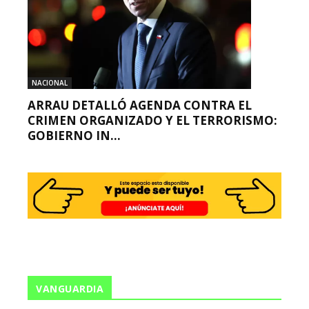
NACIONAL
ARRAU DETALLÓ AGENDA CONTRA EL
CRIMEN ORGANIZADO Y EL TERRORISMO:
GOBIERNO IN...
VANGUARDIA