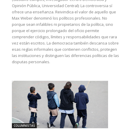
Opinión Pública, Universidad Central): La controversia sí
ofrece una enseñanza. Reivindica el valor de aquello que
Max Weber denominó los políticos profesionales. No
porque sean infalibles ni propietarios de la política, sino
porque el ejercicio prolongado del oficio permite
comprender códigos, límites y responsabilidades que rara
vez están escritos. La democracia también descansa sobre
esas reglas informales que contienen conflictos, protegen
las instituciones y distinguen las diferencias políticas de las
disputas personales.
COLUMNISTAS