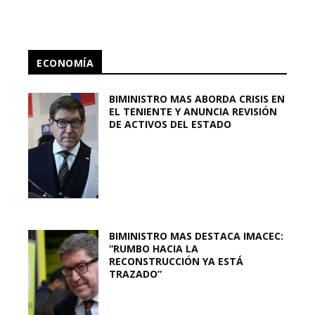
ECONOMÍA
BIMINISTRO MAS ABORDA CRISIS EN
EL TENIENTE Y ANUNCIA REVISIÓN
DE ACTIVOS DEL ESTADO
BIMINISTRO MAS DESTACA IMACEC:
“RUMBO HACIA LA
RECONSTRUCCIÓN YA ESTÁ
TRAZADO”