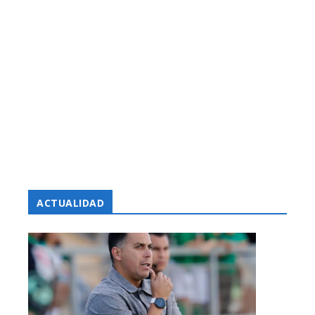
ACTUALIDAD