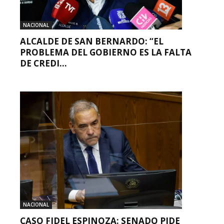
NACIONAL
ALCALDE DE SAN BERNARDO: “EL
PROBLEMA DEL GOBIERNO ES LA FALTA
DE CREDI...
NACIONAL
CASO FIDEL ESPINOZA: SENADO PIDE