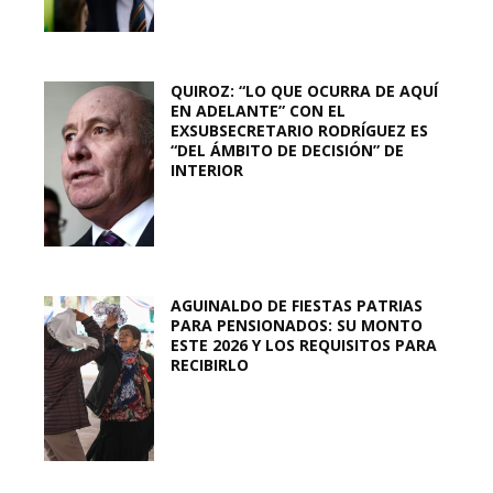
QUIROZ: “LO QUE OCURRA DE AQUÍ
EN ADELANTE” CON EL
EXSUBSECRETARIO RODRÍGUEZ ES
“DEL ÁMBITO DE DECISIÓN” DE
INTERIOR
AGUINALDO DE FIESTAS PATRIAS
PARA PENSIONADOS: SU MONTO
ESTE 2026 Y LOS REQUISITOS PARA
RECIBIRLO