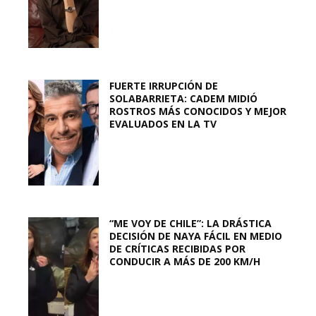
FUERTE IRRUPCIÓN DE
SOLABARRIETA: CADEM MIDIÓ
ROSTROS MÁS CONOCIDOS Y MEJOR
EVALUADOS EN LA TV
“ME VOY DE CHILE”: LA DRÁSTICA
DECISIÓN DE NAYA FÁCIL EN MEDIO
DE CRÍTICAS RECIBIDAS POR
CONDUCIR A MÁS DE 200 KM/H