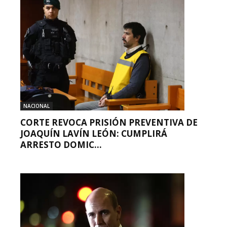
NACIONAL
CORTE REVOCA PRISIÓN PREVENTIVA DE
JOAQUÍN LAVÍN LEÓN: CUMPLIRÁ
ARRESTO DOMIC...