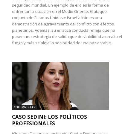
seguridad mundial. Un ejemplo de ello es la forma de
enfrentar la situación en el Medio Oriente. El ataque
conjunto de Estados Unidos e Israel a Irán es una
demostración de agravamiento del conflicto con efectos
planetarios. Además, su errática conducta refleja que no
posee una estrategia de salida que de viabilidad a un alto el
fuego y más se aleja la posibilidad de una paz estable.
COLUMNISTAS
CASO SEDINI: LOS POLÍTICOS
PROFESIONALES
(Gustavo Campos, investigador Centro Democracia y