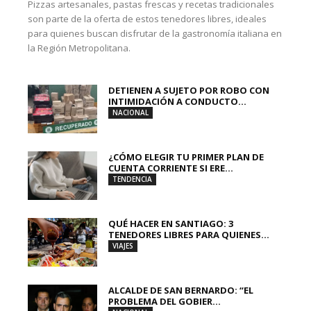
Pizzas artesanales, pastas frescas y recetas tradicionales
son parte de la oferta de estos tenedores libres, ideales
para quienes buscan disfrutar de la gastronomía italiana en
la Región Metropolitana.
DETIENEN A SUJETO POR ROBO CON
INTIMIDACIÓN A CONDUCTO...
NACIONAL
¿CÓMO ELEGIR TU PRIMER PLAN DE
CUENTA CORRIENTE SI ERE...
TENDENCIA
QUÉ HACER EN SANTIAGO: 3
TENEDORES LIBRES PARA QUIENES...
VIAJES
ALCALDE DE SAN BERNARDO: “EL
PROBLEMA DEL GOBIER...