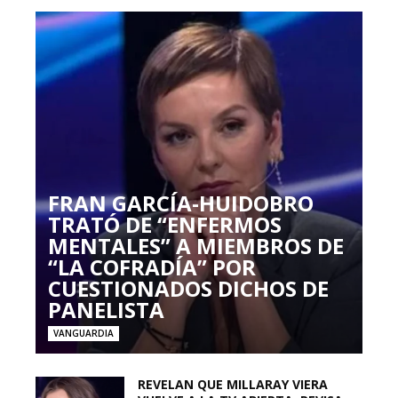
FRAN GARCÍA-HUIDOBRO
TRATÓ DE “ENFERMOS
MENTALES” A MIEMBROS DE
“LA COFRADÍA” POR
CUESTIONADOS DICHOS DE
PANELISTA
VANGUARDIA
REVELAN QUE MILLARAY VIERA