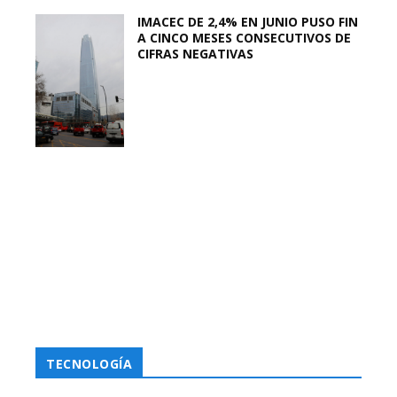
IMACEC DE 2,4% EN JUNIO PUSO FIN
A CINCO MESES CONSECUTIVOS DE
CIFRAS NEGATIVAS
TECNOLOGÍA