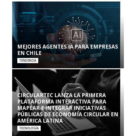
MEJORES AGENTES IA PARA EMPRESAS
EN CHILE
TENDENCIA
CIRCULARTEC LANZA LA PRIMERA
PLATAFORMA INTERACTIVA PARA
MAPEAR E INTEGRAR INICIATIVAS
PÚBLICAS DE ECONOMÍA CIRCULAR EN
AMÉRICA LATINA
TECNOLOGÍA