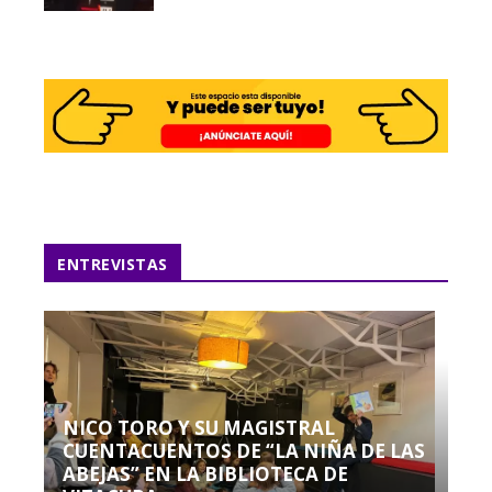
ENTREVISTAS
NICO TORO Y SU MAGISTRAL
CUENTACUENTOS DE “LA NIÑA DE LAS
ABEJAS” EN LA BIBLIOTECA DE