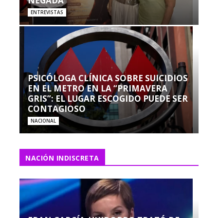
NEGADA”
ENTREVISTAS
PSICÓLOGA CLÍNICA SOBRE SUICIDIOS
EN EL METRO EN LA “PRIMAVERA
GRIS”: EL LUGAR ESCOGIDO PUEDE SER
CONTAGIOSO
NACIONAL
NACIÓN INDISCRETA