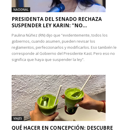
NACIONAL
PRESIDENTA DEL SENADO RECHAZA
SUSPENDER LEY KARIN: “NO...
Paulina Núñez (RN) dijo que “evidentemente, todos los
gobiernos, cuando asumen, pueden revisar los
reglamentos, perfeccionarlos y modificarlos. Eso también le
corresponde al Gobierno del Presidente Kast. Pero eso no
significa que haya que suspender la ley”.
VIAJES
QUÉ HACER EN CONCEPCIÓN: DESCUBRE