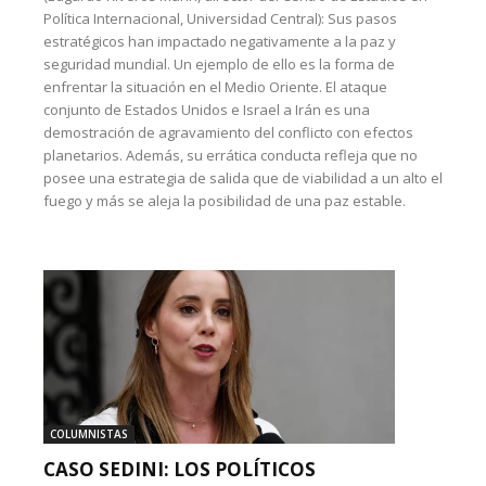
Política Internacional, Universidad Central): Sus pasos
estratégicos han impactado negativamente a la paz y
seguridad mundial. Un ejemplo de ello es la forma de
enfrentar la situación en el Medio Oriente. El ataque
conjunto de Estados Unidos e Israel a Irán es una
demostración de agravamiento del conflicto con efectos
planetarios. Además, su errática conducta refleja que no
posee una estrategia de salida que de viabilidad a un alto el
fuego y más se aleja la posibilidad de una paz estable.
COLUMNISTAS
CASO SEDINI: LOS POLÍTICOS