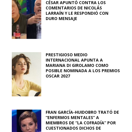
CÉSAR APUNTÓ CONTRA LOS
COMENTARIOS DE NICOLÁS
LARRAÍN Y LE RESPONDIÓ CON
DURO MENSAJE
PRESTIGIOSO MEDIO
INTERNACIONAL APUNTA A
MARIANA DI GIROLAMO COMO
POSIBLE NOMINADA A LOS PREMIOS
OSCAR 2027
FRAN GARCÍA-HUIDOBRO TRATÓ DE
“ENFERMOS MENTALES” A
MIEMBROS DE “LA COFRADÍA” POR
CUESTIONADOS DICHOS DE