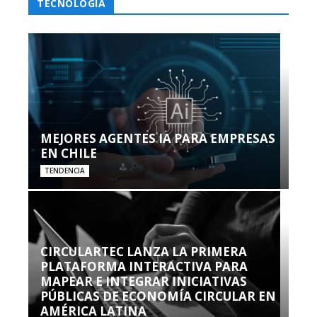
TECNOLOGÍA
MEJORES AGENTES IA PARA EMPRESAS
EN CHILE
TENDENCIA
CIRCULARTEC LANZA LA PRIMERA
PLATAFORMA INTERACTIVA PARA
MAPEAR E INTEGRAR INICIATIVAS
PÚBLICAS DE ECONOMÍA CIRCULAR EN
AMÉRICA LATINA