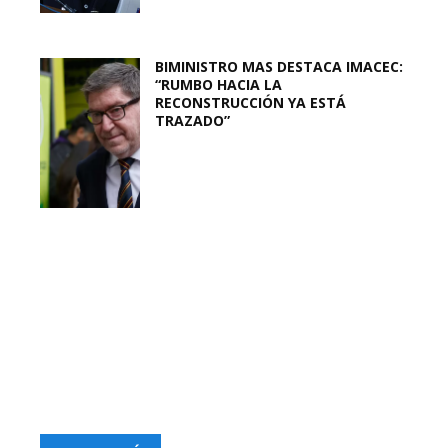
BIMINISTRO MAS DESTACA IMACEC:
“RUMBO HACIA LA
RECONSTRUCCIÓN YA ESTÁ
TRAZADO”