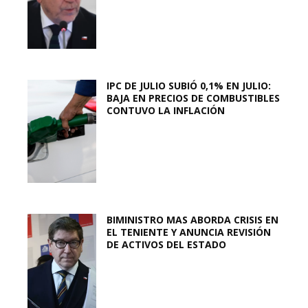
IPC DE JULIO SUBIÓ 0,1% EN JULIO:
BAJA EN PRECIOS DE COMBUSTIBLES
CONTUVO LA INFLACIÓN
BIMINISTRO MAS ABORDA CRISIS EN
EL TENIENTE Y ANUNCIA REVISIÓN
DE ACTIVOS DEL ESTADO