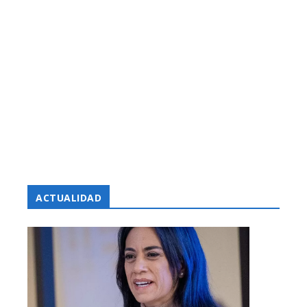
ACTUALIDAD