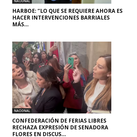
NACIONAL
HARBOE: “LO QUE SE REQUIERE AHORA ES
HACER INTERVENCIONES BARRIALES
MÁS...
NACIONAL
CONFEDERACIÓN DE FERIAS LIBRES
RECHAZA EXPRESIÓN DE SENADORA
FLORES EN DISCUS...