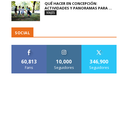
QUÉ HACER EN CONCEPCIÓN:
ACTIVIDADES Y PANORAMAS PARA ...
VIAJES
SOCIAL
60,813
10,000
346,900
Fans
Seguidores
Seguidores