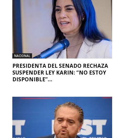
NACIONAL
PRESIDENTA DEL SENADO RECHAZA
SUSPENDER LEY KARIN: “NO ESTOY
DISPONIBLE”...