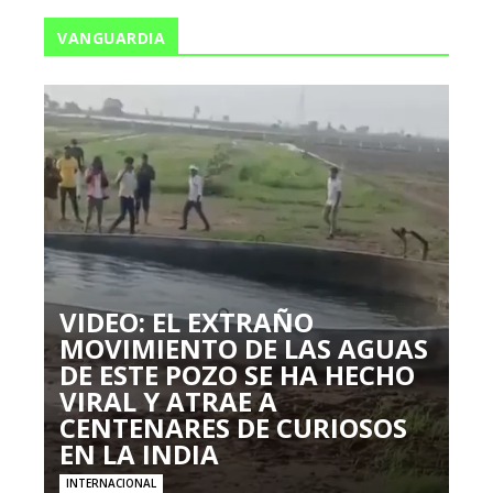
VANGUARDIA
VIDEO: EL EXTRAÑO
MOVIMIENTO DE LAS AGUAS
DE ESTE POZO SE HA HECHO
VIRAL Y ATRAE A
CENTENARES DE CURIOSOS
EN LA INDIA
INTERNACIONAL