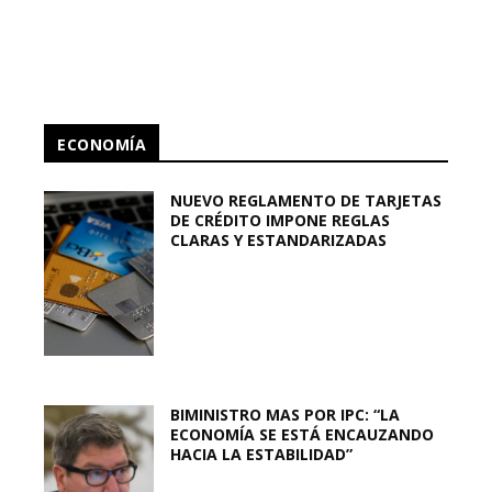
ECONOMÍA
NUEVO REGLAMENTO DE TARJETAS
DE CRÉDITO IMPONE REGLAS
CLARAS Y ESTANDARIZADAS
BIMINISTRO MAS POR IPC: “LA
ECONOMÍA SE ESTÁ ENCAUZANDO
HACIA LA ESTABILIDAD”