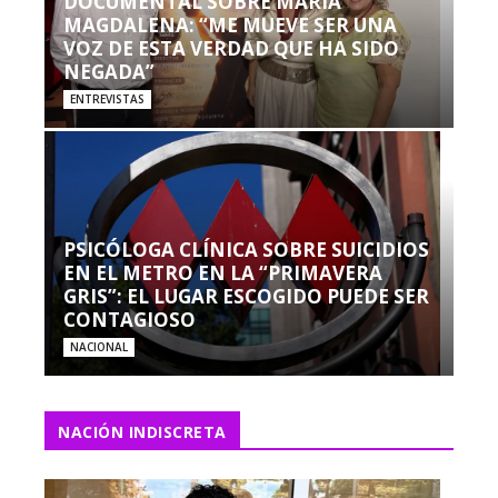
DOCUMENTAL SOBRE MARÍA
MAGDALENA: “ME MUEVE SER UNA
VOZ DE ESTA VERDAD QUE HA SIDO
NEGADA”
ENTREVISTAS
PSICÓLOGA CLÍNICA SOBRE SUICIDIOS
EN EL METRO EN LA “PRIMAVERA
GRIS”: EL LUGAR ESCOGIDO PUEDE SER
CONTAGIOSO
NACIONAL
NACIÓN INDISCRETA