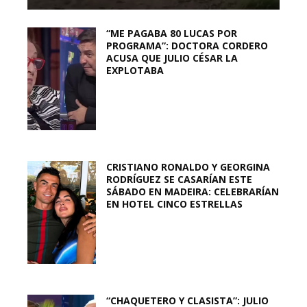
“ME PAGABA 80 LUCAS POR
PROGRAMA”: DOCTORA CORDERO
ACUSA QUE JULIO CÉSAR LA
EXPLOTABA
CRISTIANO RONALDO Y GEORGINA
RODRÍGUEZ SE CASARÍAN ESTE
SÁBADO EN MADEIRA: CELEBRARÍAN
EN HOTEL CINCO ESTRELLAS
“CHAQUETERO Y CLASISTA”: JULIO