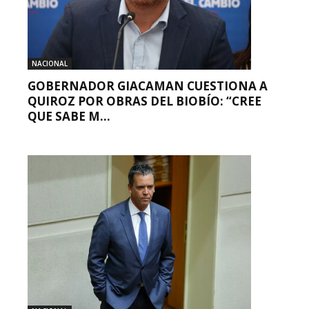
NACIONAL
GOBERNADOR GIACAMAN CUESTIONA A
QUIROZ POR OBRAS DEL BIOBÍO: “CREE
QUE SABE M...