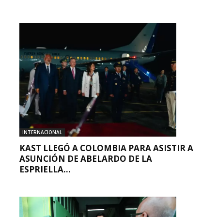
INTERNACIONAL
KAST LLEGÓ A COLOMBIA PARA ASISTIR A
ASUNCIÓN DE ABELARDO DE LA
ESPRIELLA...