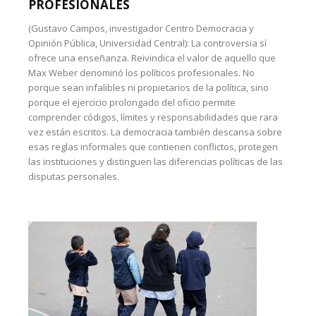
PROFESIONALES
(Gustavo Campos, investigador Centro Democracia y
Opinión Pública, Universidad Central): La controversia sí
ofrece una enseñanza. Reivindica el valor de aquello que
Max Weber denominó los políticos profesionales. No
porque sean infalibles ni propietarios de la política, sino
porque el ejercicio prolongado del oficio permite
comprender códigos, límites y responsabilidades que rara
vez están escritos. La democracia también descansa sobre
esas reglas informales que contienen conflictos, protegen
las instituciones y distinguen las diferencias políticas de las
disputas personales.