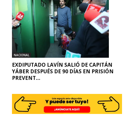
NACIONAL
EXDIPUTADO LAVÍN SALIÓ DE CAPITÁN
YÁBER DESPUÉS DE 90 DÍAS EN PRISIÓN
PREVENT...