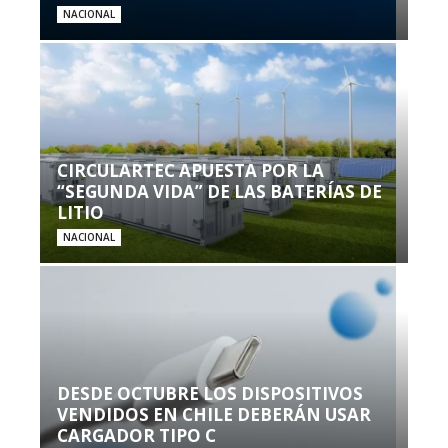
NACIONAL
CIRCULARTEC APUESTA POR LA
“SEGUNDA VIDA” DE LAS BATERÍAS DE
LITIO
NACIONAL
DESDE OCTUBRE LOS DISPOSITIVOS
VENDIDOS EN CHILE DEBERÁN USAR
CARGADOR TIPO C