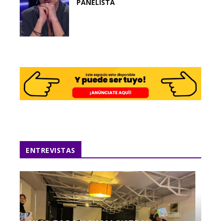
PANELISTA
ENTREVISTAS